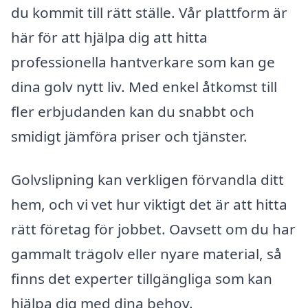
du kommit till rätt ställe. Vår plattform är
här för att hjälpa dig att hitta
professionella hantverkare som kan ge
dina golv nytt liv. Med enkel åtkomst till
fler erbjudanden kan du snabbt och
smidigt jämföra priser och tjänster.
Golvslipning kan verkligen förvandla ditt
hem, och vi vet hur viktigt det är att hitta
rätt företag för jobbet. Oavsett om du har
gammalt trägolv eller nyare material, så
finns det experter tillgängliga som kan
hjälpa dig med dina behov.