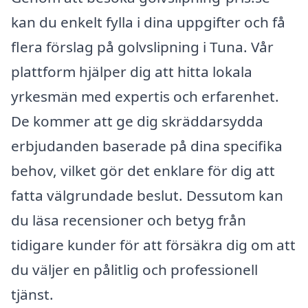
kan du enkelt fylla i dina uppgifter och få
flera förslag på golvslipning i Tuna. Vår
plattform hjälper dig att hitta lokala
yrkesmän med expertis och erfarenhet.
De kommer att ge dig skräddarsydda
erbjudanden baserade på dina specifika
behov, vilket gör det enklare för dig att
fatta välgrundade beslut. Dessutom kan
du läsa recensioner och betyg från
tidigare kunder för att försäkra dig om att
du väljer en pålitlig och professionell
tjänst.