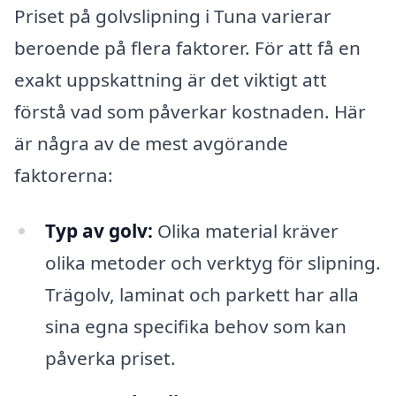
Priset på golvslipning i Tuna varierar
beroende på flera faktorer. För att få en
exakt uppskattning är det viktigt att
förstå vad som påverkar kostnaden. Här
är några av de mest avgörande
faktorerna:
Typ av golv:
Olika material kräver
olika metoder och verktyg för slipning.
Trägolv, laminat och parkett har alla
sina egna specifika behov som kan
påverka priset.