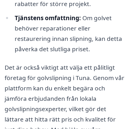
rabatter för större projekt.
Tjänstens omfattning:
Om golvet
behöver reparationer eller
restaurering innan slipning, kan detta
påverka det slutliga priset.
Det är också viktigt att välja ett pålitligt
företag för golvslipning i Tuna. Genom vår
plattform kan du enkelt begära och
jämföra erbjudanden från lokala
golvslipningsexperter, vilket gör det
lättare att hitta rätt pris och kvalitet för