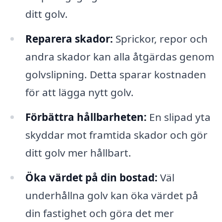
ditt golv.
Reparera skador:
Sprickor, repor och
andra skador kan alla åtgärdas genom
golvslipning. Detta sparar kostnaden
för att lägga nytt golv.
Förbättra hållbarheten:
En slipad yta
skyddar mot framtida skador och gör
ditt golv mer hållbart.
Öka värdet på din bostad:
Väl
underhållna golv kan öka värdet på
din fastighet och göra det mer