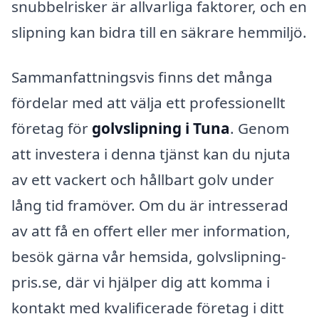
snubbelrisker är allvarliga faktorer, och en
slipning kan bidra till en säkrare hemmiljö.
Sammanfattningsvis finns det många
fördelar med att välja ett professionellt
företag för
golvslipning i Tuna
. Genom
att investera i denna tjänst kan du njuta
av ett vackert och hållbart golv under
lång tid framöver. Om du är intresserad
av att få en offert eller mer information,
besök gärna vår hemsida, golvslipning-
pris.se, där vi hjälper dig att komma i
kontakt med kvalificerade företag i ditt