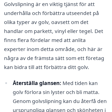
Golvslipning är en viktig tjänst för att
underhålla och förbättra utseendet på
olika typer av golv, oavsett om det
handlar om parkett, vinyl eller tegel. Det
finns flera fördelar med att anlita
experter inom detta område, och här är
några av de främsta sätt som ett företag
kan bidra till att förbättra ditt golv.
Återställa glansen:
Med tiden kan
golv förlora sin lyster och bli matta.
Genom golvslipning kan du återfå den
ursprungliga glansen och skönheten i