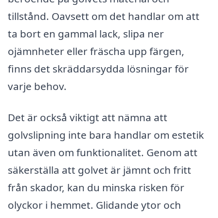
tillstånd. Oavsett om det handlar om att
ta bort en gammal lack, slipa ner
ojämnheter eller fräscha upp färgen,
finns det skräddarsydda lösningar för
varje behov.
Det är också viktigt att nämna att
golvslipning inte bara handlar om estetik
utan även om funktionalitet. Genom att
säkerställa att golvet är jämnt och fritt
från skador, kan du minska risken för
olyckor i hemmet. Glidande ytor och