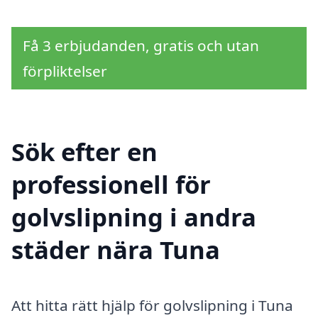
Få 3 erbjudanden, gratis och utan
förpliktelser
Sök efter en
professionell för
golvslipning i andra
städer nära Tuna
Att hitta rätt hjälp för golvslipning i Tuna