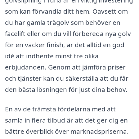
som kan förvandla ditt hem. Oavsett om
du har gamla trägolv som behöver en
facelift eller om du vill förbereda nya golv
för en vacker finish, är det alltid en god
idé att indhente minst tre olika
erbjudanden. Genom att jämföra priser
och tjänster kan du säkerställa att du får
den bästa lösningen för just dina behov.
En av de främsta fördelarna med att
samla in flera tilbud är att det ger dig en
bättre överblick över marknadspriserna.