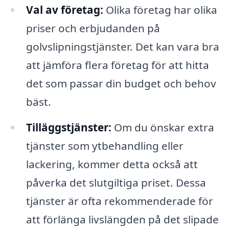
Val av företag:
Olika företag har olika
priser och erbjudanden på
golvslipningstjänster. Det kan vara bra
att jämföra flera företag för att hitta
det som passar din budget och behov
bäst.
Tilläggstjänster:
Om du önskar extra
tjänster som ytbehandling eller
lackering, kommer detta också att
påverka det slutgiltiga priset. Dessa
tjänster är ofta rekommenderade för
att förlänga livslängden på det slipade