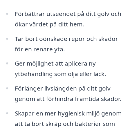
Förbättrar utseendet på ditt golv och
ökar värdet på ditt hem.
Tar bort oönskade repor och skador
för en renare yta.
Ger möjlighet att aplicera ny
ytbehandling som olja eller lack.
Förlänger livslängden på ditt golv
genom att förhindra framtida skador.
Skapar en mer hygienisk miljö genom
att ta bort skräp och bakterier som