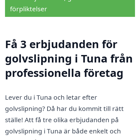
förpliktelser
Få 3 erbjudanden för
golvslipning i Tuna från
professionella företag
Lever du i Tuna och letar efter
golvslipning? Då har du kommit till rätt
ställe! Att få tre olika erbjudanden på
golvslipning i Tuna är både enkelt och