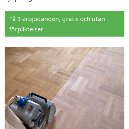
Få 3 erbjudanden, gratis och utan
förpliktelser