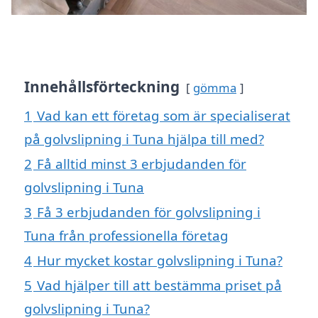
Innehållsförteckning
gömma
1
Vad kan ett företag som är specialiserat
på golvslipning i Tuna hjälpa till med?
2
Få alltid minst 3 erbjudanden för
golvslipning i Tuna
3
Få 3 erbjudanden för golvslipning i
Tuna från professionella företag
4
Hur mycket kostar golvslipning i Tuna?
5
Vad hjälper till att bestämma priset på
golvslipning i Tuna?