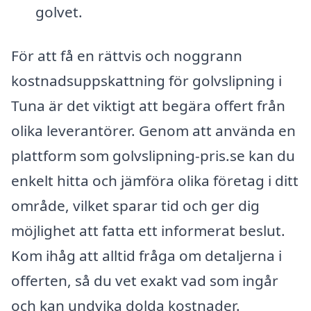
golvet.
För att få en rättvis och noggrann
kostnadsuppskattning för golvslipning i
Tuna är det viktigt att begära offert från
olika leverantörer. Genom att använda en
plattform som golvslipning-pris.se kan du
enkelt hitta och jämföra olika företag i ditt
område, vilket sparar tid och ger dig
möjlighet att fatta ett informerat beslut.
Kom ihåg att alltid fråga om detaljerna i
offerten, så du vet exakt vad som ingår
och kan undvika dolda kostnader.