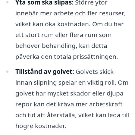
Yta som ska slipas:
Större ytor
innebär mer arbete och fler resurser,
vilket kan öka kostnaden. Om du har
ett stort rum eller flera rum som
behöver behandling, kan detta
påverka den totala prissättningen.
Tillstånd av golvet:
Golvets skick
innan slipning spelar en viktig roll. Om
golvet har mycket skador eller djupa
repor kan det kräva mer arbetskraft
och tid att återställa, vilket kan leda till
högre kostnader.