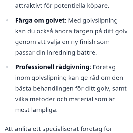
attraktivt för potentiella köpare.
Färga om golvet:
Med golvslipning
kan du också ändra färgen på ditt golv
genom att välja en ny finish som
passar din inredning bättre.
Professionell rådgivning:
Företag
inom golvslipning kan ge råd om den
bästa behandlingen för ditt golv, samt
vilka metoder och material som är
mest lämpliga.
Att anlita ett specialiserat företag för