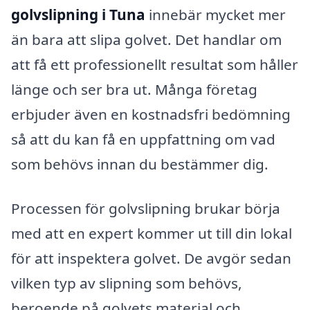
golvslipning i Tuna
innebär mycket mer
än bara att slipa golvet. Det handlar om
att få ett professionellt resultat som håller
länge och ser bra ut. Många företag
erbjuder även en kostnadsfri bedömning
så att du kan få en uppfattning om vad
som behövs innan du bestämmer dig.
Processen för golvslipning brukar börja
med att en expert kommer ut till din lokal
för att inspektera golvet. De avgör sedan
vilken typ av slipning som behövs,
beroende på golvets material och