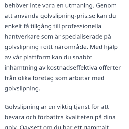
behöver inte vara en utmaning. Genom
att använda golvslipning-pris.se kan du
enkelt få tillgång till professionella
hantverkare som är specialiserade på
golvslipning i ditt närområde. Med hjälp
av vår plattform kan du snabbt
inhämtning av kostnadseffektiva offerter
från olika företag som arbetar med
golvslipning.
Golvslipning är en viktig tjänst för att
bevara och förbättra kvaliteten på dina
golv. Oavsett om du har ett gammalt