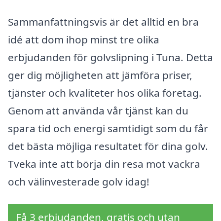
Sammanfattningsvis är det alltid en bra
idé att dom ihop minst tre olika
erbjudanden för golvslipning i Tuna. Detta
ger dig möjligheten att jämföra priser,
tjänster och kvaliteter hos olika företag.
Genom att använda vår tjänst kan du
spara tid och energi samtidigt som du får
det bästa möjliga resultatet för dina golv.
Tveka inte att börja din resa mot vackra
och välinvesterade golv idag!
Få 3 erbjudanden, gratis och utan