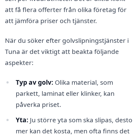
att få flera offerter från olika företag för
att jämföra priser och tjänster.
När du söker efter golvslipningstjänster i
Tuna är det viktigt att beakta följande
aspekter:
Typ av golv:
Olika material, som
parkett, laminat eller klinker, kan
påverka priset.
Yta:
Ju större yta som ska slipas, desto
mer kan det kosta, men ofta finns det