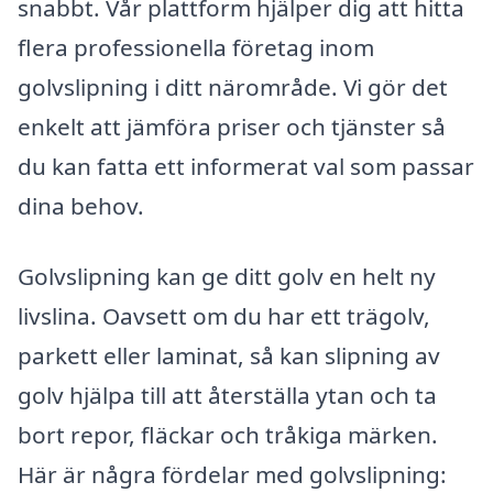
snabbt. Vår plattform hjälper dig att hitta
flera professionella företag inom
golvslipning i ditt närområde. Vi gör det
enkelt att jämföra priser och tjänster så
du kan fatta ett informerat val som passar
dina behov.
Golvslipning kan ge ditt golv en helt ny
livslina. Oavsett om du har ett trägolv,
parkett eller laminat, så kan slipning av
golv hjälpa till att återställa ytan och ta
bort repor, fläckar och tråkiga märken.
Här är några fördelar med golvslipning: