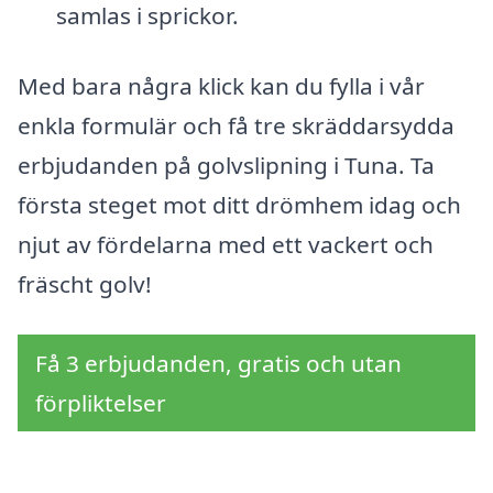
samlas i sprickor.
Med bara några klick kan du fylla i vår
enkla formulär och få tre skräddarsydda
erbjudanden på golvslipning i Tuna. Ta
första steget mot ditt drömhem idag och
njut av fördelarna med ett vackert och
fräscht golv!
Få 3 erbjudanden, gratis och utan
förpliktelser