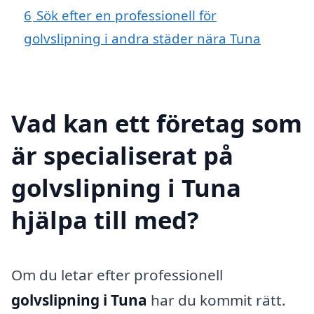
6
Sök efter en professionell för
golvslipning i andra städer nära Tuna
Vad kan ett företag som
är specialiserat på
golvslipning i Tuna
hjälpa till med?
Om du letar efter professionell
golvslipning i Tuna
har du kommit rätt.