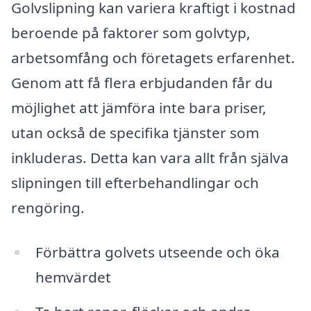
Golvslipning kan variera kraftigt i kostnad
beroende på faktorer som golvtyp,
arbetsomfång och företagets erfarenhet.
Genom att få flera erbjudanden får du
möjlighet att jämföra inte bara priser,
utan också de specifika tjänster som
inkluderas. Detta kan vara allt från själva
slipningen till efterbehandlingar och
rengöring.
Förbättra golvets utseende och öka
hemvärdet