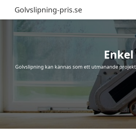
Golvslipning-pris.se
Enkel
Golvslipning kan kännas som ett utmanande projekt – 