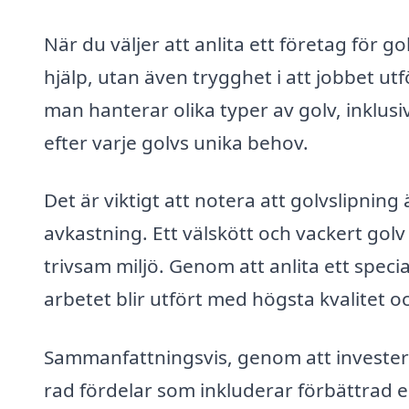
När du väljer att anlita ett företag för go
hjälp, utan även trygghet i att jobbet utf
man hanterar olika typer av golv, inklusi
efter varje golvs unika behov.
Det är viktigt att notera att golvslipning
avkastning. Ett välskött och vackert golv
trivsam miljö. Genom att anlita ett specia
arbetet blir utfört med högsta kvalitet 
Sammanfattningsvis, genom att investera 
rad fördelar som inkluderar förbättrad e