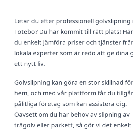
Letar du efter professionell golvslipning 
Totebo? Du har kommit till rätt plats! Hä
du enkelt jämföra priser och tjänster frå
lokala experter som är redo att ge dina 
ett nytt liv.
Golvslipning kan göra en stor skillnad för
hem, och med vår plattform får du tillgång
pålitliga företag som kan assistera dig.
Oavsett om du har behov av slipning av
trägolv eller parkett, så gör vi det enkelt