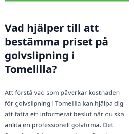
Vad hjälper till att
bestämma priset på
golvslipning i
Tomelilla?
Att förstå vad som påverkar kostnaden
för golvslipning i Tomelilla kan hjälpa dig
att fatta ett informerat beslut när du ska
anlita en professionell golvfirma. Det