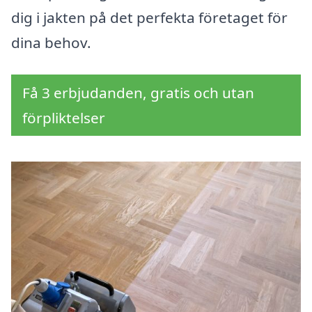
dig i jakten på det perfekta företaget för
dina behov.
Få 3 erbjudanden, gratis och utan
förpliktelser