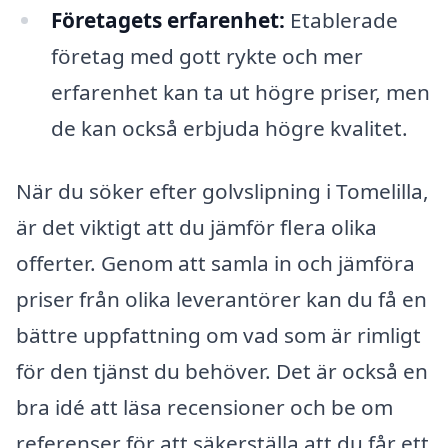
Företagets erfarenhet:
Etablerade
företag med gott rykte och mer
erfarenhet kan ta ut högre priser, men
de kan också erbjuda högre kvalitet.
När du söker efter golvslipning i Tomelilla,
är det viktigt att du jämför flera olika
offerter. Genom att samla in och jämföra
priser från olika leverantörer kan du få en
bättre uppfattning om vad som är rimligt
för den tjänst du behöver. Det är också en
bra idé att läsa recensioner och be om
referenser för att säkerställa att du får ett