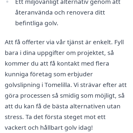
Ett miljövänligt alternativ genom att
återanvända och renovera ditt
befintliga golv.
Att få offerter via vår tjänst är enkelt. Fyll
bara i dina uppgifter om projektet, så
kommer du att få kontakt med flera
kunniga företag som erbjuder
golvslipning i Tomelilla. Vi strävar efter att
göra processen så smidig som möjligt, så
att du kan få de bästa alternativen utan
stress. Ta det första steget mot ett
vackert och hållbart golv idag!