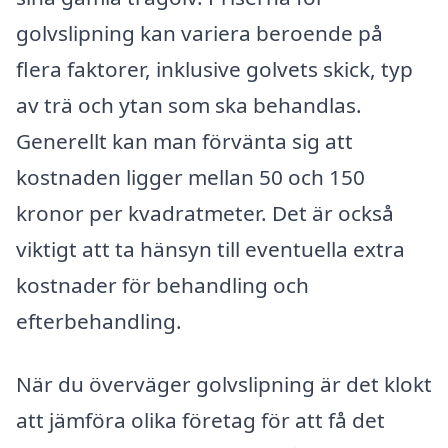
golvslipning kan variera beroende på
flera faktorer, inklusive golvets skick, typ
av trä och ytan som ska behandlas.
Generellt kan man förvänta sig att
kostnaden ligger mellan 50 och 150
kronor per kvadratmeter. Det är också
viktigt att ta hänsyn till eventuella extra
kostnader för behandling och
efterbehandling.
När du överväger golvslipning är det klokt
att jämföra olika företag för att få det