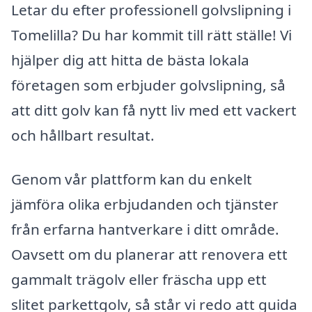
Letar du efter professionell golvslipning i
Tomelilla? Du har kommit till rätt ställe! Vi
hjälper dig att hitta de bästa lokala
företagen som erbjuder golvslipning, så
att ditt golv kan få nytt liv med ett vackert
och hållbart resultat.
Genom vår plattform kan du enkelt
jämföra olika erbjudanden och tjänster
från erfarna hantverkare i ditt område.
Oavsett om du planerar att renovera ett
gammalt trägolv eller fräscha upp ett
slitet parkettgolv, så står vi redo att guida