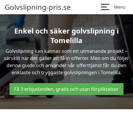
Golvslipning-pris.se
Menu
Enkel och säker golvslipning i
Tomelilla
Golvslipning kan kännas som ett utmanande projekt –
särskilt när det gäller att få in offerter. Men om du följer
denna guide och använder vår offerttjänst får du den
enklaste och tryggaste golvslipningen i Tomelilla.
Få 3 erbjudanden, gratis och utan förpliktelser