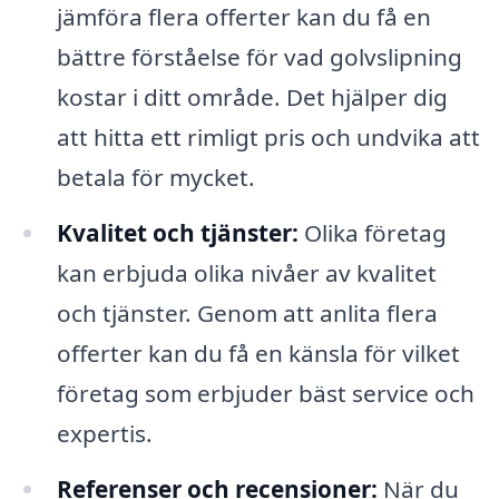
jämföra flera offerter kan du få en
bättre förståelse för vad golvslipning
kostar i ditt område. Det hjälper dig
att hitta ett rimligt pris och undvika att
betala för mycket.
Kvalitet och tjänster:
Olika företag
kan erbjuda olika nivåer av kvalitet
och tjänster. Genom att anlita flera
offerter kan du få en känsla för vilket
företag som erbjuder bäst service och
expertis.
Referenser och recensioner:
När du