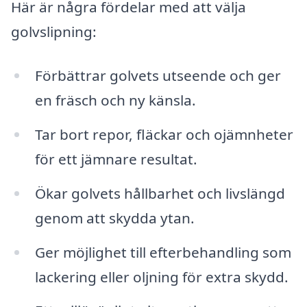
Här är några fördelar med att välja
golvslipning:
Förbättrar golvets utseende och ger
en fräsch och ny känsla.
Tar bort repor, fläckar och ojämnheter
för ett jämnare resultat.
Ökar golvets hållbarhet och livslängd
genom att skydda ytan.
Ger möjlighet till efterbehandling som
lackering eller oljning för extra skydd.