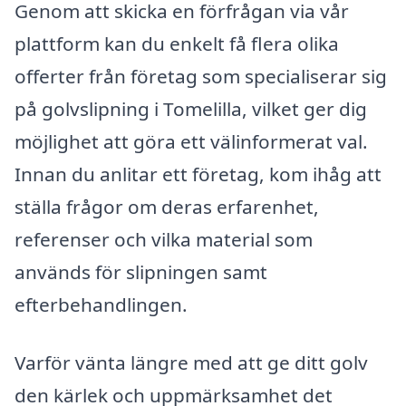
Genom att skicka en förfrågan via vår
plattform kan du enkelt få flera olika
offerter från företag som specialiserar sig
på golvslipning i Tomelilla, vilket ger dig
möjlighet att göra ett välinformerat val.
Innan du anlitar ett företag, kom ihåg att
ställa frågor om deras erfarenhet,
referenser och vilka material som
används för slipningen samt
efterbehandlingen.
Varför vänta längre med att ge ditt golv
den kärlek och uppmärksamhet det