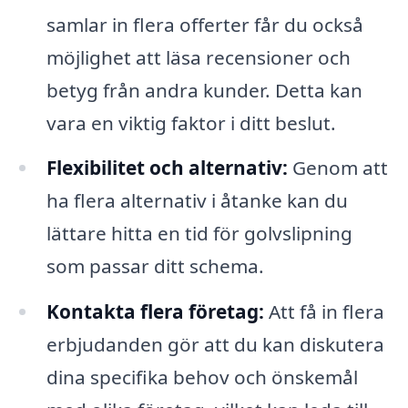
samlar in flera offerter får du också
möjlighet att läsa recensioner och
betyg från andra kunder. Detta kan
vara en viktig faktor i ditt beslut.
Flexibilitet och alternativ:
Genom att
ha flera alternativ i åtanke kan du
lättare hitta en tid för golvslipning
som passar ditt schema.
Kontakta flera företag:
Att få in flera
erbjudanden gör att du kan diskutera
dina specifika behov och önskemål