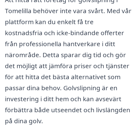
Tomelilla behöver inte vara svårt. Med vår
plattform kan du enkelt få tre
kostnadsfria och icke-bindande offerter
från professionella hantverkare i ditt
närområde. Detta sparar dig tid och gör
det möjligt att jämföra priser och tjänster
för att hitta det bästa alternativet som
passar dina behov. Golvslipning är en
investering i ditt hem och kan avsevärt
förbättra både utseendet och livslängden
på dina golv.