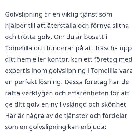
Golvslipning är en viktig tjänst som
hjälper till att återställa och förnya slitna
och trötta golv. Om du är bosatt i
Tomelilla och funderar på att fräscha upp
ditt hem eller kontor, kan ett företag med
expertis inom golvslipning i Tomelilla vara
en perfekt lösning. Dessa företag har de
rätta verktygen och erfarenheten för att
ge ditt golv en ny livslängd och skönhet.
Här är några av de tjänster och fördelar
som en golvslipning kan erbjuda: