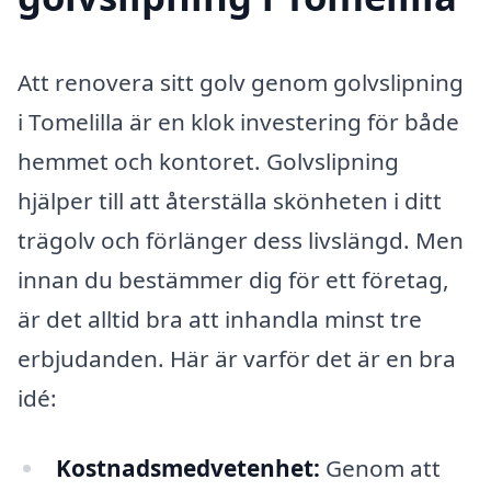
Att renovera sitt golv genom golvslipning
i Tomelilla är en klok investering för både
hemmet och kontoret. Golvslipning
hjälper till att återställa skönheten i ditt
trägolv och förlänger dess livslängd. Men
innan du bestämmer dig för ett företag,
är det alltid bra att inhandla minst tre
erbjudanden. Här är varför det är en bra
idé:
Kostnadsmedvetenhet:
Genom att