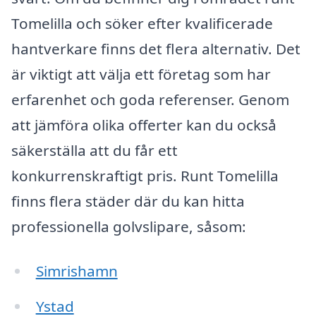
Tomelilla och söker efter kvalificerade
hantverkare finns det flera alternativ. Det
är viktigt att välja ett företag som har
erfarenhet och goda referenser. Genom
att jämföra olika offerter kan du också
säkerställa att du får ett
konkurrenskraftigt pris. Runt Tomelilla
finns flera städer där du kan hitta
professionella golvslipare, såsom:
Simrishamn
Ystad