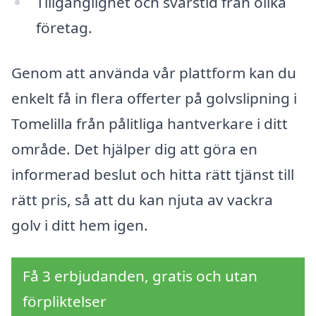
Tillgänglighet och svarstid från olika
företag.
Genom att använda vår plattform kan du
enkelt få in flera offerter på golvslipning i
Tomelilla från pålitliga hantverkare i ditt
område. Det hjälper dig att göra en
informerad beslut och hitta rätt tjänst till
rätt pris, så att du kan njuta av vackra
golv i ditt hem igen.
Få 3 erbjudanden, gratis och utan
förpliktelser