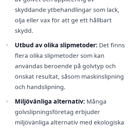
skyddande ytbehandlingar som lack,
olja eller vax för att ge ett hållbart
skydd.
Utbud av olika slipmetoder:
Det finns
flera olika slipmetoder som kan
användas beroende på golvtyp och
önskat resultat, såsom maskinslipning
och handslipning.
Miljövänliga alternativ:
Många
golvslipningsföretag erbjuder
miljövänliga alternativ med ekologiska