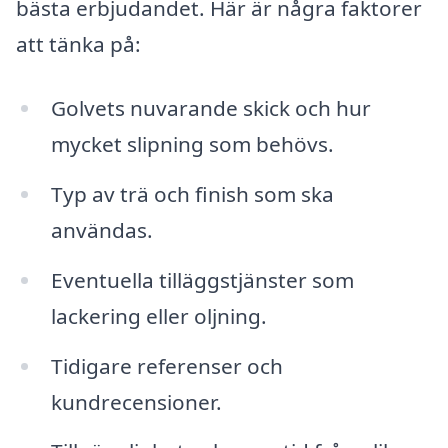
bästa erbjudandet. Här är några faktorer
att tänka på:
Golvets nuvarande skick och hur
mycket slipning som behövs.
Typ av trä och finish som ska
användas.
Eventuella tilläggstjänster som
lackering eller oljning.
Tidigare referenser och
kundrecensioner.