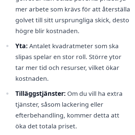
mer arbete som krävs för att återställa
golvet till sitt ursprungliga skick, desto
högre blir kostnaden.
Yta:
Antalet kvadratmeter som ska
slipas spelar en stor roll. Större ytor
tar mer tid och resurser, vilket ökar
kostnaden.
Tilläggstjänster:
Om du vill ha extra
tjänster, såsom lackering eller
efterbehandling, kommer detta att
öka det totala priset.