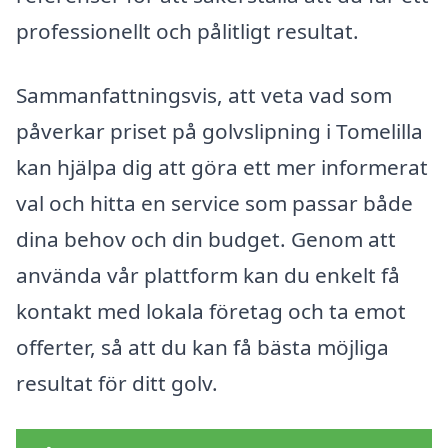
professionellt och pålitligt resultat.
Sammanfattningsvis, att veta vad som
påverkar priset på golvslipning i Tomelilla
kan hjälpa dig att göra ett mer informerat
val och hitta en service som passar både
dina behov och din budget. Genom att
använda vår plattform kan du enkelt få
kontakt med lokala företag och ta emot
offerter, så att du kan få bästa möjliga
resultat för ditt golv.