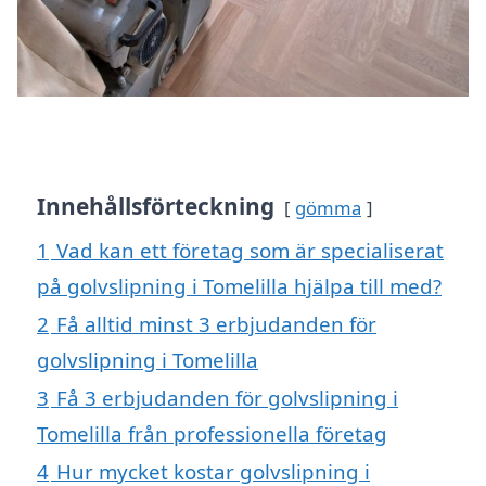
Innehållsförteckning
gömma
1
Vad kan ett företag som är specialiserat
på golvslipning i Tomelilla hjälpa till med?
2
Få alltid minst 3 erbjudanden för
golvslipning i Tomelilla
3
Få 3 erbjudanden för golvslipning i
Tomelilla från professionella företag
4
Hur mycket kostar golvslipning i