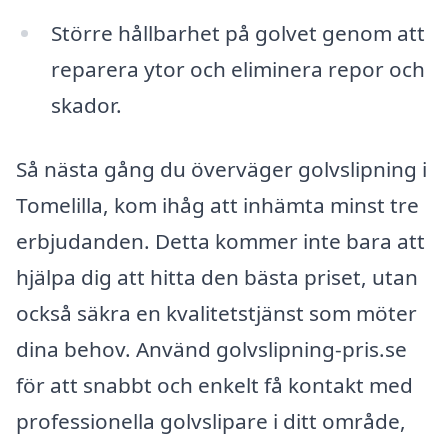
Större hållbarhet på golvet genom att
reparera ytor och eliminera repor och
skador.
Så nästa gång du överväger golvslipning i
Tomelilla, kom ihåg att inhämta minst tre
erbjudanden. Detta kommer inte bara att
hjälpa dig att hitta den bästa priset, utan
också säkra en kvalitetstjänst som möter
dina behov. Använd golvslipning-pris.se
för att snabbt och enkelt få kontakt med
professionella golvslipare i ditt område,