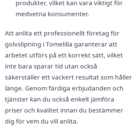
produkter, vilket kan vara viktigt för
medvetna konsumenter.
Att anlita ett professionellt företag för
golvslipning i Tomelilla garanterar att
arbetet utförs på ett korrekt sätt, vilket
inte bara sparar tid utan också
säkerställer ett vackert resultat som håller
länge. Genom färdiga erbjudanden och
tjänster kan du också enkelt jämföra
priser och kvalitet innan du bestämmer
dig för vem du vill anlita.