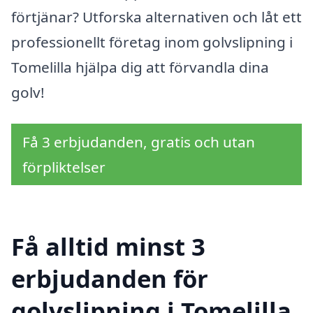
förtjänar? Utforska alternativen och låt ett
professionellt företag inom golvslipning i
Tomelilla hjälpa dig att förvandla dina
golv!
Få 3 erbjudanden, gratis och utan
förpliktelser
Få alltid minst 3
erbjudanden för
golvslipning i Tomelilla