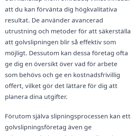
att du kan förvänta dig högkvalitativa
resultat. De använder avancerad
utrustning och metoder för att säkerställa
att golvslipningen blir så effektiv som
möjligt. Dessutom kan dessa företag ofta
ge dig en översikt över vad för arbete
som behövs och ge en kostnadsfrivillig
offert, vilket gör det lättare för dig att
planera dina utgifter.
Förutom själva slipningsprocessen kan ett
golvslipningsföretag även ge