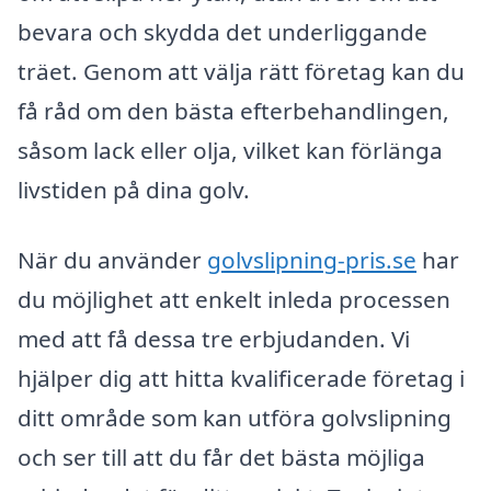
bevara och skydda det underliggande
träet. Genom att välja rätt företag kan du
få råd om den bästa efterbehandlingen,
såsom lack eller olja, vilket kan förlänga
livstiden på dina golv.
När du använder
golvslipning-pris.se
har
du möjlighet att enkelt inleda processen
med att få dessa tre erbjudanden. Vi
hjälper dig att hitta kvalificerade företag i
ditt område som kan utföra golvslipning
och ser till att du får det bästa möjliga