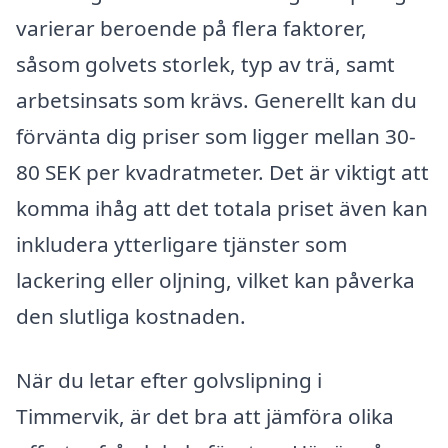
varierar beroende på flera faktorer,
såsom golvets storlek, typ av trä, samt
arbetsinsats som krävs. Generellt kan du
förvänta dig priser som ligger mellan 30-
80 SEK per kvadratmeter. Det är viktigt att
komma ihåg att det totala priset även kan
inkludera ytterligare tjänster som
lackering eller oljning, vilket kan påverka
den slutliga kostnaden.
När du letar efter golvslipning i
Timmervik, är det bra att jämföra olika