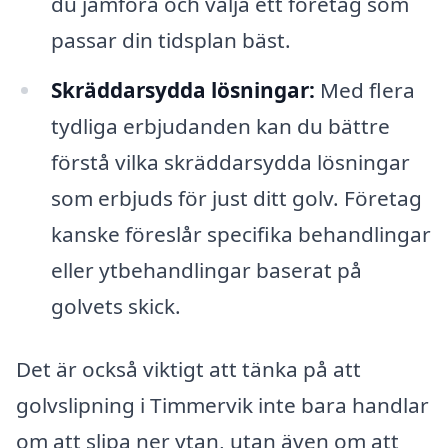
du jämföra och välja ett företag som
passar din tidsplan bäst.
Skräddarsydda lösningar:
Med flera
tydliga erbjudanden kan du bättre
förstå vilka skräddarsydda lösningar
som erbjuds för just ditt golv. Företag
kanske föreslår specifika behandlingar
eller ytbehandlingar baserat på
golvets skick.
Det är också viktigt att tänka på att
golvslipning i Timmervik inte bara handlar
om att slipa ner ytan, utan även om att