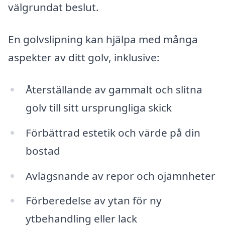
välgrundat beslut.
En golvslipning kan hjälpa med många
aspekter av ditt golv, inklusive:
Återställande av gammalt och slitna
golv till sitt ursprungliga skick
Förbättrad estetik och värde på din
bostad
Avlägsnande av repor och ojämnheter
Förberedelse av ytan för ny
ytbehandling eller lack