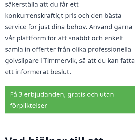
säkerställa att du får ett
konkurrenskraftigt pris och den bästa
service för just dina behov. Använd gärna
vår plattform för att snabbt och enkelt
samla in offerter från olika professionella
golvslipare i Timmervik, så att du kan fatta
ett informerat beslut.
Få 3 erbjudanden, gratis och utan
förpliktelser