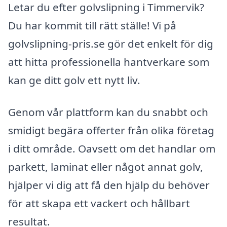
Letar du efter golvslipning i Timmervik?
Du har kommit till rätt ställe! Vi på
golvslipning-pris.se gör det enkelt för dig
att hitta professionella hantverkare som
kan ge ditt golv ett nytt liv.
Genom vår plattform kan du snabbt och
smidigt begära offerter från olika företag
i ditt område. Oavsett om det handlar om
parkett, laminat eller något annat golv,
hjälper vi dig att få den hjälp du behöver
för att skapa ett vackert och hållbart
resultat.