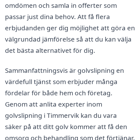
omdömen och samla in offerter som
passar just dina behov. Att få flera
erbjudanden ger dig möjlighet att göra en
välgrundad jämförelse så att du kan välja
det bästa alternativet för dig.
Sammanfattningsvis är golvslipning en
värdefull tjänst som erbjuder många
fördelar för både hem och företag.
Genom att anlita experter inom
golvslipning i Timmervik kan du vara
säker på att ditt golv kommer att få den
omsorg och behandling som det förtjänar.