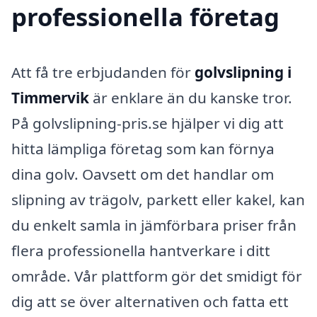
professionella företag
Att få tre erbjudanden för
golvslipning i
Timmervik
är enklare än du kanske tror.
På golvslipning-pris.se hjälper vi dig att
hitta lämpliga företag som kan förnya
dina golv. Oavsett om det handlar om
slipning av trägolv, parkett eller kakel, kan
du enkelt samla in jämförbara priser från
flera professionella hantverkare i ditt
område. Vår plattform gör det smidigt för
dig att se över alternativen och fatta ett