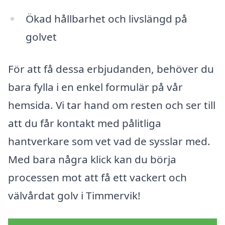
Ökad hållbarhet och livslängd på
golvet
För att få dessa erbjudanden, behöver du
bara fylla i en enkel formulär på vår
hemsida. Vi tar hand om resten och ser till
att du får kontakt med pålitliga
hantverkare som vet vad de sysslar med.
Med bara några klick kan du börja
processen mot att få ett vackert och
välvårdat golv i Timmervik!