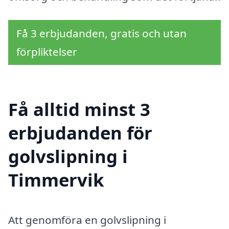
Få 3 erbjudanden, gratis och utan
förpliktelser
Få alltid minst 3
erbjudanden för
golvslipning i
Timmervik
Att genomföra en golvslipning i