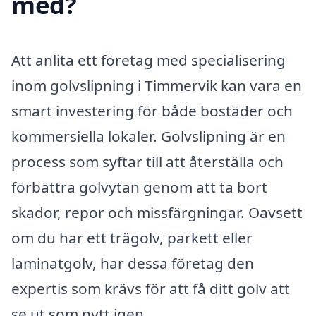
med?
Att anlita ett företag med specialisering
inom golvslipning i Timmervik kan vara en
smart investering för både bostäder och
kommersiella lokaler. Golvslipning är en
process som syftar till att återställa och
förbättra golvytan genom att ta bort
skador, repor och missfärgningar. Oavsett
om du har ett trägolv, parkett eller
laminatgolv, har dessa företag den
expertis som krävs för att få ditt golv att
se ut som nytt igen.