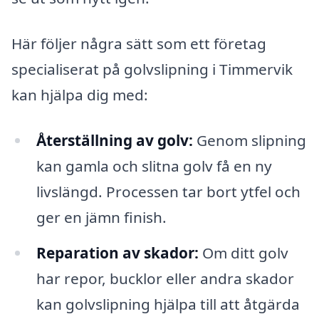
Här följer några sätt som ett företag
specialiserat på golvslipning i Timmervik
kan hjälpa dig med:
Återställning av golv:
Genom slipning
kan gamla och slitna golv få en ny
livslängd. Processen tar bort ytfel och
ger en jämn finish.
Reparation av skador:
Om ditt golv
har repor, bucklor eller andra skador
kan golvslipning hjälpa till att åtgärda