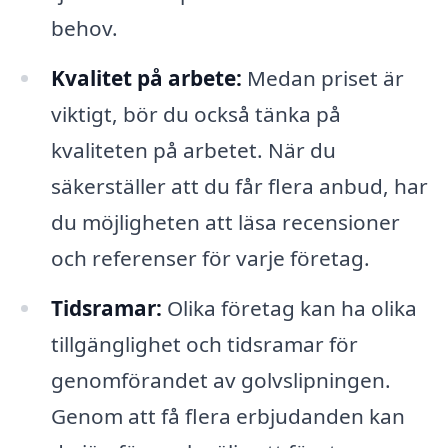
behov.
Kvalitet på arbete:
Medan priset är
viktigt, bör du också tänka på
kvaliteten på arbetet. När du
säkerställer att du får flera anbud, har
du möjligheten att läsa recensioner
och referenser för varje företag.
Tidsramar:
Olika företag kan ha olika
tillgänglighet och tidsramar för
genomförandet av golvslipningen.
Genom att få flera erbjudanden kan