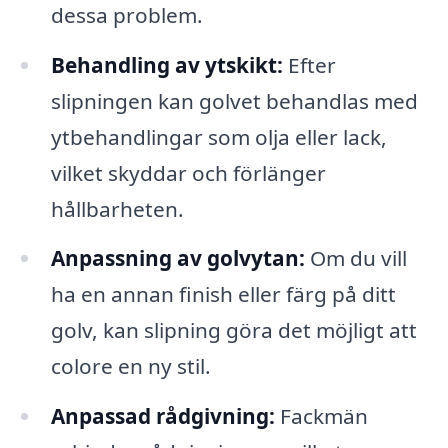
dessa problem.
Behandling av ytskikt:
Efter
slipningen kan golvet behandlas med
ytbehandlingar som olja eller lack,
vilket skyddar och förlänger
hållbarheten.
Anpassning av golvytan:
Om du vill
ha en annan finish eller färg på ditt
golv, kan slipning göra det möjligt att
colore en ny stil.
Anpassad rådgivning:
Fackmän