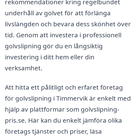
rekommendationer kring regelbundet
underhåll av golvet för att förlänga
livslängden och bevara dess skönhet över
tid. Genom att investera i professionell
golvslipning gör du en långsiktig
investering i ditt hem eller din
verksamhet.
Att hitta ett pålitligt och erfaret företag
för golvslipning i Timmervik är enkelt med
hjälp av plattformar som golvslipning-
pris.se. Här kan du enkelt jämföra olika
företags tjänster och priser, läsa