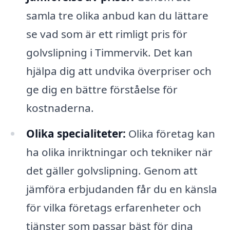
samla tre olika anbud kan du lättare
se vad som är ett rimligt pris för
golvslipning i Timmervik. Det kan
hjälpa dig att undvika överpriser och
ge dig en bättre förståelse för
kostnaderna.
Olika specialiteter:
Olika företag kan
ha olika inriktningar och tekniker när
det gäller golvslipning. Genom att
jämföra erbjudanden får du en känsla
för vilka företags erfarenheter och
tjänster som passar bäst för dina