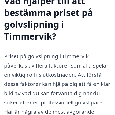
Vad hjälper till att
bestämma priset på
golvslipning i
Timmervik?
Priset på golvslipning i Timmervik
påverkas av flera faktorer som alla spelar
en viktig roll i slutkostnaden. Att förstå
dessa faktorer kan hjälpa dig att få en klar
bild av vad du kan förvänta dig när du
söker efter en professionell golvslipare.
Här är några av de mest avgörande