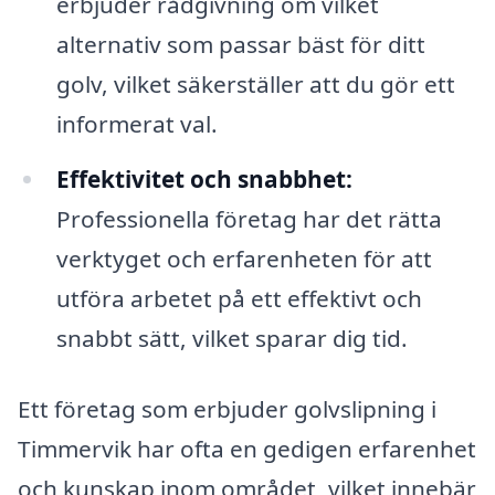
erbjuder rådgivning om vilket
alternativ som passar bäst för ditt
golv, vilket säkerställer att du gör ett
informerat val.
Effektivitet och snabbhet:
Professionella företag har det rätta
verktyget och erfarenheten för att
utföra arbetet på ett effektivt och
snabbt sätt, vilket sparar dig tid.
Ett företag som erbjuder golvslipning i
Timmervik har ofta en gedigen erfarenhet
och kunskap inom området, vilket innebär