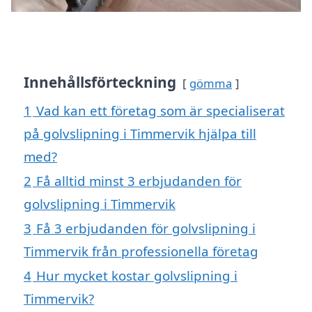
Innehållsförteckning
gömma
1
Vad kan ett företag som är specialiserat
på golvslipning i Timmervik hjälpa till
med?
2
Få alltid minst 3 erbjudanden för
golvslipning i Timmervik
3
Få 3 erbjudanden för golvslipning i
Timmervik från professionella företag
4
Hur mycket kostar golvslipning i
Timmervik?