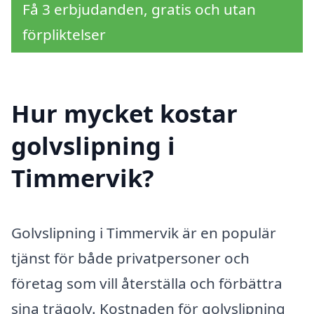
Få 3 erbjudanden, gratis och utan
förpliktelser
Hur mycket kostar
golvslipning i
Timmervik?
Golvslipning i Timmervik är en populär
tjänst för både privatpersoner och
företag som vill återställa och förbättra
sina trägolv. Kostnaden för golvslipning