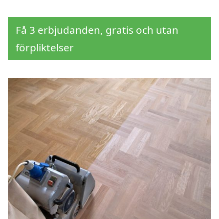
Få 3 erbjudanden, gratis och utan
förpliktelser