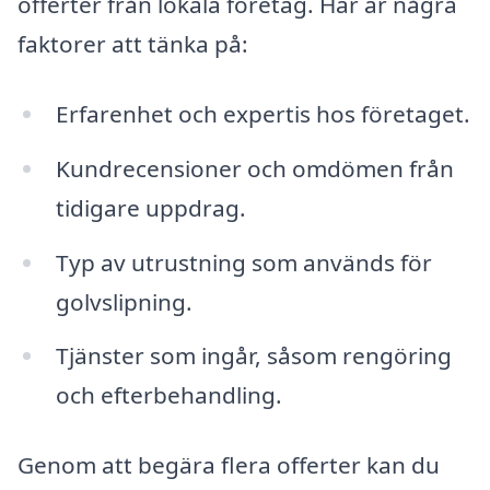
offerter från lokala företag. Här är några
faktorer att tänka på:
Erfarenhet och expertis hos företaget.
Kundrecensioner och omdömen från
tidigare uppdrag.
Typ av utrustning som används för
golvslipning.
Tjänster som ingår, såsom rengöring
och efterbehandling.
Genom att begära flera offerter kan du