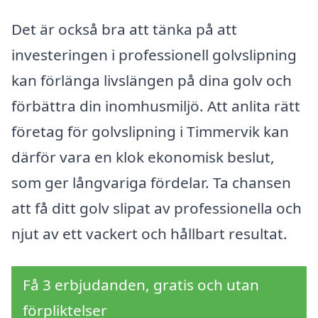
Det är också bra att tänka på att
investeringen i professionell golvslipning
kan förlänga livslängen på dina golv och
förbättra din inomhusmiljö. Att anlita rätt
företag för golvslipning i Timmervik kan
därför vara en klok ekonomisk beslut,
som ger långvariga fördelar. Ta chansen
att få ditt golv slipat av professionella och
njut av ett vackert och hållbart resultat.
Få 3 erbjudanden, gratis och utan
förpliktelser