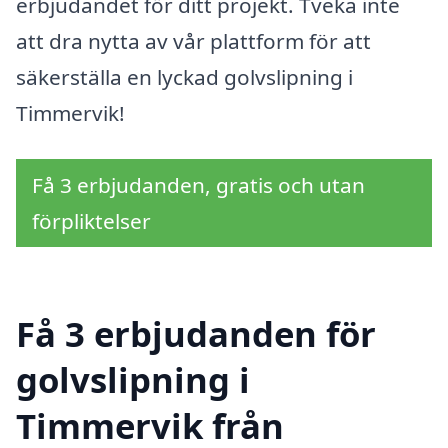
erbjudandet för ditt projekt. Tveka inte
att dra nytta av vår plattform för att
säkerställa en lyckad golvslipning i
Timmervik!
Få 3 erbjudanden, gratis och utan
förpliktelser
Få 3 erbjudanden för
golvslipning i
Timmervik från