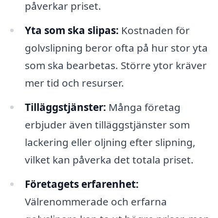
påverkar priset.
Yta som ska slipas:
Kostnaden för
golvslipning beror ofta på hur stor yta
som ska bearbetas. Större ytor kräver
mer tid och resurser.
Tilläggstjänster:
Många företag
erbjuder även tilläggstjänster som
lackering eller oljning efter slipning,
vilket kan påverka det totala priset.
Företagets erfarenhet:
Välrenommerade och erfarna