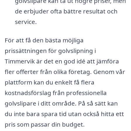
golvslipare kan ta ut högre priser, men
de erbjuder ofta bättre resultat och
service.
För att få den bästa möjliga
prissättningen för golvslipning i
Timmervik är det en god idé att jämföra
fler offerter från olika företag. Genom vår
plattform kan du enkelt få flera
kostnadsförslag från professionella
golvslipare i ditt område. På så sätt kan
du inte bara spara tid utan också hitta ett
pris som passar din budget.