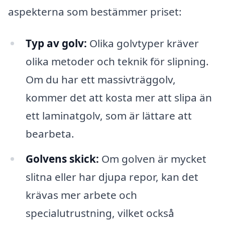
aspekterna som bestämmer priset:
Typ av golv:
Olika golvtyper kräver
olika metoder och teknik för slipning.
Om du har ett massivträggolv,
kommer det att kosta mer att slipa än
ett laminatgolv, som är lättare att
bearbeta.
Golvens skick:
Om golven är mycket
slitna eller har djupa repor, kan det
krävas mer arbete och
specialutrustning, vilket också