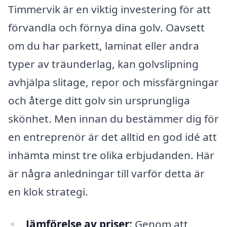
Timmervik är en viktig investering för att
förvandla och förnya dina golv. Oavsett
om du har parkett, laminat eller andra
typer av träunderlag, kan golvslipning
avhjälpa slitage, repor och missfärgningar
och återge ditt golv sin ursprungliga
skönhet. Men innan du bestämmer dig för
en entreprenör är det alltid en god idé att
inhämta minst tre olika erbjudanden. Här
är några anledningar till varför detta är
en klok strategi.
Jämförelse av priser:
Genom att