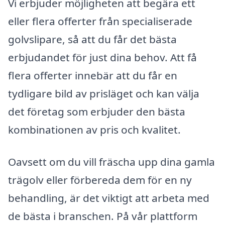
Vi erbjuder möjligheten att begära ett
eller flera offerter från specialiserade
golvslipare, så att du får det bästa
erbjudandet för just dina behov. Att få
flera offerter innebär att du får en
tydligare bild av prisläget och kan välja
det företag som erbjuder den bästa
kombinationen av pris och kvalitet.
Oavsett om du vill fräscha upp dina gamla
trägolv eller förbereda dem för en ny
behandling, är det viktigt att arbeta med
de bästa i branschen. På vår plattform