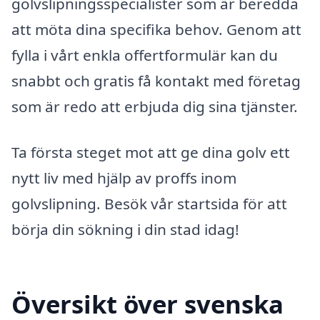
golvslipningsspecialister som är beredda
att möta dina specifika behov. Genom att
fylla i vårt enkla offertformulär kan du
snabbt och gratis få kontakt med företag
som är redo att erbjuda dig sina tjänster.
Ta första steget mot att ge dina golv ett
nytt liv med hjälp av proffs inom
golvslipning. Besök vår startsida för att
börja din sökning i din stad idag!
Översikt över svenska