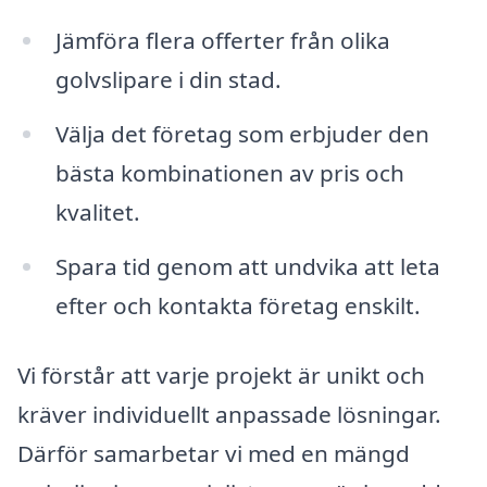
Jämföra flera offerter från olika
golvslipare i din stad.
Välja det företag som erbjuder den
bästa kombinationen av pris och
kvalitet.
Spara tid genom att undvika att leta
efter och kontakta företag enskilt.
Vi förstår att varje projekt är unikt och
kräver individuellt anpassade lösningar.
Därför samarbetar vi med en mängd