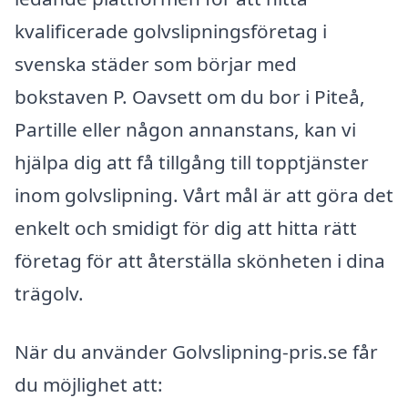
kvalificerade golvslipningsföretag i
svenska städer som börjar med
bokstaven P. Oavsett om du bor i Piteå,
Partille eller någon annanstans, kan vi
hjälpa dig att få tillgång till topptjänster
inom golvslipning. Vårt mål är att göra det
enkelt och smidigt för dig att hitta rätt
företag för att återställa skönheten i dina
trägolv.
När du använder Golvslipning-pris.se får
du möjlighet att: