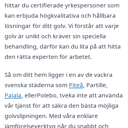
hittar du certifierade yrkespersoner som
kan erbjuda högkvalitativa och hållbara
lösningar för ditt golv. Vi förstår att varje
golv är unikt och kräver sin speciella
behandling, därför kan du lita på att hitta
den rätta experten för arbetet.
Så om ditt hem ligger i en av de vackra
svenska städerna som
Piteå
, Partille,
Pajala
, ellerPolebo, tveka inte att använda
vår tjänst för att säkra den bästa möjliga
golvslipningen. Med våra enklare
jämförelseverktyg når du snabbt och