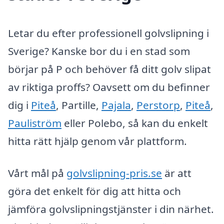
Letar du efter professionell golvslipning i
Sverige? Kanske bor du i en stad som
börjar på P och behöver få ditt golv slipat
av riktiga proffs? Oavsett om du befinner
dig i
Piteå
, Partille,
Pajala
,
Perstorp
,
Piteå
,
Pauliström
eller Polebo, så kan du enkelt
hitta rätt hjälp genom vår plattform.
Vårt mål på
golvslipning-pris.se
är att
göra det enkelt för dig att hitta och
jämföra golvslipningstjänster i din närhet.