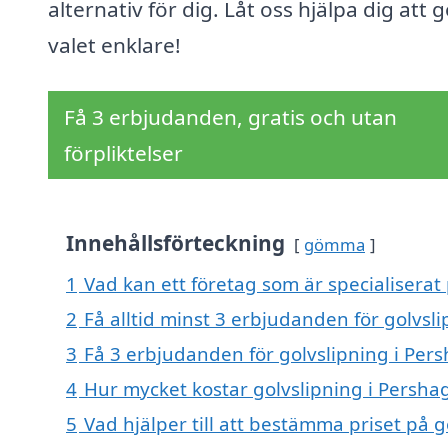
alternativ för dig. Låt oss hjälpa dig att 
valet enklare!
Få 3 erbjudanden, gratis och utan
förpliktelser
Innehållsförteckning
gömma
1
Vad kan ett företag som är specialiserat 
2
Få alltid minst 3 erbjudanden för golvsl
3
Få 3 erbjudanden för golvslipning i Pers
4
Hur mycket kostar golvslipning i Persha
5
Vad hjälper till att bestämma priset på 