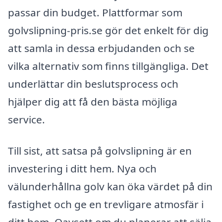
passar din budget. Plattformar som
golvslipning-pris.se gör det enkelt för dig
att samla in dessa erbjudanden och se
vilka alternativ som finns tillgängliga. Det
underlättar din beslutsprocess och
hjälper dig att få den bästa möjliga
service.
Till sist, att satsa på golvslipning är en
investering i ditt hem. Nya och
välunderhållna golv kan öka värdet på din
fastighet och ge en trevligare atmosfär i