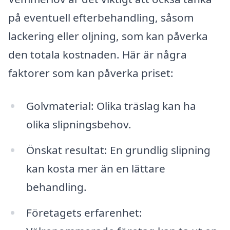
på eventuell efterbehandling, såsom
lackering eller oljning, som kan påverka
den totala kostnaden. Här är några
faktorer som kan påverka priset:
Golvmaterial: Olika träslag kan ha
olika slipningsbehov.
Önskat resultat: En grundlig slipning
kan kosta mer än en lättare
behandling.
Företagets erfarenhet: