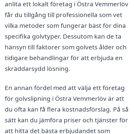
anlita ett lokalt företag i Östra Vemmerlöv
får du tillgång till professionella som vet
vilka metoder som fungerar bäst för dina
specifika golvtyper. Dessutom kan de ta
hänsyn till faktorer som golvets ålder och
tidigare behandlingar för att erbjuda en
skräddarsydd lösning.
En annan fördel med att välja ett företag
för golvslipning i Östra Vemmerlöv är att
du ofta kan få flera kostnadsförslag. På så
sätt kan du jämföra priser och tjänster för
att hitta det bästa erbjudandet som