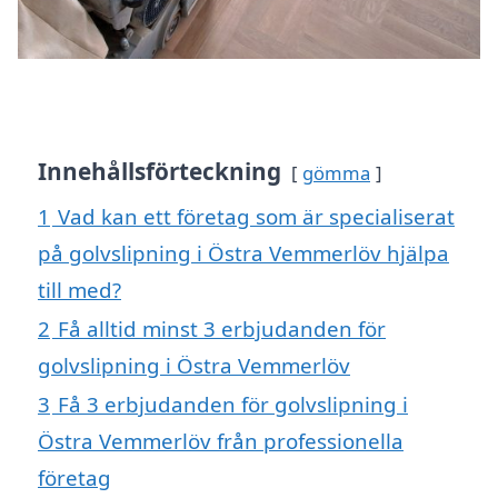
Innehållsförteckning
gömma
1
Vad kan ett företag som är specialiserat
på golvslipning i Östra Vemmerlöv hjälpa
till med?
2
Få alltid minst 3 erbjudanden för
golvslipning i Östra Vemmerlöv
3
Få 3 erbjudanden för golvslipning i
Östra Vemmerlöv från professionella
företag