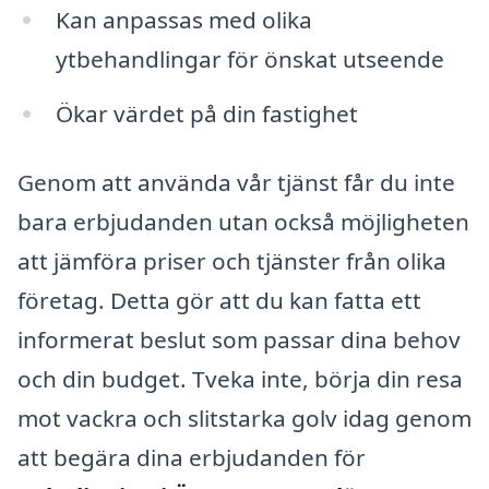
Kan anpassas med olika
ytbehandlingar för önskat utseende
Ökar värdet på din fastighet
Genom att använda vår tjänst får du inte
bara erbjudanden utan också möjligheten
att jämföra priser och tjänster från olika
företag. Detta gör att du kan fatta ett
informerat beslut som passar dina behov
och din budget. Tveka inte, börja din resa
mot vackra och slitstarka golv idag genom
att begära dina erbjudanden för