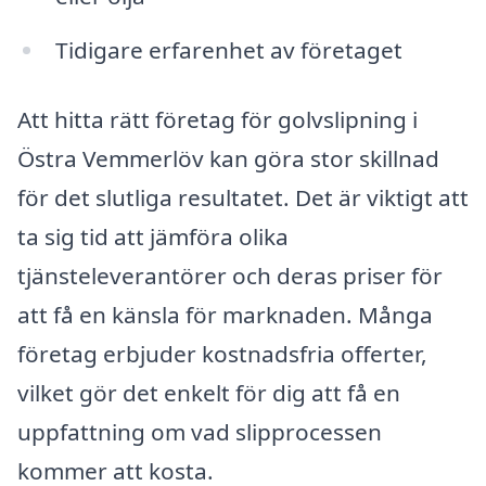
Tidigare erfarenhet av företaget
Att hitta rätt företag för golvslipning i
Östra Vemmerlöv kan göra stor skillnad
för det slutliga resultatet. Det är viktigt att
ta sig tid att jämföra olika
tjänsteleverantörer och deras priser för
att få en känsla för marknaden. Många
företag erbjuder kostnadsfria offerter,
vilket gör det enkelt för dig att få en
uppfattning om vad slipprocessen
kommer att kosta.