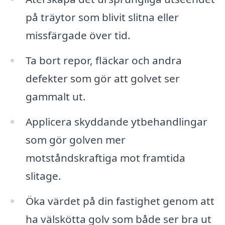
på träytor som blivit slitna eller
missfärgade över tid.
Ta bort repor, fläckar och andra
defekter som gör att golvet ser
gammalt ut.
Applicera skyddande ytbehandlingar
som gör golven mer
motståndskraftiga mot framtida
slitage.
Öka värdet på din fastighet genom att
ha välskötta golv som både ser bra ut