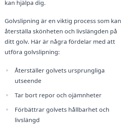
kan hjälpa dig.
Golvslipning är en viktig process som kan
återställa skönheten och livslängden på
ditt golv. Här är några fördelar med att
utföra golvslipning:
Återställer golvets ursprungliga
utseende
Tar bort repor och ojämnheter
Förbättrar golvets hållbarhet och
livslängd