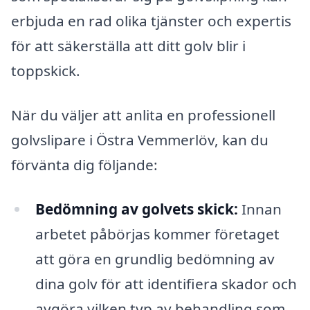
erbjuda en rad olika tjänster och expertis
för att säkerställa att ditt golv blir i
toppskick.
När du väljer att anlita en professionell
golvslipare i Östra Vemmerlöv, kan du
förvänta dig följande:
Bedömning av golvets skick:
Innan
arbetet påbörjas kommer företaget
att göra en grundlig bedömning av
dina golv för att identifiera skador och
avgöra vilken typ av behandling som