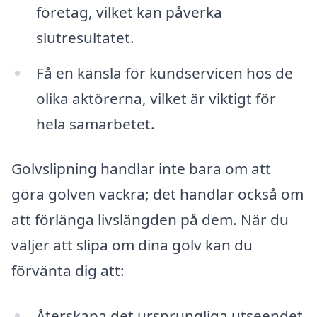
företag, vilket kan påverka
slutresultatet.
Få en känsla för kundservicen hos de
olika aktörerna, vilket är viktigt för
hela samarbetet.
Golvslipning handlar inte bara om att
göra golven vackra; det handlar också om
att förlänga livslängden på dem. När du
väljer att slipa om dina golv kan du
förvänta dig att:
Återskapa det ursprungliga utseendet