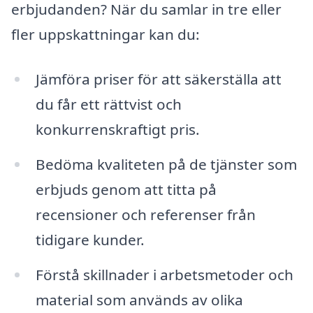
erbjudanden? När du samlar in tre eller
fler uppskattningar kan du:
Jämföra priser för att säkerställa att
du får ett rättvist och
konkurrenskraftigt pris.
Bedöma kvaliteten på de tjänster som
erbjuds genom att titta på
recensioner och referenser från
tidigare kunder.
Förstå skillnader i arbetsmetoder och
material som används av olika