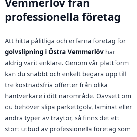
Vemmerlöv från
professionella företag
Att hitta pålitliga och erfarna företag för
golvslipning i Östra Vemmerlöv
har
aldrig varit enklare. Genom vår plattform
kan du snabbt och enkelt begära upp till
tre kostnadsfria offerter från olika
hantverkare i ditt närområde. Oavsett om
du behöver slipa parkettgolv, laminat eller
andra typer av träytor, så finns det ett
stort utbud av professionella företag som