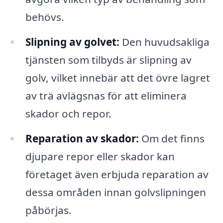
behövs.
Slipning av golvet:
Den huvudsakliga
tjänsten som tilbyds är slipning av
golv, vilket innebär att det övre lagret
av trä avlägsnas för att eliminera
skador och repor.
Reparation av skador:
Om det finns
djupare repor eller skador kan
företaget även erbjuda reparation av
dessa områden innan golvslipningen
påbörjas.