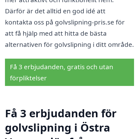
Därför är det alltid en god idé att
kontakta oss på golvslipning-pris.se för
att få hjälp med att hitta de bästa
alternativen för golvslipning i ditt område.
Få 3 erbjudanden, gratis och utan
förpliktelser
Få 3 erbjudanden för
golvslipning i Östra