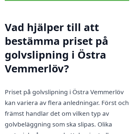
Vad hjälper till att
bestämma priset på
golvslipning i Östra
Vemmerlöv?
Priset på golvslipning i Östra Vemmerlöv
kan variera av flera anledningar. Först och
främst handlar det om vilken typ av
golvbeläggning som ska slipas. Olika