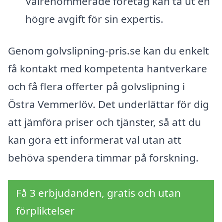
Välrenommerade företag kan ta ut en
högre avgift för sin expertis.
Genom golvslipning-pris.se kan du enkelt
få kontakt med kompetenta hantverkare
och få flera offerter på golvslipning i
Östra Vemmerlöv. Det underlättar för dig
att jämföra priser och tjänster, så att du
kan göra ett informerat val utan att
behöva spendera timmar på forskning.
Få 3 erbjudanden, gratis och utan
förpliktelser