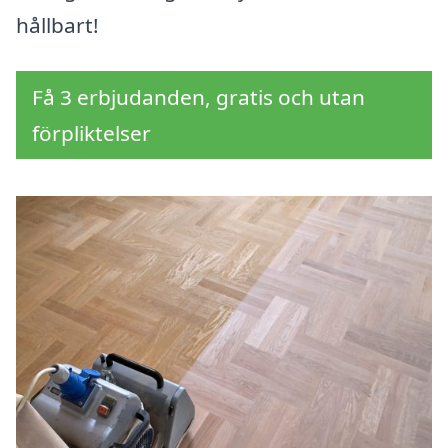
hållbart!
Få 3 erbjudanden, gratis och utan
förpliktelser