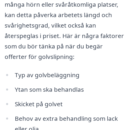
många hörn eller svåråtkomliga platser,
kan detta påverka arbetets längd och
svårighetsgrad, vilket också kan
återspeglas i priset. Här är några faktorer
som du bör tänka på när du begär
offerter för golvslipning:
Typ av golvbeläggning
Ytan som ska behandlas
Skicket på golvet
Behov av extra behandling som lack
eller olja