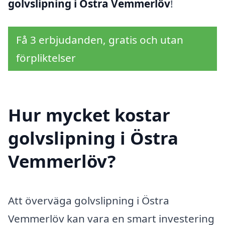
golvslipning i Östra Vemmerlöv
!
Få 3 erbjudanden, gratis och utan
förpliktelser
Hur mycket kostar
golvslipning i Östra
Vemmerlöv?
Att överväga golvslipning i Östra
Vemmerlöv kan vara en smart investering