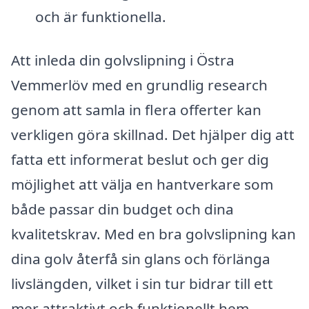
och är funktionella.
Att inleda din golvslipning i Östra
Vemmerlöv med en grundlig research
genom att samla in flera offerter kan
verkligen göra skillnad. Det hjälper dig att
fatta ett informerat beslut och ger dig
möjlighet att välja en hantverkare som
både passar din budget och dina
kvalitetskrav. Med en bra golvslipning kan
dina golv återfå sin glans och förlänga
livslängden, vilket i sin tur bidrar till ett
mer attraktivt och funktionellt hem.