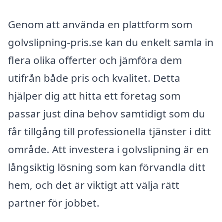
Genom att använda en plattform som
golvslipning-pris.se kan du enkelt samla in
flera olika offerter och jämföra dem
utifrån både pris och kvalitet. Detta
hjälper dig att hitta ett företag som
passar just dina behov samtidigt som du
får tillgång till professionella tjänster i ditt
område. Att investera i golvslipning är en
långsiktig lösning som kan förvandla ditt
hem, och det är viktigt att välja rätt
partner för jobbet.