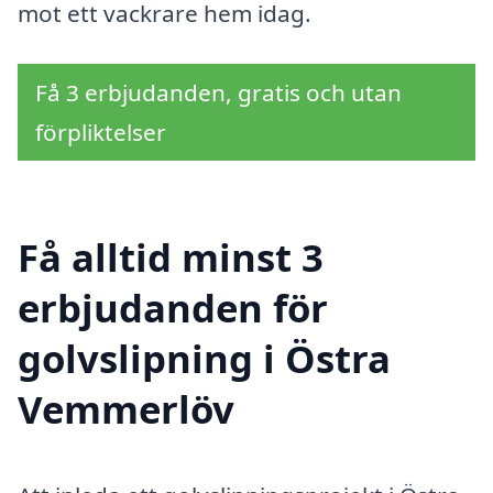
mot ett vackrare hem idag.
Få 3 erbjudanden, gratis och utan
förpliktelser
Få alltid minst 3
erbjudanden för
golvslipning i Östra
Vemmerlöv