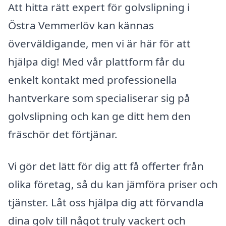
Att hitta rätt expert för golvslipning i
Östra Vemmerlöv kan kännas
överväldigande, men vi är här för att
hjälpa dig! Med vår plattform får du
enkelt kontakt med professionella
hantverkare som specialiserar sig på
golvslipning och kan ge ditt hem den
fräschör det förtjänar.
Vi gör det lätt för dig att få offerter från
olika företag, så du kan jämföra priser och
tjänster. Låt oss hjälpa dig att förvandla
dina golv till något truly vackert och