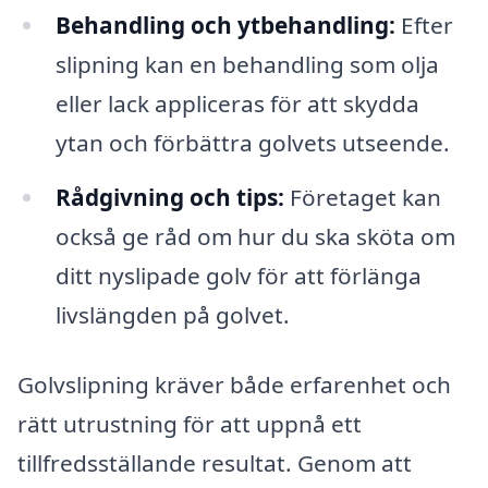
Behandling och ytbehandling:
Efter
slipning kan en behandling som olja
eller lack appliceras för att skydda
ytan och förbättra golvets utseende.
Rådgivning och tips:
Företaget kan
också ge råd om hur du ska sköta om
ditt nyslipade golv för att förlänga
livslängden på golvet.
Golvslipning kräver både erfarenhet och
rätt utrustning för att uppnå ett
tillfredsställande resultat. Genom att