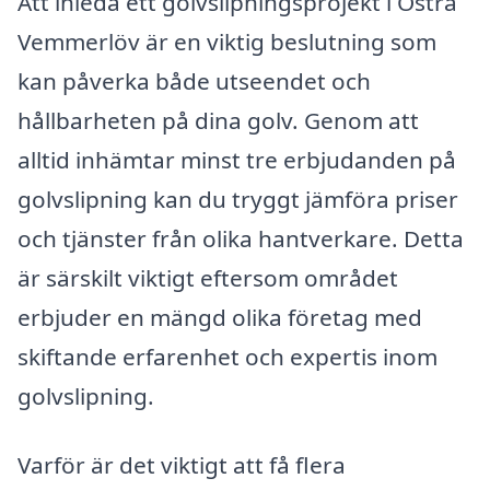
Att inleda ett golvslipningsprojekt i Östra
Vemmerlöv är en viktig beslutning som
kan påverka både utseendet och
hållbarheten på dina golv. Genom att
alltid inhämtar minst tre erbjudanden på
golvslipning kan du tryggt jämföra priser
och tjänster från olika hantverkare. Detta
är särskilt viktigt eftersom området
erbjuder en mängd olika företag med
skiftande erfarenhet och expertis inom
golvslipning.
Varför är det viktigt att få flera