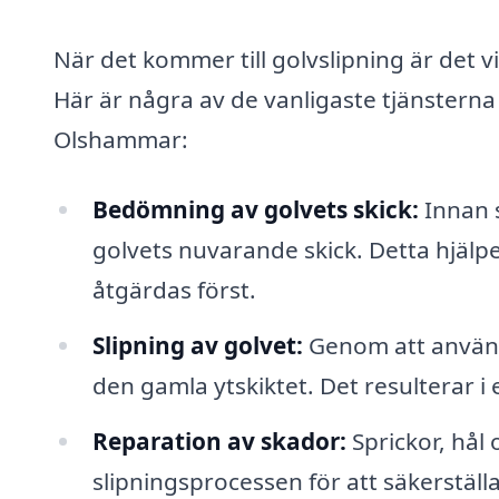
När det kommer till golvslipning är det vi
Här är några av de vanligaste tjänsterna 
Olshammar:
Bedömning av golvets skick:
Innan 
golvets nuvarande skick. Detta hjälpe
åtgärdas först.
Slipning av golvet:
Genom att använd
den gamla ytskiktet. Det resulterar i
Reparation av skador:
Sprickor, hål
slipningsprocessen för att säkerställ