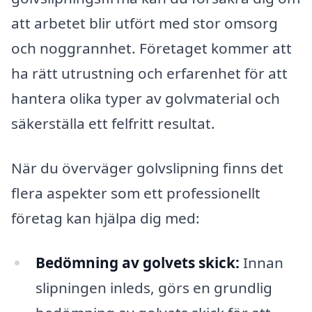
att arbetet blir utfört med stor omsorg
och noggrannhet. Företaget kommer att
ha rätt utrustning och erfarenhet för att
hantera olika typer av golvmaterial och
säkerställa ett felfritt resultat.
När du överväger golvslipning finns det
flera aspekter som ett professionellt
företag kan hjälpa dig med:
Bedömning av golvets skick:
Innan
slipningen inleds, görs en grundlig