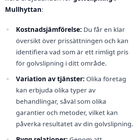
Mullhyttan
:
Kostnadsjämförelse:
Du får en klar
översikt över prissättningen och kan
identifiera vad som är ett rimligt pris
för golvslipning i ditt område.
Variation av tjänster:
Olika företag
kan erbjuda olika typer av
behandlingar, såväl som olika
garantier och metoder, vilket kan
påverka resultatet av din golvslipning.
Bygg relationer:
Genom att