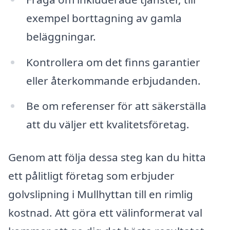
exempel borttagning av gamla
beläggningar.
Kontrollera om det finns garantier
eller återkommande erbjudanden.
Be om referenser för att säkerställa
att du väljer ett kvalitetsföretag.
Genom att följa dessa steg kan du hitta
ett pålitligt företag som erbjuder
golvslipning i Mullhyttan till en rimlig
kostnad. Att göra ett välinformerat val