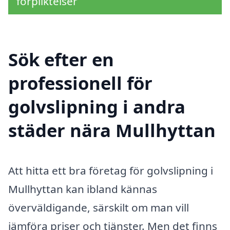
förpliktelser
Sök efter en
professionell för
golvslipning i andra
städer nära Mullhyttan
Att hitta ett bra företag för golvslipning i
Mullhyttan kan ibland kännas
överväldigande, särskilt om man vill
jämföra priser och tjänster. Men det finns