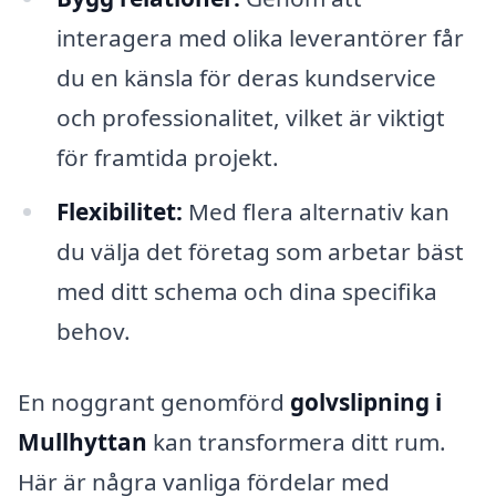
interagera med olika leverantörer får
du en känsla för deras kundservice
och professionalitet, vilket är viktigt
för framtida projekt.
Flexibilitet:
Med flera alternativ kan
du välja det företag som arbetar bäst
med ditt schema och dina specifika
behov.
En noggrant genomförd
golvslipning i
Mullhyttan
kan transformera ditt rum.
Här är några vanliga fördelar med