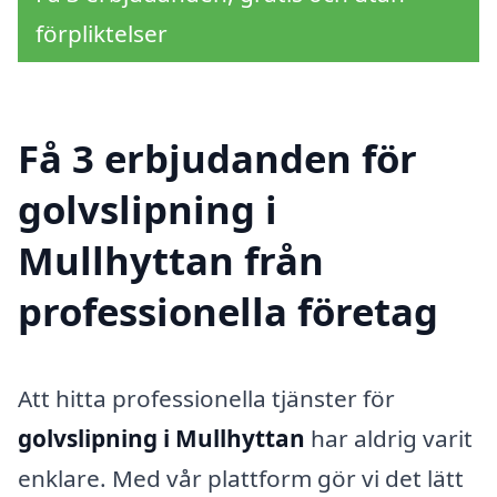
förpliktelser
Få 3 erbjudanden för
golvslipning i
Mullhyttan från
professionella företag
Att hitta professionella tjänster för
golvslipning i Mullhyttan
har aldrig varit
enklare. Med vår plattform gör vi det lätt