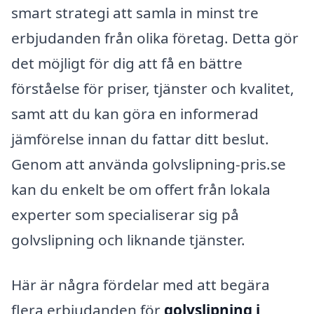
smart strategi att samla in minst tre
erbjudanden från olika företag. Detta gör
det möjligt för dig att få en bättre
förståelse för priser, tjänster och kvalitet,
samt att du kan göra en informerad
jämförelse innan du fattar ditt beslut.
Genom att använda golvslipning-pris.se
kan du enkelt be om offert från lokala
experter som specialiserar sig på
golvslipning och liknande tjänster.
Här är några fördelar med att begära
flera erbjudanden för
golvslipning i