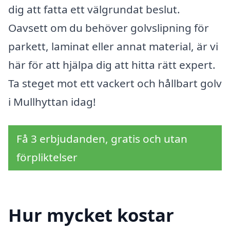
dig att fatta ett välgrundat beslut.
Oavsett om du behöver golvslipning för
parkett, laminat eller annat material, är vi
här för att hjälpa dig att hitta rätt expert.
Ta steget mot ett vackert och hållbart golv
i Mullhyttan idag!
Få 3 erbjudanden, gratis och utan
förpliktelser
Hur mycket kostar