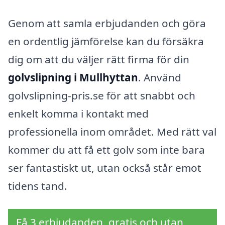
Genom att samla erbjudanden och göra
en ordentlig jämförelse kan du försäkra
dig om att du väljer rätt firma för din
golvslipning i Mullhyttan
. Använd
golvslipning-pris.se för att snabbt och
enkelt komma i kontakt med
professionella inom området. Med rätt val
kommer du att få ett golv som inte bara
ser fantastiskt ut, utan också står emot
tidens tand.
Få 3 erbjudanden, gratis och utan