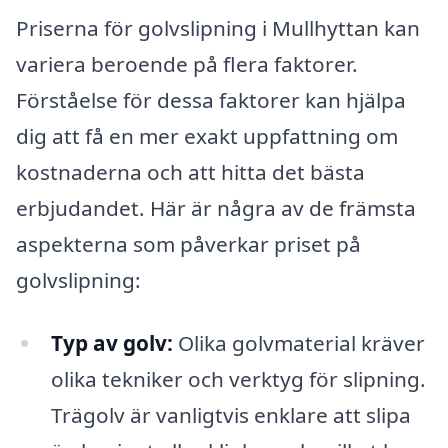
Priserna för golvslipning i Mullhyttan kan
variera beroende på flera faktorer.
Förståelse för dessa faktorer kan hjälpa
dig att få en mer exakt uppfattning om
kostnaderna och att hitta det bästa
erbjudandet. Här är några av de främsta
aspekterna som påverkar priset på
golvslipning:
Typ av golv:
Olika golvmaterial kräver
olika tekniker och verktyg för slipning.
Trägolv är vanligtvis enklare att slipa