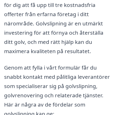
för dig att få upp till tre kostnadsfria
offerter från erfarna företag i ditt
närområde. Golvslipning är en utmärkt
investering för att förnya och återställa
ditt golv, och med rätt hjälp kan du
maximera kvaliteten på resultatet.
Genom att fylla i vårt formulär får du
snabbt kontakt med pålitliga leverantörer
som specialiserar sig på golvslipning,
golvrenovering och relaterade tjänster.
Här är några av de fördelar som
golvslipning kan ge: