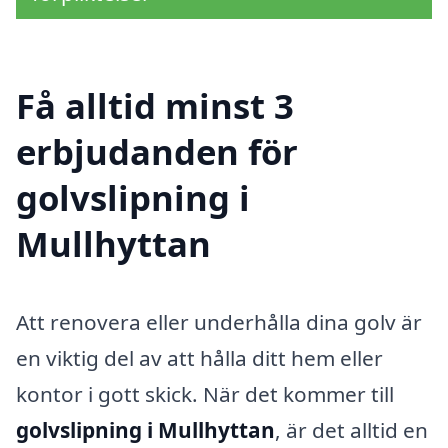
Få alltid minst 3
erbjudanden för
golvslipning i
Mullhyttan
Att renovera eller underhålla dina golv är
en viktig del av att hålla ditt hem eller
kontor i gott skick. När det kommer till
golvslipning i Mullhyttan
, är det alltid en