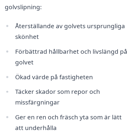
golvslipning:
Återställande av golvets ursprungliga
skönhet
Förbättrad hållbarhet och livslängd på
golvet
Ökad värde på fastigheten
Täcker skador som repor och
missfärgningar
Ger en ren och fräsch yta som är lätt
att underhålla