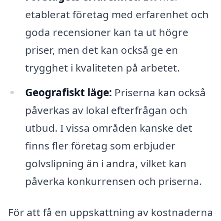
etablerat företag med erfarenhet och
goda recensioner kan ta ut högre
priser, men det kan också ge en
trygghet i kvaliteten på arbetet.
Geografiskt läge:
Priserna kan också
påverkas av lokal efterfrågan och
utbud. I vissa områden kanske det
finns fler företag som erbjuder
golvslipning än i andra, vilket kan
påverka konkurrensen och priserna.
För att få en uppskattning av kostnaderna