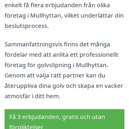
enkelt få flera erbjudanden från olika
företag i Mullhyttan, vilket underlättar din
beslutsprocess.
Sammanfattningsvis finns det många
fördelar med att anlita ett professionellt
företag för golvslipning i Mullhyttan.
Genom att välja rätt partner kan du
återuppliva dina golv och skapa en vacker
atmosfär i ditt hem.
Få 3 erbjudanden, gratis och utan
förpliktelser