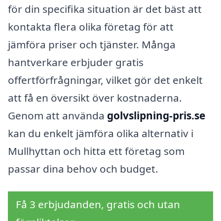
för din specifika situation är det bäst att
kontakta flera olika företag för att
jämföra priser och tjänster. Många
hantverkare erbjuder gratis
offertförfrågningar, vilket gör det enkelt
att få en översikt över kostnaderna.
Genom att använda
golvslipning-pris.se
kan du enkelt jämföra olika alternativ i
Mullhyttan och hitta ett företag som
passar dina behov och budget.
Få 3 erbjudanden, gratis och utan