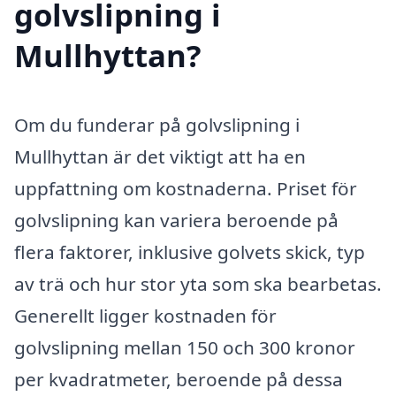
golvslipning i
Mullhyttan?
Om du funderar på golvslipning i
Mullhyttan är det viktigt att ha en
uppfattning om kostnaderna. Priset för
golvslipning kan variera beroende på
flera faktorer, inklusive golvets skick, typ
av trä och hur stor yta som ska bearbetas.
Generellt ligger kostnaden för
golvslipning mellan 150 och 300 kronor
per kvadratmeter, beroende på dessa