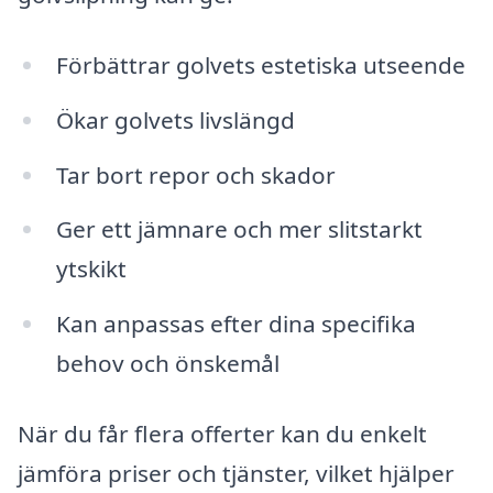
Förbättrar golvets estetiska utseende
Ökar golvets livslängd
Tar bort repor och skador
Ger ett jämnare och mer slitstarkt
ytskikt
Kan anpassas efter dina specifika
behov och önskemål
När du får flera offerter kan du enkelt
jämföra priser och tjänster, vilket hjälper