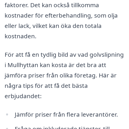
faktorer. Det kan också tillkomma
kostnader för efterbehandling, som olja
eller lack, vilket kan öka den totala
kostnaden.
För att få en tydlig bild av vad golvslipning
i Mullhyttan kan kosta är det bra att
jämföra priser från olika företag. Här är
några tips för att få det bästa
erbjudandet:
Jämför priser från flera leverantörer.
Fråga om inkluderade tjänster, till