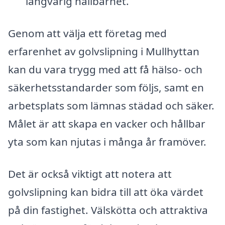
långvarig hållbarhet.
Genom att välja ett företag med
erfarenhet av golvslipning i Mullhyttan
kan du vara trygg med att få hälso- och
säkerhetsstandarder som följs, samt en
arbetsplats som lämnas städad och säker.
Målet är att skapa en vacker och hållbar
yta som kan njutas i många år framöver.
Det är också viktigt att notera att
golvslipning kan bidra till att öka värdet
på din fastighet. Välskötta och attraktiva