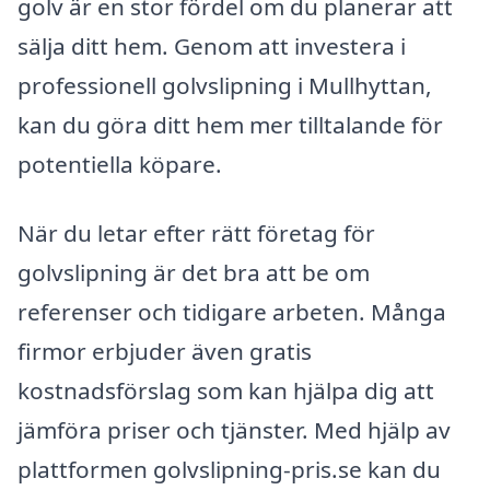
golv är en stor fördel om du planerar att
sälja ditt hem. Genom att investera i
professionell golvslipning i Mullhyttan,
kan du göra ditt hem mer tilltalande för
potentiella köpare.
När du letar efter rätt företag för
golvslipning är det bra att be om
referenser och tidigare arbeten. Många
firmor erbjuder även gratis
kostnadsförslag som kan hjälpa dig att
jämföra priser och tjänster. Med hjälp av
plattformen golvslipning-pris.se kan du