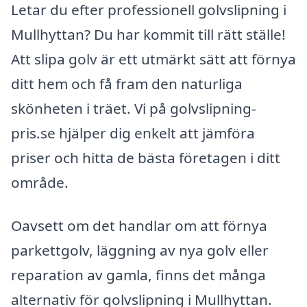
Letar du efter professionell golvslipning i
Mullhyttan? Du har kommit till rätt ställe!
Att slipa golv är ett utmärkt sätt att förnya
ditt hem och få fram den naturliga
skönheten i träet. Vi på golvslipning-
pris.se hjälper dig enkelt att jämföra
priser och hitta de bästa företagen i ditt
område.
Oavsett om det handlar om att förnya
parkettgolv, läggning av nya golv eller
reparation av gamla, finns det många
alternativ för golvslipning i Mullhyttan.