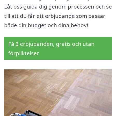
Låt oss guida dig genom processen och se
till att du får ett erbjudande som passar
både din budget och dina behov!
Få 3 erbjudanden, gratis och utan
förpliktelser