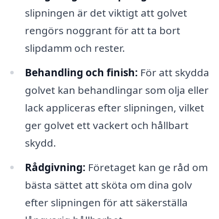
slipningen är det viktigt att golvet
rengörs noggrant för att ta bort
slipdamm och rester.
Behandling och finish:
För att skydda
golvet kan behandlingar som olja eller
lack appliceras efter slipningen, vilket
ger golvet ett vackert och hållbart
skydd.
Rådgivning:
Företaget kan ge råd om
bästa sättet att sköta om dina golv
efter slipningen för att säkerställa