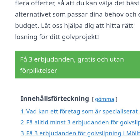
flera offerter, så att du kan välja det bäs
alternativet som passar dina behov och 
budget. Låt oss hjälpa dig att hitta rätt
lösning för ditt golvprojekt!
Få 3 erbjudanden, gratis och utan
förpliktelser
Innehållsförteckning
gömma
1
Vad kan ett företag som är specialiserat 
2
Få alltid minst 3 erbjudanden för golvsli
3
Få 3 erbjudanden för golvslipning i Möll