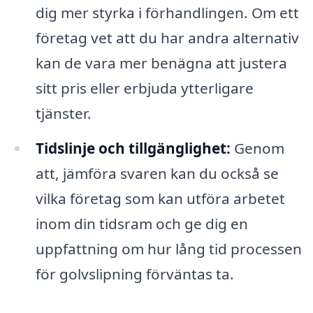
dig mer styrka i förhandlingen. Om ett
företag vet att du har andra alternativ
kan de vara mer benägna att justera
sitt pris eller erbjuda ytterligare
tjänster.
Tidslinje och tillgänglighet:
Genom
att, jämföra svaren kan du också se
vilka företag som kan utföra arbetet
inom din tidsram och ge dig en
uppfattning om hur lång tid processen
för golvslipning förväntas ta.