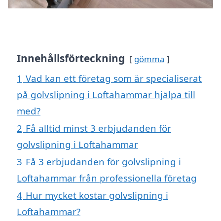
Innehållsförteckning
gömma
1
Vad kan ett företag som är specialiserat
på golvslipning i Loftahammar hjälpa till
med?
2
Få alltid minst 3 erbjudanden för
golvslipning i Loftahammar
3
Få 3 erbjudanden för golvslipning i
Loftahammar från professionella företag
4
Hur mycket kostar golvslipning i
Loftahammar?