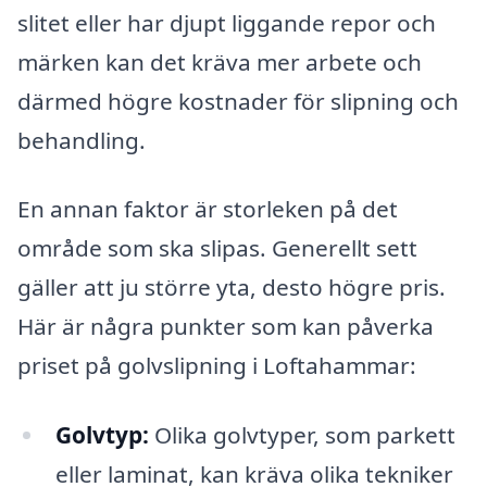
slitet eller har djupt liggande repor och
märken kan det kräva mer arbete och
därmed högre kostnader för slipning och
behandling.
En annan faktor är storleken på det
område som ska slipas. Generellt sett
gäller att ju större yta, desto högre pris.
Här är några punkter som kan påverka
priset på golvslipning i Loftahammar:
Golvtyp:
Olika golvtyper, som parkett
eller laminat, kan kräva olika tekniker