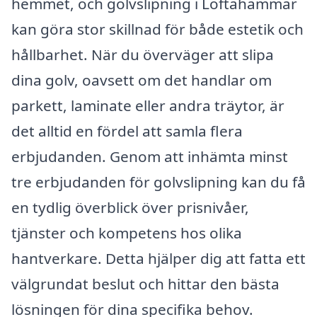
hemmet, och golvslipning i Loftahammar
kan göra stor skillnad för både estetik och
hållbarhet. När du överväger att slipa
dina golv, oavsett om det handlar om
parkett, laminate eller andra träytor, är
det alltid en fördel att samla flera
erbjudanden. Genom att inhämta minst
tre erbjudanden för golvslipning kan du få
en tydlig överblick över prisnivåer,
tjänster och kompetens hos olika
hantverkare. Detta hjälper dig att fatta ett
välgrundat beslut och hittar den bästa
lösningen för dina specifika behov.