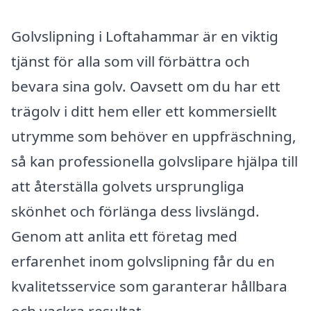
Golvslipning i Loftahammar är en viktig
tjänst för alla som vill förbättra och
bevara sina golv. Oavsett om du har ett
trägolv i ditt hem eller ett kommersiellt
utrymme som behöver en uppfräschning,
så kan professionella golvslipare hjälpa till
att återställa golvets ursprungliga
skönhet och förlänga dess livslängd.
Genom att anlita ett företag med
erfarenhet inom golvslipning får du en
kvalitetsservice som garanterar hållbara