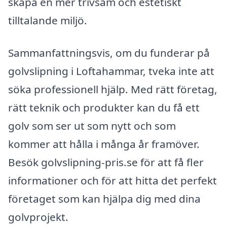
skapa en mer trivsam och estetiskt
tilltalande miljö.
Sammanfattningsvis, om du funderar på
golvslipning i Loftahammar, tveka inte att
söka professionell hjälp. Med rätt företag,
rätt teknik och produkter kan du få ett
golv som ser ut som nytt och som
kommer att hålla i många år framöver.
Besök golvslipning-pris.se för att få fler
informationer och för att hitta det perfekt
företaget som kan hjälpa dig med dina
golvprojekt.