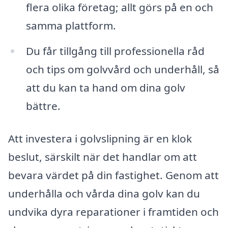
flera olika företag; allt görs på en och
samma plattform.
Du får tillgång till professionella råd
och tips om golvvård och underhåll, så
att du kan ta hand om dina golv
bättre.
Att investera i golvslipning är en klok
beslut, särskilt när det handlar om att
bevara värdet på din fastighet. Genom att
underhålla och vårda dina golv kan du
undvika dyra reparationer i framtiden och