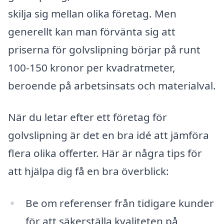
skilja sig mellan olika företag. Men
generellt kan man förvänta sig att
priserna för golvslipning börjar på runt
100-150 kronor per kvadratmeter,
beroende på arbetsinsats och materialval.
När du letar efter ett företag för
golvslipning är det en bra idé att jämföra
flera olika offerter. Här är några tips för
att hjälpa dig få en bra överblick:
Be om referenser från tidigare kunder
för att säkerställa kvaliteten på