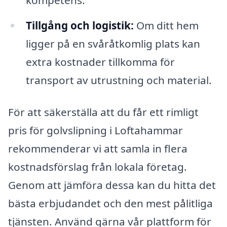
Tillgång och logistik:
Om ditt hem
ligger på en svåråtkomlig plats kan
extra kostnader tillkomma för
transport av utrustning och material.
För att säkerställa att du får ett rimligt
pris för golvslipning i Loftahammar
rekommenderar vi att samla in flera
kostnadsförslag från lokala företag.
Genom att jämföra dessa kan du hitta det
bästa erbjudandet och den mest pålitliga
tjänsten. Använd gärna vår plattform för