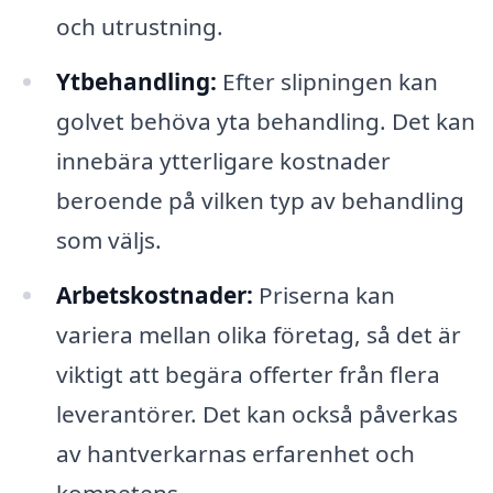
och utrustning.
Ytbehandling:
Efter slipningen kan
golvet behöva yta behandling. Det kan
innebära ytterligare kostnader
beroende på vilken typ av behandling
som väljs.
Arbetskostnader:
Priserna kan
variera mellan olika företag, så det är
viktigt att begära offerter från flera
leverantörer. Det kan också påverkas
av hantverkarnas erfarenhet och
kompetens.