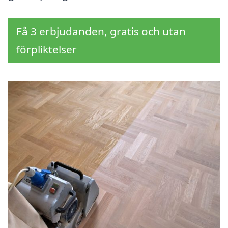
Få 3 erbjudanden, gratis och utan
förpliktelser