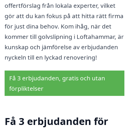
offertförslag från lokala experter, vilket
gör att du kan fokus på att hitta rätt firma
för just dina behov. Kom ihåg, när det
kommer till golvslipning i Loftahammar, är
kunskap och jämförelse av erbjudanden
nyckeln till en lyckad renovering!
Få 3 erbjudanden, gratis och utan
förpliktelser
Få 3 erbjudanden för