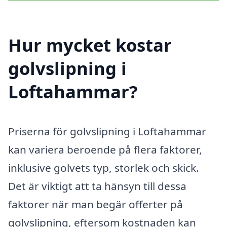
Hur mycket kostar
golvslipning i
Loftahammar?
Priserna för golvslipning i Loftahammar
kan variera beroende på flera faktorer,
inklusive golvets typ, storlek och skick.
Det är viktigt att ta hänsyn till dessa
faktorer när man begär offerter på
golvslipning, eftersom kostnaden kan