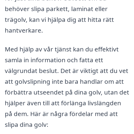
behöver slipa parkett, laminat eller
trägolv, kan vi hjälpa dig att hitta rätt
hantverkare.
Med hjälp av vår tjänst kan du effektivt
samla in information och fatta ett
välgrundat beslut. Det är viktigt att du vet
att golvslipning inte bara handlar om att
förbättra utseendet på dina golv, utan det
hjälper även till att förlänga livslängden
på dem. Här är några fördelar med att
slipa dina golv: