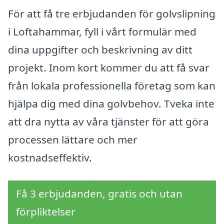
För att få tre erbjudanden för golvslipning
i Loftahammar, fyll i vårt formulär med
dina uppgifter och beskrivning av ditt
projekt. Inom kort kommer du att få svar
från lokala professionella företag som kan
hjälpa dig med dina golvbehov. Tveka inte
att dra nytta av våra tjänster för att göra
processen lättare och mer
kostnadseffektiv.
Få 3 erbjudanden, gratis och utan
förpliktelser