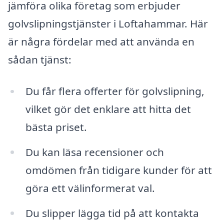
jämföra olika företag som erbjuder
golvslipningstjänster i Loftahammar. Här
är några fördelar med att använda en
sådan tjänst:
Du får flera offerter för golvslipning,
vilket gör det enklare att hitta det
bästa priset.
Du kan läsa recensioner och
omdömen från tidigare kunder för att
göra ett välinformerat val.
Du slipper lägga tid på att kontakta