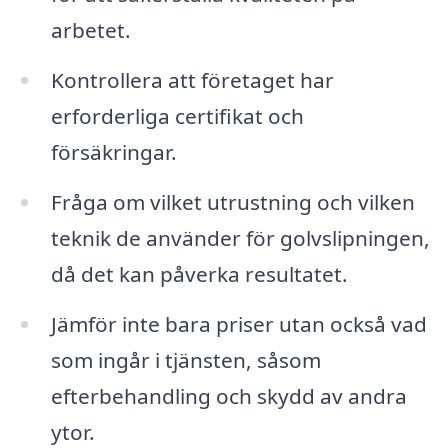
arbetet.
Kontrollera att företaget har
erforderliga certifikat och
försäkringar.
Fråga om vilket utrustning och vilken
teknik de använder för golvslipningen,
då det kan påverka resultatet.
Jämför inte bara priser utan också vad
som ingår i tjänsten, såsom
efterbehandling och skydd av andra
ytor.