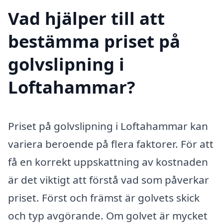
Vad hjälper till att
bestämma priset på
golvslipning i
Loftahammar?
Priset på golvslipning i Loftahammar kan
variera beroende på flera faktorer. För att
få en korrekt uppskattning av kostnaden
är det viktigt att förstå vad som påverkar
priset. Först och främst är golvets skick
och typ avgörande. Om golvet är mycket