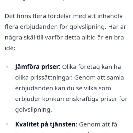
Det finns flera fördelar med att inhandla
flera erbjudanden för golvslipning. Här är
några skäl till varför detta alltid är en bra
idé:
Jämföra priser:
Olika företag kan ha
olika prissättningar. Genom att samla
erbjudanden kan du se vilka som
erbjuder konkurrenskraftiga priser för
golvslipning.
Kvalitet på tjänsten:
Genom att få