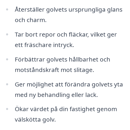
Återställer golvets ursprungliga glans
och charm.
Tar bort repor och fläckar, vilket ger
ett fräschare intryck.
Förbättrar golvets hållbarhet och
motståndskraft mot slitage.
Ger möjlighet att förändra golvets yta
med ny behandling eller lack.
Ökar värdet på din fastighet genom
välskötta golv.