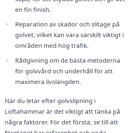
en fin finish.
Reparation av skador och slitage på
golvet, vilket kan vara särskilt viktigt i
områden med hög trafik.
Rådgivning om de bästa metoderna
för golvvård och underhåll för att
maximera livslängden.
När du letar efter golvslipning i
Loftahammar är det viktigt att tänka på
några faktorer. För det första, se till att
företaget har erfarenhet och goda