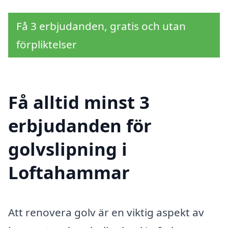
Få 3 erbjudanden, gratis och utan
förpliktelser
Få alltid minst 3
erbjudanden för
golvslipning i
Loftahammar
Att renovera golv är en viktig aspekt av