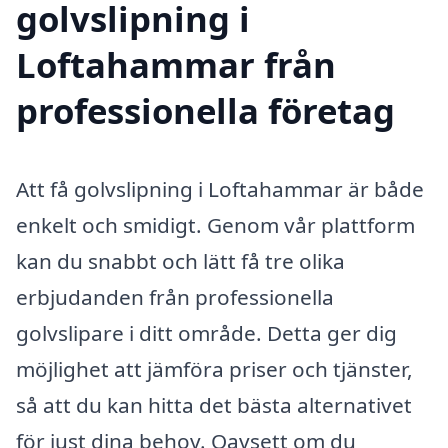
golvslipning i
Loftahammar från
professionella företag
Att få golvslipning i Loftahammar är både
enkelt och smidigt. Genom vår plattform
kan du snabbt och lätt få tre olika
erbjudanden från professionella
golvslipare i ditt område. Detta ger dig
möjlighet att jämföra priser och tjänster,
så att du kan hitta det bästa alternativet
för just dina behov. Oavsett om du