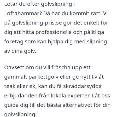
Letar du efter golvslipning i
Loftahammar? Då har du kommit rätt! Vi
på golvslipning-pris.se gör det enkelt för
dig att hitta professionella och pålitliga
företag som kan hjälpa dig med slipning
av dina golv.
Oavsett om du vill fräscha upp ett
gammalt parkettgolv eller ge nytt liv åt
teak eller ek, kan du få skräddarsydda
erbjudanden från lokala experter. Låt oss
guida dig till det bästa alternativet för din
golvslipning!