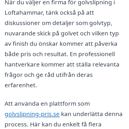
När du väljer en firma för golvslipning i
Loftahammar, tänk också på att
diskussioner om detaljer som golvtyp,
nuvarande skick på golvet och vilken typ
av finish du önskar kommer att påverka
både pris och resultat. En professionell
hantverkare kommer att ställa relevanta
frågor och ge råd utifrån deras
erfarenhet.
Att använda en plattform som
golvslipning-pris.se
kan underlätta denna
process. Här kan du enkelt få flera