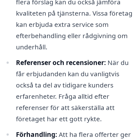
flera förslag kan du också jämföra
kvaliteten på tjänsterna. Vissa företag
kan erbjuda extra service som
efterbehandling eller rådgivning om
underhåll.
Referenser och recensioner:
När du
får erbjudanden kan du vanligtvis
också ta del av tidigare kunders
erfarenheter. Fråga alltid efter
referenser för att säkerställa att
företaget har ett gott rykte.
Förhandling:
Att ha flera offerter ger