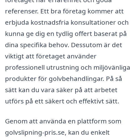
referenser. Ett bra företag kommer att
erbjuda kostnadsfria konsultationer och
kunna ge dig en tydlig offert baserat på
dina specifika behov. Dessutom är det
viktigt att företaget använder
professionell utrustning och miljövänliga
produkter för golvbehandlingar. På så
sätt kan du vara säker på att arbetet
utförs på ett säkert och effektivt sätt.
Genom att använda en plattform som
golvslipning-pris.se, kan du enkelt