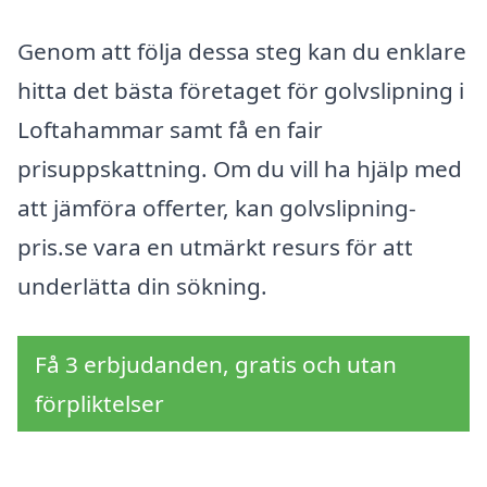
Genom att följa dessa steg kan du enklare
hitta det bästa företaget för golvslipning i
Loftahammar samt få en fair
prisuppskattning. Om du vill ha hjälp med
att jämföra offerter, kan golvslipning-
pris.se vara en utmärkt resurs för att
underlätta din sökning.
Få 3 erbjudanden, gratis och utan
förpliktelser