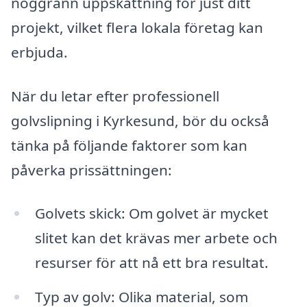
noggrann uppskattning för just ditt
projekt, vilket flera lokala företag kan
erbjuda.
När du letar efter professionell
golvslipning i Kyrkesund, bör du också
tänka på följande faktorer som kan
påverka prissättningen:
Golvets skick: Om golvet är mycket
slitet kan det krävas mer arbete och
resurser för att nå ett bra resultat.
Typ av golv: Olika material, som