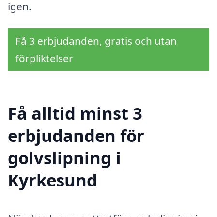
igen.
Få 3 erbjudanden, gratis och utan
förpliktelser
Få alltid minst 3
erbjudanden för
golvslipning i
Kyrkesund