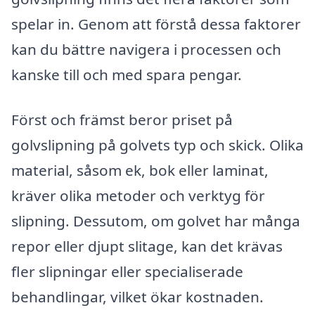
spelar in. Genom att förstå dessa faktorer
kan du bättre navigera i processen och
kanske till och med spara pengar.
Först och främst beror priset på
golvslipning på golvets typ och skick. Olika
material, såsom ek, bok eller laminat,
kräver olika metoder och verktyg för
slipning. Dessutom, om golvet har många
repor eller djupt slitage, kan det krävas
fler slipningar eller specialiserade
behandlingar, vilket ökar kostnaden.