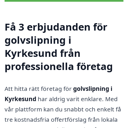
Få 3 erbjudanden för
golvslipning i
Kyrkesund från
professionella företag
Att hitta rätt företag för
golvslipning i
Kyrkesund
har aldrig varit enklare. Med
vår plattform kan du snabbt och enkelt få
tre kostnadsfria offertförslag från lokala