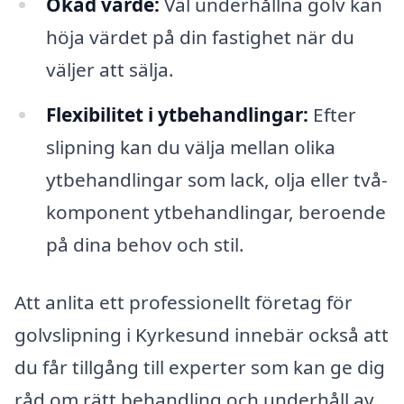
Ökad värde:
Väl underhållna golv kan
höja värdet på din fastighet när du
väljer att sälja.
Flexibilitet i ytbehandlingar:
Efter
slipning kan du välja mellan olika
ytbehandlingar som lack, olja eller två-
komponent ytbehandlingar, beroende
på dina behov och stil.
Att anlita ett professionellt företag för
golvslipning i Kyrkesund innebär också att
du får tillgång till experter som kan ge dig
råd om rätt behandling och underhåll av