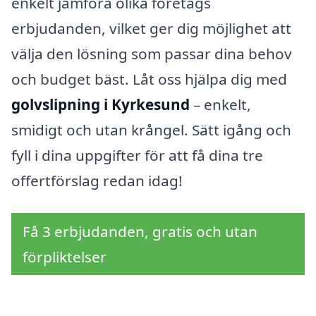
enkelt jämföra olika företags
erbjudanden, vilket ger dig möjlighet att
välja den lösning som passar dina behov
och budget bäst. Låt oss hjälpa dig med
golvslipning i Kyrkesund
– enkelt,
smidigt och utan krångel. Sätt igång och
fyll i dina uppgifter för att få dina tre
offertförslag redan idag!
Få 3 erbjudanden, gratis och utan
förpliktelser