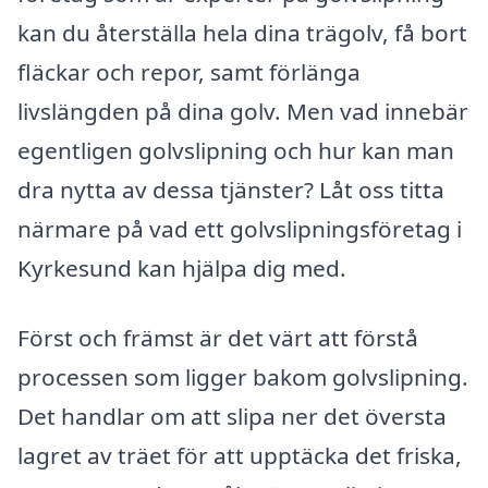
kan du återställa hela dina trägolv, få bort
fläckar och repor, samt förlänga
livslängden på dina golv. Men vad innebär
egentligen golvslipning och hur kan man
dra nytta av dessa tjänster? Låt oss titta
närmare på vad ett golvslipningsföretag i
Kyrkesund kan hjälpa dig med.
Först och främst är det värt att förstå
processen som ligger bakom golvslipning.
Det handlar om att slipa ner det översta
lagret av träet för att upptäcka det friska,