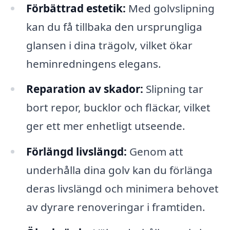
Förbättrad estetik:
Med golvslipning
kan du få tillbaka den ursprungliga
glansen i dina trägolv, vilket ökar
heminredningens elegans.
Reparation av skador:
Slipning tar
bort repor, bucklor och fläckar, vilket
ger ett mer enhetligt utseende.
Förlängd livslängd:
Genom att
underhålla dina golv kan du förlänga
deras livslängd och minimera behovet
av dyrare renoveringar i framtiden.