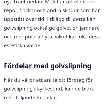
nya träet nedan. Målet är att eliminera
repor, fläckar och andra skador som har
uppstått över tid. I tillägg till detta kan
golvslipning också ge golvet en jämnare
och mer polerad yta, vilket kan öka dess
estetiska värde.
Fördelar med golvslipning
När du väljer att anlita ett företag för
golvslipning i Kyrkesund, kan de bidra
med följande fördelar: