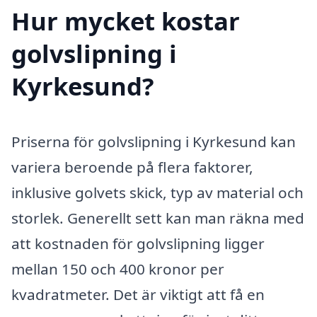
Hur mycket kostar
golvslipning i
Kyrkesund?
Priserna för golvslipning i Kyrkesund kan
variera beroende på flera faktorer,
inklusive golvets skick, typ av material och
storlek. Generellt sett kan man räkna med
att kostnaden för golvslipning ligger
mellan 150 och 400 kronor per
kvadratmeter. Det är viktigt att få en