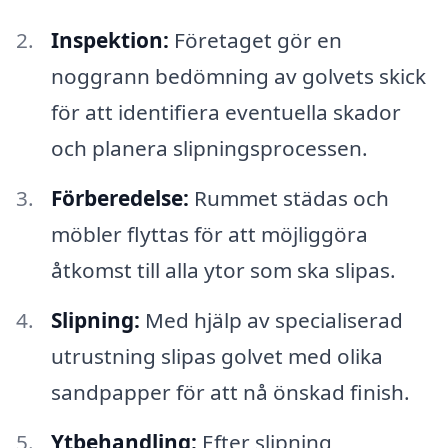
Inspektion:
Företaget gör en
noggrann bedömning av golvets skick
för att identifiera eventuella skador
och planera slipningsprocessen.
Förberedelse:
Rummet städas och
möbler flyttas för att möjliggöra
åtkomst till alla ytor som ska slipas.
Slipning:
Med hjälp av specialiserad
utrustning slipas golvet med olika
sandpapper för att nå önskad finish.
Ytbehandling:
Efter slipning