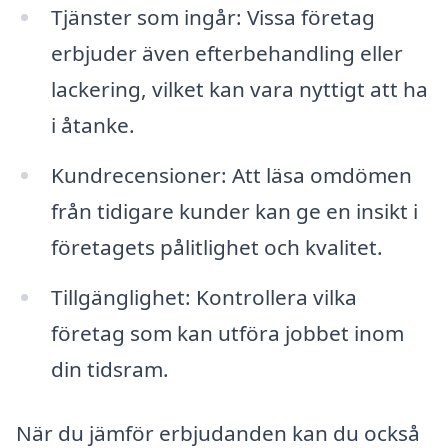
Tjänster som ingår: Vissa företag
erbjuder även efterbehandling eller
lackering, vilket kan vara nyttigt att ha
i åtanke.
Kundrecensioner: Att läsa omdömen
från tidigare kunder kan ge en insikt i
företagets pålitlighet och kvalitet.
Tillgänglighet: Kontrollera vilka
företag som kan utföra jobbet inom
din tidsram.
När du jämför erbjudanden kan du också