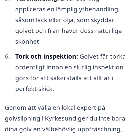
appliceras en lämplig ytbehandling,
såsom lack eller olja, som skyddar
golvet och framhäver dess naturliga
skönhet.
Tork och inspektion:
Golvet får torka
ordentligt innan en slutlig inspektion
görs för att säkerställa att allt är i
perfekt skick.
Genom att välja en lokal expert på
golvslipning i Kyrkesund ger du inte bara
dina golv en välbehövlig uppfräschning,