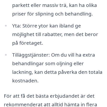
parkett eller massiv trä, kan ha olika
priser för slipning och behandling.
Yta: Större ytor kan ibland ge
möjlighet till rabatter, men det beror
på företaget.
Tilläggstjänster: Om du vill ha extra
behandlingar som oljning eller
lackning, kan detta påverka den totala
kostnaden.
För att få det bästa erbjudandet är det
rekommenderat att alltid hämta in flera