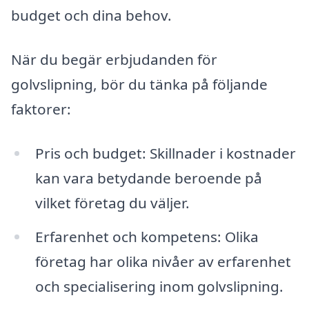
budget och dina behov.
När du begär erbjudanden för
golvslipning, bör du tänka på följande
faktorer:
Pris och budget: Skillnader i kostnader
kan vara betydande beroende på
vilket företag du väljer.
Erfarenhet och kompetens: Olika
företag har olika nivåer av erfarenhet
och specialisering inom golvslipning.