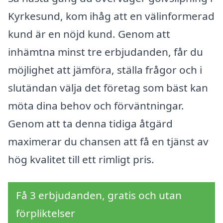
Kyrkesund, kom ihåg att en välinformerad
kund är en nöjd kund. Genom att
inhämtna minst tre erbjudanden, får du
möjlighet att jämföra, ställa frågor och i
slutändan välja det företag som bäst kan
möta dina behov och förväntningar.
Genom att ta denna tidiga åtgärd
maximerar du chansen att få en tjänst av
hög kvalitet till ett rimligt pris.
Få 3 erbjudanden, gratis och utan
förpliktelser