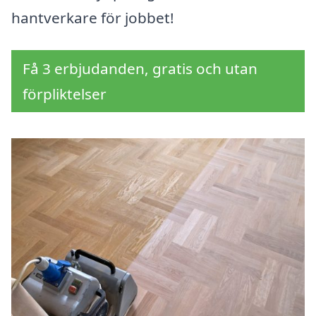
hantverkare för jobbet!
Få 3 erbjudanden, gratis och utan
förpliktelser