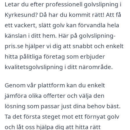
Letar du efter professionell golvslipning i
Kyrkesund? Då har du kommit rätt! Att få
ett vackert, slätt golv kan förvandla hela
känslan i ditt hem. Här på golvslipning-
pris.se hjälper vi dig att snabbt och enkelt
hitta pålitliga företag som erbjuder
kvalitetsgolvslipning i ditt närområde.
Genom vår plattform kan du enkelt
jämföra olika offerter och välja den
lösning som passar just dina behov bäst.
Ta det första steget mot ett förnyat golv
och låt oss hjälpa dig att hitta rätt