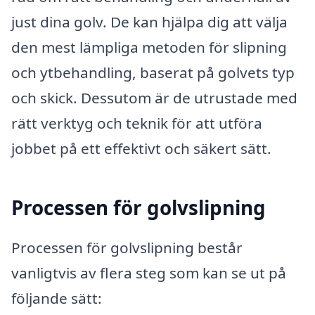
just dina golv. De kan hjälpa dig att välja
den mest lämpliga metoden för slipning
och ytbehandling, baserat på golvets typ
och skick. Dessutom är de utrustade med
rätt verktyg och teknik för att utföra
jobbet på ett effektivt och säkert sätt.
Processen för golvslipning
Processen för golvslipning består
vanligtvis av flera steg som kan se ut på
följande sätt: