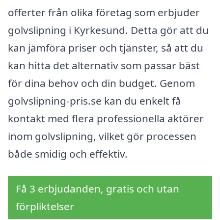
offerter från olika företag som erbjuder
golvslipning i Kyrkesund. Detta gör att du
kan jämföra priser och tjänster, så att du
kan hitta det alternativ som passar bäst
för dina behov och din budget. Genom
golvslipning-pris.se kan du enkelt få
kontakt med flera professionella aktörer
inom golvslipning, vilket gör processen
både smidig och effektiv.
Få 3 erbjudanden, gratis och utan
förpliktelser