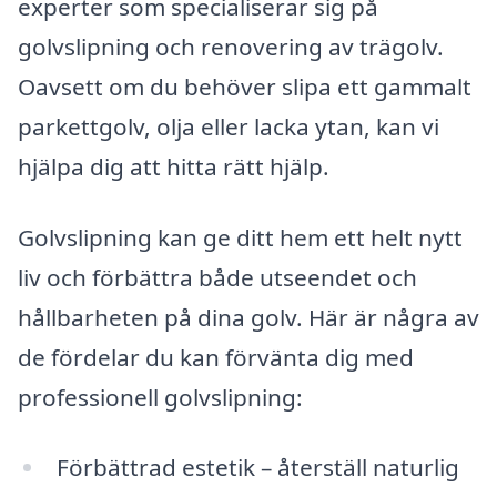
experter som specialiserar sig på
golvslipning och renovering av trägolv.
Oavsett om du behöver slipa ett gammalt
parkettgolv, olja eller lacka ytan, kan vi
hjälpa dig att hitta rätt hjälp.
Golvslipning kan ge ditt hem ett helt nytt
liv och förbättra både utseendet och
hållbarheten på dina golv. Här är några av
de fördelar du kan förvänta dig med
professionell golvslipning:
Förbättrad estetik – återställ naturlig