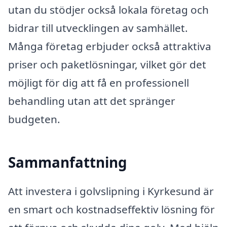
utan du stödjer också lokala företag och
bidrar till utvecklingen av samhället.
Många företag erbjuder också attraktiva
priser och paketlösningar, vilket gör det
möjligt för dig att få en professionell
behandling utan att det spränger
budgeten.
Sammanfattning
Att investera i golvslipning i Kyrkesund är
en smart och kostnadseffektiv lösning för