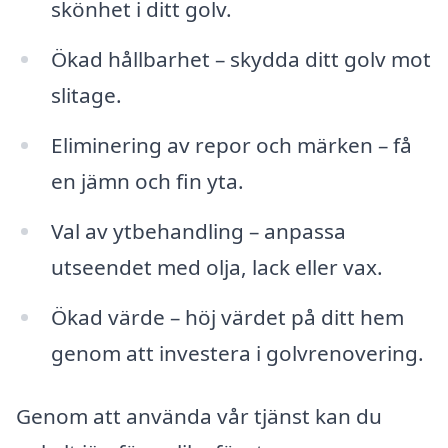
skönhet i ditt golv.
Ökad hållbarhet – skydda ditt golv mot
slitage.
Eliminering av repor och märken – få
en jämn och fin yta.
Val av ytbehandling – anpassa
utseendet med olja, lack eller vax.
Ökad värde – höj värdet på ditt hem
genom att investera i golvrenovering.
Genom att använda vår tjänst kan du