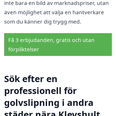
inte bara en bild av marknadspriser, utan
även möjlighet att välja en hantverkare
som du känner dig trygg med.
Få 3 erbjudanden, gratis och utan
förpliktelser
Sök efter en
professionell för
golvslipning i andra
städer nära Klevshult