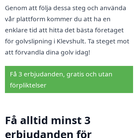
Genom att följa dessa steg och använda
vår plattform kommer du att ha en
enklare tid att hitta det bästa företaget
för golvslipning i Klevshult. Ta steget mot
att förvandla dina golv idag!
Få 3 erbjudanden, gratis och utan
förpliktelser
Få alltid minst 3
erbjudanden för