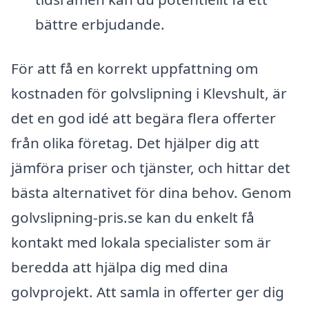
bättre erbjudande.
För att få en korrekt uppfattning om
kostnaden för golvslipning i Klevshult, är
det en god idé att begära flera offerter
från olika företag. Det hjälper dig att
jämföra priser och tjänster, och hittar det
bästa alternativet för dina behov. Genom
golvslipning-pris.se kan du enkelt få
kontakt med lokala specialister som är
beredda att hjälpa dig med dina
golvprojekt. Att samla in offerter ger dig