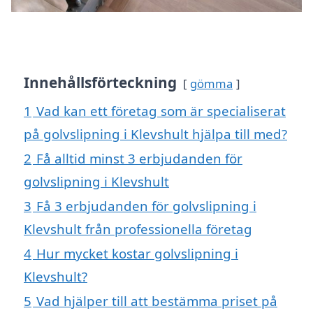
Innehållsförteckning
gömma
1
Vad kan ett företag som är specialiserat
på golvslipning i Klevshult hjälpa till med?
2
Få alltid minst 3 erbjudanden för
golvslipning i Klevshult
3
Få 3 erbjudanden för golvslipning i
Klevshult från professionella företag
4
Hur mycket kostar golvslipning i
Klevshult?
5
Vad hjälper till att bestämma priset på