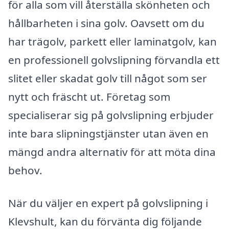
för alla som vill återställa skönheten och
hållbarheten i sina golv. Oavsett om du
har trägolv, parkett eller laminatgolv, kan
en professionell golvslipning förvandla ett
slitet eller skadat golv till något som ser
nytt och fräscht ut. Företag som
specialiserar sig på golvslipning erbjuder
inte bara slipningstjänster utan även en
mängd andra alternativ för att möta dina
behov.
När du väljer en expert på golvslipning i
Klevshult, kan du förvänta dig följande