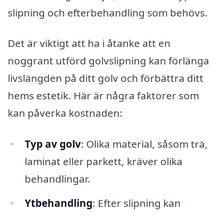
slipning och efterbehandling som behövs.
Det är viktigt att ha i åtanke att en
noggrant utförd golvslipning kan förlänga
livslängden på ditt golv och förbättra ditt
hems estetik. Här är några faktorer som
kan påverka kostnaden:
Typ av golv
: Olika material, såsom trä,
laminat eller parkett, kräver olika
behandlingar.
Ytbehandling
: Efter slipning kan