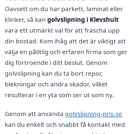
Oavsett om du har parkett, laminat eller
klinker, så kan
golvslipning i Klevshult
vara ett utmärkt val för att fräscha upp
din bostad. Kom ihåg att det är viktigt att
välja en pålitlig och erfaren firma som ger
dig förtroende i ditt beslut. Genom
golvslipning kan du ta bort repor,
blekningar och andra skador, vilket
resulterar i en yta som ser ut som ny.
Genom att använda
golvslipning-pris.se
kan du enkelt och snabbt få kontakt med