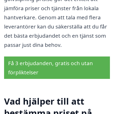
jämföra priser och tjänster från lokala
hantverkare. Genom att tala med flera
leverantörer kan du säkerställa att du får
det bästa erbjudandet och en tjänst som
passar just dina behov.
Få 3 erbjudanden, gratis och utan
förpliktelser
Vad hjälper till att
bestämma priset på