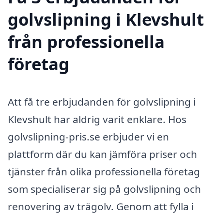
golvslipning i Klevshult
från professionella
företag
Att få tre erbjudanden för golvslipning i
Klevshult har aldrig varit enklare. Hos
golvslipning-pris.se erbjuder vi en
plattform där du kan jämföra priser och
tjänster från olika professionella företag
som specialiserar sig på golvslipning och
renovering av trägolv. Genom att fylla i