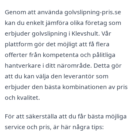
Genom att använda golvslipning-pris.se
kan du enkelt jämföra olika företag som
erbjuder golvslipning i Klevshult. Vår
plattform gör det möjligt att få flera
offerter från kompetenta och pålitliga
hantverkare i ditt närområde. Detta gör
att du kan välja den leverantör som
erbjuder den bästa kombinationen av pris
och kvalitet.
För att säkerställa att du får bästa möjliga
service och pris, är här några tips: