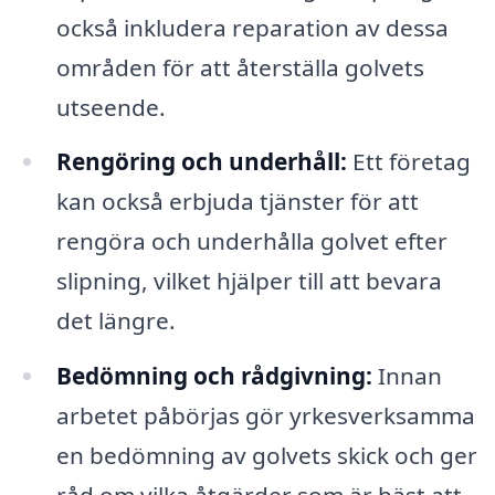
också inkludera reparation av dessa
områden för att återställa golvets
utseende.
Rengöring och underhåll:
Ett företag
kan också erbjuda tjänster för att
rengöra och underhålla golvet efter
slipning, vilket hjälper till att bevara
det längre.
Bedömning och rådgivning:
Innan
arbetet påbörjas gör yrkesverksamma
en bedömning av golvets skick och ger