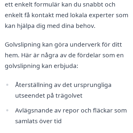
ett enkelt formulär kan du snabbt och
enkelt få kontakt med lokala experter som
kan hjälpa dig med dina behov.
Golvslipning kan göra underverk för ditt
hem. Här är några av de fördelar som en
golvslipning kan erbjuda:
Återställning av det ursprungliga
utseendet på trägolvet
Avlägsnande av repor och fläckar som
samlats över tid