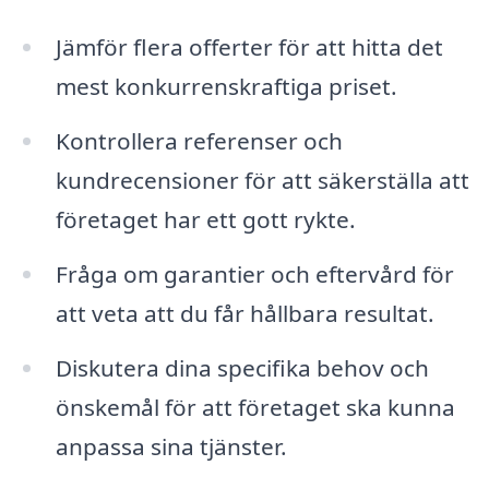
Jämför flera offerter för att hitta det
mest konkurrenskraftiga priset.
Kontrollera referenser och
kundrecensioner för att säkerställa att
företaget har ett gott rykte.
Fråga om garantier och eftervård för
att veta att du får hållbara resultat.
Diskutera dina specifika behov och
önskemål för att företaget ska kunna
anpassa sina tjänster.