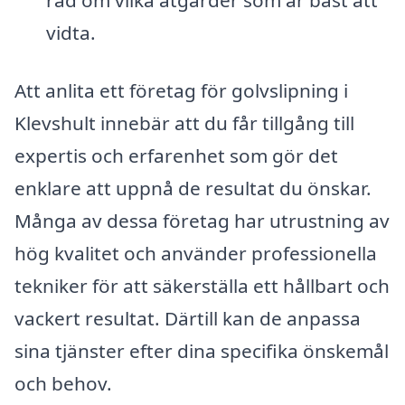
råd om vilka åtgärder som är bäst att
vidta.
Att anlita ett företag för golvslipning i
Klevshult innebär att du får tillgång till
expertis och erfarenhet som gör det
enklare att uppnå de resultat du önskar.
Många av dessa företag har utrustning av
hög kvalitet och använder professionella
tekniker för att säkerställa ett hållbart och
vackert resultat. Därtill kan de anpassa
sina tjänster efter dina specifika önskemål
och behov.