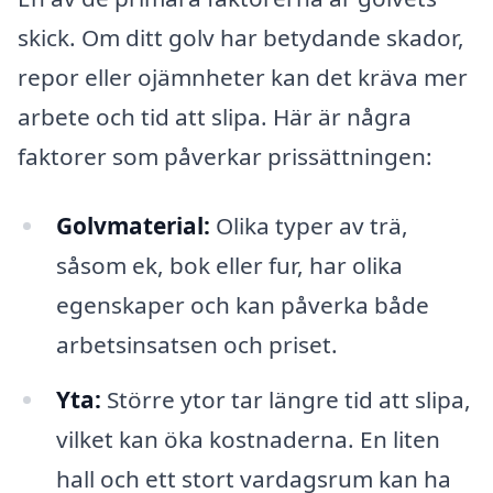
skick. Om ditt golv har betydande skador,
repor eller ojämnheter kan det kräva mer
arbete och tid att slipa. Här är några
faktorer som påverkar prissättningen:
Golvmaterial:
Olika typer av trä,
såsom ek, bok eller fur, har olika
egenskaper och kan påverka både
arbetsinsatsen och priset.
Yta:
Större ytor tar längre tid att slipa,
vilket kan öka kostnaderna. En liten
hall och ett stort vardagsrum kan ha