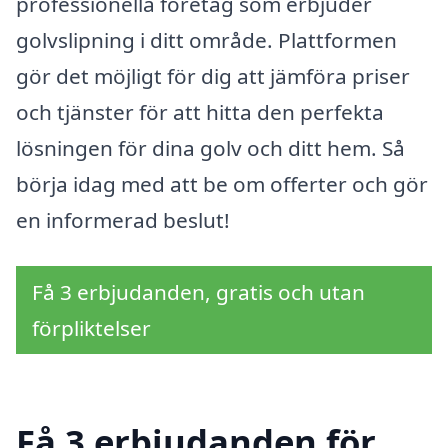
professionella företag som erbjuder
golvslipning i ditt område. Plattformen
gör det möjligt för dig att jämföra priser
och tjänster för att hitta den perfekta
lösningen för dina golv och ditt hem. Så
börja idag med att be om offerter och gör
en informerad beslut!
Få 3 erbjudanden, gratis och utan
förpliktelser
Få 3 erbjudanden för