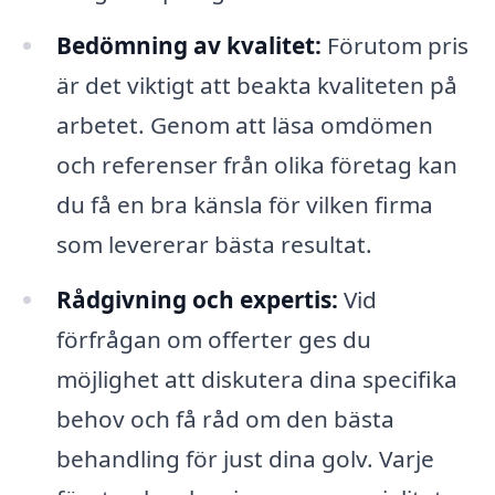
Bedömning av kvalitet:
Förutom pris
är det viktigt att beakta kvaliteten på
arbetet. Genom att läsa omdömen
och referenser från olika företag kan
du få en bra känsla för vilken firma
som levererar bästa resultat.
Rådgivning och expertis:
Vid
förfrågan om offerter ges du
möjlighet att diskutera dina specifika
behov och få råd om den bästa
behandling för just dina golv. Varje