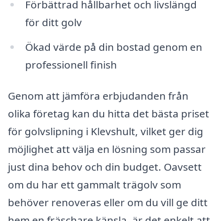
Förbättrad hållbarhet och livslängd
för ditt golv
Ökad värde på din bostad genom en
professionell finish
Genom att jämföra erbjudanden från
olika företag kan du hitta det bästa priset
för golvslipning i Klevshult, vilket ger dig
möjlighet att välja en lösning som passar
just dina behov och din budget. Oavsett
om du har ett gammalt trägolv som
behöver renoveras eller om du vill ge ditt
hem en fräschare känsla, är det enkelt att