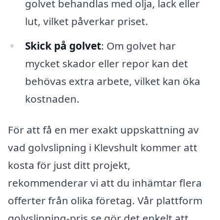
golvet behandlas med olja, lack eller
lut, vilket påverkar priset.
Skick på golvet
: Om golvet har
mycket skador eller repor kan det
behövas extra arbete, vilket kan öka
kostnaden.
För att få en mer exakt uppskattning av
vad golvslipning i Klevshult kommer att
kosta för just ditt projekt,
rekommenderar vi att du inhämtar flera
offerter från olika företag. Vår plattform
golvslipning-pris.se gör det enkelt att