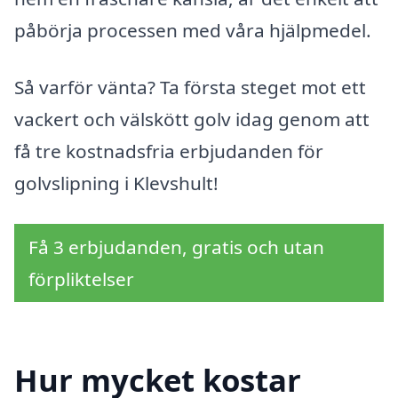
påbörja processen med våra hjälpmedel.
Så varför vänta? Ta första steget mot ett
vackert och välskött golv idag genom att
få tre kostnadsfria erbjudanden för
golvslipning i Klevshult!
Få 3 erbjudanden, gratis och utan
förpliktelser
Hur mycket kostar