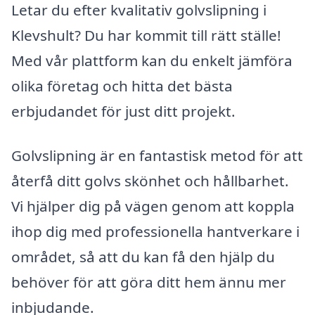
Letar du efter kvalitativ golvslipning i
Klevshult? Du har kommit till rätt ställe!
Med vår plattform kan du enkelt jämföra
olika företag och hitta det bästa
erbjudandet för just ditt projekt.
Golvslipning är en fantastisk metod för att
återfå ditt golvs skönhet och hållbarhet.
Vi hjälper dig på vägen genom att koppla
ihop dig med professionella hantverkare i
området, så att du kan få den hjälp du
behöver för att göra ditt hem ännu mer
inbjudande.