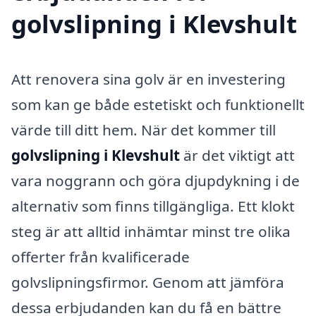
golvslipning i Klevshult
Att renovera sina golv är en investering
som kan ge både estetiskt och funktionellt
värde till ditt hem. När det kommer till
golvslipning i Klevshult
är det viktigt att
vara noggrann och göra djupdykning i de
alternativ som finns tillgängliga. Ett klokt
steg är att alltid inhämtar minst tre olika
offerter från kvalificerade
golvslipningsfirmor. Genom att jämföra
dessa erbjudanden kan du få en bättre