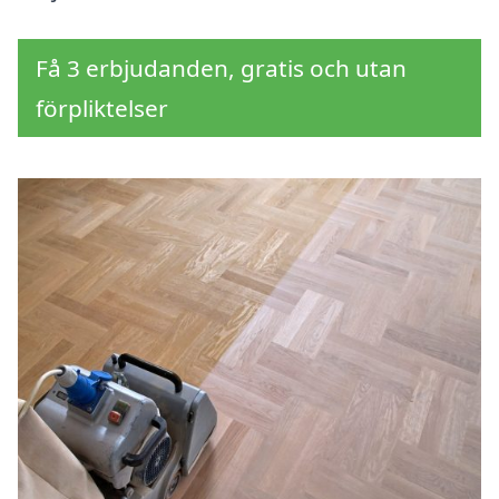
Få 3 erbjudanden, gratis och utan
förpliktelser