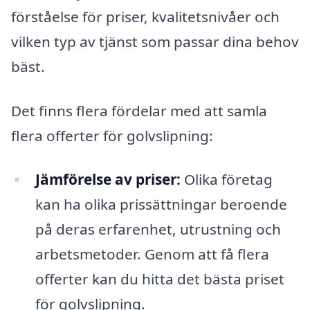
förståelse för priser, kvalitetsnivåer och
vilken typ av tjänst som passar dina behov
bäst.
Det finns flera fördelar med att samla
flera offerter för golvslipning:
Jämförelse av priser:
Olika företag
kan ha olika prissättningar beroende
på deras erfarenhet, utrustning och
arbetsmetoder. Genom att få flera
offerter kan du hitta det bästa priset
för golvslipning.