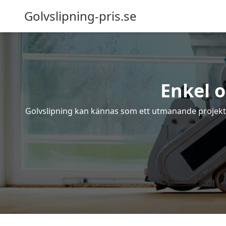
Golvslipning-pris.se
Enkel o
Golvslipning kan kännas som ett utmanande projekt – 