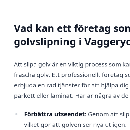
Vad kan ett företag som
golvslipning i Vaggeryd
Att slipa golv är en viktig process som kan
fräscha golv. Ett professionellt företag 
erbjuda en rad tjänster för att hjälpa dig 
parkett eller laminat. Här är några av de 
Förbättra utseendet:
Genom att slipa
vilket gör att golven ser nya ut igen.