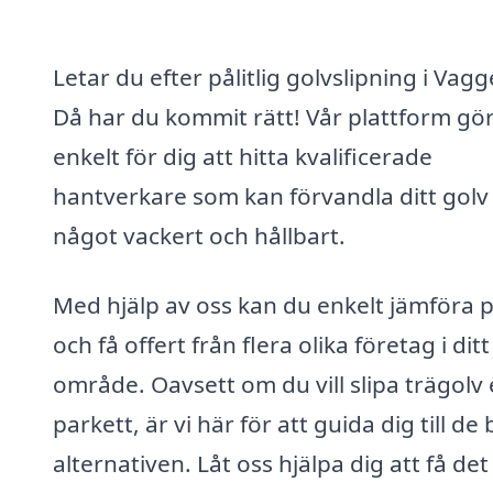
Letar du efter pålitlig golvslipning i Vag
Då har du kommit rätt! Vår plattform gör
enkelt för dig att hitta kvalificerade
hantverkare som kan förvandla ditt golv t
något vackert och hållbart.
Med hjälp av oss kan du enkelt jämföra p
och få offert från flera olika företag i ditt
område. Oavsett om du vill slipa trägolv 
parkett, är vi här för att guida dig till de
alternativen. Låt oss hjälpa dig att få det