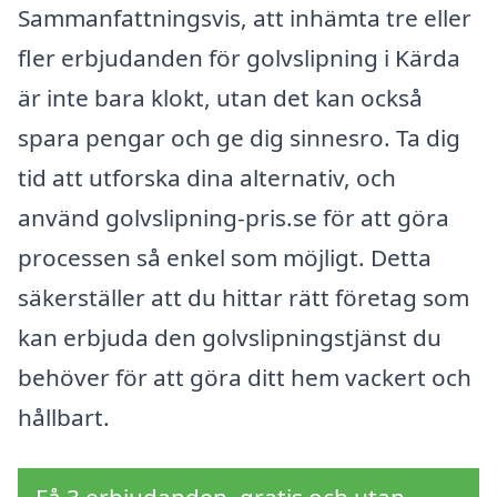
Sammanfattningsvis, att inhämta tre eller
fler erbjudanden för golvslipning i Kärda
är inte bara klokt, utan det kan också
spara pengar och ge dig sinnesro. Ta dig
tid att utforska dina alternativ, och
använd golvslipning-pris.se för att göra
processen så enkel som möjligt. Detta
säkerställer att du hittar rätt företag som
kan erbjuda den golvslipningstjänst du
behöver för att göra ditt hem vackert och
hållbart.
Få 3 erbjudanden, gratis och utan