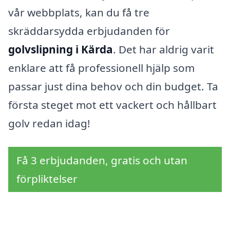
vår webbplats, kan du få tre
skräddarsydda erbjudanden för
golvslipning i Kärda
. Det har aldrig varit
enklare att få professionell hjälp som
passar just dina behov och din budget. Ta
första steget mot ett vackert och hållbart
golv redan idag!
Få 3 erbjudanden, gratis och utan
förpliktelser