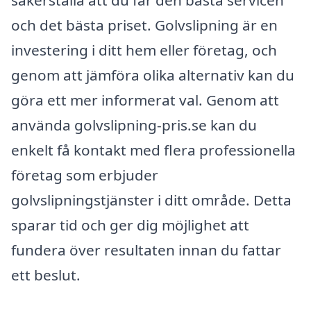
och det bästa priset. Golvslipning är en
investering i ditt hem eller företag, och
genom att jämföra olika alternativ kan du
göra ett mer informerat val. Genom att
använda golvslipning-pris.se kan du
enkelt få kontakt med flera professionella
företag som erbjuder
golvslipningstjänster i ditt område. Detta
sparar tid och ger dig möjlighet att
fundera över resultaten innan du fattar
ett beslut.