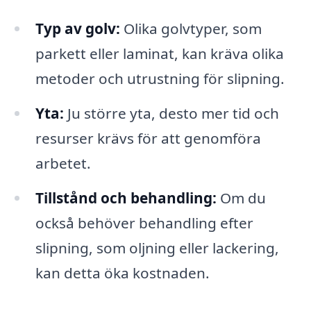
Typ av golv:
Olika golvtyper, som
parkett eller laminat, kan kräva olika
metoder och utrustning för slipning.
Yta:
Ju större yta, desto mer tid och
resurser krävs för att genomföra
arbetet.
Tillstånd och behandling:
Om du
också behöver behandling efter
slipning, som oljning eller lackering,
kan detta öka kostnaden.