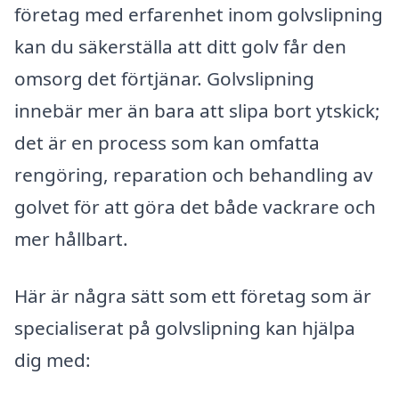
företag med erfarenhet inom golvslipning
kan du säkerställa att ditt golv får den
omsorg det förtjänar. Golvslipning
innebär mer än bara att slipa bort ytskick;
det är en process som kan omfatta
rengöring, reparation och behandling av
golvet för att göra det både vackrare och
mer hållbart.
Här är några sätt som ett företag som är
specialiserat på golvslipning kan hjälpa
dig med: