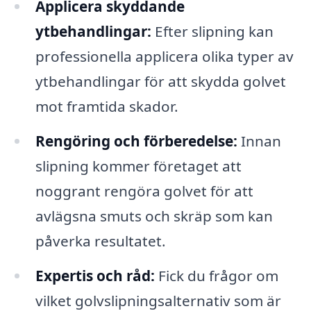
Applicera skyddande
ytbehandlingar:
Efter slipning kan
professionella applicera olika typer av
ytbehandlingar för att skydda golvet
mot framtida skador.
Rengöring och förberedelse:
Innan
slipning kommer företaget att
noggrant rengöra golvet för att
avlägsna smuts och skräp som kan
påverka resultatet.
Expertis och råd:
Fick du frågor om
vilket golvslipningsalternativ som är