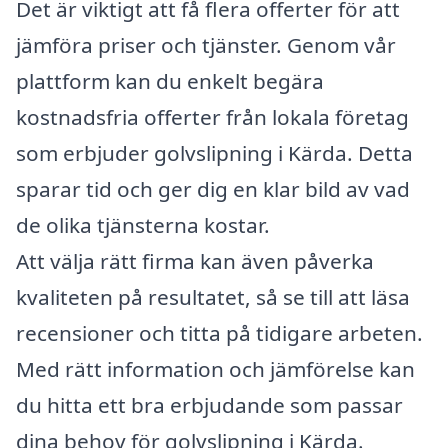
Det är viktigt att få flera offerter för att
jämföra priser och tjänster. Genom vår
plattform kan du enkelt begära
kostnadsfria offerter från lokala företag
som erbjuder golvslipning i Kärda. Detta
sparar tid och ger dig en klar bild av vad
de olika tjänsterna kostar.
Att välja rätt firma kan även påverka
kvaliteten på resultatet, så se till att läsa
recensioner och titta på tidigare arbeten.
Med rätt information och jämförelse kan
du hitta ett bra erbjudande som passar
dina behov för golvslipning i Kärda.