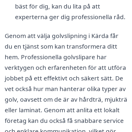
bäst för dig, kan du lita på att
experterna ger dig professionella råd.
Genom att välja golvslipning i Kärda får
du en tjänst som kan transformera ditt
hem. Professionella golvslipare har
verktygen och erfarenheten för att utföra
jobbet på ett effektivt och säkert sätt. De
vet också hur man hanterar olika typer av
golv, oavsett om de är av hårdträ, mjukträ
eller laminat. Genom att anlita ett lokalt
företag kan du också få snabbare service
och enklare kommunikation, vilket gör