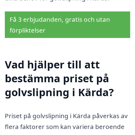
Få 3 erbjudanden, gratis och utan
förpliktelser
Vad hjälper till att
bestämma priset på
golvslipning i Kärda?
Priset på golvslipning i Kärda påverkas av
flera faktorer som kan variera beroende