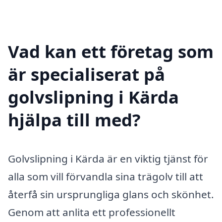
Vad kan ett företag som
är specialiserat på
golvslipning i Kärda
hjälpa till med?
Golvslipning i Kärda är en viktig tjänst för
alla som vill förvandla sina trägolv till att
återfå sin ursprungliga glans och skönhet.
Genom att anlita ett professionellt