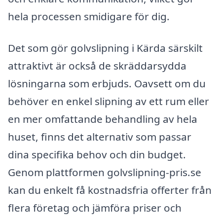
hela processen smidigare för dig.
Det som gör golvslipning i Kärda särskilt
attraktivt är också de skräddarsydda
lösningarna som erbjuds. Oavsett om du
behöver en enkel slipning av ett rum eller
en mer omfattande behandling av hela
huset, finns det alternativ som passar
dina specifika behov och din budget.
Genom plattformen golvslipning-pris.se
kan du enkelt få kostnadsfria offerter från
flera företag och jämföra priser och