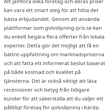
Att jämföra olika företag och deras priser
kan vara ett smart steg för att hitta det
bästa erbjudandet. Genom att använda
plattformar som golvslipning-pris.se kan
du enkelt begära flera offerter från lokala
experter. Detta gör det möjligt att få en
bättre uppfattning om marknadspriserna
och att fatta ett informerat beslut baserat
på både kostnad och kvalitet på
tjänsterna. Det är också viktigt att läsa
recensioner och betyg från tidigare
kunder för att säkerställa att du väljer ett
pålitligt företag för golvslipning i Kärda.