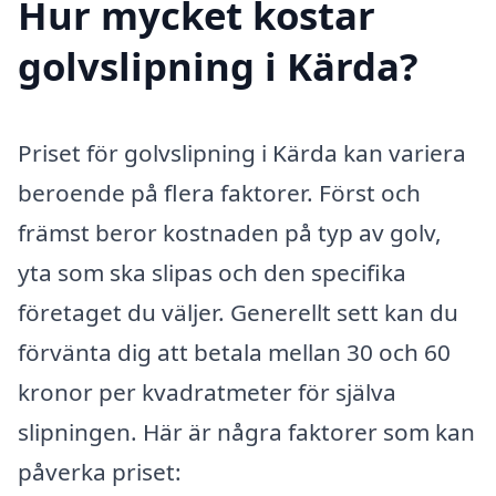
Hur mycket kostar
golvslipning i Kärda?
Priset för golvslipning i Kärda kan variera
beroende på flera faktorer. Först och
främst beror kostnaden på typ av golv,
yta som ska slipas och den specifika
företaget du väljer. Generellt sett kan du
förvänta dig att betala mellan 30 och 60
kronor per kvadratmeter för själva
slipningen. Här är några faktorer som kan
påverka priset: