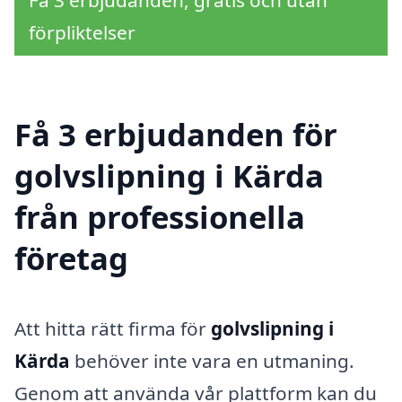
förpliktelser
Få 3 erbjudanden för
golvslipning i Kärda
från professionella
företag
Att hitta rätt firma för
golvslipning i
Kärda
behöver inte vara en utmaning.
Genom att använda vår plattform kan du