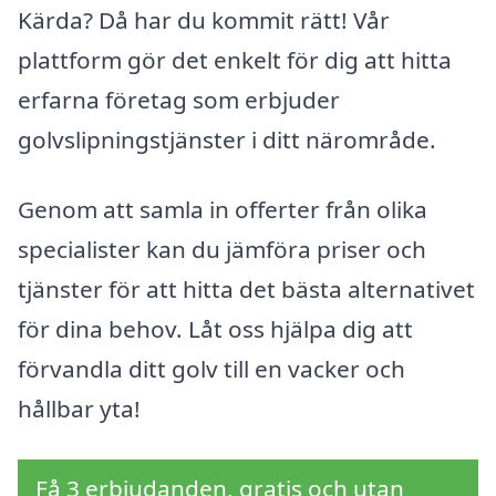
Kärda? Då har du kommit rätt! Vår
plattform gör det enkelt för dig att hitta
erfarna företag som erbjuder
golvslipningstjänster i ditt närområde.
Genom att samla in offerter från olika
specialister kan du jämföra priser och
tjänster för att hitta det bästa alternativet
för dina behov. Låt oss hjälpa dig att
förvandla ditt golv till en vacker och
hållbar yta!
Få 3 erbjudanden, gratis och utan