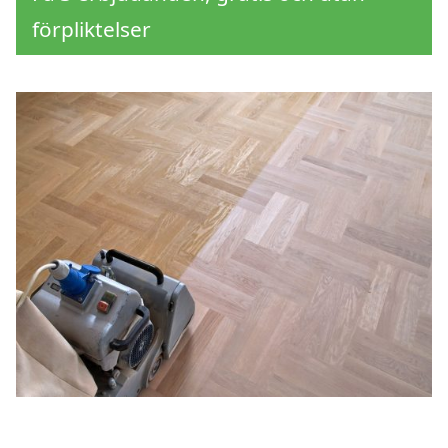
förpliktelser