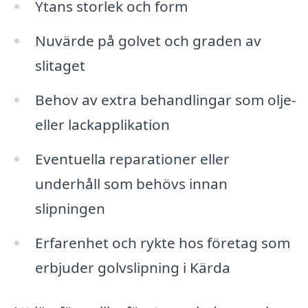
Ytans storlek och form
Nuvärde på golvet och graden av
slitaget
Behov av extra behandlingar som olje-
eller lackapplikation
Eventuella reparationer eller
underhåll som behövs innan
slipningen
Erfarenhet och rykte hos företag som
erbjuder golvslipning i Kärda