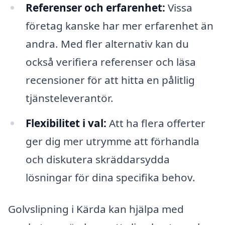
Referenser och erfarenhet:
Vissa
företag kanske har mer erfarenhet än
andra. Med fler alternativ kan du
också verifiera referenser och läsa
recensioner för att hitta en pålitlig
tjänsteleverantör.
Flexibilitet i val:
Att ha flera offerter
ger dig mer utrymme att förhandla
och diskutera skräddarsydda
lösningar för dina specifika behov.
Golvslipning i Kärda kan hjälpa med