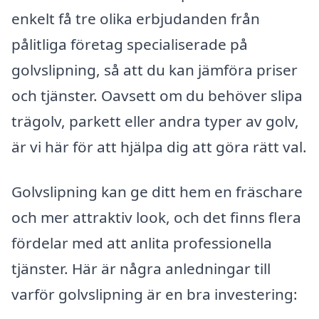
enkelt få tre olika erbjudanden från
pålitliga företag specialiserade på
golvslipning, så att du kan jämföra priser
och tjänster. Oavsett om du behöver slipa
trägolv, parkett eller andra typer av golv,
är vi här för att hjälpa dig att göra rätt val.
Golvslipning kan ge ditt hem en fräschare
och mer attraktiv look, och det finns flera
fördelar med att anlita professionella
tjänster. Här är några anledningar till
varför golvslipning är en bra investering: