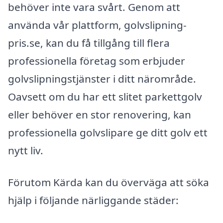
behöver inte vara svårt. Genom att
använda vår plattform, golvslipning-
pris.se, kan du få tillgång till flera
professionella företag som erbjuder
golvslipningstjänster i ditt närområde.
Oavsett om du har ett slitet parkettgolv
eller behöver en stor renovering, kan
professionella golvslipare ge ditt golv ett
nytt liv.
Förutom Kärda kan du överväga att söka
hjälp i följande närliggande städer: