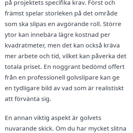
på projektets specifika krav. Först och
främst spelar storleken på det område
som ska slipas en avgörande roll. Större
ytor kan innebära lägre kostnad per
kvadratmeter, men det kan också kräva
mer arbete och tid, vilket kan påverka det
totala priset. En noggrant bedömd offert
från en professionell golvslipare kan ge
en tydligare bild av vad som är realistiskt
att förvänta sig.
En annan viktig aspekt är golvets
nuvarande skick. Om du har mycket slitna