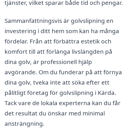
tjänster, vilket sparar både tid och pengar.
Sammanfattningsvis är golvslipning en
investering i ditt hem som kan ha många
fördelar. Från att förbättra estetik och
komfort till att förlänga livslängden på
dina golv, är professionell hjälp
avgörande. Om du funderar på att förnya
dina golv, tveka inte att söka efter ett
pålitligt företag för golvslipning i Kärda.
Tack vare de lokala experterna kan du får
det resultat du önskar med minimal
ansträngning.