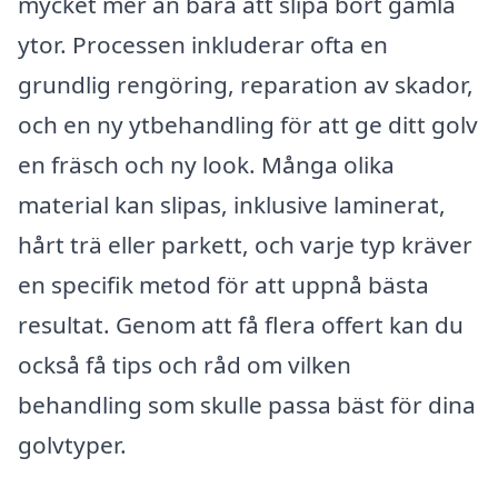
mycket mer än bara att slipa bort gamla
ytor. Processen inkluderar ofta en
grundlig rengöring, reparation av skador,
och en ny ytbehandling för att ge ditt golv
en fräsch och ny look. Många olika
material kan slipas, inklusive laminerat,
hårt trä eller parkett, och varje typ kräver
en specifik metod för att uppnå bästa
resultat. Genom att få flera offert kan du
också få tips och råd om vilken
behandling som skulle passa bäst för dina
golvtyper.