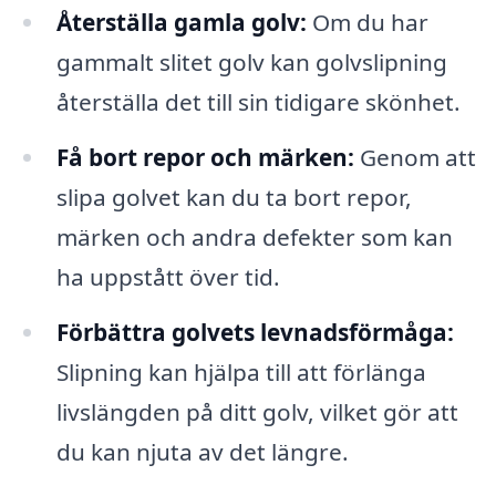
Återställa gamla golv:
Om du har
gammalt slitet golv kan golvslipning
återställa det till sin tidigare skönhet.
Få bort repor och märken:
Genom att
slipa golvet kan du ta bort repor,
märken och andra defekter som kan
ha uppstått över tid.
Förbättra golvets levnadsförmåga:
Slipning kan hjälpa till att förlänga
livslängden på ditt golv, vilket gör att
du kan njuta av det längre.