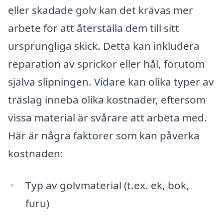
eller skadade golv kan det krävas mer
arbete för att återställa dem till sitt
ursprungliga skick. Detta kan inkludera
reparation av sprickor eller hål, förutom
själva slipningen. Vidare kan olika typer av
träslag inneba olika kostnader, eftersom
vissa material är svårare att arbeta med.
Här är några faktorer som kan påverka
kostnaden:
Typ av golvmaterial (t.ex. ek, bok,
furu)