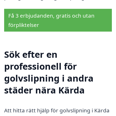
Få 3 erbjudanden, gratis och utan
förpliktelser
Sök efter en
professionell för
golvslipning i andra
städer nära Kärda
Att hitta rätt hjälp för golvslipning i Kärda