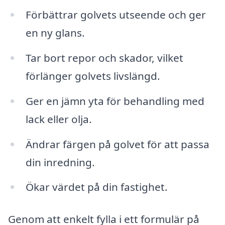
Förbättrar golvets utseende och ger
en ny glans.
Tar bort repor och skador, vilket
förlänger golvets livslängd.
Ger en jämn yta för behandling med
lack eller olja.
Ändrar färgen på golvet för att passa
din inredning.
Ökar värdet på din fastighet.
Genom att enkelt fylla i ett formulär på