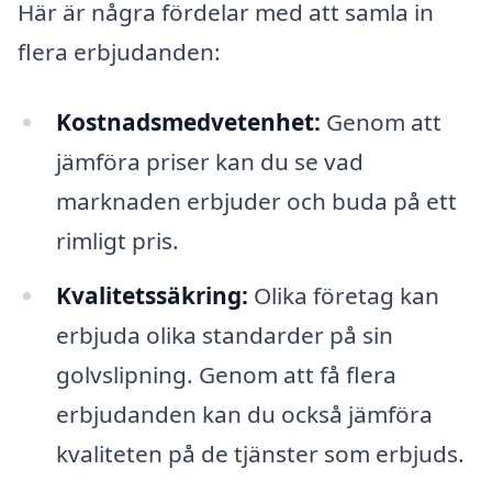
Här är några fördelar med att samla in
flera erbjudanden:
Kostnadsmedvetenhet:
Genom att
jämföra priser kan du se vad
marknaden erbjuder och buda på ett
rimligt pris.
Kvalitetssäkring:
Olika företag kan
erbjuda olika standarder på sin
golvslipning. Genom att få flera
erbjudanden kan du också jämföra
kvaliteten på de tjänster som erbjuds.