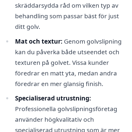
skräddarsydda råd om vilken typ av
behandling som passar bäst för just
ditt golv.
Mat och textur:
Genom golvslipning
kan du påverka både utseendet och
texturen på golvet. Vissa kunder
föredrar en matt yta, medan andra
föredrar en mer glansig finish.
Specialiserad utrustning:
Professionella golvslipningsföretag
använder högkvalitativ och
specialiserad utrustning som är mer