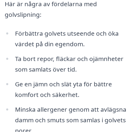
Här är några av fördelarna med
golvslipning:
Förbättra golvets utseende och öka
värdet på din egendom.
Ta bort repor, fläckar och ojämnheter
som samlats över tid.
Ge en jämn och slät yta för bättre
komfort och säkerhet.
Minska allergener genom att avlägsna
damm och smuts som samlas i golvets
porer.