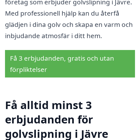
företag som erbjuder golvslipning i Jävre.
Med professionell hjälp kan du återfå
glädjen i dina golv och skapa en varm och
inbjudande atmosfär i ditt hem.
Få 3 erbjudanden, gratis och utan
förpliktelser
Få alltid minst 3
erbjudanden för
golvslipning i Jävre