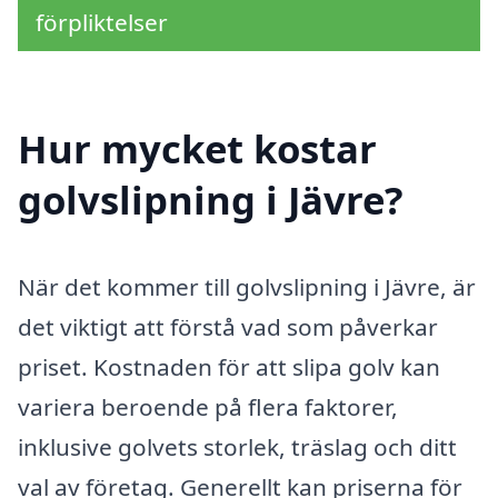
förpliktelser
Hur mycket kostar
golvslipning i Jävre?
När det kommer till golvslipning i Jävre, är
det viktigt att förstå vad som påverkar
priset. Kostnaden för att slipa golv kan
variera beroende på flera faktorer,
inklusive golvets storlek, träslag och ditt
val av företag. Generellt kan priserna för