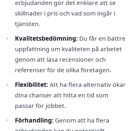
erbjudanden gör det enklare att se
skillnader i pris och vad som ingår i
tjänsten.
Kvalitetsbedömning:
Du får en bättre
uppfattning om kvaliteten på arbetet
genom att läsa recensioner och
referenser för de olika företagen.
Flexibilitet:
Att ha flera alternativ ökar
dina chanser att hitta en tid som
passar för jobbet.
Förhandling:
Genom att ha flera
erbjudanden kan du potentiellt