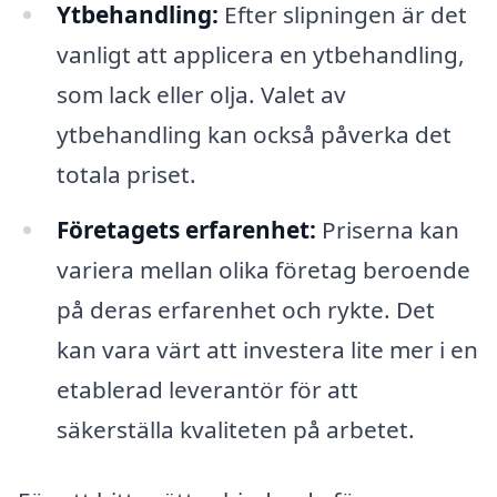
Ytbehandling:
Efter slipningen är det
vanligt att applicera en ytbehandling,
som lack eller olja. Valet av
ytbehandling kan också påverka det
totala priset.
Företagets erfarenhet:
Priserna kan
variera mellan olika företag beroende
på deras erfarenhet och rykte. Det
kan vara värt att investera lite mer i en
etablerad leverantör för att
säkerställa kvaliteten på arbetet.