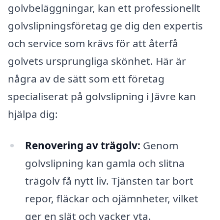
golvbeläggningar, kan ett professionellt
golvslipningsföretag ge dig den expertis
och service som krävs för att återfå
golvets ursprungliga skönhet. Här är
några av de sätt som ett företag
specialiserat på golvslipning i Jävre kan
hjälpa dig:
Renovering av trägolv:
Genom
golvslipning kan gamla och slitna
trägolv få nytt liv. Tjänsten tar bort
repor, fläckar och ojämnheter, vilket
ger en slät och vacker yta.