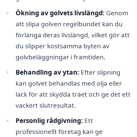
Ökning av golvets livslängd:
Genom
att slipa golven regelbundet kan du
förlänga deras livslängd, vilket gör att
du slipper kostsamma byten av
golvbeläggningar i framtiden.
Behandling av ytan:
Efter slipning
kan golvet behandlas med olja eller
lack för att skydda träet och ge det ett
vackert slutresultat.
Personlig rådgivning:
Ett
professionellt företag kan ge