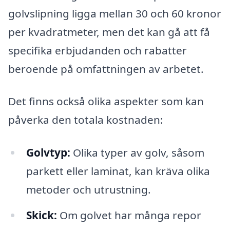
golvslipning ligga mellan 30 och 60 kronor
per kvadratmeter, men det kan gå att få
specifika erbjudanden och rabatter
beroende på omfattningen av arbetet.
Det finns också olika aspekter som kan
påverka den totala kostnaden:
Golvtyp:
Olika typer av golv, såsom
parkett eller laminat, kan kräva olika
metoder och utrustning.
Skick:
Om golvet har många repor