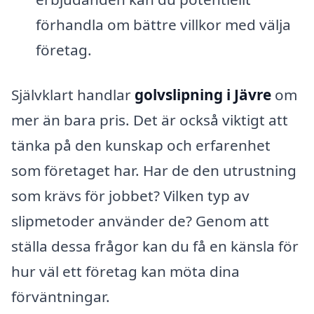
förhandla om bättre villkor med välja
företag.
Självklart handlar
golvslipning i Jävre
om
mer än bara pris. Det är också viktigt att
tänka på den kunskap och erfarenhet
som företaget har. Har de den utrustning
som krävs för jobbet? Vilken typ av
slipmetoder använder de? Genom att
ställa dessa frågor kan du få en känsla för
hur väl ett företag kan möta dina
förväntningar.