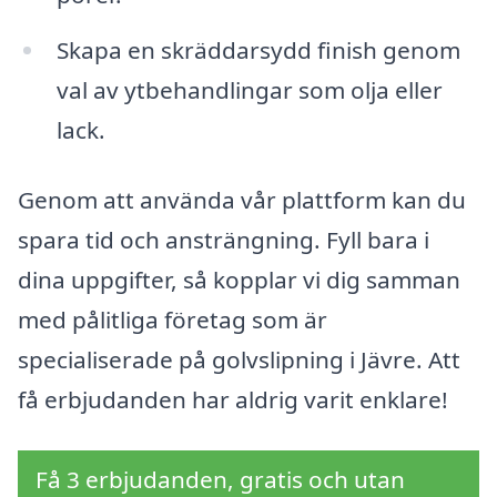
Skapa en skräddarsydd finish genom
val av ytbehandlingar som olja eller
lack.
Genom att använda vår plattform kan du
spara tid och ansträngning. Fyll bara i
dina uppgifter, så kopplar vi dig samman
med pålitliga företag som är
specialiserade på golvslipning i Jävre. Att
få erbjudanden har aldrig varit enklare!
Få 3 erbjudanden, gratis och utan