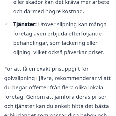
eller skador kan det kräva mer arbete
och därmed högre kostnad.
Tjänster:
Utöver slipning kan många
företag även erbjuda efterföljande
behandlingar, som lackering eller
oljning, vilket också påverkar priset.
För att få en exakt prisuppgift för
golvslipning i Jävre, rekommenderar vi att
du begär offerter från flera olika lokala
företag. Genom att jämföra deras priser
och tjänster kan du enkelt hitta det bästa
erbjudandet som passar dina behov och