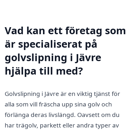
Vad kan ett företag som
är specialiserat på
golvslipning i Jävre
hjälpa till med?
Golvslipning i Jävre är en viktig tjänst för
alla som vill fräscha upp sina golv och
förlänga deras livslängd. Oavsett om du
har trägolv, parkett eller andra typer av