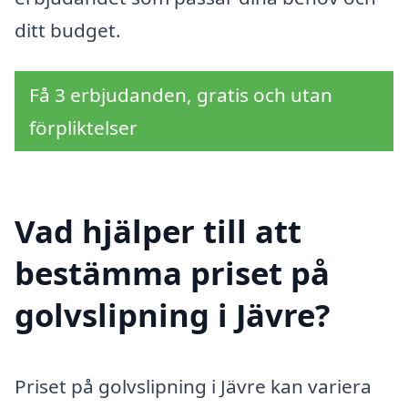
ditt budget.
Få 3 erbjudanden, gratis och utan
förpliktelser
Vad hjälper till att
bestämma priset på
golvslipning i Jävre?
Priset på golvslipning i Jävre kan variera