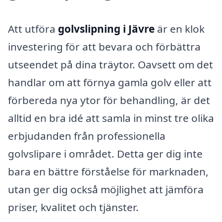
Att utföra
golvslipning i Jävre
är en klok
investering för att bevara och förbättra
utseendet på dina träytor. Oavsett om det
handlar om att förnya gamla golv eller att
förbereda nya ytor för behandling, är det
alltid en bra idé att samla in minst tre olika
erbjudanden från professionella
golvslipare i området. Detta ger dig inte
bara en bättre förståelse för marknaden,
utan ger dig också möjlighet att jämföra
priser, kvalitet och tjänster.