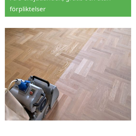
förpliktelser