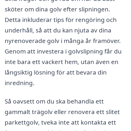
sköter om dina golv efter slipningen.
Detta inkluderar tips för rengöring och
underhåll, så att du kan njuta av dina
nyrenoverade golv i många år framöver.
Genom att investera i golvslipning får du
inte bara ett vackert hem, utan även en
långsiktig lösning för att bevara din
inredning.
Så oavsett om du ska behandla ett
gammalt trägolv eller renovera ett slitet
parkettgolv, tveka inte att kontakta ett