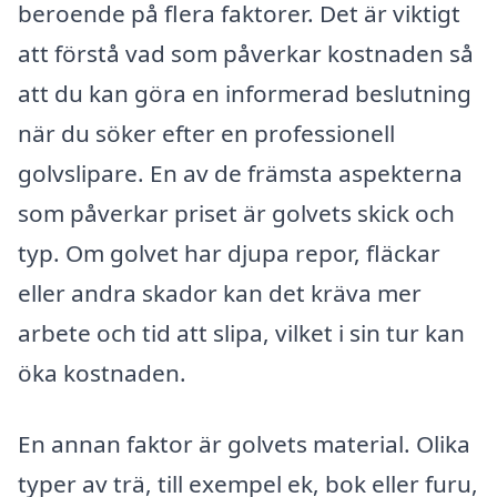
beroende på flera faktorer. Det är viktigt
att förstå vad som påverkar kostnaden så
att du kan göra en informerad beslutning
när du söker efter en professionell
golvslipare. En av de främsta aspekterna
som påverkar priset är golvets skick och
typ. Om golvet har djupa repor, fläckar
eller andra skador kan det kräva mer
arbete och tid att slipa, vilket i sin tur kan
öka kostnaden.
En annan faktor är golvets material. Olika
typer av trä, till exempel ek, bok eller furu,