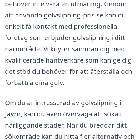
behöver inte vara en utmaning. Genom
att använda golvslipning-pris.se kan du
enkelt få kontakt med professionella
företag som erbjuder golvslipning i ditt
närområde. Vi knyter samman dig med
kvalificerade hantverkare som kan ge dig
det stöd du behöver för att återställa och
förbättra dina golv.
Om du är intresserad av golvslipning i
Jävre, kan du även överväga att söka i
närliggande städer. När du breddar ditt
sökområde kan du hitta fler alternativ och