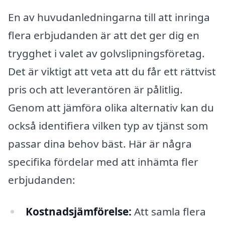
En av huvudanledningarna till att inringa
flera erbjudanden är att det ger dig en
trygghet i valet av golvslipningsföretag.
Det är viktigt att veta att du får ett rättvist
pris och att leverantören är pålitlig.
Genom att jämföra olika alternativ kan du
också identifiera vilken typ av tjänst som
passar dina behov bäst. Här är några
specifika fördelar med att inhämta fler
erbjudanden:
Kostnadsjämförelse:
Att samla flera