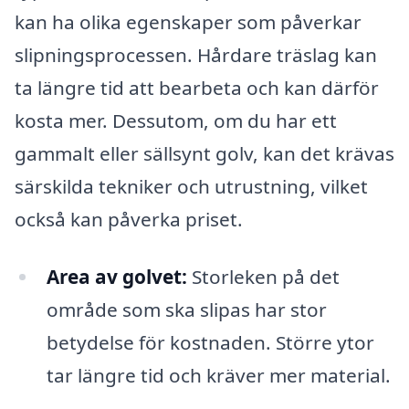
kan ha olika egenskaper som påverkar
slipningsprocessen. Hårdare träslag kan
ta längre tid att bearbeta och kan därför
kosta mer. Dessutom, om du har ett
gammalt eller sällsynt golv, kan det krävas
särskilda tekniker och utrustning, vilket
också kan påverka priset.
Area av golvet:
Storleken på det
område som ska slipas har stor
betydelse för kostnaden. Större ytor
tar längre tid och kräver mer material.