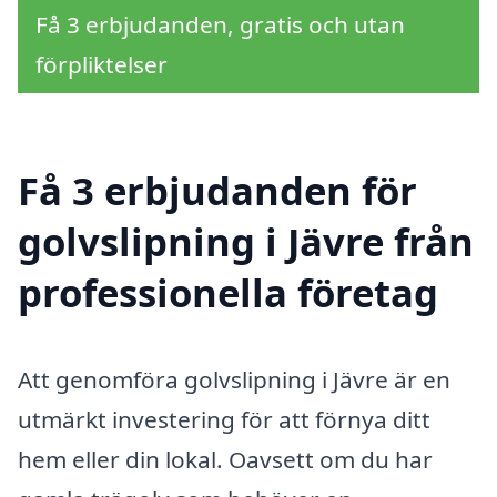
Få 3 erbjudanden, gratis och utan
förpliktelser
Få 3 erbjudanden för
golvslipning i Jävre från
professionella företag
Att genomföra golvslipning i Jävre är en
utmärkt investering för att förnya ditt
hem eller din lokal. Oavsett om du har