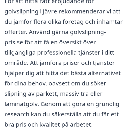
För att hitta rätt erbjudande för
golvslipning i Jävre rekommenderar vi att
du jämför flera olika företag och inhämtar
offerter. Använd gärna golvslipning-
pris.se för att få en översikt över
tillgängliga professionella tjänster i ditt
område. Att jämföra priser och tjänster
hjälper dig att hitta det bästa alternativet
för dina behov, oavsett om du söker
slipning av parkett, massiv trä eller
laminatgolv. Genom att göra en grundlig
research kan du säkerställa att du får ett
bra pris och kvalitet på arbetet.