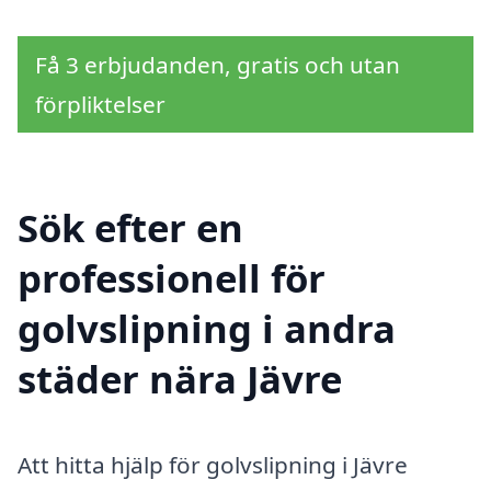
Få 3 erbjudanden, gratis och utan
förpliktelser
Sök efter en
professionell för
golvslipning i andra
städer nära Jävre
Att hitta hjälp för golvslipning i Jävre