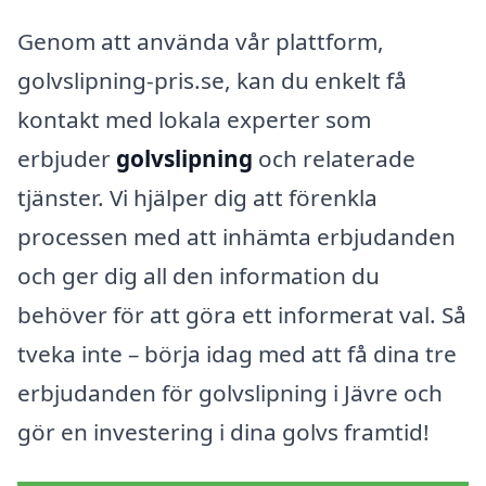
Genom att använda vår plattform,
golvslipning-pris.se, kan du enkelt få
kontakt med lokala experter som
erbjuder
golvslipning
och relaterade
tjänster. Vi hjälper dig att förenkla
processen med att inhämta erbjudanden
och ger dig all den information du
behöver för att göra ett informerat val. Så
tveka inte – börja idag med att få dina tre
erbjudanden för golvslipning i Jävre och
gör en investering i dina golvs framtid!