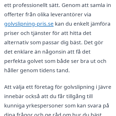
ett professionellt sätt. Genom att samla in
offerter från olika leverantörer via
golvslipning-pris.se
kan du enkelt jämföra
priser och tjänster för att hitta det
alternativ som passar dig bäst. Det gör
det enklare än någonsin att få det
perfekta golvet som både ser bra ut och
håller genom tidens tand.
Att välja ett företag för golvslipning i Jävre
innebär också att du får tillgång till
kunniga yrkespersoner som kan svara på
dina frågor och ge råd om hur du bäst