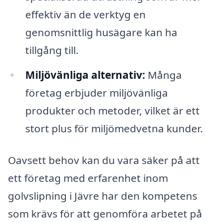
effektiv än de verktyg en
genomsnittlig husägare kan ha
tillgång till.
Miljövänliga alternativ:
Många
företag erbjuder miljövänliga
produkter och metoder, vilket är ett
stort plus för miljömedvetna kunder.
Oavsett behov kan du vara säker på att
ett företag med erfarenhet inom
golvslipning i Jävre har den kompetens
som krävs för att genomföra arbetet på