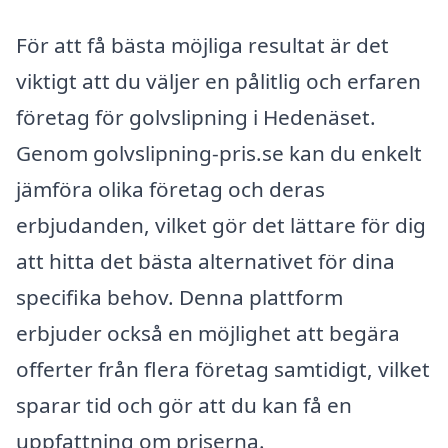
För att få bästa möjliga resultat är det
viktigt att du väljer en pålitlig och erfaren
företag för golvslipning i Hedenäset.
Genom golvslipning-pris.se kan du enkelt
jämföra olika företag och deras
erbjudanden, vilket gör det lättare för dig
att hitta det bästa alternativet för dina
specifika behov. Denna plattform
erbjuder också en möjlighet att begära
offerter från flera företag samtidigt, vilket
sparar tid och gör att du kan få en
uppfattning om priserna.