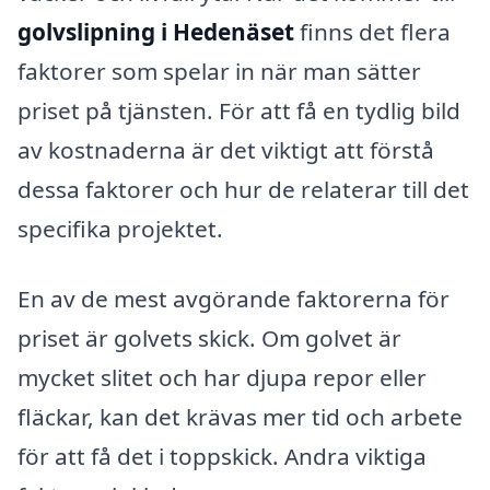
golvslipning i Hedenäset
finns det flera
faktorer som spelar in när man sätter
priset på tjänsten. För att få en tydlig bild
av kostnaderna är det viktigt att förstå
dessa faktorer och hur de relaterar till det
specifika projektet.
En av de mest avgörande faktorerna för
priset är golvets skick. Om golvet är
mycket slitet och har djupa repor eller
fläckar, kan det krävas mer tid och arbete
för att få det i toppskick. Andra viktiga