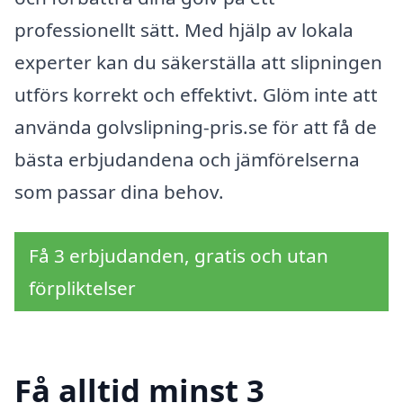
professionellt sätt. Med hjälp av lokala
experter kan du säkerställa att slipningen
utförs korrekt och effektivt. Glöm inte att
använda golvslipning-pris.se för att få de
bästa erbjudandena och jämförelserna
som passar dina behov.
Få 3 erbjudanden, gratis och utan
förpliktelser
Få alltid minst 3