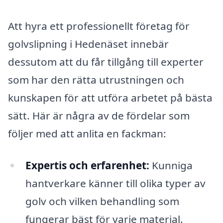
Att hyra ett professionellt företag för
golvslipning i Hedenäset innebär
dessutom att du får tillgång till experter
som har den rätta utrustningen och
kunskapen för att utföra arbetet på bästa
sätt. Här är några av de fördelar som
följer med att anlita en fackman:
Expertis och erfarenhet:
Kunniga
hantverkare känner till olika typer av
golv och vilken behandling som
fungerar bäst för varje material.