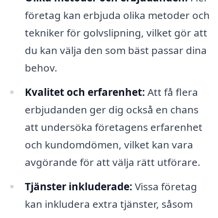
företag kan erbjuda olika metoder och
tekniker för golvslipning, vilket gör att
du kan välja den som bäst passar dina
behov.
Kvalitet och erfarenhet:
Att få flera
erbjudanden ger dig också en chans
att undersöka företagens erfarenhet
och kundomdömen, vilket kan vara
avgörande för att välja rätt utförare.
Tjänster inkluderade:
Vissa företag
kan inkludera extra tjänster, såsom