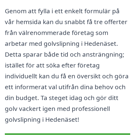
Genom att fylla i ett enkelt formulär på
vår hemsida kan du snabbt få tre offerter
från välrenommerade företag som
arbetar med golvslipning i Hedenäset.
Detta sparar både tid och ansträngning;
istället för att söka efter företag
individuellt kan du få en översikt och göra
ett informerat val utifrån dina behov och
din budget. Ta steget idag och gör ditt
golv vackert igen med professionell
golvslipning i Hedenäset!