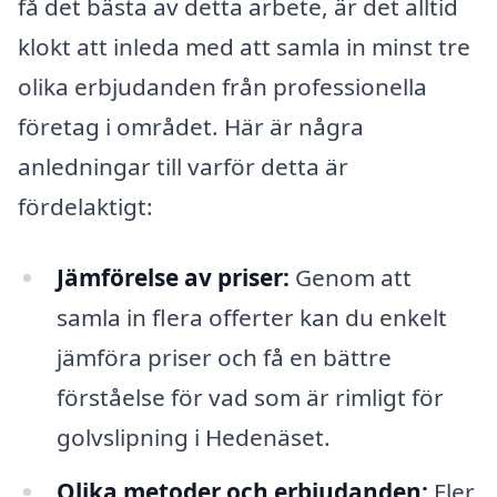
få det bästa av detta arbete, är det alltid
klokt att inleda med att samla in minst tre
olika erbjudanden från professionella
företag i området. Här är några
anledningar till varför detta är
fördelaktigt:
Jämförelse av priser:
Genom att
samla in flera offerter kan du enkelt
jämföra priser och få en bättre
förståelse för vad som är rimligt för
golvslipning i Hedenäset.
Olika metoder och erbjudanden:
Fler