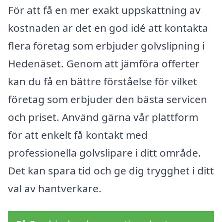
För att få en mer exakt uppskattning av
kostnaden är det en god idé att kontakta
flera företag som erbjuder golvslipning i
Hedenäset. Genom att jämföra offerter
kan du få en bättre förståelse för vilket
företag som erbjuder den bästa servicen
och priset. Använd gärna vår plattform
för att enkelt få kontakt med
professionella golvslipare i ditt område.
Det kan spara tid och ge dig trygghet i ditt
val av hantverkare.