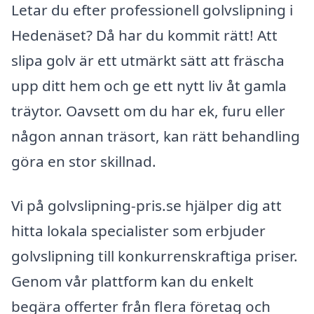
Letar du efter professionell golvslipning i
Hedenäset? Då har du kommit rätt! Att
slipa golv är ett utmärkt sätt att fräscha
upp ditt hem och ge ett nytt liv åt gamla
träytor. Oavsett om du har ek, furu eller
någon annan träsort, kan rätt behandling
göra en stor skillnad.
Vi på golvslipning-pris.se hjälper dig att
hitta lokala specialister som erbjuder
golvslipning till konkurrenskraftiga priser.
Genom vår plattform kan du enkelt
begära offerter från flera företag och