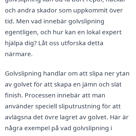
och andra skador som uppkommit över
tid. Men vad innebär golvslipning
egentligen, och hur kan en lokal expert
hjälpa dig? Låt oss utforska detta
närmare.
Golvslipning handlar om att slipa ner ytan
av golvet för att skapa en jämn och slät
finish. Processen innebär att man
använder speciell sliputrustning för att
avlägsna det övre lagret av golvet. Här är
några exempel på vad golvslipning i