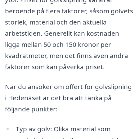
beroende på flera faktorer, såsom golvets
storlek, material och den aktuella
arbetstiden. Generellt kan kostnaden
ligga mellan 50 och 150 kronor per
kvadratmeter, men det finns även andra
faktorer som kan påverka priset.
När du ansöker om offert för golvslipning
i Hedenäset är det bra att tänka på
följande punkter:
Typ av golv: Olika material som