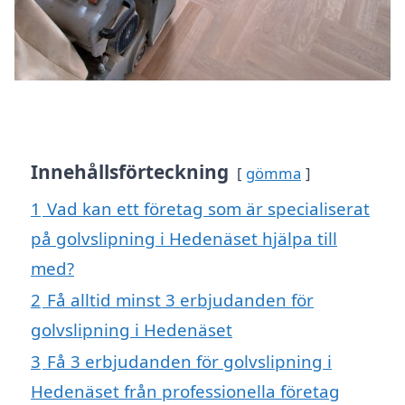
Innehållsförteckning
gömma
1
Vad kan ett företag som är specialiserat
på golvslipning i Hedenäset hjälpa till
med?
2
Få alltid minst 3 erbjudanden för
golvslipning i Hedenäset
3
Få 3 erbjudanden för golvslipning i
Hedenäset från professionella företag