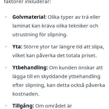
faktorer inkluderar:
Golvmaterial:
Olika typer av trä eller
laminat kan kräva olika tekniker och
utrustning för slipning.
Yta:
Större ytor tar längre tid att slipa,
vilket kan påverka det totala priset.
Ytbehandling:
Om kunden önskar att
lägga till en skyddande ytbehandling
efter slipning, kan detta också påverka
kostnaden.
Tillgång:
Om området är