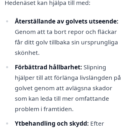
Hedenäset kan hjälpa till med:
Återställande av golvets utseende:
Genom att ta bort repor och fläckar
får ditt golv tillbaka sin ursprungliga
skönhet.
Förbättrad hållbarhet:
Slipning
hjälper till att förlänga livslängden på
golvet genom att avlägsna skador
som kan leda till mer omfattande
problem i framtiden.
Ytbehandling och skydd:
Efter