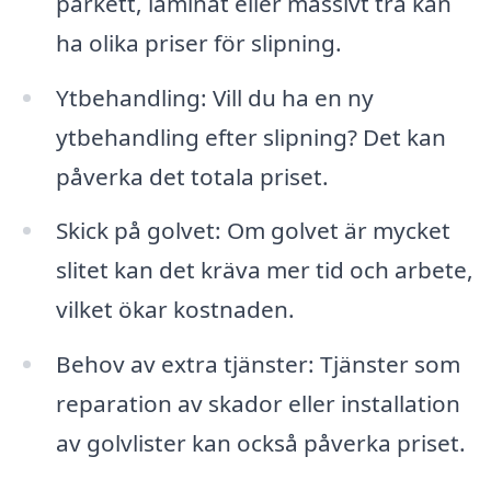
parkett, laminat eller massivt trä kan
ha olika priser för slipning.
Ytbehandling: Vill du ha en ny
ytbehandling efter slipning? Det kan
påverka det totala priset.
Skick på golvet: Om golvet är mycket
slitet kan det kräva mer tid och arbete,
vilket ökar kostnaden.
Behov av extra tjänster: Tjänster som
reparation av skador eller installation
av golvlister kan också påverka priset.