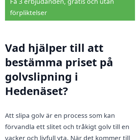
Få 3 erbjudanden, gratis och utan
förpliktelser
Vad hjälper till att
bestämma priset på
golvslipning i
Hedenäset?
Att slipa golv är en process som kan
förvandla ett slitet och tråkigt golv till en
vacker och livfull yta. När det kommer till