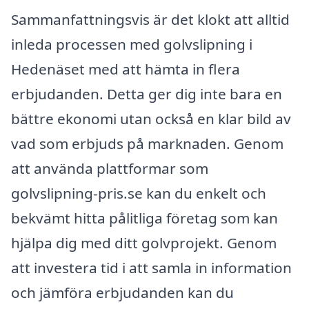
Sammanfattningsvis är det klokt att alltid
inleda processen med golvslipning i
Hedenäset med att hämta in flera
erbjudanden. Detta ger dig inte bara en
bättre ekonomi utan också en klar bild av
vad som erbjuds på marknaden. Genom
att använda plattformar som
golvslipning-pris.se kan du enkelt och
bekvämt hitta pålitliga företag som kan
hjälpa dig med ditt golvprojekt. Genom
att investera tid i att samla in information
och jämföra erbjudanden kan du