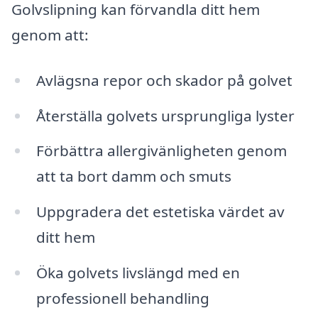
Golvslipning kan förvandla ditt hem
genom att:
Avlägsna repor och skador på golvet
Återställa golvets ursprungliga lyster
Förbättra allergivänligheten genom
att ta bort damm och smuts
Uppgradera det estetiska värdet av
ditt hem
Öka golvets livslängd med en
professionell behandling