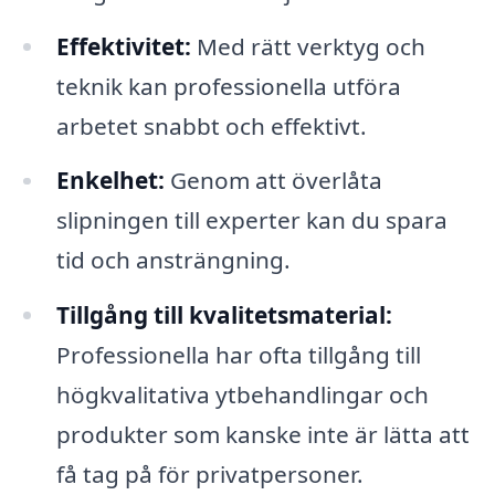
Effektivitet:
Med rätt verktyg och
teknik kan professionella utföra
arbetet snabbt och effektivt.
Enkelhet:
Genom att överlåta
slipningen till experter kan du spara
tid och ansträngning.
Tillgång till kvalitetsmaterial:
Professionella har ofta tillgång till
högkvalitativa ytbehandlingar och
produkter som kanske inte är lätta att
få tag på för privatpersoner.