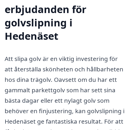
erbjudanden för
golvslipning i
Hedenäset
Att slipa golv är en viktig investering för
att återställa skönheten och hållbarheten
hos dina trägolv. Oavsett om du har ett
gammalt parkettgolv som har sett sina
bästa dagar eller ett nylagt golv som
behöver en finjustering, kan golvslipning i
Hedenäset ge fantastiska resultat. För att