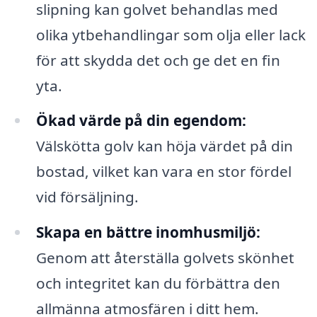
slipning kan golvet behandlas med
olika ytbehandlingar som olja eller lack
för att skydda det och ge det en fin
yta.
Ökad värde på din egendom:
Välskötta golv kan höja värdet på din
bostad, vilket kan vara en stor fördel
vid försäljning.
Skapa en bättre inomhusmiljö:
Genom att återställa golvets skönhet
och integritet kan du förbättra den
allmänna atmosfären i ditt hem.