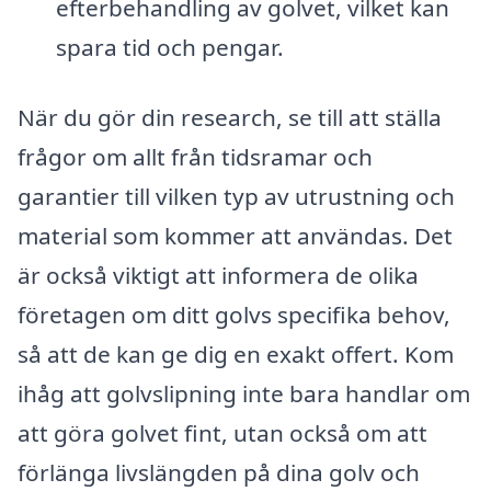
efterbehandling av golvet, vilket kan
spara tid och pengar.
När du gör din research, se till att ställa
frågor om allt från tidsramar och
garantier till vilken typ av utrustning och
material som kommer att användas. Det
är också viktigt att informera de olika
företagen om ditt golvs specifika behov,
så att de kan ge dig en exakt offert. Kom
ihåg att golvslipning inte bara handlar om
att göra golvet fint, utan också om att
förlänga livslängden på dina golv och