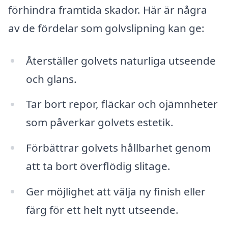
förhindra framtida skador. Här är några
av de fördelar som golvslipning kan ge:
Återställer golvets naturliga utseende
och glans.
Tar bort repor, fläckar och ojämnheter
som påverkar golvets estetik.
Förbättrar golvets hållbarhet genom
att ta bort överflödig slitage.
Ger möjlighet att välja ny finish eller
färg för ett helt nytt utseende.