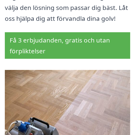
välja den lösning som passar dig bäst. Låt
oss hjälpa dig att förvandla dina golv!
Få 3 erbjudanden, gratis och utan
förpliktelser