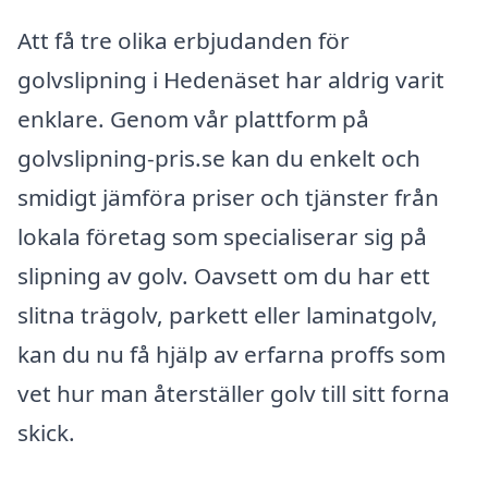
Att få tre olika erbjudanden för
golvslipning i Hedenäset har aldrig varit
enklare. Genom vår plattform på
golvslipning-pris.se kan du enkelt och
smidigt jämföra priser och tjänster från
lokala företag som specialiserar sig på
slipning av golv. Oavsett om du har ett
slitna trägolv, parkett eller laminatgolv,
kan du nu få hjälp av erfarna proffs som
vet hur man återställer golv till sitt forna
skick.