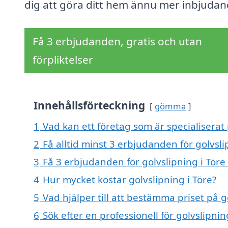
dig att göra ditt hem ännu mer inbjudan
Få 3 erbjudanden, gratis och utan
förpliktelser
Innehållsförteckning
gömma
1
Vad kan ett företag som är specialiserat 
2
Få alltid minst 3 erbjudanden för golvsli
3
Få 3 erbjudanden för golvslipning i Töre 
4
Hur mycket kostar golvslipning i Töre?
5
Vad hjälper till att bestämma priset på g
6
Sök efter en professionell för golvslipni