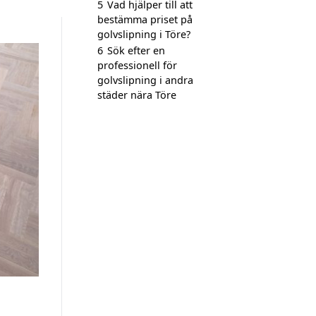
5
Vad hjälper till att
bestämma priset på
golvslipning i Töre?
6
Sök efter en
professionell för
golvslipning i andra
städer nära Töre