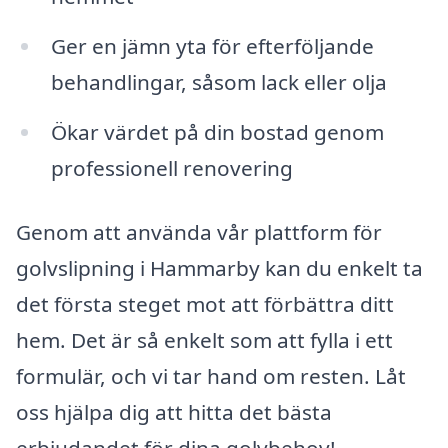
Ger en jämn yta för efterföljande
behandlingar, såsom lack eller olja
Ökar värdet på din bostad genom
professionell renovering
Genom att använda vår plattform för
golvslipning i Hammarby kan du enkelt ta
det första steget mot att förbättra ditt
hem. Det är så enkelt som att fylla i ett
formulär, och vi tar hand om resten. Låt
oss hjälpa dig att hitta det bästa
erbjudandet för dina golvbehov!