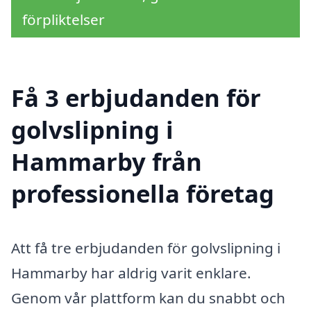
förpliktelser
Få 3 erbjudanden för
golvslipning i
Hammarby från
professionella företag
Att få tre erbjudanden för golvslipning i
Hammarby har aldrig varit enklare.
Genom vår plattform kan du snabbt och