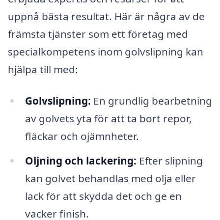
uppnå bästa resultat. Här är några av de
främsta tjänster som ett företag med
specialkompetens inom golvslipning kan
hjälpa till med:
Golvslipning:
En grundlig bearbetning
av golvets yta för att ta bort repor,
fläckar och ojämnheter.
Oljning och lackering:
Efter slipning
kan golvet behandlas med olja eller
lack för att skydda det och ge en
vacker finish.