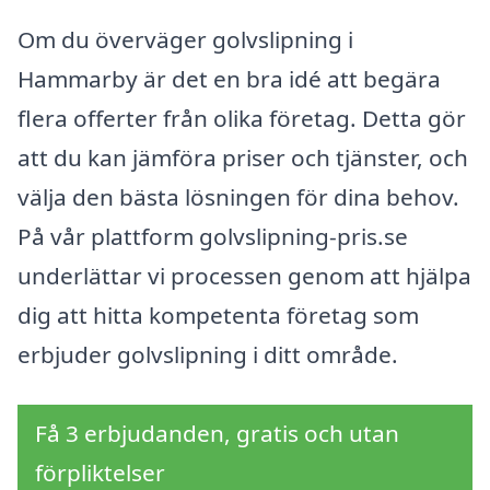
Om du överväger golvslipning i
Hammarby är det en bra idé att begära
flera offerter från olika företag. Detta gör
att du kan jämföra priser och tjänster, och
välja den bästa lösningen för dina behov.
På vår plattform golvslipning-pris.se
underlättar vi processen genom att hjälpa
dig att hitta kompetenta företag som
erbjuder golvslipning i ditt område.
Få 3 erbjudanden, gratis och utan
förpliktelser