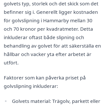
golvets typ, storlek och det skick som det
befinner sig i. Generellt ligger kostnaden
för golvslipning i Hammarby mellan 30
och 70 kronor per kvadratmeter. Detta
inkluderar oftast både slipning och
behandling av golvet för att säkerställa en
hållbar och vacker yta efter arbetet är
utfört.
Faktorer som kan påverka priset på
golvslipning inkluderar:
Golvets material: Trägolv, parkett eller