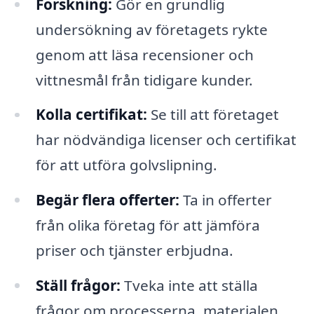
Forskning:
Gör en grundlig
undersökning av företagets rykte
genom att läsa recensioner och
vittnesmål från tidigare kunder.
Kolla certifikat:
Se till att företaget
har nödvändiga licenser och certifikat
för att utföra golvslipning.
Begär flera offerter:
Ta in offerter
från olika företag för att jämföra
priser och tjänster erbjudna.
Ställ frågor:
Tveka inte att ställa
frågor om processerna, materialen