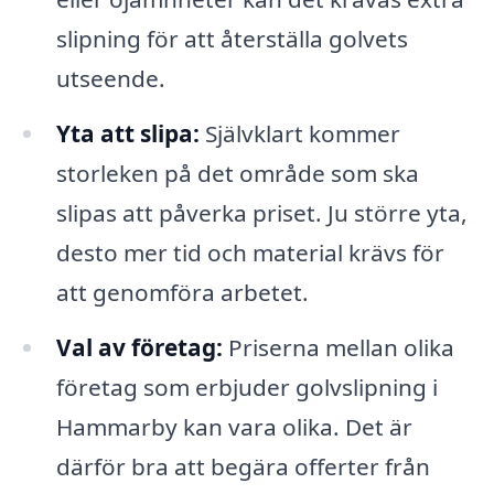
slipning för att återställa golvets
utseende.
Yta att slipa:
Självklart kommer
storleken på det område som ska
slipas att påverka priset. Ju större yta,
desto mer tid och material krävs för
att genomföra arbetet.
Val av företag:
Priserna mellan olika
företag som erbjuder golvslipning i
Hammarby kan vara olika. Det är
därför bra att begära offerter från