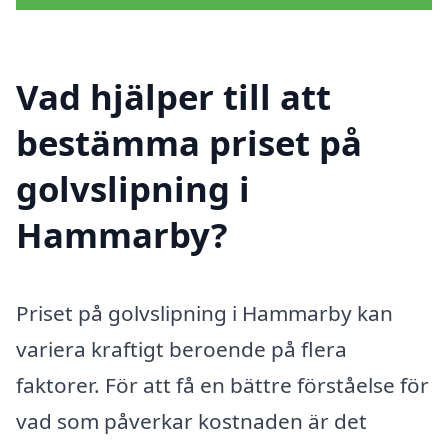
Vad hjälper till att
bestämma priset på
golvslipning i
Hammarby?
Priset på golvslipning i Hammarby kan
variera kraftigt beroende på flera
faktorer. För att få en bättre förståelse för
vad som påverkar kostnaden är det