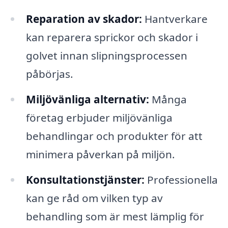
Reparation av skador:
Hantverkare
kan reparera sprickor och skador i
golvet innan slipningsprocessen
påbörjas.
Miljövänliga alternativ:
Många
företag erbjuder miljövänliga
behandlingar och produkter för att
minimera påverkan på miljön.
Konsultationstjänster:
Professionella
kan ge råd om vilken typ av
behandling som är mest lämplig för