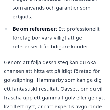
som används och garantier som
erbjuds.
Be om referenser:
Ett professionellt
företag bör vara villigt att ge
referenser från tidigare kunder.
Genom att följa dessa steg kan du öka
chansen att hitta ett pålitligt företag för
golvslipning i Hammarby som kan ge dig
ett fantastiskt resultat. Oavsett om du vill
fräscha upp ett gammalt golv eller ge nytt
liv till ett nytt, är rätt expertis avgörande