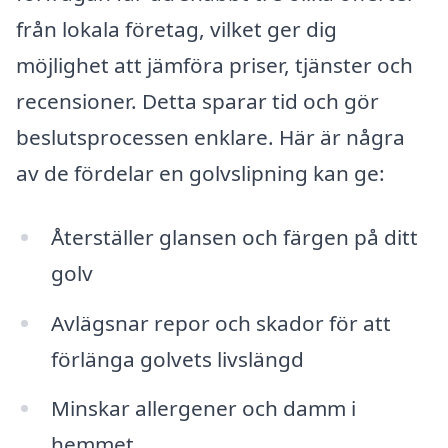
från lokala företag, vilket ger dig
möjlighet att jämföra priser, tjänster och
recensioner. Detta sparar tid och gör
beslutsprocessen enklare. Här är några
av de fördelar en golvslipning kan ge:
Återställer glansen och färgen på ditt
golv
Avlägsnar repor och skador för att
förlänga golvets livslängd
Minskar allergener och damm i
hemmet