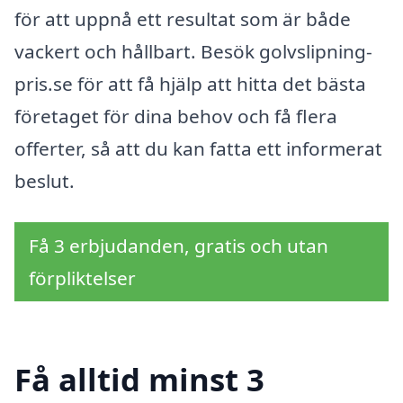
för att uppnå ett resultat som är både
vackert och hållbart. Besök golvslipning-
pris.se för att få hjälp att hitta det bästa
företaget för dina behov och få flera
offerter, så att du kan fatta ett informerat
beslut.
Få 3 erbjudanden, gratis och utan
förpliktelser
Få alltid minst 3