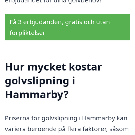
Få 3 erbjudanden, gratis och utan
förpliktelser
Hur mycket kostar
golvslipning i
Hammarby?
Priserna för golvslipning i Hammarby kan
variera beroende på flera faktorer, såsom