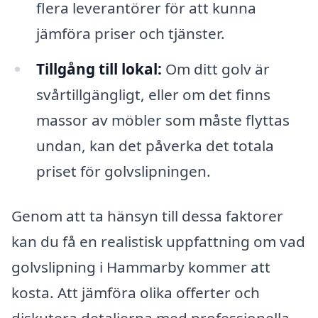
flera leverantörer för att kunna
jämföra priser och tjänster.
Tillgång till lokal:
Om ditt golv är
svårtillgängligt, eller om det finns
massor av möbler som måste flyttas
undan, kan det påverka det totala
priset för golvslipningen.
Genom att ta hänsyn till dessa faktorer
kan du få en realistisk uppfattning om vad
golvslipning i Hammarby kommer att
kosta. Att jämföra olika offerter och