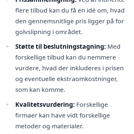
flere tilbud kan du få en idé om, hvad
den gennemsnitlige pris ligger på for
golvslipning i området.
Støtte til beslutningstagning:
Med
forskellige tilbud kan du nemmere
vurdere, hvad der inkluderes i prisen
og eventuelle ekstraomkostninger,
som kan komme.
Kvalitetsvurdering:
Forskellige
firmaer kan have vidt forskellige
metoder og materialer.