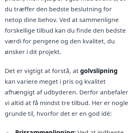
du træffer den bedste beslutning for
netop dine behov. Ved at sammenligne
forskellige tilbud kan du finde den bedste
værdi for pengene og den kvalitet, du
ønsker i dit projekt.
Det er vigtigt at forstå, at
golvslipning
kan variere meget i pris og kvalitet
afhængigt af udbyderen. Derfor anbefaler
vi altid at få mindst tre tilbud. Her er nogle
grunde til, hvorfor det er en god idé:
Prissammenligning:
Ved at indhente