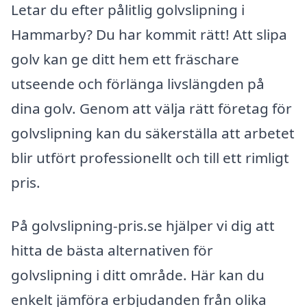
Letar du efter pålitlig golvslipning i
Hammarby? Du har kommit rätt! Att slipa
golv kan ge ditt hem ett fräschare
utseende och förlänga livslängden på
dina golv. Genom att välja rätt företag för
golvslipning kan du säkerställa att arbetet
blir utfört professionellt och till ett rimligt
pris.
På golvslipning-pris.se hjälper vi dig att
hitta de bästa alternativen för
golvslipning i ditt område. Här kan du
enkelt jämföra erbjudanden från olika