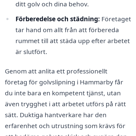
ditt golv och dina behov.
Förberedelse och städning:
Företaget
tar hand om allt från att förbereda
rummet till att städa upp efter arbetet
är slutfört.
Genom att anlita ett professionellt
företag för golvslipning i Hammarby får
du inte bara en kompetent tjänst, utan
även trygghet i att arbetet utförs på rätt
sätt. Duktiga hantverkare har den
erfarenhet och utrustning som krävs för