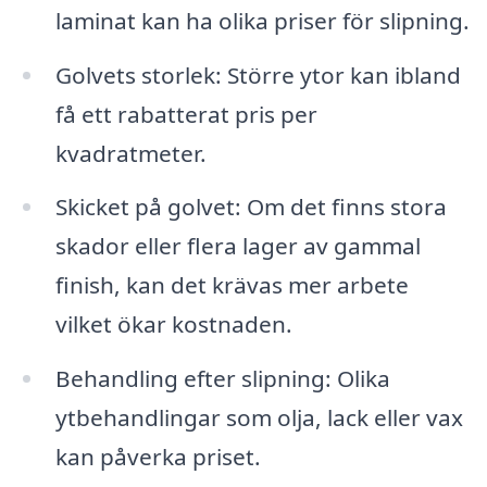
laminat kan ha olika priser för slipning.
Golvets storlek: Större ytor kan ibland
få ett rabatterat pris per
kvadratmeter.
Skicket på golvet: Om det finns stora
skador eller flera lager av gammal
finish, kan det krävas mer arbete
vilket ökar kostnaden.
Behandling efter slipning: Olika
ytbehandlingar som olja, lack eller vax
kan påverka priset.