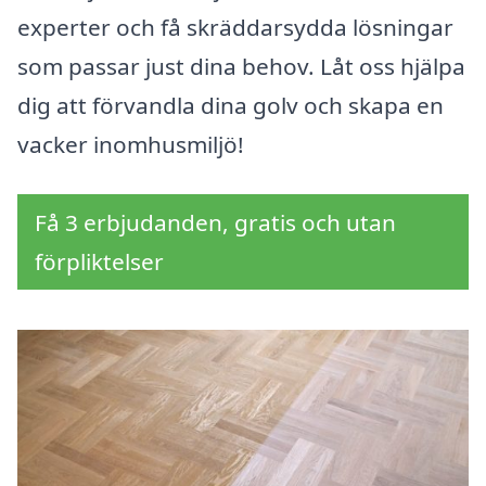
experter och få skräddarsydda lösningar
som passar just dina behov. Låt oss hjälpa
dig att förvandla dina golv och skapa en
vacker inomhusmiljö!
Få 3 erbjudanden, gratis och utan
förpliktelser