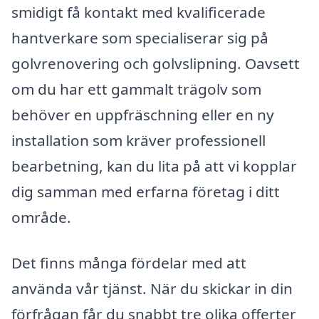
smidigt få kontakt med kvalificerade
hantverkare som specialiserar sig på
golvrenovering och golvslipning. Oavsett
om du har ett gammalt trägolv som
behöver en uppfräschning eller en ny
installation som kräver professionell
bearbetning, kan du lita på att vi kopplar
dig samman med erfarna företag i ditt
område.
Det finns många fördelar med att
använda vår tjänst. När du skickar in din
förfrågan får du snabbt tre olika offerter