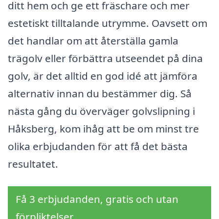
ditt hem och ge ett fräschare och mer
estetiskt tilltalande utrymme. Oavsett om
det handlar om att återställa gamla
trägolv eller förbättra utseendet på dina
golv, är det alltid en god idé att jämföra
alternativ innan du bestämmer dig. Så
nästa gång du överväger golvslipning i
Håksberg, kom ihåg att be om minst tre
olika erbjudanden för att få det bästa
resultatet.
Få 3 erbjudanden, gratis och utan
förpliktelser