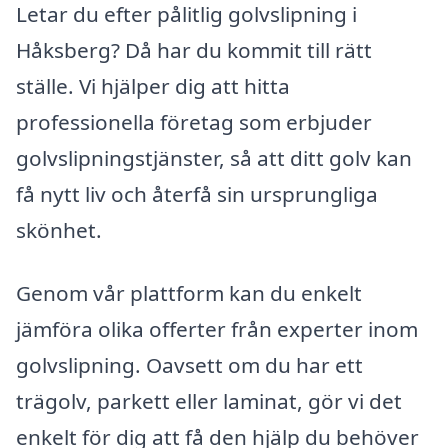
Letar du efter pålitlig golvslipning i
Håksberg? Då har du kommit till rätt
ställe. Vi hjälper dig att hitta
professionella företag som erbjuder
golvslipningstjänster, så att ditt golv kan
få nytt liv och återfå sin ursprungliga
skönhet.
Genom vår plattform kan du enkelt
jämföra olika offerter från experter inom
golvslipning. Oavsett om du har ett
trägolv, parkett eller laminat, gör vi det
enkelt för dig att få den hjälp du behöver