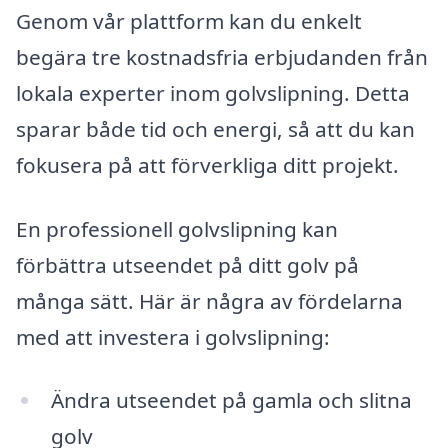
Genom vår plattform kan du enkelt
begära tre kostnadsfria erbjudanden från
lokala experter inom golvslipning. Detta
sparar både tid och energi, så att du kan
fokusera på att förverkliga ditt projekt.
En professionell golvslipning kan
förbättra utseendet på ditt golv på
många sätt. Här är några av fördelarna
med att investera i golvslipning:
Ändra utseendet på gamla och slitna
golv