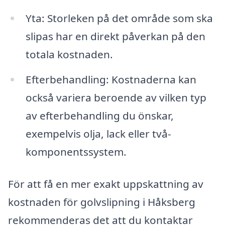
Yta: Storleken på det område som ska
slipas har en direkt påverkan på den
totala kostnaden.
Efterbehandling: Kostnaderna kan
också variera beroende av vilken typ
av efterbehandling du önskar,
exempelvis olja, lack eller två-
komponentssystem.
För att få en mer exakt uppskattning av
kostnaden för golvslipning i Håksberg
rekommenderas det att du kontaktar