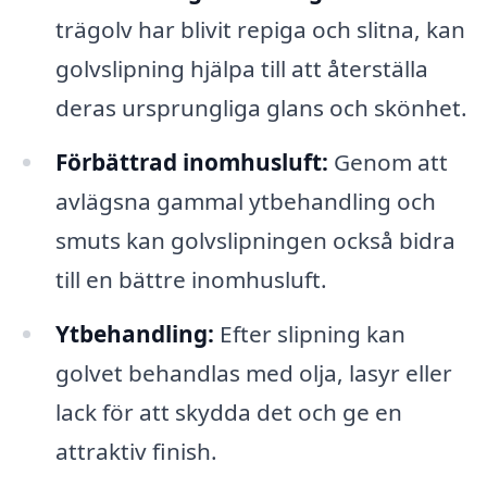
trägolv har blivit repiga och slitna, kan
golvslipning hjälpa till att återställa
deras ursprungliga glans och skönhet.
Förbättrad inomhusluft:
Genom att
avlägsna gammal ytbehandling och
smuts kan golvslipningen också bidra
till en bättre inomhusluft.
Ytbehandling:
Efter slipning kan
golvet behandlas med olja, lasyr eller
lack för att skydda det och ge en
attraktiv finish.