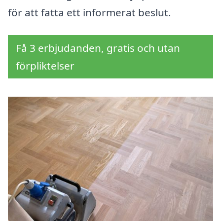
för att fatta ett informerat beslut.
Få 3 erbjudanden, gratis och utan
förpliktelser