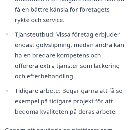
få en bättre känsla för företagets
rykte och service.
Tjänsteutbud: Vissa företag erbjuder
endast golvslipning, medan andra kan
ha en bredare kompetens och
offerera extra tjänster som lackering
och efterbehandling.
Tidigare arbete: Begär gärna att få se
exempel på tidigare projekt för att
bedöma kvaliteten på deras arbete.
Genom att använda en plattform som