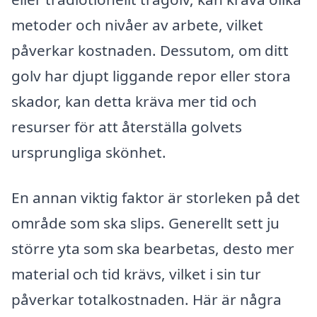
metoder och nivåer av arbete, vilket
påverkar kostnaden. Dessutom, om ditt
golv har djupt liggande repor eller stora
skador, kan detta kräva mer tid och
resurser för att återställa golvets
ursprungliga skönhet.
En annan viktig faktor är storleken på det
område som ska slips. Generellt sett ju
större yta som ska bearbetas, desto mer
material och tid krävs, vilket i sin tur
påverkar totalkostnaden. Här är några