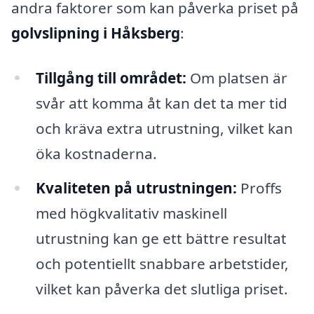
andra faktorer som kan påverka priset på
golvslipning i Håksberg
:
Tillgång till området:
Om platsen är
svår att komma åt kan det ta mer tid
och kräva extra utrustning, vilket kan
öka kostnaderna.
Kvaliteten på utrustningen:
Proffs
med högkvalitativ maskinell
utrustning kan ge ett bättre resultat
och potentiellt snabbare arbetstider,
vilket kan påverka det slutliga priset.