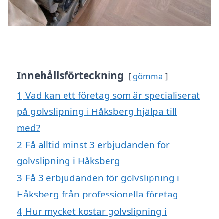
Innehållsförteckning
gömma
1
Vad kan ett företag som är specialiserat
på golvslipning i Håksberg hjälpa till
med?
2
Få alltid minst 3 erbjudanden för
golvslipning i Håksberg
3
Få 3 erbjudanden för golvslipning i
Håksberg från professionella företag
4
Hur mycket kostar golvslipning i