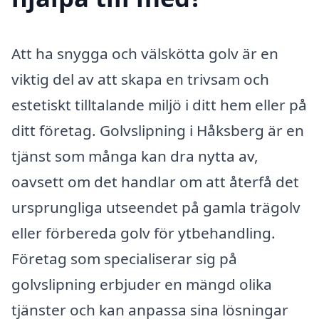
Att ha snygga och välskötta golv är en
viktig del av att skapa en trivsam och
estetiskt tilltalande miljö i ditt hem eller på
ditt företag. Golvslipning i Håksberg är en
tjänst som många kan dra nytta av,
oavsett om det handlar om att återfå det
ursprungliga utseendet på gamla trägolv
eller förbereda golv för ytbehandling.
Företag som specialiserar sig på
golvslipning erbjuder en mängd olika
tjänster och kan anpassa sina lösningar