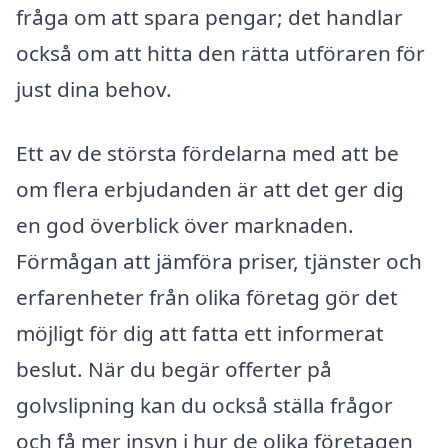
fråga om att spara pengar; det handlar
också om att hitta den rätta utföraren för
just dina behov.
Ett av de största fördelarna med att be
om flera erbjudanden är att det ger dig
en god överblick över marknaden.
Förmågan att jämföra priser, tjänster och
erfarenheter från olika företag gör det
möjligt för dig att fatta ett informerat
beslut. När du begär offerter på
golvslipning kan du också ställa frågor
och få mer insyn i hur de olika företagen