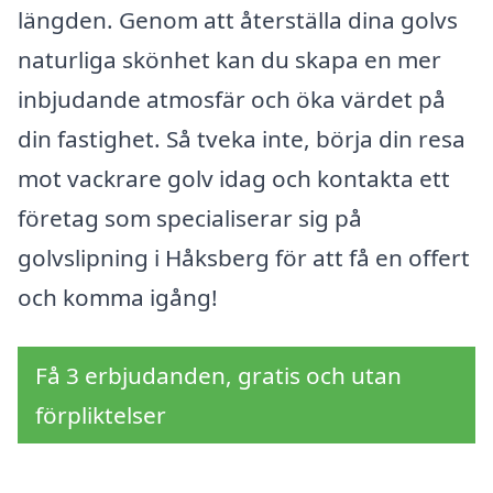
längden. Genom att återställa dina golvs
naturliga skönhet kan du skapa en mer
inbjudande atmosfär och öka värdet på
din fastighet. Så tveka inte, börja din resa
mot vackrare golv idag och kontakta ett
företag som specialiserar sig på
golvslipning i Håksberg för att få en offert
och komma igång!
Få 3 erbjudanden, gratis och utan
förpliktelser