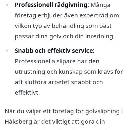
Professionell rådgivning:
Många
företag erbjuder även expertråd om
vilken typ av behandling som bäst
passar dina golv och din inredning.
Snabb och effektiv service:
Professionella slipare har den
utrustning och kunskap som krävs för
att slutföra arbetet snabbt och
effektivt.
När du väljer ett företag för golvslipning i
Håksberg är det viktigt att göra din