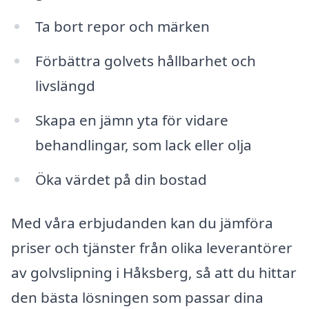
Ta bort repor och märken
Förbättra golvets hållbarhet och
livslängd
Skapa en jämn yta för vidare
behandlingar, som lack eller olja
Öka värdet på din bostad
Med våra erbjudanden kan du jämföra
priser och tjänster från olika leverantörer
av golvslipning i Håksberg, så att du hittar
den bästa lösningen som passar dina