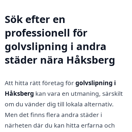
Sök efter en
professionell för
golvslipning i andra
städer nära Håksberg
Att hitta rätt företag för
golvslipning i
Håksberg
kan vara en utmaning, särskilt
om du vänder dig till lokala alternativ.
Men det finns flera andra städer i
närheten där du kan hitta erfarna och