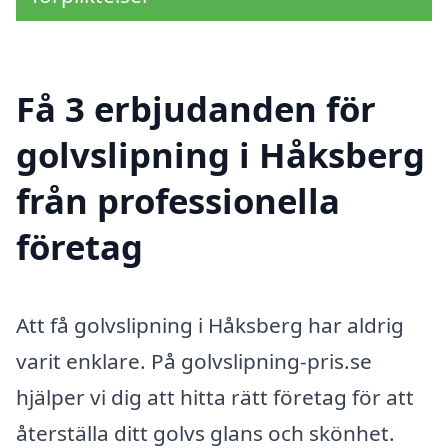
Få 3 erbjudanden för
golvslipning i Håksberg
från professionella
företag
Att få golvslipning i Håksberg har aldrig
varit enklare. På golvslipning-pris.se
hjälper vi dig att hitta rätt företag för att
återställa ditt golvs glans och skönhet.