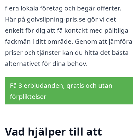
flera lokala företag och begär offerter.
Här på golvslipning-pris.se gör vi det
enkelt för dig att få kontakt med pålitliga
fackmän i ditt område. Genom att jämföra
priser och tjänster kan du hitta det bästa
alternativet för dina behov.
Få 3 erbjudanden, gratis och utan
förpliktelser
Vad hjälper till att