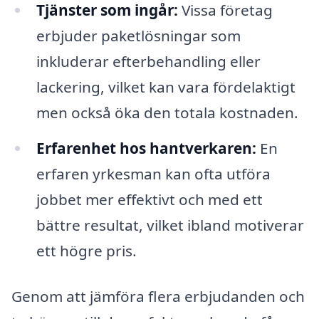
Tjänster som ingår:
Vissa företag
erbjuder paketlösningar som
inkluderar efterbehandling eller
lackering, vilket kan vara fördelaktigt
men också öka den totala kostnaden.
Erfarenhet hos hantverkaren:
En
erfaren yrkesman kan ofta utföra
jobbet mer effektivt och med ett
bättre resultat, vilket ibland motiverar
ett högre pris.
Genom att jämföra flera erbjudanden och