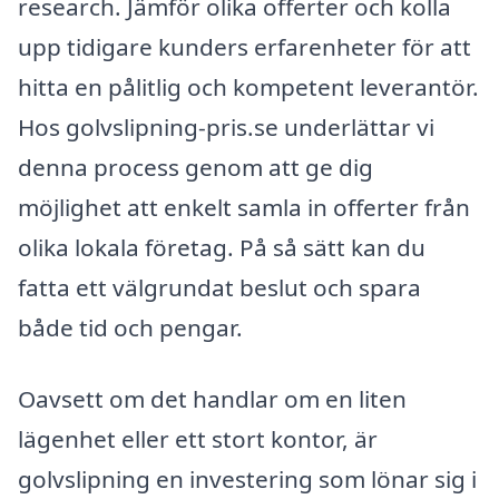
research. Jämför olika offerter och kolla
upp tidigare kunders erfarenheter för att
hitta en pålitlig och kompetent leverantör.
Hos golvslipning-pris.se underlättar vi
denna process genom att ge dig
möjlighet att enkelt samla in offerter från
olika lokala företag. På så sätt kan du
fatta ett välgrundat beslut och spara
både tid och pengar.
Oavsett om det handlar om en liten
lägenhet eller ett stort kontor, är
golvslipning en investering som lönar sig i