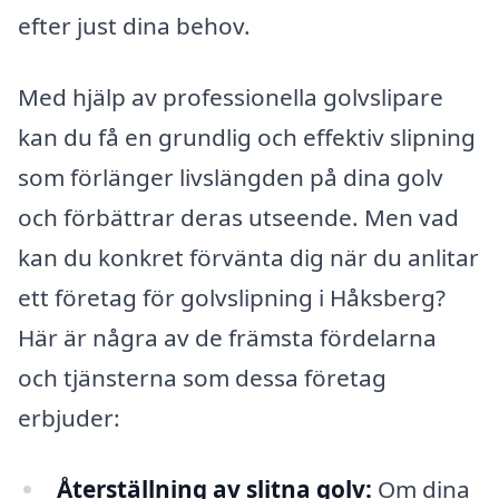
efter just dina behov.
Med hjälp av professionella golvslipare
kan du få en grundlig och effektiv slipning
som förlänger livslängden på dina golv
och förbättrar deras utseende. Men vad
kan du konkret förvänta dig när du anlitar
ett företag för golvslipning i Håksberg?
Här är några av de främsta fördelarna
och tjänsterna som dessa företag
erbjuder:
Återställning av slitna golv:
Om dina