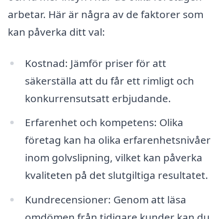
arbetar. Här är några av de faktorer som
kan påverka ditt val:
Kostnad: Jämför priser för att
säkerställa att du får ett rimligt och
konkurrensutsatt erbjudande.
Erfarenhet och kompetens: Olika
företag kan ha olika erfarenhetsnivåer
inom golvslipning, vilket kan påverka
kvaliteten på det slutgiltiga resultatet.
Kundrecensioner: Genom att läsa
omdömen från tidigare kunder kan du