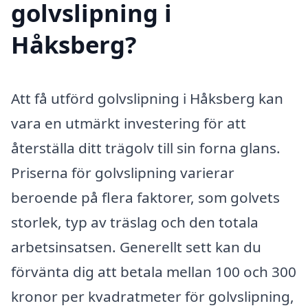
golvslipning i
Håksberg?
Att få utförd golvslipning i Håksberg kan
vara en utmärkt investering för att
återställa ditt trägolv till sin forna glans.
Priserna för golvslipning varierar
beroende på flera faktorer, som golvets
storlek, typ av träslag och den totala
arbetsinsatsen. Generellt sett kan du
förvänta dig att betala mellan 100 och 300
kronor per kvadratmeter för golvslipning,