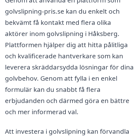
golvslipning-pris.se kan du enkelt och
bekvämt få kontakt med flera olika
aktörer inom golvslipning i Håksberg.
Plattformen hjälper dig att hitta pålitliga
och kvalificerade hantverkare som kan
leverera skräddarsydda lösningar för dina
golvbehov. Genom att fylla i en enkel
formulär kan du snabbt få flera
erbjudanden och därmed göra en bättre
och mer informerad val.
Att investera i golvslipning kan förvandla