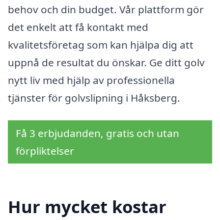
behov och din budget. Vår plattform gör
det enkelt att få kontakt med
kvalitetsföretag som kan hjälpa dig att
uppnå de resultat du önskar. Ge ditt golv
nytt liv med hjälp av professionella
tjänster för golvslipning i Håksberg.
Få 3 erbjudanden, gratis och utan
förpliktelser
Hur mycket kostar