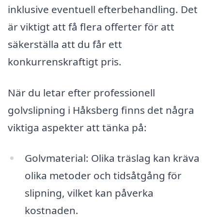
inklusive eventuell efterbehandling. Det
är viktigt att få flera offerter för att
säkerställa att du får ett
konkurrenskraftigt pris.
När du letar efter professionell
golvslipning i Håksberg finns det några
viktiga aspekter att tänka på:
Golvmaterial: Olika träslag kan kräva
olika metoder och tidsåtgång för
slipning, vilket kan påverka
kostnaden.