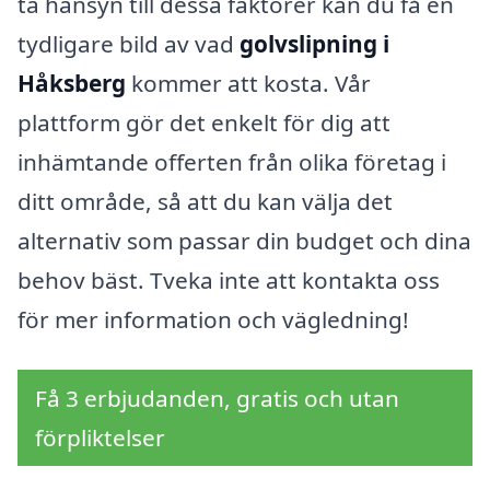
ta hänsyn till dessa faktorer kan du få en
tydligare bild av vad
golvslipning i
Håksberg
kommer att kosta. Vår
plattform gör det enkelt för dig att
inhämtande offerten från olika företag i
ditt område, så att du kan välja det
alternativ som passar din budget och dina
behov bäst. Tveka inte att kontakta oss
för mer information och vägledning!
Få 3 erbjudanden, gratis och utan
förpliktelser