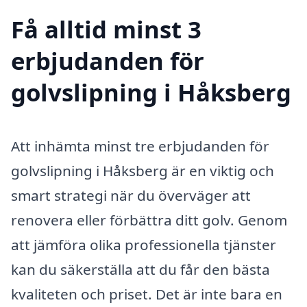
Få alltid minst 3
erbjudanden för
golvslipning i Håksberg
Att inhämta minst tre erbjudanden för
golvslipning i Håksberg är en viktig och
smart strategi när du överväger att
renovera eller förbättra ditt golv. Genom
att jämföra olika professionella tjänster
kan du säkerställa att du får den bästa
kvaliteten och priset. Det är inte bara en