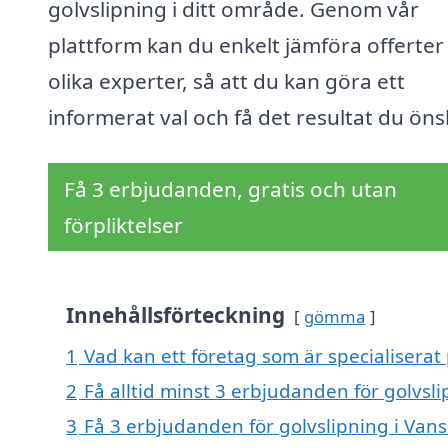
golvslipning i ditt område. Genom vår
plattform kan du enkelt jämföra offerter
olika experter, så att du kan göra ett
informerat val och få det resultat du öns
Få 3 erbjudanden, gratis och utan
förpliktelser
Innehållsförteckning
gömma
1
Vad kan ett företag som är specialiserat 
2
Få alltid minst 3 erbjudanden för golvsl
3
Få 3 erbjudanden för golvslipning i Vans