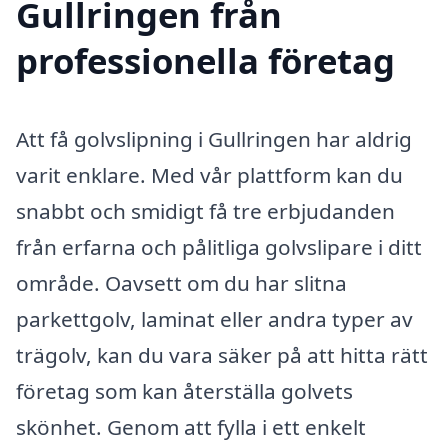
Gullringen från
professionella företag
Att få golvslipning i Gullringen har aldrig
varit enklare. Med vår plattform kan du
snabbt och smidigt få tre erbjudanden
från erfarna och pålitliga golvslipare i ditt
område. Oavsett om du har slitna
parkettgolv, laminat eller andra typer av
trägolv, kan du vara säker på att hitta rätt
företag som kan återställa golvets
skönhet. Genom att fylla i ett enkelt