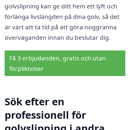
golvslipning kan ge ditt hem ett lyft och
förlänga livslängden på dina golv, så det
är värt att ta tid på att göra noggranna
överväganden innan du beslutar dig.
Få 3 erbjudanden, gratis och utan
förpliktelser
Sök efter en
professionell för
golvslipning i andra