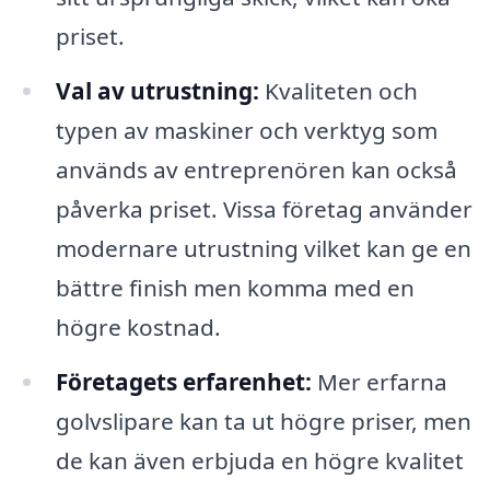
priset.
Val av utrustning:
Kvaliteten och
typen av maskiner och verktyg som
används av entreprenören kan också
påverka priset. Vissa företag använder
modernare utrustning vilket kan ge en
bättre finish men komma med en
högre kostnad.
Företagets erfarenhet:
Mer erfarna
golvslipare kan ta ut högre priser, men
de kan även erbjuda en högre kvalitet