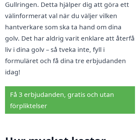
Gullringen. Detta hjälper dig att göra ett
välinformerat val när du väljer vilken
hantverkare som ska ta hand om dina
golv. Det har aldrig varit enklare att återfå
liv i dina golv – så tveka inte, fyll i
formuläret och få dina tre erbjudanden
idag!
Få 3 erbjudanden, gratis och utan
förpliktelser