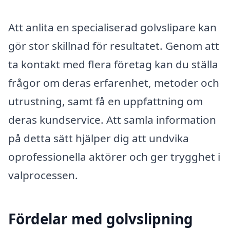
Att anlita en specialiserad golvslipare kan
gör stor skillnad för resultatet. Genom att
ta kontakt med flera företag kan du ställa
frågor om deras erfarenhet, metoder och
utrustning, samt få en uppfattning om
deras kundservice. Att samla information
på detta sätt hjälper dig att undvika
oprofessionella aktörer och ger trygghet i
valprocessen.
Fördelar med golvslipning