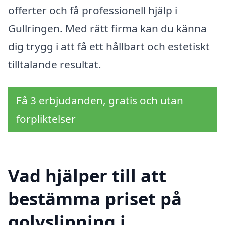
offerter och få professionell hjälp i
Gullringen. Med rätt firma kan du känna
dig trygg i att få ett hållbart och estetiskt
tilltalande resultat.
Få 3 erbjudanden, gratis och utan
förpliktelser
Vad hjälper till att
bestämma priset på
golvslipning i