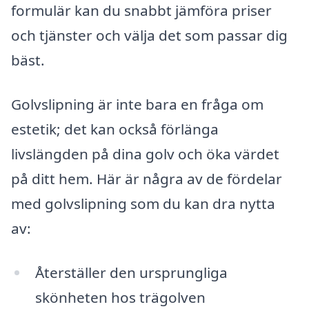
formulär kan du snabbt jämföra priser
och tjänster och välja det som passar dig
bäst.
Golvslipning är inte bara en fråga om
estetik; det kan också förlänga
livslängden på dina golv och öka värdet
på ditt hem. Här är några av de fördelar
med golvslipning som du kan dra nytta
av:
Återställer den ursprungliga
skönheten hos trägolven