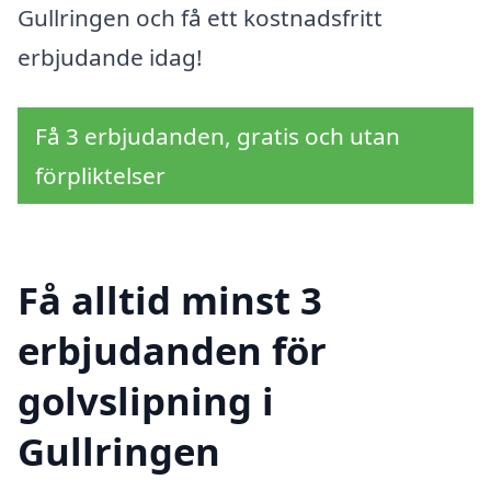
Gullringen och få ett kostnadsfritt
erbjudande idag!
Få 3 erbjudanden, gratis och utan
förpliktelser
Få alltid minst 3
erbjudanden för
golvslipning i
Gullringen