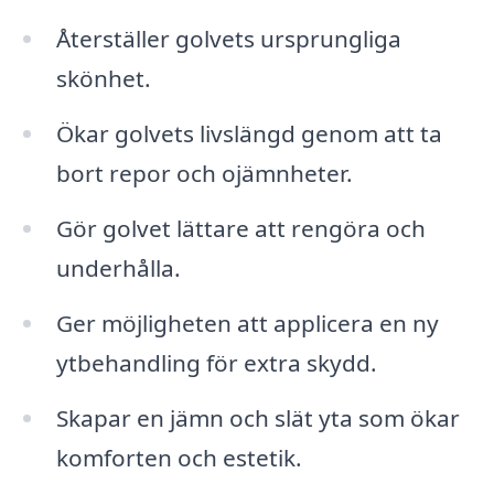
Återställer golvets ursprungliga
skönhet.
Ökar golvets livslängd genom att ta
bort repor och ojämnheter.
Gör golvet lättare att rengöra och
underhålla.
Ger möjligheten att applicera en ny
ytbehandling för extra skydd.
Skapar en jämn och slät yta som ökar
komforten och estetik.