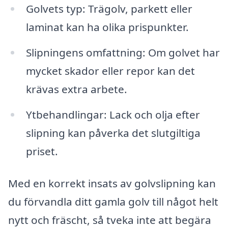
Golvets typ: Trägolv, parkett eller
laminat kan ha olika prispunkter.
Slipningens omfattning: Om golvet har
mycket skador eller repor kan det
krävas extra arbete.
Ytbehandlingar: Lack och olja efter
slipning kan påverka det slutgiltiga
priset.
Med en korrekt insats av golvslipning kan
du förvandla ditt gamla golv till något helt
nytt och fräscht, så tveka inte att begära