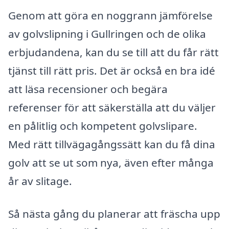
Genom att göra en noggrann jämförelse
av golvslipning i Gullringen och de olika
erbjudandena, kan du se till att du får rätt
tjänst till rätt pris. Det är också en bra idé
att läsa recensioner och begära
referenser för att säkerställa att du väljer
en pålitlig och kompetent golvslipare.
Med rätt tillvägagångssätt kan du få dina
golv att se ut som nya, även efter många
år av slitage.
Så nästa gång du planerar att fräscha upp