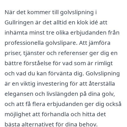
När det kommer till golvslipning i
Gullringen är det alltid en klok idé att
inhämta minst tre olika erbjudanden från
professionella golvslipare. Att jämföra
priser, tjänster och referenser ger dig en
bättre förståelse för vad som är rimligt
och vad du kan förvänta dig. Golvslipning
är en viktig investering för att återställa
elegansen och livslängden på dina golv,
och att få flera erbjudanden ger dig också
möjlighet att förhandla och hitta det
bästa alternativet för dina behov.