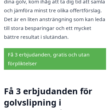
dina golv, kom ihåg att ta dig tid att samla
och jämföra minst tre olika offertförslag.
Det är en liten ansträngning som kan leda
till stora besparingar och ett mycket
bättre resultat i slutändan.
Få 3 erbjudanden, gratis och utan
förpliktelser
Få 3 erbjudanden för
golvslipning i