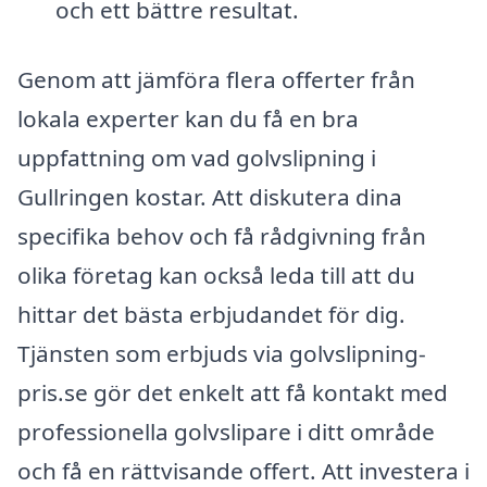
och ett bättre resultat.
Genom att jämföra flera offerter från
lokala experter kan du få en bra
uppfattning om vad golvslipning i
Gullringen kostar. Att diskutera dina
specifika behov och få rådgivning från
olika företag kan också leda till att du
hittar det bästa erbjudandet för dig.
Tjänsten som erbjuds via golvslipning-
pris.se gör det enkelt att få kontakt med
professionella golvslipare i ditt område
och få en rättvisande offert. Att investera i