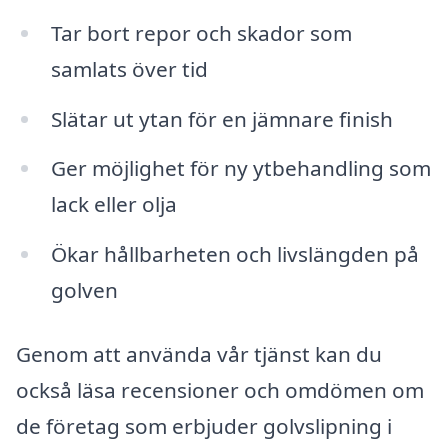
Tar bort repor och skador som
samlats över tid
Slätar ut ytan för en jämnare finish
Ger möjlighet för ny ytbehandling som
lack eller olja
Ökar hållbarheten och livslängden på
golven
Genom att använda vår tjänst kan du
också läsa recensioner och omdömen om
de företag som erbjuder golvslipning i