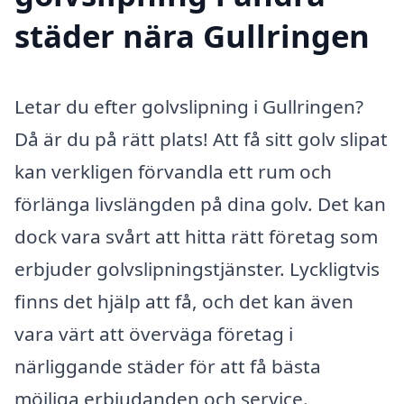
städer nära Gullringen
Letar du efter golvslipning i Gullringen?
Då är du på rätt plats! Att få sitt golv slipat
kan verkligen förvandla ett rum och
förlänga livslängden på dina golv. Det kan
dock vara svårt att hitta rätt företag som
erbjuder golvslipningstjänster. Lyckligtvis
finns det hjälp att få, och det kan även
vara värt att överväga företag i
närliggande städer för att få bästa
möjliga erbjudanden och service.