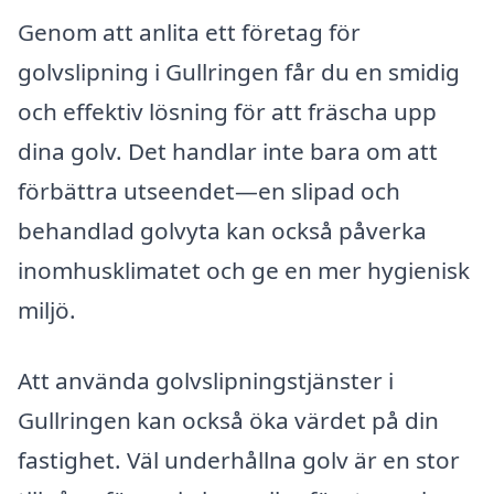
Genom att anlita ett företag för
golvslipning i Gullringen får du en smidig
och effektiv lösning för att fräscha upp
dina golv. Det handlar inte bara om att
förbättra utseendet—en slipad och
behandlad golvyta kan också påverka
inomhusklimatet och ge en mer hygienisk
miljö.
Att använda golvslipningstjänster i
Gullringen kan också öka värdet på din
fastighet. Väl underhållna golv är en stor