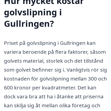
Hur mycket kostar
golvslipning i
Gullringen?
Priset på golvslipning i Gullringen kan
variera beroende på flera faktorer, såsom
golvets material, storlek och det tillstånd
som golvet befinner sig i. Vanligtvis rör sig
kostnaden för golvslipning mellan 300 och
600 kronor per kvadratmeter. Det kan
dock vara bra att ha i åtanke att priserna
kan skilja sig åt mellan olika företag och