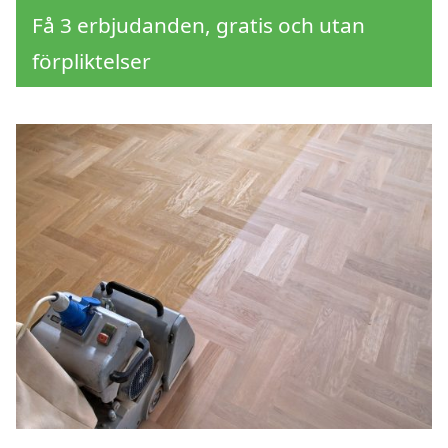
Få 3 erbjudanden, gratis och utan
förpliktelser