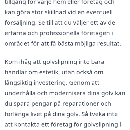
tillgång för varje hem eller företag och
kan göra stor skillnad vid en eventuell
försäljning. Se till att du väljer ett av de
erfarna och professionella företagen i
området för att få bästa möjliga resultat.
Kom ihåg att golvslipning inte bara
handlar om estetik, utan också om
långsiktig investering. Genom att
underhålla och modernisera dina golv kan
du spara pengar på reparationer och
förlänga livet på dina golv. Så tveka inte
att kontakta ett företag för golvslipning i