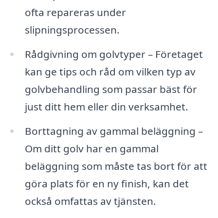
ofta repareras under
slipningsprocessen.
Rådgivning om golvtyper – Företaget
kan ge tips och råd om vilken typ av
golvbehandling som passar bäst för
just ditt hem eller din verksamhet.
Borttagning av gammal beläggning –
Om ditt golv har en gammal
beläggning som måste tas bort för att
göra plats för en ny finish, kan det
också omfattas av tjänsten.