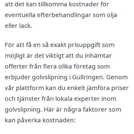
att det kan tillkomma kostnader för
eventuella efterbehandlingar som olja
eller lack.
För att få en så exakt prisuppgift som
möjligt är det viktigt att du inhämtar
offerter från flera olika företag som
erbjuder golvslipning i Gullringen. Genom
vår plattform kan du enkelt jämföra priser
och tjänster från lokala experter inom
golvslipning. Här är några faktorer som
kan påverka kostnaden: