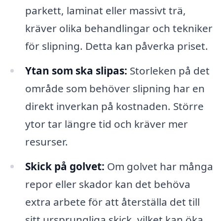
parkett, laminat eller massivt trä,
kräver olika behandlingar och tekniker
för slipning. Detta kan påverka priset.
Ytan som ska slipas:
Storleken på det
område som behöver slipning har en
direkt inverkan på kostnaden. Större
ytor tar längre tid och kräver mer
resurser.
Skick på golvet:
Om golvet har många
repor eller skador kan det behöva
extra arbete för att återställa det till
sitt ursprungliga skick, vilket kan öka