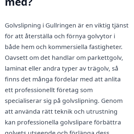
med?
Golvslipning i Gullringen är en viktig tjänst
för att återställa och förnya golvytor i
både hem och kommersiella fastigheter.
Oavsett om det handlar om parkettgolv,
laminat eller andra typer av trägolv, så
finns det många fördelar med att anlita
ett professionellt företag som
specialiserar sig på golvslipning. Genom
att använda rätt teknik och utrustning
kan professionella golvslipare förbättra
golvets utseende och förlänga dess