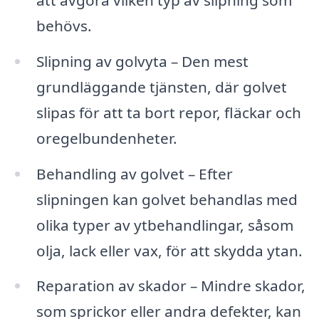
behövs.
Slipning av golvyta – Den mest
grundläggande tjänsten, där golvet
slipas för att ta bort repor, fläckar och
oregelbundenheter.
Behandling av golvet – Efter
slipningen kan golvet behandlas med
olika typer av ytbehandlingar, såsom
olja, lack eller vax, för att skydda ytan.
Reparation av skador – Mindre skador,
som sprickor eller andra defekter, kan