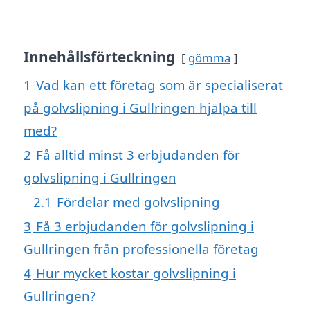
Innehållsförteckning
gömma
1
Vad kan ett företag som är specialiserat
på golvslipning i Gullringen hjälpa till
med?
2
Få alltid minst 3 erbjudanden för
golvslipning i Gullringen
2.1
Fördelar med golvslipning
3
Få 3 erbjudanden för golvslipning i
Gullringen från professionella företag
4
Hur mycket kostar golvslipning i
Gullringen?