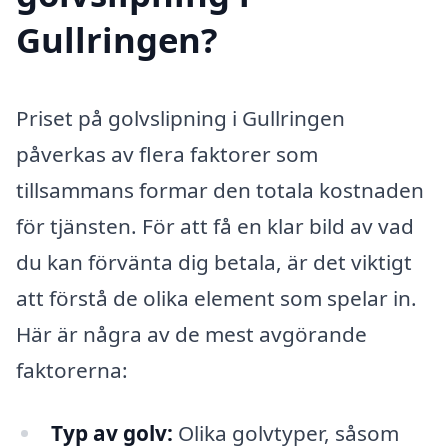
Gullringen?
Priset på golvslipning i Gullringen
påverkas av flera faktorer som
tillsammans formar den totala kostnaden
för tjänsten. För att få en klar bild av vad
du kan förvänta dig betala, är det viktigt
att förstå de olika element som spelar in.
Här är några av de mest avgörande
faktorerna:
Typ av golv:
Olika golvtyper, såsom