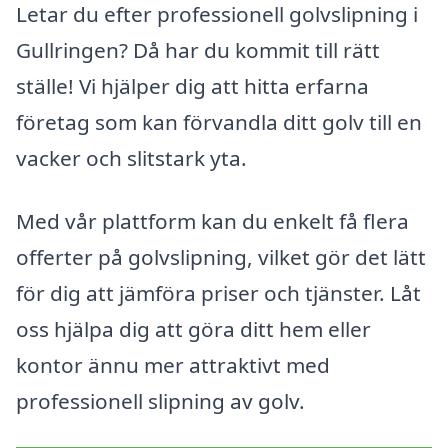
Letar du efter professionell golvslipning i
Gullringen? Då har du kommit till rätt
ställe! Vi hjälper dig att hitta erfarna
företag som kan förvandla ditt golv till en
vacker och slitstark yta.
Med vår plattform kan du enkelt få flera
offerter på golvslipning, vilket gör det lätt
för dig att jämföra priser och tjänster. Låt
oss hjälpa dig att göra ditt hem eller
kontor ännu mer attraktivt med
professionell slipning av golv.