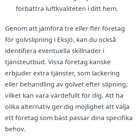
förbättra luftkvaliteten i ditt hem.
Genom att jämföra tre eller fler företag
för golvslipning i Eksjö, kan du också
identifiera eventuella skillnader i
tjänsteutbud. Vissa företag kanske
erbjuder extra tjänster, som lackering
eller behandling av golvet efter slipning,
vilket kan vara värdefullt för dig. Att ha
olika alternativ ger dig möjlighet att välja
ett företag som bäst passar dina specifika
behov.