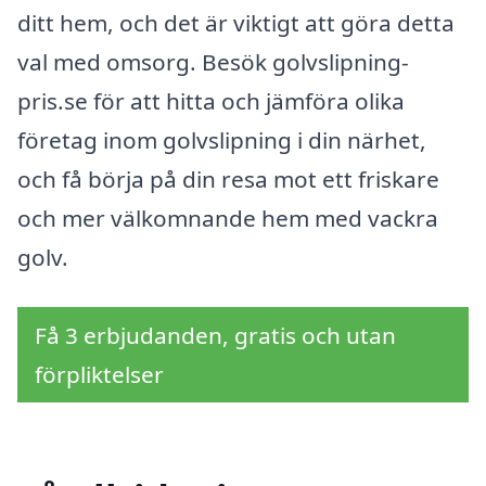
ditt hem, och det är viktigt att göra detta
val med omsorg. Besök golvslipning-
pris.se för att hitta och jämföra olika
företag inom golvslipning i din närhet,
och få börja på din resa mot ett friskare
och mer välkomnande hem med vackra
golv.
Få 3 erbjudanden, gratis och utan
förpliktelser