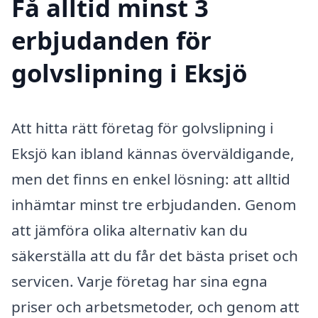
Få alltid minst 3
erbjudanden för
golvslipning i Eksjö
Att hitta rätt företag för golvslipning i
Eksjö kan ibland kännas överväldigande,
men det finns en enkel lösning: att alltid
inhämtar minst tre erbjudanden. Genom
att jämföra olika alternativ kan du
säkerställa att du får det bästa priset och
servicen. Varje företag har sina egna
priser och arbetsmetoder, och genom att