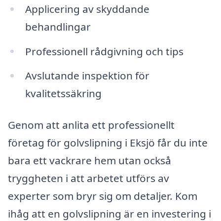
Applicering av skyddande
behandlingar
Professionell rådgivning och tips
Avslutande inspektion för
kvalitetssäkring
Genom att anlita ett professionellt
företag för golvslipning i Eksjö får du inte
bara ett vackrare hem utan också
tryggheten i att arbetet utförs av
experter som bryr sig om detaljer. Kom
ihåg att en golvslipning är en investering i