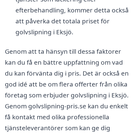
efterbehandling, kommer detta också
att påverka det totala priset för
golvslipning i Eksjö.
Genom att ta hänsyn till dessa faktorer
kan du få en bättre uppfattning om vad
du kan förvänta dig i pris. Det är också en
god idé att be om flera offerter från olika
företag som erbjuder golvslipning i Eksjö.
Genom golvslipning-pris.se kan du enkelt
få kontakt med olika professionella
tjänsteleverantörer som kan ge dig