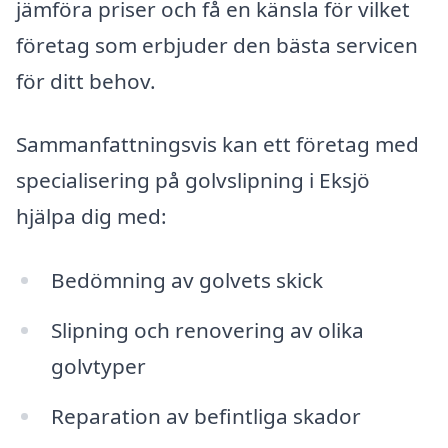
jämföra priser och få en känsla för vilket
företag som erbjuder den bästa servicen
för ditt behov.
Sammanfattningsvis kan ett företag med
specialisering på golvslipning i Eksjö
hjälpa dig med:
Bedömning av golvets skick
Slipning och renovering av olika
golvtyper
Reparation av befintliga skador