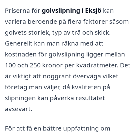
Priserna för
golvslipning i Eksjö
kan
variera beroende på flera faktorer såsom
golvets storlek, typ av trä och skick.
Generellt kan man räkna med att
kostnaden för golvslipning ligger mellan
100 och 250 kronor per kvadratmeter. Det
är viktigt att noggrant överväga vilket
företag man väljer, då kvaliteten på
slipningen kan påverka resultatet
avsevärt.
För att få en bättre uppfattning om