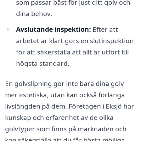
som passar bäst för just ditt golv och
dina behov.
Avslutande inspektion:
Efter att
arbetet är klart görs en slutinspektion
för att säkerställa att allt är utfört till
högsta standard.
En golvslipning gör inte bara dina golv
mer estetiska, utan kan också förlänga
livslängden på dem. Företagen i Eksjö har
kunskap och erfarenhet av de olika
golvtyper som finns på marknaden och
kan säkerställa att du får bästa möjliga