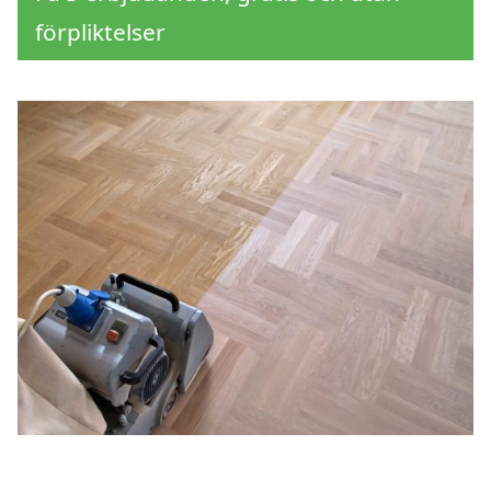
förpliktelser