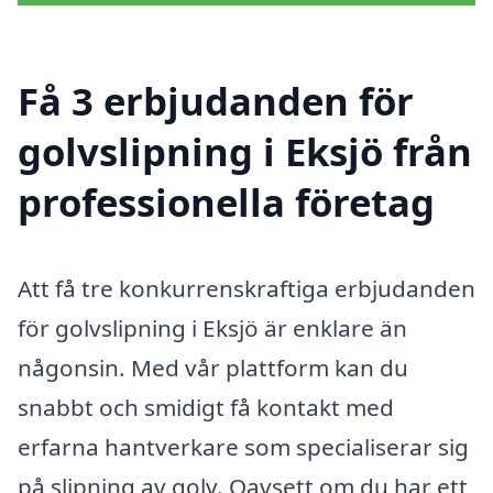
Få 3 erbjudanden för
golvslipning i Eksjö från
professionella företag
Att få tre konkurrenskraftiga erbjudanden
för golvslipning i Eksjö är enklare än
någonsin. Med vår plattform kan du
snabbt och smidigt få kontakt med
erfarna hantverkare som specialiserar sig
på slipning av golv. Oavsett om du har ett