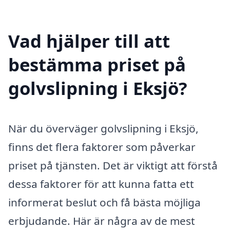
Vad hjälper till att
bestämma priset på
golvslipning i Eksjö?
När du överväger golvslipning i Eksjö,
finns det flera faktorer som påverkar
priset på tjänsten. Det är viktigt att förstå
dessa faktorer för att kunna fatta ett
informerat beslut och få bästa möjliga
erbjudande. Här är några av de mest