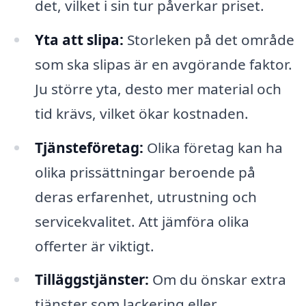
det, vilket i sin tur påverkar priset.
Yta att slipa:
Storleken på det område
som ska slipas är en avgörande faktor.
Ju större yta, desto mer material och
tid krävs, vilket ökar kostnaden.
Tjänsteföretag:
Olika företag kan ha
olika prissättningar beroende på
deras erfarenhet, utrustning och
servicekvalitet. Att jämföra olika
offerter är viktigt.
Tilläggstjänster:
Om du önskar extra
tjänster som lackering eller