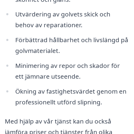
Utvärdering av golvets skick och
behov av reparationer.
Förbättrad hållbarhet och livslängd på
golvmaterialet.
Minimering av repor och skador för
ett jämnare utseende.
Ökning av fastighetsvärdet genom en
professionellt utförd slipning.
Med hjälp av vår tjänst kan du också
jämföra priser och tjänster från olika