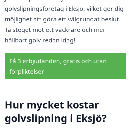
golvslipningsföretag i Eksjö, vilket ger dig
möjlighet att göra ett välgrundat beslut.
Ta steget mot ett vackrare och mer
hållbart golv redan idag!
Få 3 erbjudanden, gratis och utan
förpliktelser
Hur mycket kostar
golvslipning i Eksjö?