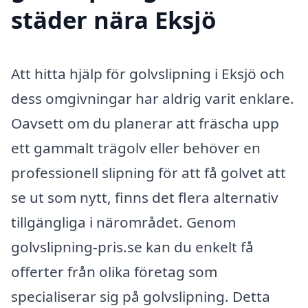
städer nära Eksjö
Att hitta hjälp för golvslipning i Eksjö och
dess omgivningar har aldrig varit enklare.
Oavsett om du planerar att fräscha upp
ett gammalt trägolv eller behöver en
professionell slipning för att få golvet att
se ut som nytt, finns det flera alternativ
tillgängliga i närområdet. Genom
golvslipning-pris.se kan du enkelt få
offerter från olika företag som
specialiserar sig på golvslipning. Detta