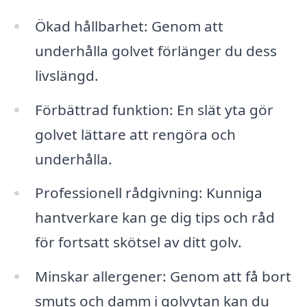
Ökad hållbarhet: Genom att
underhålla golvet förlänger du dess
livslängd.
Förbättrad funktion: En slät yta gör
golvet lättare att rengöra och
underhålla.
Professionell rådgivning: Kunniga
hantverkare kan ge dig tips och råd
för fortsatt skötsel av ditt golv.
Minskar allergener: Genom att få bort
smuts och damm i golvytan kan du