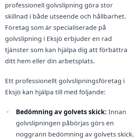
professionell golvslipning göra stor
skillnad i både utseende och hållbarhet.
Företag som är specialiserade på
golvslipning i Eksjö erbjuder en rad
tjänster som kan hjälpa dig att förbättra
ditt hem eller din arbetsplats.
Ett professionellt golvslipningsföretag i
Eksjö kan hjälpa till med följande:
Bedömning av golvets skick:
Innan
golvslipningen påbörjas görs en
noggrann bedömning av golvets skick.