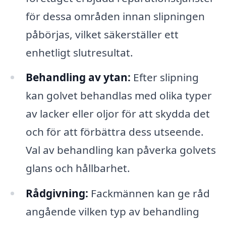
för dessa områden innan slipningen
påbörjas, vilket säkerställer ett
enhetligt slutresultat.
Behandling av ytan:
Efter slipning
kan golvet behandlas med olika typer
av lacker eller oljor för att skydda det
och för att förbättra dess utseende.
Val av behandling kan påverka golvets
glans och hållbarhet.
Rådgivning:
Fackmännen kan ge råd
angående vilken typ av behandling