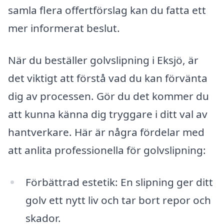
samla flera offertförslag kan du fatta ett
mer informerat beslut.
När du beställer golvslipning i Eksjö, är
det viktigt att förstå vad du kan förvänta
dig av processen. Gör du det kommer du
att kunna känna dig tryggare i ditt val av
hantverkare. Här är några fördelar med
att anlita professionella för golvslipning:
Förbättrad estetik: En slipning ger ditt
golv ett nytt liv och tar bort repor och
skador.