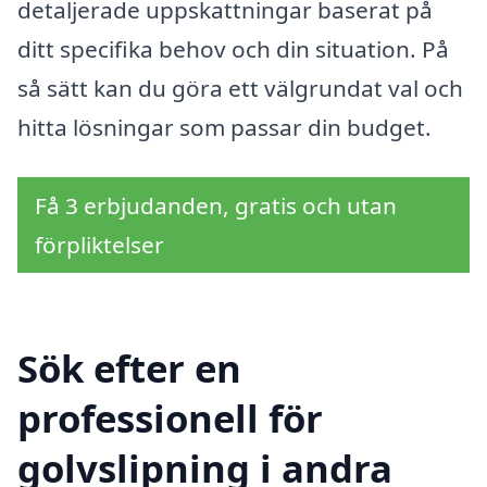
detaljerade uppskattningar baserat på
ditt specifika behov och din situation. På
så sätt kan du göra ett välgrundat val och
hitta lösningar som passar din budget.
Få 3 erbjudanden, gratis och utan
förpliktelser
Sök efter en
professionell för
golvslipning i andra