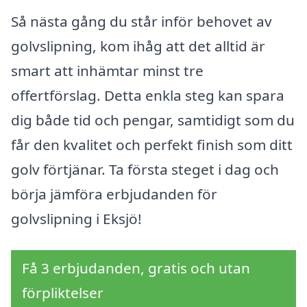
Så nästa gång du står inför behovet av
golvslipning, kom ihåg att det alltid är
smart att inhämtar minst tre
offertförslag. Detta enkla steg kan spara
dig både tid och pengar, samtidigt som du
får den kvalitet och perfekt finish som ditt
golv förtjänar. Ta första steget i dag och
börja jämföra erbjudanden för
golvslipning i Eksjö!
Få 3 erbjudanden, gratis och utan
förpliktelser