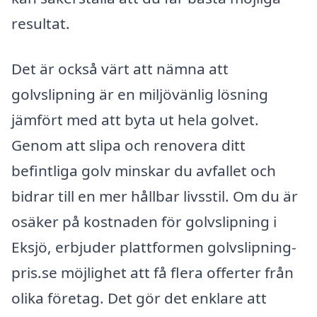
resultat.
Det är också värt att nämna att
golvslipning är en miljövänlig lösning
jämfört med att byta ut hela golvet.
Genom att slipa och renovera ditt
befintliga golv minskar du avfallet och
bidrar till en mer hållbar livsstil. Om du är
osäker på kostnaden för golvslipning i
Eksjö, erbjuder plattformen golvslipning-
pris.se möjlighet att få flera offerter från
olika företag. Det gör det enklare att