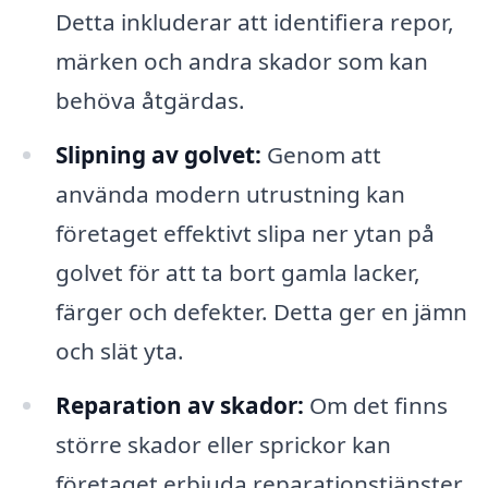
Detta inkluderar att identifiera repor,
märken och andra skador som kan
behöva åtgärdas.
Slipning av golvet:
Genom att
använda modern utrustning kan
företaget effektivt slipa ner ytan på
golvet för att ta bort gamla lacker,
färger och defekter. Detta ger en jämn
och slät yta.
Reparation av skador:
Om det finns
större skador eller sprickor kan
företaget erbjuda reparationstjänster