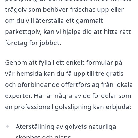
trägolv som behöver fräschas upp eller
om du vill återställa ett gammalt
parkettgolv, kan vi hjälpa dig att hitta rätt
företag för jobbet.
Genom att fylla i ett enkelt formulär på
vår hemsida kan du få upp till tre gratis
och oförbindande offertförslag från lokala
experter. Här är några av de fördelar som
en professionell golvslipning kan erbjuda:
Återställning av golvets naturliga
skönhet och glans.