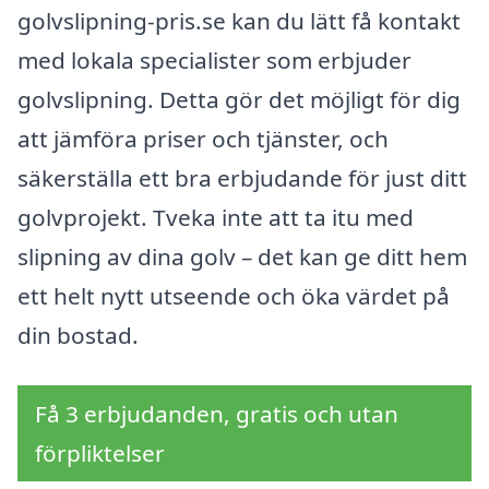
golvslipning-pris.se kan du lätt få kontakt
med lokala specialister som erbjuder
golvslipning. Detta gör det möjligt för dig
att jämföra priser och tjänster, och
säkerställa ett bra erbjudande för just ditt
golvprojekt. Tveka inte att ta itu med
slipning av dina golv – det kan ge ditt hem
ett helt nytt utseende och öka värdet på
din bostad.
Få 3 erbjudanden, gratis och utan
förpliktelser