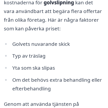
kostnaderna för
golvslipning
kan det
vara användbart att begära flera offertar
från olika företag. Här är några faktorer
som kan påverka priset:
Golvets nuvarande skick
Typ av träslag
Yta som ska slipas
Om det behövs extra behandling eller
efterbehandling
Genom att använda tjänsten på