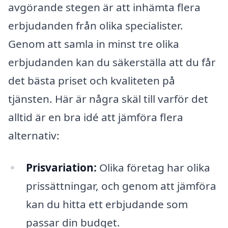
avgörande stegen är att inhämta flera
erbjudanden från olika specialister.
Genom att samla in minst tre olika
erbjudanden kan du säkerställa att du får
det bästa priset och kvaliteten på
tjänsten. Här är några skäl till varför det
alltid är en bra idé att jämföra flera
alternativ:
Prisvariation:
Olika företag har olika
prissättningar, och genom att jämföra
kan du hitta ett erbjudande som
passar din budget.