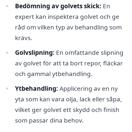
Bedömning av golvets skick:
En
expert kan inspektera golvet och ge
råd om vilken typ av behandling som
krävs.
Golvslipning:
En omfattande slipning
av golvet för att ta bort repor, fläckar
och gammal ytbehandling.
Ytbehandling:
Applicering av en ny
yta som kan vara olja, lack eller såpa,
vilket ger golvet ett skydd och finish
som passar dina behov.