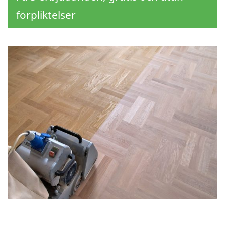
förpliktelser