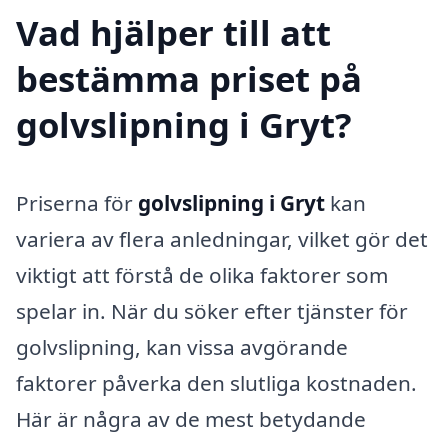
Vad hjälper till att
bestämma priset på
golvslipning i Gryt?
Priserna för
golvslipning i Gryt
kan
variera av flera anledningar, vilket gör det
viktigt att förstå de olika faktorer som
spelar in. När du söker efter tjänster för
golvslipning, kan vissa avgörande
faktorer påverka den slutliga kostnaden.
Här är några av de mest betydande