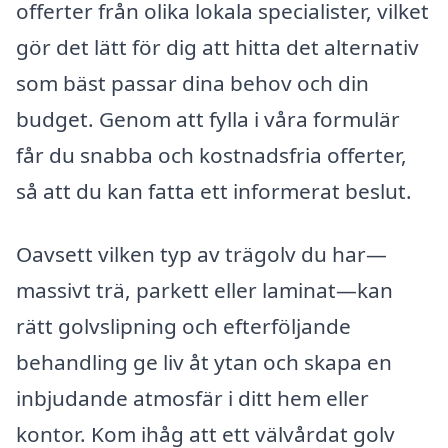
offerter från olika lokala specialister, vilket
gör det lätt för dig att hitta det alternativ
som bäst passar dina behov och din
budget. Genom att fylla i våra formulär
får du snabba och kostnadsfria offerter,
så att du kan fatta ett informerat beslut.
Oavsett vilken typ av trägolv du har—
massivt trä, parkett eller laminat—kan
rätt golvslipning och efterföljande
behandling ge liv åt ytan och skapa en
inbjudande atmosfär i ditt hem eller
kontor. Kom ihåg att ett välvårdat golv