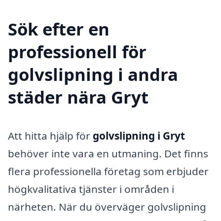
Sök efter en
professionell för
golvslipning i andra
städer nära Gryt
Att hitta hjälp för
golvslipning i Gryt
behöver inte vara en utmaning. Det finns
flera professionella företag som erbjuder
högkvalitativa tjänster i områden i
närheten. När du överväger golvslipning