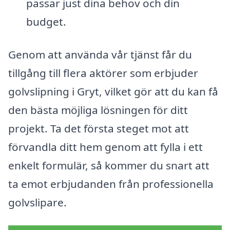
passar just dina behov och din
budget.
Genom att använda vår tjänst får du
tillgång till flera aktörer som erbjuder
golvslipning i Gryt, vilket gör att du kan få
den bästa möjliga lösningen för ditt
projekt. Ta det första steget mot att
förvandla ditt hem genom att fylla i ett
enkelt formulär, så kommer du snart att
ta emot erbjudanden från professionella
golvslipare.