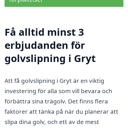
Få alltid minst 3
erbjudanden för
golvslipning i Gryt
Att få golvslipning i Gryt är en viktig
investering för alla som vill bevara och
förbättra sina trägolv. Det finns flera
faktorer att tänka på när du planerar att
slipa dina golv, och ett av de mest