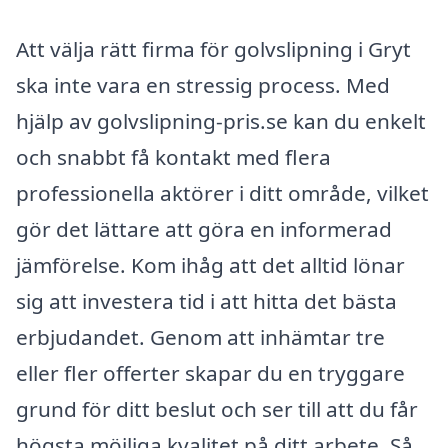
Att välja rätt firma för golvslipning i Gryt
ska inte vara en stressig process. Med
hjälp av golvslipning-pris.se kan du enkelt
och snabbt få kontakt med flera
professionella aktörer i ditt område, vilket
gör det lättare att göra en informerad
jämförelse. Kom ihåg att det alltid lönar
sig att investera tid i att hitta det bästa
erbjudandet. Genom att inhämtar tre
eller fler offerter skapar du en tryggare
grund för ditt beslut och ser till att du får
högsta möjliga kvalitet på ditt arbete. Så