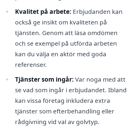
Kvalitet på arbete:
Erbjudanden kan
också ge insikt om kvaliteten på
tjänsten. Genom att läsa omdömen
och se exempel på utförda arbeten
kan du välja en aktör med goda
referenser.
Tjänster som ingår:
Var noga med att
se vad som ingår i erbjudandet. Ibland
kan vissa företag inkludera extra
tjänster som efterbehandling eller
rådgivning vid val av golvtyp.