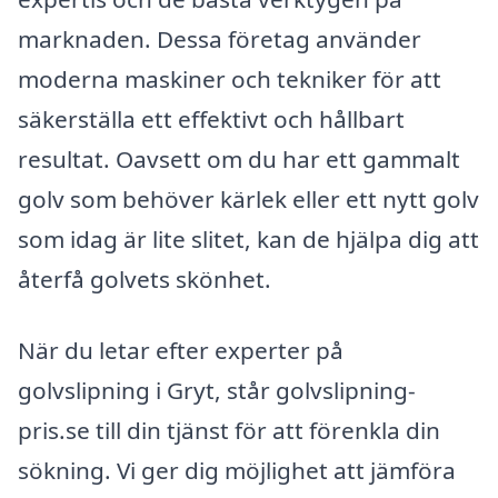
marknaden. Dessa företag använder
moderna maskiner och tekniker för att
säkerställa ett effektivt och hållbart
resultat. Oavsett om du har ett gammalt
golv som behöver kärlek eller ett nytt golv
som idag är lite slitet, kan de hjälpa dig att
återfå golvets skönhet.
När du letar efter experter på
golvslipning i Gryt, står golvslipning-
pris.se till din tjänst för att förenkla din
sökning. Vi ger dig möjlighet att jämföra