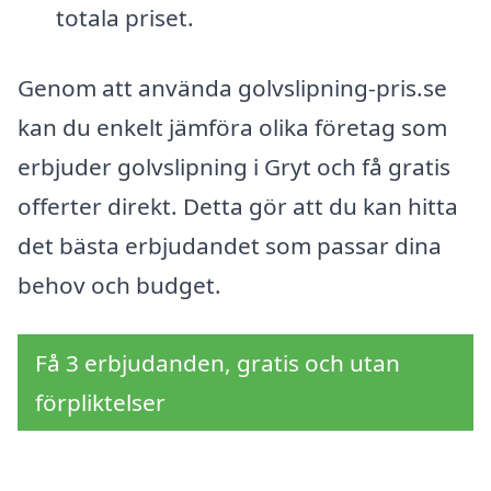
totala priset.
Genom att använda golvslipning-pris.se
kan du enkelt jämföra olika företag som
erbjuder golvslipning i Gryt och få gratis
offerter direkt. Detta gör att du kan hitta
det bästa erbjudandet som passar dina
behov och budget.
Få 3 erbjudanden, gratis och utan
förpliktelser