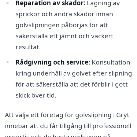
Reparation av skador:
Lagning av
sprickor och andra skador innan
golvslipningen påbörjas för att
säkerställa ett jämnt och vackert
resultat.
Rådgivning och service:
Konsultation
kring underhåll av golvet efter slipning
för att säkerställa att det förblir i gott
skick över tid.
Att välja ett företag för golvslipning i Gryt
innebär att du får tillgång till professionell
expertis och de bästa verktygen på