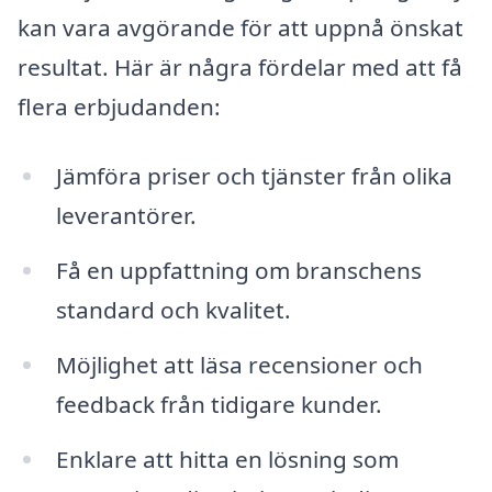
kan vara avgörande för att uppnå önskat
resultat. Här är några fördelar med att få
flera erbjudanden:
Jämföra priser och tjänster från olika
leverantörer.
Få en uppfattning om branschens
standard och kvalitet.
Möjlighet att läsa recensioner och
feedback från tidigare kunder.
Enklare att hitta en lösning som