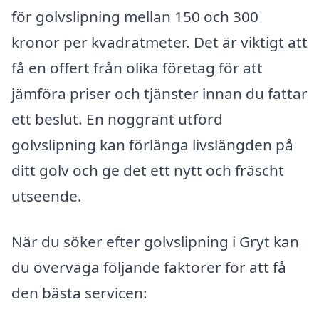
för golvslipning mellan 150 och 300
kronor per kvadratmeter. Det är viktigt att
få en offert från olika företag för att
jämföra priser och tjänster innan du fattar
ett beslut. En noggrant utförd
golvslipning kan förlänga livslängden på
ditt golv och ge det ett nytt och fräscht
utseende.
När du söker efter golvslipning i Gryt kan
du överväga följande faktorer för att få
den bästa servicen: