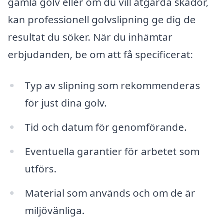
gamla golv eller om du vill åtgärda skador,
kan professionell golvslipning ge dig de
resultat du söker. När du inhämtar
erbjudanden, be om att få specificerat:
Typ av slipning som rekommenderas
för just dina golv.
Tid och datum för genomförande.
Eventuella garantier för arbetet som
utförs.
Material som används och om de är
miljövänliga.