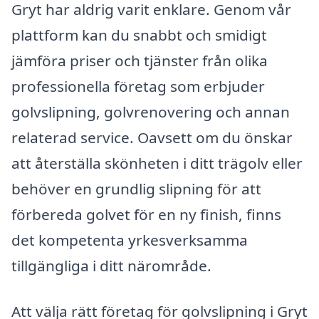
Gryt har aldrig varit enklare. Genom vår
plattform kan du snabbt och smidigt
jämföra priser och tjänster från olika
professionella företag som erbjuder
golvslipning, golvrenovering och annan
relaterad service. Oavsett om du önskar
att återställa skönheten i ditt trägolv eller
behöver en grundlig slipning för att
förbereda golvet för en ny finish, finns
det kompetenta yrkesverksamma
tillgängliga i ditt närområde.
Att välja rätt företag för golvslipning i Gryt