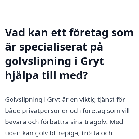
Vad kan ett företag som
är specialiserat på
golvslipning i Gryt
hjälpa till med?
Golvslipning i Gryt är en viktig tjänst för
både privatpersoner och företag som vill
bevara och förbättra sina trägolv. Med
tiden kan golv bli repiga, trötta och