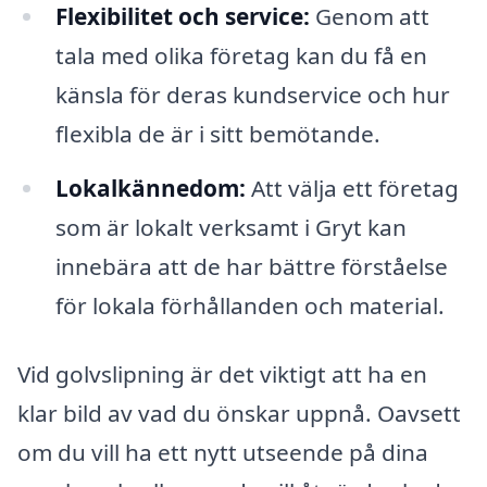
Flexibilitet och service:
Genom att
tala med olika företag kan du få en
känsla för deras kundservice och hur
flexibla de är i sitt bemötande.
Lokalkännedom:
Att välja ett företag
som är lokalt verksamt i Gryt kan
innebära att de har bättre förståelse
för lokala förhållanden och material.
Vid golvslipning är det viktigt att ha en
klar bild av vad du önskar uppnå. Oavsett
om du vill ha ett nytt utseende på dina