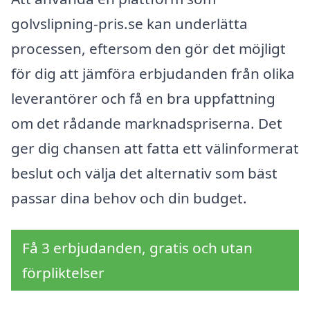
golvslipning-pris.se kan underlätta
processen, eftersom den gör det möjligt
för dig att jämföra erbjudanden från olika
leverantörer och få en bra uppfattning
om det rådande marknadspriserna. Det
ger dig chansen att fatta ett välinformerat
beslut och välja det alternativ som bäst
passar dina behov och din budget.
Få 3 erbjudanden, gratis och utan
förpliktelser