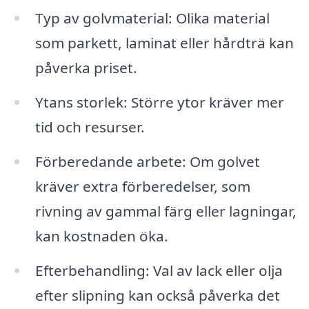
Typ av golvmaterial: Olika material
som parkett, laminat eller hårdträ kan
påverka priset.
Ytans storlek: Större ytor kräver mer
tid och resurser.
Förberedande arbete: Om golvet
kräver extra förberedelser, som
rivning av gammal färg eller lagningar,
kan kostnaden öka.
Efterbehandling: Val av lack eller olja
efter slipning kan också påverka det