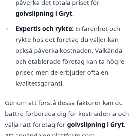
påverka det totala priset för
golvslipning i Gryt
.
Expertis och rykte:
Erfarenhet och
rykte hos det företag du väljer kan
också påverka kostnaden. Välkända
och etablerade företag kan ta högre
priser, men de erbjuder ofta en
kvalitetsgaranti.
Genom att förstå dessa faktorer kan du
bättre förbereda dig för kostnaderna och
välja rätt företag för
golvslipning i Gryt
.
Att använda en plattform som