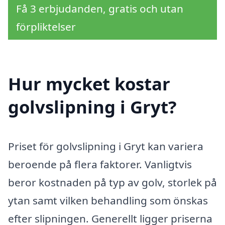
Få 3 erbjudanden, gratis och utan
förpliktelser
Hur mycket kostar
golvslipning i Gryt?
Priset för golvslipning i Gryt kan variera
beroende på flera faktorer. Vanligtvis
beror kostnaden på typ av golv, storlek på
ytan samt vilken behandling som önskas
efter slipningen. Generellt ligger priserna