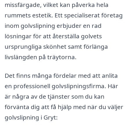
missfärgade, vilket kan påverka hela
rummets estetik. Ett specialiserat företag
inom golvslipning erbjuder en rad
lösningar för att återställa golvets
ursprungliga skönhet samt förlänga
livslängden på träytorna.
Det finns många fördelar med att anlita
en professionell golvslipningsfirma. Här
är några av de tjänster som du kan
förvänta dig att få hjälp med när du väljer
golvslipning i Gryt: