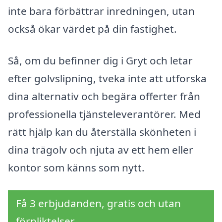
inte bara förbättrar inredningen, utan
också ökar värdet på din fastighet.
Så, om du befinner dig i Gryt och letar
efter golvslipning, tveka inte att utforska
dina alternativ och begära offerter från
professionella tjänsteleverantörer. Med
rätt hjälp kan du återställa skönheten i
dina trägolv och njuta av ett hem eller
kontor som känns som nytt.
Få 3 erbjudanden, gratis och utan
förpliktelser