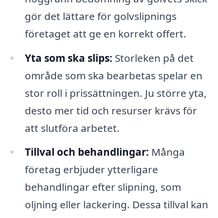
gör det lättare för golvslipnings
företaget att ge en korrekt offert.
Yta som ska slips:
Storleken på det
område som ska bearbetas spelar en
stor roll i prissättningen. Ju större yta,
desto mer tid och resurser krävs för
att slutföra arbetet.
Tillval och behandlingar:
Många
företag erbjuder ytterligare
behandlingar efter slipning, som
oljning eller lackering. Dessa tillval kan