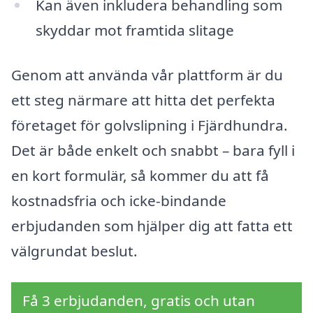
Kan även inkludera behandling som
skyddar mot framtida slitage
Genom att använda vår plattform är du
ett steg närmare att hitta det perfekta
företaget för golvslipning i Fjärdhundra.
Det är både enkelt och snabbt – bara fyll i
en kort formulär, så kommer du att få
kostnadsfria och icke-bindande
erbjudanden som hjälper dig att fatta ett
välgrundat beslut.
Få 3 erbjudanden, gratis och utan