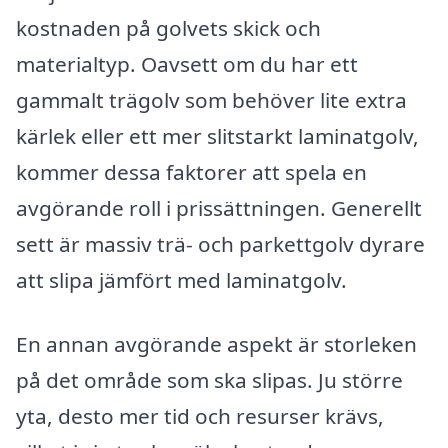
kostnaden på golvets skick och
materialtyp. Oavsett om du har ett
gammalt trägolv som behöver lite extra
kärlek eller ett mer slitstarkt laminatgolv,
kommer dessa faktorer att spela en
avgörande roll i prissättningen. Generellt
sett är massiv trä- och parkettgolv dyrare
att slipa jämfört med laminatgolv.
En annan avgörande aspekt är storleken
på det område som ska slipas. Ju större
yta, desto mer tid och resurser krävs,