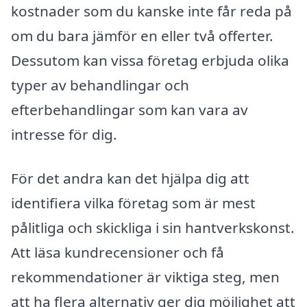
kostnader som du kanske inte får reda på
om du bara jämför en eller två offerter.
Dessutom kan vissa företag erbjuda olika
typer av behandlingar och
efterbehandlingar som kan vara av
intresse för dig.
För det andra kan det hjälpa dig att
identifiera vilka företag som är mest
pålitliga och skickliga i sin hantverkskonst.
Att läsa kundrecensioner och få
rekommendationer är viktiga steg, men
att ha flera alternativ ger dig möjlighet att