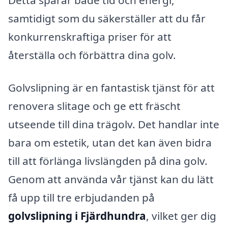
Detta sparar både tid och energi,
samtidigt som du säkerställer att du får
konkurrenskraftiga priser för att
återställa och förbättra dina golv.
Golvslipning är en fantastisk tjänst för att
renovera slitage och ge ett fräscht
utseende till dina trägolv. Det handlar inte
bara om estetik, utan det kan även bidra
till att förlänga livslängden på dina golv.
Genom att använda vår tjänst kan du lätt
få upp till tre erbjudanden på
golvslipning i Fjärdhundra
, vilket ger dig