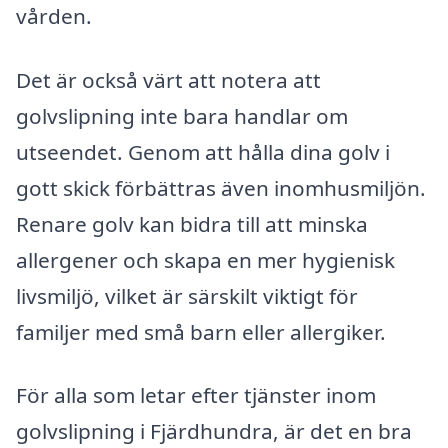
vården.
Det är också värt att notera att
golvslipning inte bara handlar om
utseendet. Genom att hålla dina golv i
gott skick förbättras även inomhusmiljön.
Renare golv kan bidra till att minska
allergener och skapa en mer hygienisk
livsmiljö, vilket är särskilt viktigt för
familjer med små barn eller allergiker.
För alla som letar efter tjänster inom
golvslipning i Fjärdhundra, är det en bra