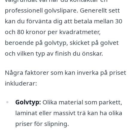
professionell golvslipare. Generellt sett
kan du förvänta dig att betala mellan 30
och 80 kronor per kvadratmeter,
beroende på golvtyp, skicket på golvet
och vilken typ av finish du önskar.
Några faktorer som kan inverka på priset
inkluderar:
Golvtyp:
Olika material som parkett,
laminat eller massivt trä kan ha olika
priser för slipning.