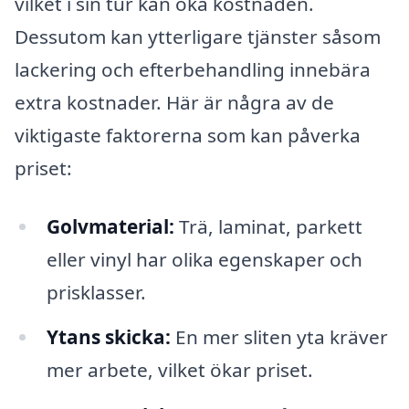
vilket i sin tur kan öka kostnaden.
Dessutom kan ytterligare tjänster såsom
lackering och efterbehandling innebära
extra kostnader. Här är några av de
viktigaste faktorerna som kan påverka
priset:
Golvmaterial:
Trä, laminat, parkett
eller vinyl har olika egenskaper och
prisklasser.
Ytans skicka:
En mer sliten yta kräver
mer arbete, vilket ökar priset.