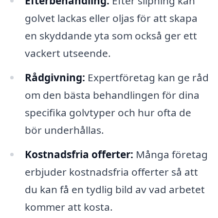
Efterbehandling:
Efter slipning kan
golvet lackas eller oljas för att skapa
en skyddande yta som också ger ett
vackert utseende.
Rådgivning:
Expertföretag kan ge råd
om den bästa behandlingen för dina
specifika golvtyper och hur ofta de
bör underhållas.
Kostnadsfria offerter:
Många företag
erbjuder kostnadsfria offerter så att
du kan få en tydlig bild av vad arbetet
kommer att kosta.