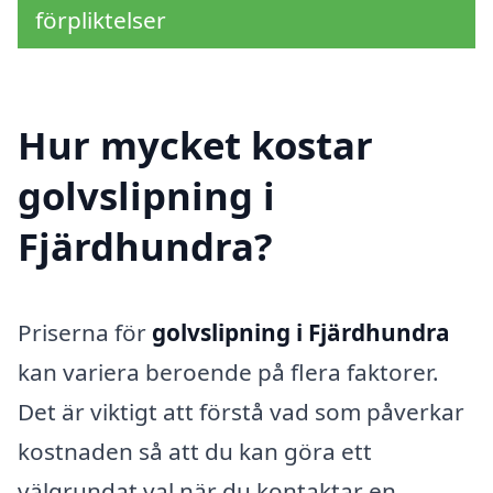
förpliktelser
Hur mycket kostar
golvslipning i
Fjärdhundra?
Priserna för
golvslipning i Fjärdhundra
kan variera beroende på flera faktorer.
Det är viktigt att förstå vad som påverkar
kostnaden så att du kan göra ett
välgrundat val när du kontaktar en