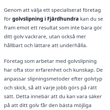
Genom att välja ett specialiserat företag
för
golvslipning i Fjärdhundra
kan du se
fram emot ett resultat som inte bara gör
ditt golv vackrare, utan också mer
hållbart och lättare att underhålla.
Företag som arbetar med golvslipning
har ofta stor erfarenhet och kunskap. De
anpassar slipningsmetoder efter golvtyp
och skick, så att varje jobb görs på rätt
sätt. Detta innebär att du kan vara säker
på att ditt golv får den bästa möjliga