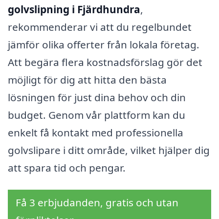
golvslipning i Fjärdhundra
,
rekommenderar vi att du regelbundet
jämför olika offerter från lokala företag.
Att begära flera kostnadsförslag gör det
möjligt för dig att hitta den bästa
lösningen för just dina behov och din
budget. Genom vår plattform kan du
enkelt få kontakt med professionella
golvslipare i ditt område, vilket hjälper dig
att spara tid och pengar.
Få 3 erbjudanden, gratis och utan