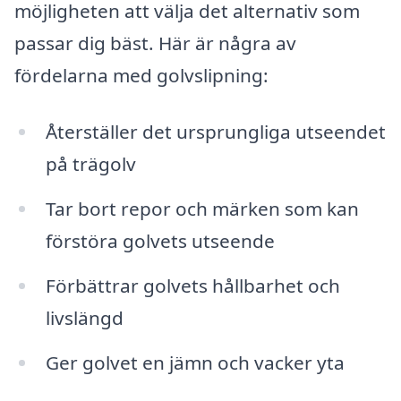
möjligheten att välja det alternativ som
passar dig bäst. Här är några av
fördelarna med golvslipning:
Återställer det ursprungliga utseendet
på trägolv
Tar bort repor och märken som kan
förstöra golvets utseende
Förbättrar golvets hållbarhet och
livslängd
Ger golvet en jämn och vacker yta