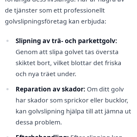
de tjänster som ett professionellt
golvslipningsföretag kan erbjuda:
Slipning av trä- och parkettgolv:
Genom att slipa golvet tas översta
skiktet bort, vilket blottar det friska
och nya träet under.
Reparation av skador:
Om ditt golv
har skador som sprickor eller bucklor,
kan golvslipning hjälpa till att jämna ut
dessa problem.