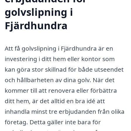
golvslipning i
Fjärdhundra
Att få golvslipning i Fjärdhundra är en
investering i ditt hem eller kontor som
kan göra stor skillnad för både utseendet
och hållbarheten av dina golv. När det
kommer till att renovera eller förbättra
ditt hem, är det alltid en bra idé att
inhandla minst tre erbjudanden från olika
företag. Detta gäller inte bara för