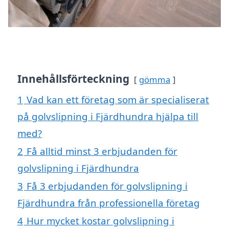
Innehållsförteckning
gömma
1
Vad kan ett företag som är specialiserat
på golvslipning i Fjärdhundra hjälpa till
med?
2
Få alltid minst 3 erbjudanden för
golvslipning i Fjärdhundra
3
Få 3 erbjudanden för golvslipning i
Fjärdhundra från professionella företag
4
Hur mycket kostar golvslipning i