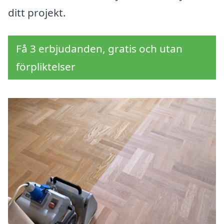
ditt projekt.
Få 3 erbjudanden, gratis och utan
förpliktelser