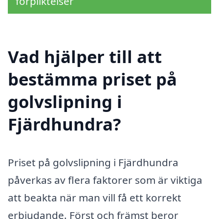
förpliktelser
Vad hjälper till att
bestämma priset på
golvslipning i
Fjärdhundra?
Priset på golvslipning i Fjärdhundra
påverkas av flera faktorer som är viktiga
att beakta när man vill få ett korrekt
erbjudande. Först och främst beror