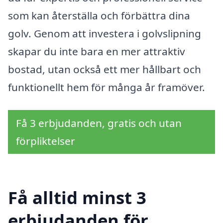
som kan återställa och förbättra dina
golv. Genom att investera i golvslipning
skapar du inte bara en mer attraktiv
bostad, utan också ett mer hållbart och
funktionellt hem för många år framöver.
Få 3 erbjudanden, gratis och utan
förpliktelser
Få alltid minst 3
erbjudanden för