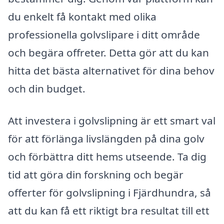
du enkelt få kontakt med olika
professionella golvslipare i ditt område
och begära offreter. Detta gör att du kan
hitta det bästa alternativet för dina behov
och din budget.
Att investera i golvslipning är ett smart val
för att förlänga livslängden på dina golv
och förbättra ditt hems utseende. Ta dig
tid att göra din forskning och begär
offerter för golvslipning i Fjärdhundra, så
att du kan få ett riktigt bra resultat till ett