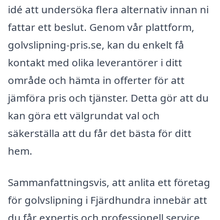
idé att undersöka flera alternativ innan ni
fattar ett beslut. Genom vår plattform,
golvslipning-pris.se, kan du enkelt få
kontakt med olika leverantörer i ditt
område och hämta in offerter för att
jämföra pris och tjänster. Detta gör att du
kan göra ett välgrundat val och
säkerställa att du får det bästa för ditt
hem.
Sammanfattningsvis, att anlita ett företag
för golvslipning i Fjärdhundra innebär att
du får expertis och professionell service