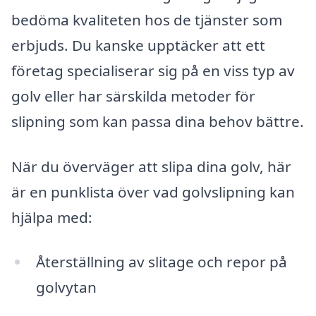
bedöma kvaliteten hos de tjänster som
erbjuds. Du kanske upptäcker att ett
företag specialiserar sig på en viss typ av
golv eller har särskilda metoder för
slipning som kan passa dina behov bättre.
När du överväger att slipa dina golv, här
är en punklista över vad golvslipning kan
hjälpa med:
Återställning av slitage och repor på
golvytan