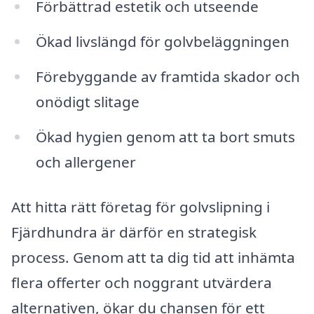
Förbättrad estetik och utseende
Ökad livslängd för golvbeläggningen
Förebyggande av framtida skador och
onödigt slitage
Ökad hygien genom att ta bort smuts
och allergener
Att hitta rätt företag för golvslipning i
Fjärdhundra är därför en strategisk
process. Genom att ta dig tid att inhämta
flera offerter och noggrant utvärdera
alternativen, ökar du chansen för ett