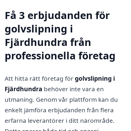
Få 3 erbjudanden för
golvslipning i
Fjärdhundra från
professionella företag
Att hitta rätt företag för
golvslipning i
Fjärdhundra
behöver inte vara en
utmaning. Genom vår plattform kan du
enkelt jämföra erbjudanden från flera
erfarna leverantörer i ditt närområde.