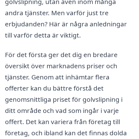
golvslipning, utan även inom många
andra tjänster. Men varför just tre
erbjudanden? Här är några anledningar
till varför detta är viktigt.
För det första ger det dig en bredare
översikt över marknadens priser och
tjänster. Genom att inhämtar flera
offerter kan du bättre förstå det
genomsnittliga priset för golvslipning i
ditt område och vad som ingår i varje
offert. Det kan variera från företag till
företag, och ibland kan det finnas dolda