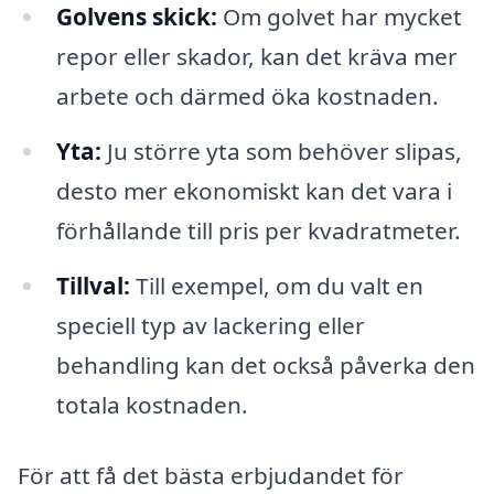
Golvens skick:
Om golvet har mycket
repor eller skador, kan det kräva mer
arbete och därmed öka kostnaden.
Yta:
Ju större yta som behöver slipas,
desto mer ekonomiskt kan det vara i
förhållande till pris per kvadratmeter.
Tillval:
Till exempel, om du valt en
speciell typ av lackering eller
behandling kan det också påverka den
totala kostnaden.
För att få det bästa erbjudandet för