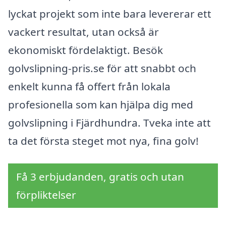
lyckat projekt som inte bara levererar ett
vackert resultat, utan också är
ekonomiskt fördelaktigt. Besök
golvslipning-pris.se för att snabbt och
enkelt kunna få offert från lokala
profesionella som kan hjälpa dig med
golvslipning i Fjärdhundra. Tveka inte att
ta det första steget mot nya, fina golv!
Få 3 erbjudanden, gratis och utan
förpliktelser