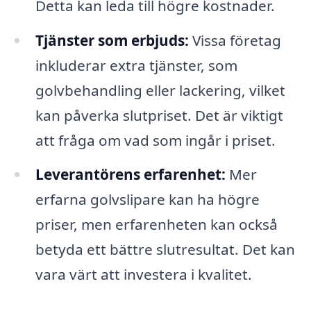
Detta kan leda till högre kostnader.
Tjänster som erbjuds:
Vissa företag
inkluderar extra tjänster, som
golvbehandling eller lackering, vilket
kan påverka slutpriset. Det är viktigt
att fråga om vad som ingår i priset.
Leverantörens erfarenhet:
Mer
erfarna golvslipare kan ha högre
priser, men erfarenheten kan också
betyda ett bättre slutresultat. Det kan
vara värt att investera i kvalitet.