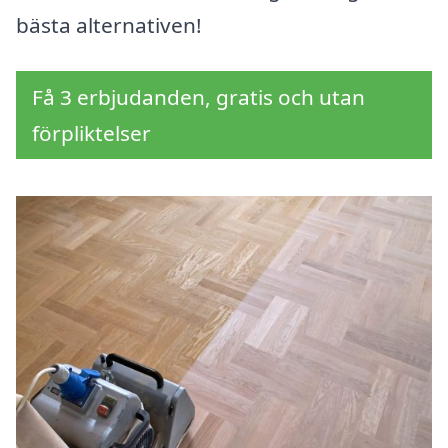
bästa alternativen!
Få 3 erbjudanden, gratis och utan
förpliktelser