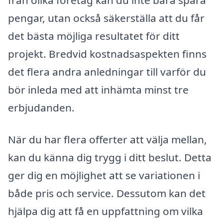
från olika företag kan du inte bara spara
pengar, utan också säkerställa att du får
det bästa möjliga resultatet för ditt
projekt. Bredvid kostnadsaspekten finns
det flera andra anledningar till varför du
bör inleda med att inhämta minst tre
erbjudanden.
När du har flera offerter att välja mellan,
kan du känna dig trygg i ditt beslut. Detta
ger dig en möjlighet att se variationen i
både pris och service. Dessutom kan det
hjälpa dig att få en uppfattning om vilka