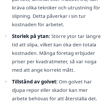
kräva olika tekniker och utrustning för
slipning. Detta påverkar i sin tur
kostnaden för arbetet.
Storlek på ytan:
Större ytor tar längre
tid att slipa, vilket kan öka den totala
kostnaden. Många företag erbjuder
priser per kvadratmeter, så var noga
med att ange korrekt mått.
Tillstånd av golvet:
Om golvet har
djupa repor eller skador kan mer
arbete behövas för att återställa det.