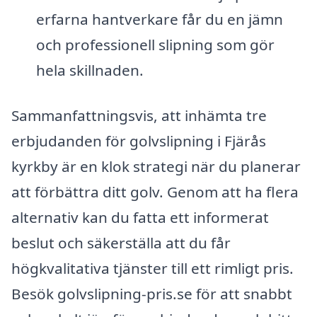
erfarna hantverkare får du en jämn
och professionell slipning som gör
hela skillnaden.
Sammanfattningsvis, att inhämta tre
erbjudanden för golvslipning i Fjärås
kyrkby är en klok strategi när du planerar
att förbättra ditt golv. Genom att ha flera
alternativ kan du fatta ett informerat
beslut och säkerställa att du får
högkvalitativa tjänster till ett rimligt pris.
Besök golvslipning-pris.se för att snabbt