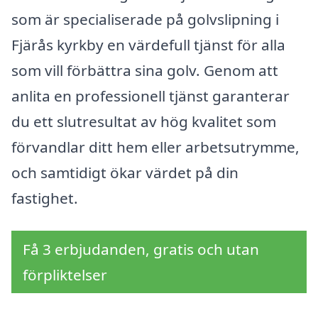
som är specialiserade på golvslipning i
Fjärås kyrkby en värdefull tjänst för alla
som vill förbättra sina golv. Genom att
anlita en professionell tjänst garanterar
du ett slutresultat av hög kvalitet som
förvandlar ditt hem eller arbetsutrymme,
och samtidigt ökar värdet på din
fastighet.
Få 3 erbjudanden, gratis och utan
förpliktelser