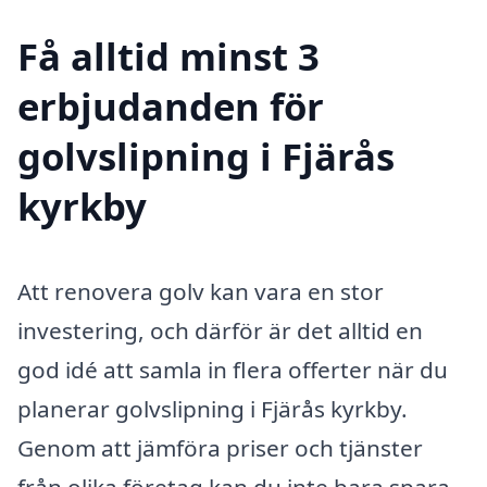
Få alltid minst 3
erbjudanden för
golvslipning i Fjärås
kyrkby
Att renovera golv kan vara en stor
investering, och därför är det alltid en
god idé att samla in flera offerter när du
planerar golvslipning i Fjärås kyrkby.
Genom att jämföra priser och tjänster