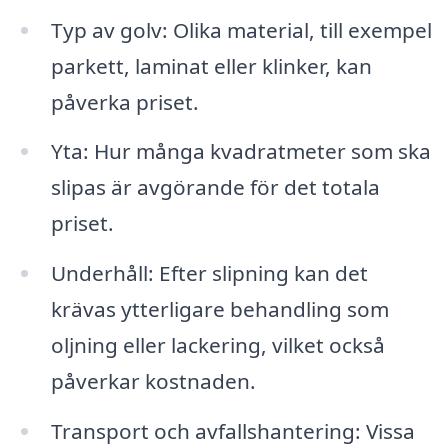
Typ av golv: Olika material, till exempel
parkett, laminat eller klinker, kan
påverka priset.
Yta: Hur många kvadratmeter som ska
slipas är avgörande för det totala
priset.
Underhåll: Efter slipning kan det
krävas ytterligare behandling som
oljning eller lackering, vilket också
påverkar kostnaden.
Transport och avfallshantering: Vissa