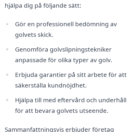
hjälpa dig på följande sätt:
Gör en professionell bedömning av
golvets skick.
Genomföra golvslipningstekniker
anpassade för olika typer av golv.
Erbjuda garantier på sitt arbete för att
säkerställa kundnöjdhet.
Hjälpa till med eftervård och underhåll
för att bevara golvets utseende.
Sammanfattningsvis erbjuder företag