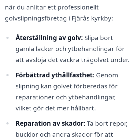
när du anlitar ett professionellt
golvslipningsföretag i Fjärås kyrkby:
Återställning av golv:
Slipa bort
gamla lacker och ytbehandlingar för
att avslöja det vackra trägolvet under.
Förbättrad ythållfasthet:
Genom
slipning kan golvet förberedas för
reparationer och ytbehandlingar,
vilket gör det mer hållbart.
Reparation av skador:
Ta bort repor,
bucklor och andra skador för att