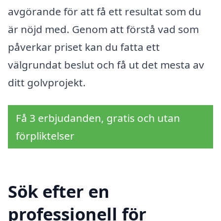
avgörande för att få ett resultat som du
är nöjd med. Genom att förstå vad som
påverkar priset kan du fatta ett
välgrundat beslut och få ut det mesta av
ditt golvprojekt.
Få 3 erbjudanden, gratis och utan
förpliktelser
Sök efter en
professionell för