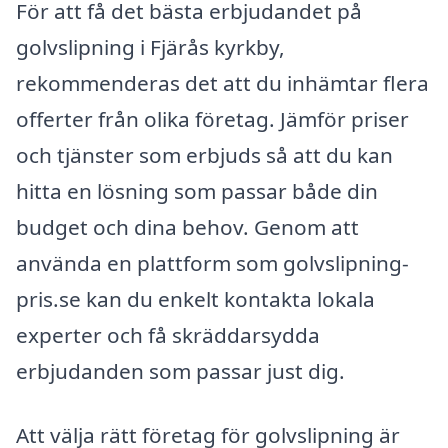
För att få det bästa erbjudandet på
golvslipning i Fjärås kyrkby,
rekommenderas det att du inhämtar flera
offerter från olika företag. Jämför priser
och tjänster som erbjuds så att du kan
hitta en lösning som passar både din
budget och dina behov. Genom att
använda en plattform som golvslipning-
pris.se kan du enkelt kontakta lokala
experter och få skräddarsydda
erbjudanden som passar just dig.
Att välja rätt företag för golvslipning är