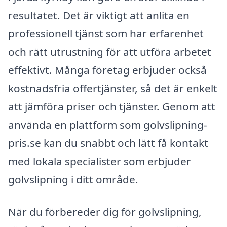
resultatet. Det är viktigt att anlita en
professionell tjänst som har erfarenhet
och rätt utrustning för att utföra arbetet
effektivt. Många företag erbjuder också
kostnadsfria offertjänster, så det är enkelt
att jämföra priser och tjänster. Genom att
använda en plattform som golvslipning-
pris.se kan du snabbt och lätt få kontakt
med lokala specialister som erbjuder
golvslipning i ditt område.
När du förbereder dig för golvslipning,