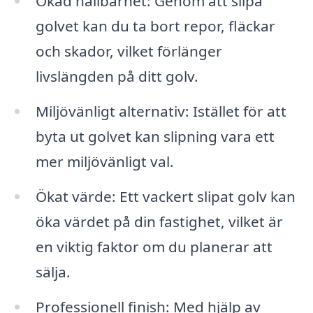
Ökad hållbarhet: Genom att slipa
golvet kan du ta bort repor, fläckar
och skador, vilket förlänger
livslängden på ditt golv.
Miljövänligt alternativ: Istället för att
byta ut golvet kan slipning vara ett
mer miljövänligt val.
Ökat värde: Ett vackert slipat golv kan
öka värdet på din fastighet, vilket är
en viktig faktor om du planerar att
sälja.
Professionell finish: Med hjälp av