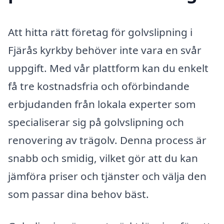
Att hitta rätt företag för golvslipning i
Fjärås kyrkby behöver inte vara en svår
uppgift. Med vår plattform kan du enkelt
få tre kostnadsfria och oförbindande
erbjudanden från lokala experter som
specialiserar sig på golvslipning och
renovering av trägolv. Denna process är
snabb och smidig, vilket gör att du kan
jämföra priser och tjänster och välja den
som passar dina behov bäst.