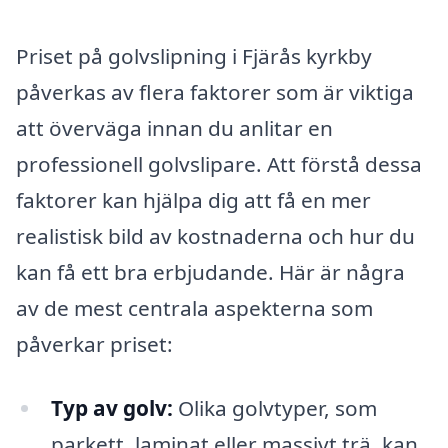
Priset på golvslipning i Fjärås kyrkby
påverkas av flera faktorer som är viktiga
att överväga innan du anlitar en
professionell golvslipare. Att förstå dessa
faktorer kan hjälpa dig att få en mer
realistisk bild av kostnaderna och hur du
kan få ett bra erbjudande. Här är några
av de mest centrala aspekterna som
påverkar priset:
Typ av golv:
Olika golvtyper, som
parkett, laminat eller massivt trä, kan