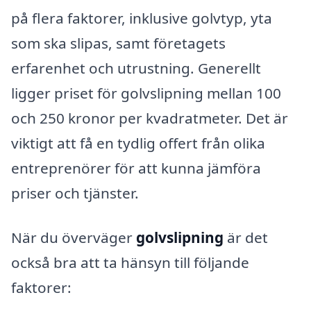
på flera faktorer, inklusive golvtyp, yta
som ska slipas, samt företagets
erfarenhet och utrustning. Generellt
ligger priset för golvslipning mellan 100
och 250 kronor per kvadratmeter. Det är
viktigt att få en tydlig offert från olika
entreprenörer för att kunna jämföra
priser och tjänster.
När du överväger
golvslipning
är det
också bra att ta hänsyn till följande
faktorer: