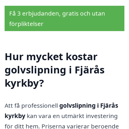
Få 3 erbjudanden, gratis och utan
förpliktelser
Hur mycket kostar
golvslipning i Fjärås
kyrkby?
Att få professionell
golvslipning i Fjärås
kyrkby
kan vara en utmärkt investering
för ditt hem. Priserna varierar beroende