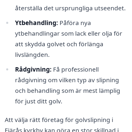
återställa det ursprungliga utseendet.
Ytbehandling:
Påföra nya
ytbehandlingar som lack eller olja för
att skydda golvet och förlänga
livslängden.
Rådgivning:
Få professionell
rådgivning om vilken typ av slipning
och behandling som är mest lämplig
för just ditt golv.
Att välja rätt företag för golvslipning i
Fjärås kyrkby kan göra en stor skillnad i