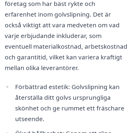
företag som har bäst rykte och
erfarenhet inom golvslipning. Det är
också viktigt att vara medveten om vad
varje erbjudande inkluderar, som
eventuell materialkostnad, arbetskostnad
och garantitid, vilket kan variera kraftigt
mellan olika leverantörer.
Förbättrad estetik: Golvslipning kan
återställa ditt golvs ursprungliga
skönhet och ge rummet ett fräschare
utseende.