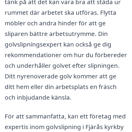
tänk på att det kan vara bra att städa ur
rummet där arbetet ska utföras. Flytta
möbler och andra hinder för att ge
sliparen bättre arbetsutrymme. Din
golvslipningsexpert kan också ge dig
rekommendationer om hur du förbereder
och underhåller golvet efter slipningen.
Ditt nyrenoverade golv kommer att ge
ditt hem eller din arbetsplats en fräsch
och inbjudande känsla.
För att sammanfatta, kan ett företag med
expertis inom golvslipning i Fjärås kyrkby