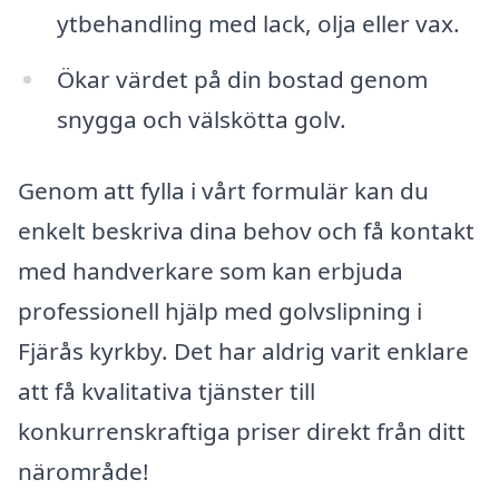
ytbehandling med lack, olja eller vax.
Ökar värdet på din bostad genom
snygga och välskötta golv.
Genom att fylla i vårt formulär kan du
enkelt beskriva dina behov och få kontakt
med handverkare som kan erbjuda
professionell hjälp med golvslipning i
Fjärås kyrkby. Det har aldrig varit enklare
att få kvalitativa tjänster till
konkurrenskraftiga priser direkt från ditt
närområde!