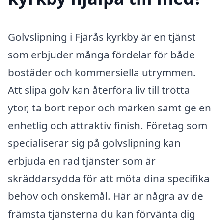
Golvslipning i Fjärås kyrkby är en tjänst
som erbjuder många fördelar för både
bostäder och kommersiella utrymmen.
Att slipa golv kan återföra liv till trötta
ytor, ta bort repor och märken samt ge en
enhetlig och attraktiv finish. Företag som
specialiserar sig på golvslipning kan
erbjuda en rad tjänster som är
skräddarsydda för att möta dina specifika
behov och önskemål. Här är några av de
främsta tjänsterna du kan förvänta dig