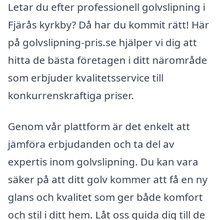
Letar du efter professionell golvslipning i
Fjärås kyrkby? Då har du kommit rätt! Här
på golvslipning-pris.se hjälper vi dig att
hitta de bästa företagen i ditt närområde
som erbjuder kvalitetsservice till
konkurrenskraftiga priser.
Genom vår plattform är det enkelt att
jämföra erbjudanden och ta del av
expertis inom golvslipning. Du kan vara
säker på att ditt golv kommer att få en ny
glans och kvalitet som ger både komfort
och stil i ditt hem. Låt oss guida dig till de