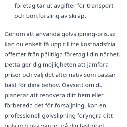
företag tar ut avgifter för transport
och bortforsling av skräp.
Genom att använda golvslipning-pris.se
kan du enkelt få upp till tre kostnadsfria
offerter från pålitliga företag i din närhet.
Detta ger dig möjligheten att jämföra
priser och välj det alternativ som passar
bäst för dina behov. Oavsett om du
planerar att renovera ditt hem eller
förbereda det för försäljning, kan en
professionell golvslipning föryngra ditt
golv och öka värdet på din fastighet.