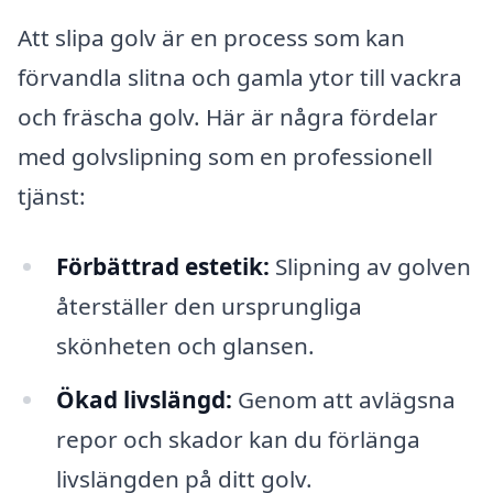
Att slipa golv är en process som kan
förvandla slitna och gamla ytor till vackra
och fräscha golv. Här är några fördelar
med golvslipning som en professionell
tjänst:
Förbättrad estetik:
Slipning av golven
återställer den ursprungliga
skönheten och glansen.
Ökad livslängd:
Genom att avlägsna
repor och skador kan du förlänga
livslängden på ditt golv.