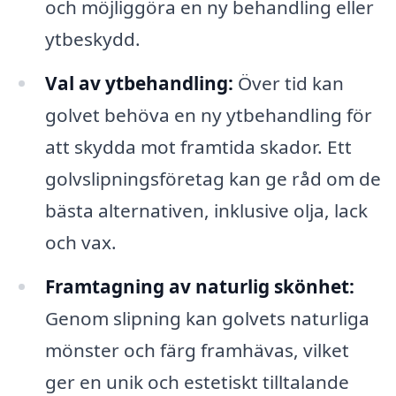
och möjliggöra en ny behandling eller
ytbeskydd.
Val av ytbehandling:
Över tid kan
golvet behöva en ny ytbehandling för
att skydda mot framtida skador. Ett
golvslipningsföretag kan ge råd om de
bästa alternativen, inklusive olja, lack
och vax.
Framtagning av naturlig skönhet:
Genom slipning kan golvets naturliga
mönster och färg framhävas, vilket
ger en unik och estetiskt tilltalande