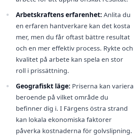
Arbetskraftens erfarenhet:
Anlita du
en erfaren hantverkare kan det kosta
mer, men du får oftast bättre resultat
och en mer effektiv process. Rykte och
kvalitet på arbete kan spela en stor
roll i prissättning.
Geografiskt läge:
Priserna kan variera
beroende på vilket område du
befinner dig i. I Färgens östra strand
kan lokala ekonomiska faktorer
påverka kostnaderna för golvslipning.