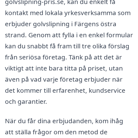
golvslipning-pris.se, kan du enkelt få
kontakt med lokala yrkesverksamma som
erbjuder golvslipning i Färgens östra
strand. Genom att fylla i en enkel formular
kan du snabbt få fram till tre olika förslag
från seriösa företag. Tänk på att det är
viktigt att inte bara titta på priset, utan
även på vad varje företag erbjuder när
det kommer till erfarenhet, kundservice
och garantier.
När du får dina erbjudanden, kom ihåg
att ställa frågor om den metod de