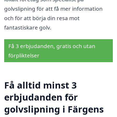
golvslipning för att få mer information
och för att börja din resa mot
fantastiskare golv.
Få 3 erbjudanden, gratis och utan
förpliktelser
Få alltid minst 3
erbjudanden för
golvslipning i Färgens