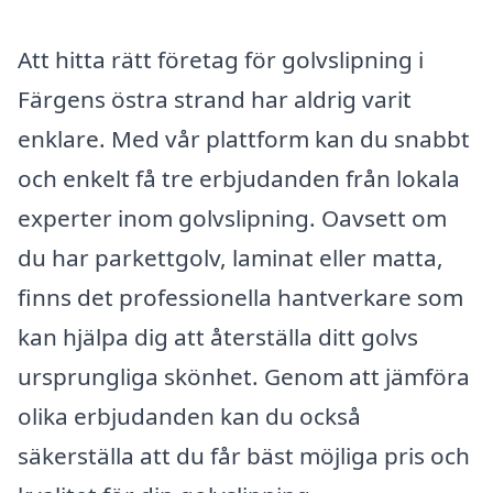
Att hitta rätt företag för golvslipning i
Färgens östra strand har aldrig varit
enklare. Med vår plattform kan du snabbt
och enkelt få tre erbjudanden från lokala
experter inom golvslipning. Oavsett om
du har parkettgolv, laminat eller matta,
finns det professionella hantverkare som
kan hjälpa dig att återställa ditt golvs
ursprungliga skönhet. Genom att jämföra
olika erbjudanden kan du också
säkerställa att du får bäst möjliga pris och