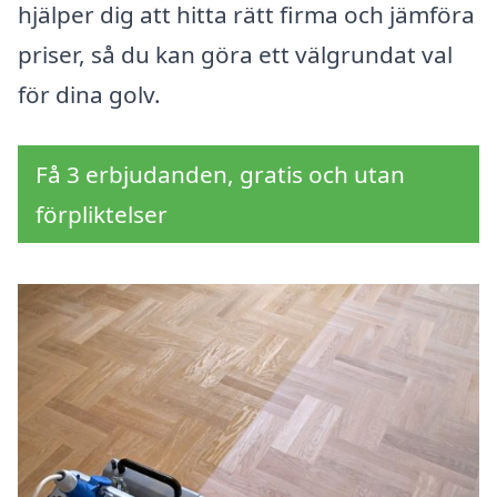
hjälper dig att hitta rätt firma och jämföra
priser, så du kan göra ett välgrundat val
för dina golv.
Få 3 erbjudanden, gratis och utan
förpliktelser