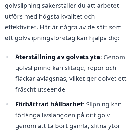
golvslipning säkerställer du att arbetet
utförs med högsta kvalitet och
effektivitet. Här är några av de sätt som
ett golvslipningsföretag kan hjälpa dig:
Återställning av golvets yta:
Genom
golvslipning kan slitage, repor och
fläckar avlägsnas, vilket ger golvet ett
fräscht utseende.
Förbättrad hållbarhet:
Slipning kan
förlänga livslängden på ditt golv
genom att ta bort gamla, slitna ytor