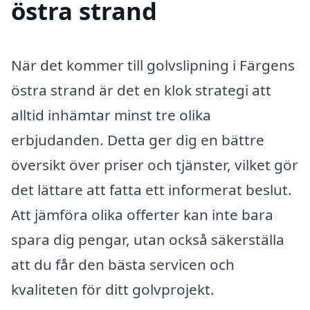
östra strand
När det kommer till golvslipning i Färgens
östra strand är det en klok strategi att
alltid inhämtar minst tre olika
erbjudanden. Detta ger dig en bättre
översikt över priser och tjänster, vilket gör
det lättare att fatta ett informerat beslut.
Att jämföra olika offerter kan inte bara
spara dig pengar, utan också säkerställa
att du får den bästa servicen och
kvaliteten för ditt golvprojekt.