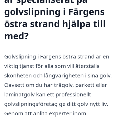
golvslipning i Färgens
östra strand hjälpa till
med?
Golvslipning i Färgens östra strand är en
viktig tjänst för alla som vill återställa
skönheten och långvarigheten i sina golv.
Oavsett om du har trägolv, parkett eller
laminatgolv kan ett professionellt
golvslipningsföretag ge ditt golv nytt liv.
Genom att anlita experter inom