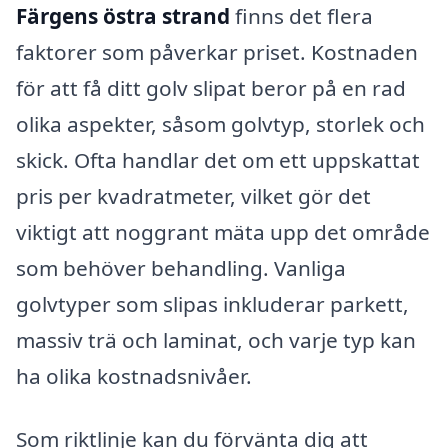
Färgens östra strand
finns det flera
faktorer som påverkar priset. Kostnaden
för att få ditt golv slipat beror på en rad
olika aspekter, såsom golvtyp, storlek och
skick. Ofta handlar det om ett uppskattat
pris per kvadratmeter, vilket gör det
viktigt att noggrant mäta upp det område
som behöver behandling. Vanliga
golvtyper som slipas inkluderar parkett,
massiv trä och laminat, och varje typ kan
ha olika kostnadsnivåer.
Som riktlinje kan du förvänta dig att