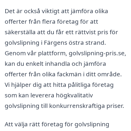
Det är också viktigt att jämföra olika
offerter från flera företag för att
säkerställa att du får ett rättvist pris för
golvslipning i Färgens östra strand.
Genom vår plattform, golvslipning-pris.se,
kan du enkelt inhandla och jämföra
offerter från olika fackmän i ditt område.
Vi hjälper dig att hitta pålitliga företag
som kan leverera högkvalitativ
golvslipning till konkurrenskraftiga priser.
Att välja rätt företag för golvslipning