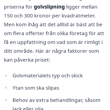
priserna för
golvslipning
ligger mellan
150 och 300 kronor per kvadratmeter.
Men kom ihåg att det alltid är bäst att be
om flera offerter från olika företag för att
få en uppfattning om vad som är rimligt i
ditt område. Här är några faktorer som
kan påverka priset:
Golvmaterialets typ och skick
Ytan som ska slipas
Behov av extra behandlingar, såsom
lack eller olja