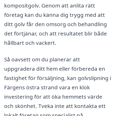
kompositgolv. Genom att anlita rätt
företag kan du känna dig trygg med att
ditt golv får den omsorg och behandling
det förtjänar, och att resultatet blir både
hållbart och vackert.
Så oavsett om du planerar att
uppgradera ditt hem eller förbereda en
fastighet för försäljning, kan golvslipning i
Färgens östra strand vara en klok
investering för att öka hemmets värde
och skönhet. Tveka inte att kontakta ett
lokalt företag som specialist på