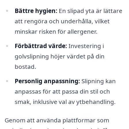
Bättre hygien:
En slipad yta är lättare
att rengöra och underhålla, vilket
minskar risken för allergener.
Förbättrad värde:
Investering i
golvslipning höjer värdet på din
bostad.
Personlig anpassning:
Slipning kan
anpassas för att passa din stil och
smak, inklusive val av ytbehandling.
Genom att använda plattformar som