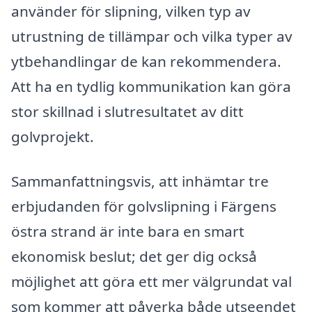
använder för slipning, vilken typ av
utrustning de tillämpar och vilka typer av
ytbehandlingar de kan rekommendera.
Att ha en tydlig kommunikation kan göra
stor skillnad i slutresultatet av ditt
golvprojekt.
Sammanfattningsvis, att inhämtar tre
erbjudanden för golvslipning i Färgens
östra strand är inte bara en smart
ekonomisk beslut; det ger dig också
möjlighet att göra ett mer välgrundat val
som kommer att påverka både utseendet