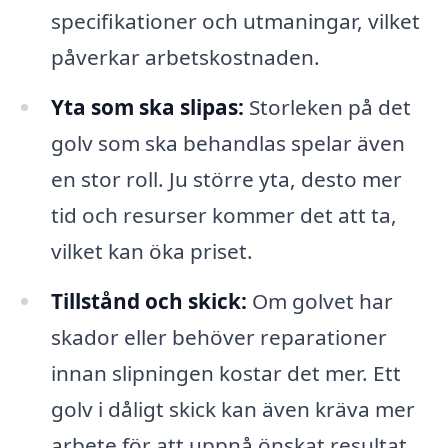
specifikationer och utmaningar, vilket
påverkar arbetskostnaden.
Yta som ska slipas:
Storleken på det
golv som ska behandlas spelar även
en stor roll. Ju större yta, desto mer
tid och resurser kommer det att ta,
vilket kan öka priset.
Tillstånd och skick:
Om golvet har
skador eller behöver reparationer
innan slipningen kostar det mer. Ett
golv i dåligt skick kan även kräva mer
arbete för att uppnå önskat resultat.