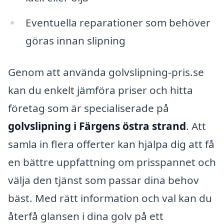
Eventuella reparationer som behöver
göras innan slipning
Genom att använda golvslipning-pris.se
kan du enkelt jämföra priser och hitta
företag som är specialiserade på
golvslipning i Färgens östra strand
. Att
samla in flera offerter kan hjälpa dig att få
en bättre uppfattning om prisspannet och
välja den tjänst som passar dina behov
bäst. Med rätt information och val kan du
återfå glansen i dina golv på ett