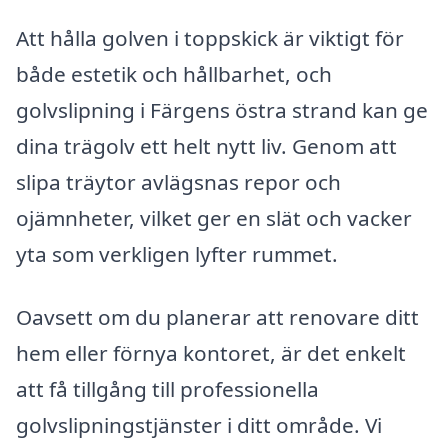
Att hålla golven i toppskick är viktigt för
både estetik och hållbarhet, och
golvslipning i Färgens östra strand kan ge
dina trägolv ett helt nytt liv. Genom att
slipa träytor avlägsnas repor och
ojämnheter, vilket ger en slät och vacker
yta som verkligen lyfter rummet.
Oavsett om du planerar att renovare ditt
hem eller förnya kontoret, är det enkelt
att få tillgång till professionella
golvslipningstjänster i ditt område. Vi