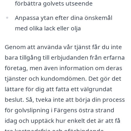
förbättra golvets utseende
Anpassa ytan efter dina önskemål
med olika lack eller olja
Genom att använda vår tjänst får du inte
bara tillgång till erbjudanden från erfarna
företag, men även information om deras
tjänster och kundomdömen. Det gör det
lättare för dig att fatta ett välgrundat
beslut. Så, tveka inte att börja din process
för golvslipning i Färgens östra strand
idag och upptäck hur enkelt det är att få