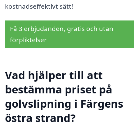
kostnadseffektivt sätt!
Få 3 erbjudanden, gratis och utan
förpliktelser
Vad hjälper till att
bestämma priset på
golvslipning i Färgens
östra strand?