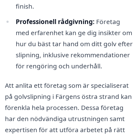
finish.
Professionell rådgivning:
Företag
med erfarenhet kan ge dig insikter om
hur du bäst tar hand om ditt golv efter
slipning, inklusive rekommendationer
för rengöring och underhåll.
Att anlita ett företag som är specialiserat
på golvslipning i Färgens östra strand kan
förenkla hela processen. Dessa företag
har den nödvändiga utrustningen samt
expertisen för att utföra arbetet på rätt