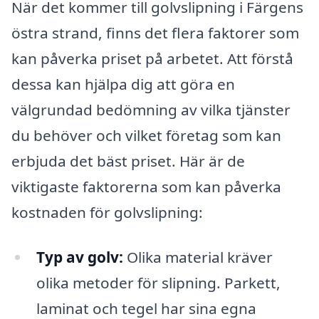
När det kommer till golvslipning i Färgens
östra strand, finns det flera faktorer som
kan påverka priset på arbetet. Att förstå
dessa kan hjälpa dig att göra en
välgrundad bedömning av vilka tjänster
du behöver och vilket företag som kan
erbjuda det bäst priset. Här är de
viktigaste faktorerna som kan påverka
kostnaden för golvslipning:
Typ av golv:
Olika material kräver
olika metoder för slipning. Parkett,
laminat och tegel har sina egna