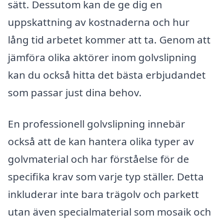
sätt. Dessutom kan de ge dig en
uppskattning av kostnaderna och hur
lång tid arbetet kommer att ta. Genom att
jämföra olika aktörer inom golvslipning
kan du också hitta det bästa erbjudandet
som passar just dina behov.
En professionell golvslipning innebär
också att de kan hantera olika typer av
golvmaterial och har förståelse för de
specifika krav som varje typ ställer. Detta
inkluderar inte bara trägolv och parkett
utan även specialmaterial som mosaik och