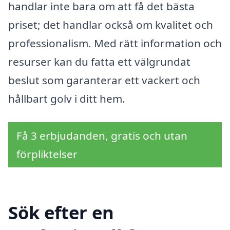
handlar inte bara om att få det bästa
priset; det handlar också om kvalitet och
professionalism. Med rätt information och
resurser kan du fatta ett välgrundat
beslut som garanterar ett vackert och
hållbart golv i ditt hem.
Få 3 erbjudanden, gratis och utan
förpliktelser
Sök efter en