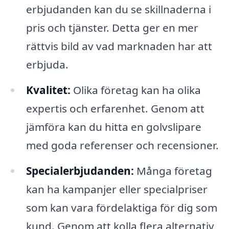
erbjudanden kan du se skillnaderna i
pris och tjänster. Detta ger en mer
rättvis bild av vad marknaden har att
erbjuda.
Kvalitet:
Olika företag kan ha olika
expertis och erfarenhet. Genom att
jämföra kan du hitta en golvslipare
med goda referenser och recensioner.
Specialerbjudanden:
Många företag
kan ha kampanjer eller specialpriser
som kan vara fördelaktiga för dig som
kund. Genom att kolla flera alternativ