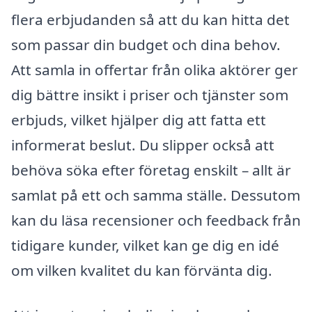
flera erbjudanden så att du kan hitta det
som passar din budget och dina behov.
Att samla in offertar från olika aktörer ger
dig bättre insikt i priser och tjänster som
erbjuds, vilket hjälper dig att fatta ett
informerat beslut. Du slipper också att
behöva söka efter företag enskilt – allt är
samlat på ett och samma ställe. Dessutom
kan du läsa recensioner och feedback från
tidigare kunder, vilket kan ge dig en idé
om vilken kvalitet du kan förvänta dig.