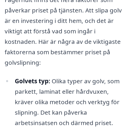
påverkar priset på tjänsten. Att slipa golv
är en investering i ditt hem, och det är
viktigt att förstå vad som ingår i
kostnaden. Här är några av de viktigaste
faktorerna som bestämmer priset på
golvslipning:
Golvets typ:
Olika typer av golv, som
parkett, laminat eller hårdvuxen,
kräver olika metoder och verktyg för
slipning. Det kan påverka
arbetsinsatsen och därmed priset.