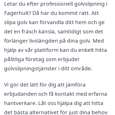
Letar du efter professionell golvslipning i
Fagerhult? Då har du kommit rätt. Att
slipa golv kan förvandla ditt hem och ge
det en fräsch känsla, samtidigt som det
förlänger livslängden på dina golv. Med
hjälp av vår plattform kan du enkelt hitta
pålitliga företag som erbjuder
golvslipningstjänster i ditt område.
Vi gör det lätt för dig att jämföra
erbjudanden och få kontakt med erfarna
hantverkare. Låt oss hjälpa dig att hitta
det bästa alternativet för just dina behov