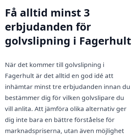
Få alltid minst 3
erbjudanden för
golvslipning i Fagerhult
När det kommer till golvslipning i
Fagerhult är det alltid en god idé att
inhämtar minst tre erbjudanden innan du
bestämmer dig för vilken golvslipare du
vill anlita. Att jämföra olika alternativ ger
dig inte bara en bättre förståelse för
marknadspriserna, utan även möjlighet