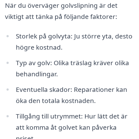
När du överväger golvslipning är det
viktigt att tänka på följande faktorer:
Storlek på golvyta: Ju större yta, desto
högre kostnad.
Typ av golv: Olika träslag kräver olika
behandlingar.
Eventuella skador: Reparationer kan
öka den totala kostnaden.
Tillgång till utrymmet: Hur lätt det är
att komma åt golvet kan påverka
priset.