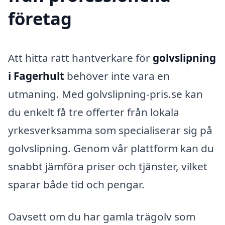
företag
Att hitta rätt hantverkare för
golvslipning
i Fagerhult
behöver inte vara en
utmaning. Med golvslipning-pris.se kan
du enkelt få tre offerter från lokala
yrkesverksamma som specialiserar sig på
golvslipning. Genom vår plattform kan du
snabbt jämföra priser och tjänster, vilket
sparar både tid och pengar.
Oavsett om du har gamla trägolv som