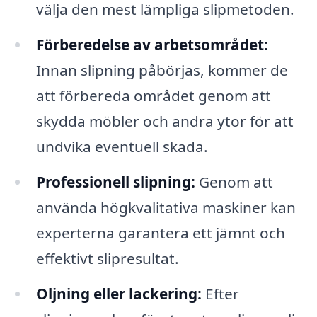
välja den mest lämpliga slipmetoden.
Förberedelse av arbetsområdet:
Innan slipning påbörjas, kommer de
att förbereda området genom att
skydda möbler och andra ytor för att
undvika eventuell skada.
Professionell slipning:
Genom att
använda högkvalitativa maskiner kan
experterna garantera ett jämnt och
effektivt slipresultat.
Oljning eller lackering:
Efter