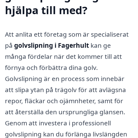
hjälpa till med?
Att anlita ett företag som är specialiserat
på
golvslipning i Fagerhult
kan ge
många fördelar när det kommer till att
förnya och förbättra dina golv.
Golvslipning är en process som innebär
att slipa ytan på trägolv för att avlägsna
repor, fläckar och ojämnheter, samt för
att återställa den ursprungliga glansen.
Genom att investera i professionell
golvslipning kan du förlänga livslängden