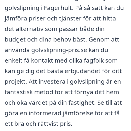
golvslipning i Fagerhult. På så sätt kan du
jämföra priser och tjänster för att hitta
det alternativ som passar både din
budget och dina behov bäst. Genom att
använda golvslipning-pris.se kan du
enkelt få kontakt med olika fagfolk som
kan ge dig det bästa erbjudandet för ditt
projekt. Att investera i golvslipning är en
fantastisk metod för att förnya ditt hem
och öka värdet på din fastighet. Se till att
göra en informerad jämförelse för att få
ett bra och rättvist pris.