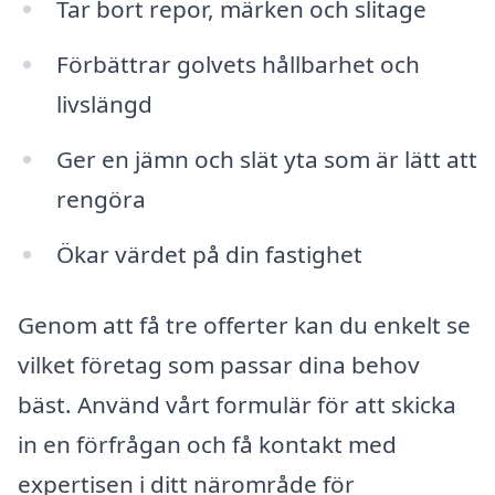
Tar bort repor, märken och slitage
Förbättrar golvets hållbarhet och
livslängd
Ger en jämn och slät yta som är lätt att
rengöra
Ökar värdet på din fastighet
Genom att få tre offerter kan du enkelt se
vilket företag som passar dina behov
bäst. Använd vårt formulär för att skicka
in en förfrågan och få kontakt med
expertisen i ditt närområde för