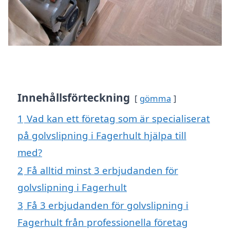
Innehållsförteckning
gömma
1
Vad kan ett företag som är specialiserat
på golvslipning i Fagerhult hjälpa till
med?
2
Få alltid minst 3 erbjudanden för
golvslipning i Fagerhult
3
Få 3 erbjudanden för golvslipning i
Fagerhult från professionella företag