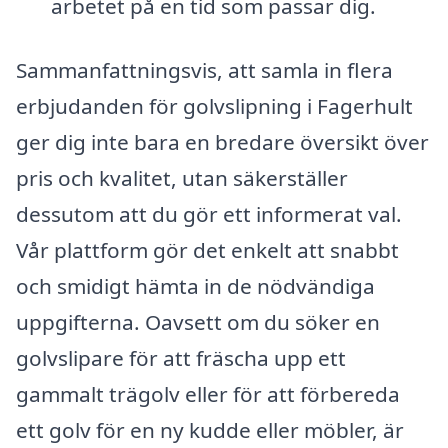
arbetet på en tid som passar dig.
Sammanfattningsvis, att samla in flera
erbjudanden för golvslipning i Fagerhult
ger dig inte bara en bredare översikt över
pris och kvalitet, utan säkerställer
dessutom att du gör ett informerat val.
Vår plattform gör det enkelt att snabbt
och smidigt hämta in de nödvändiga
uppgifterna. Oavsett om du söker en
golvslipare för att fräscha upp ett
gammalt trägolv eller för att förbereda
ett golv för en ny kudde eller möbler, är