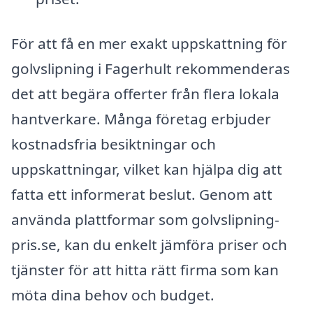
För att få en mer exakt uppskattning för
golvslipning i Fagerhult rekommenderas
det att begära offerter från flera lokala
hantverkare. Många företag erbjuder
kostnadsfria besiktningar och
uppskattningar, vilket kan hjälpa dig att
fatta ett informerat beslut. Genom att
använda plattformar som golvslipning-
pris.se, kan du enkelt jämföra priser och
tjänster för att hitta rätt firma som kan
möta dina behov och budget.