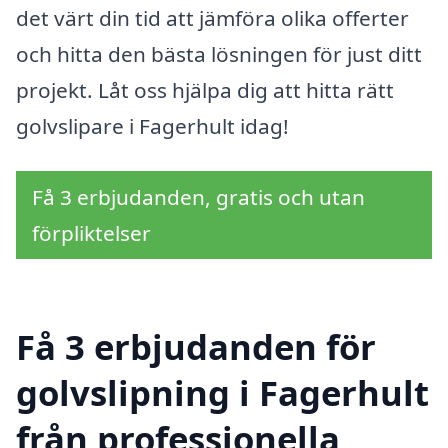
det värt din tid att jämföra olika offerter
och hitta den bästa lösningen för just ditt
projekt. Låt oss hjälpa dig att hitta rätt
golvslipare i Fagerhult idag!
Få 3 erbjudanden, gratis och utan
förpliktelser
Få 3 erbjudanden för
golvslipning i Fagerhult
från professionella