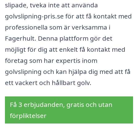
slipade, tveka inte att använda
golvslipning-pris.se för att få kontakt med
professionella som är verksamma i
Fagerhult. Denna plattform gör det
möjligt för dig att enkelt få kontakt med
företag som har expertis inom
golvslipning och kan hjälpa dig med att få
ett vackert och hållbart golv.
Få 3 erbjudanden, gratis och utan
förpliktelser