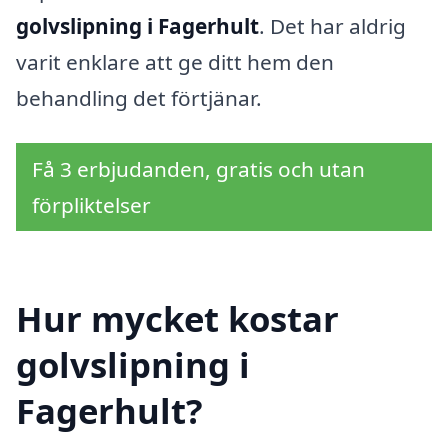
golvslipning i Fagerhult
. Det har aldrig
varit enklare att ge ditt hem den
behandling det förtjänar.
Få 3 erbjudanden, gratis och utan
förpliktelser
Hur mycket kostar
golvslipning i
Fagerhult?