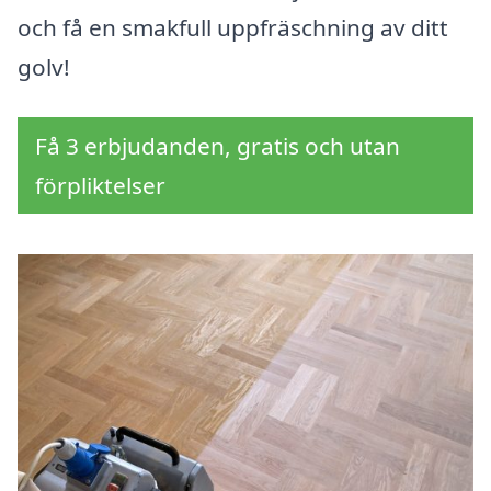
och få en smakfull uppfräschning av ditt
golv!
Få 3 erbjudanden, gratis och utan
förpliktelser