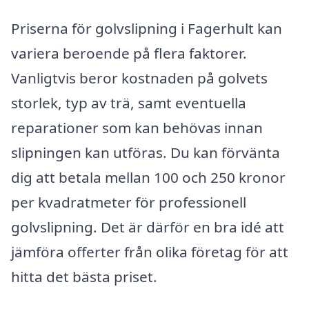
Priserna för golvslipning i Fagerhult kan
variera beroende på flera faktorer.
Vanligtvis beror kostnaden på golvets
storlek, typ av trä, samt eventuella
reparationer som kan behövas innan
slipningen kan utföras. Du kan förvänta
dig att betala mellan 100 och 250 kronor
per kvadratmeter för professionell
golvslipning. Det är därför en bra idé att
jämföra offerter från olika företag för att
hitta det bästa priset.