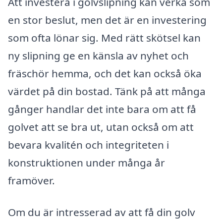
Att investera i golvslipning kan verka som
en stor beslut, men det är en investering
som ofta lönar sig. Med rätt skötsel kan
ny slipning ge en känsla av nyhet och
fräschör hemma, och det kan också öka
värdet på din bostad. Tänk på att många
gånger handlar det inte bara om att få
golvet att se bra ut, utan också om att
bevara kvalitén och integriteten i
konstruktionen under många år
framöver.
Om du är intresserad av att få din golv