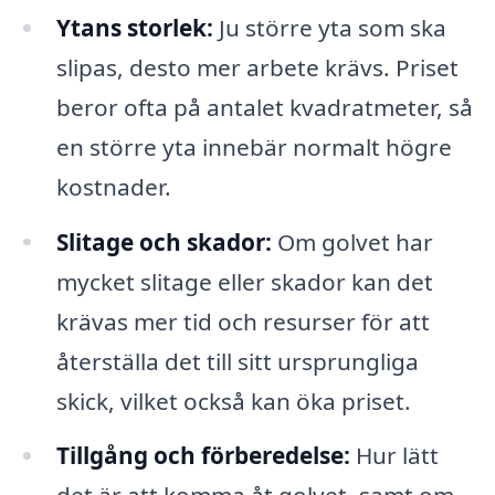
Ytans storlek:
Ju större yta som ska
slipas, desto mer arbete krävs. Priset
beror ofta på antalet kvadratmeter, så
en större yta innebär normalt högre
kostnader.
Slitage och skador:
Om golvet har
mycket slitage eller skador kan det
krävas mer tid och resurser för att
återställa det till sitt ursprungliga
skick, vilket också kan öka priset.
Tillgång och förberedelse:
Hur lätt