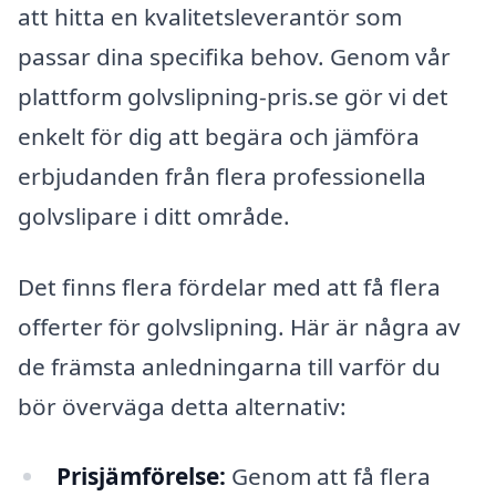
att hitta en kvalitetsleverantör som
passar dina specifika behov. Genom vår
plattform golvslipning-pris.se gör vi det
enkelt för dig att begära och jämföra
erbjudanden från flera professionella
golvslipare i ditt område.
Det finns flera fördelar med att få flera
offerter för golvslipning. Här är några av
de främsta anledningarna till varför du
bör överväga detta alternativ:
Prisjämförelse:
Genom att få flera