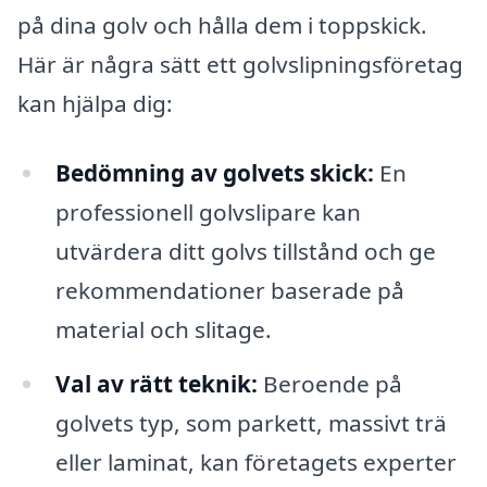
på dina golv och hålla dem i toppskick.
Här är några sätt ett golvslipningsföretag
kan hjälpa dig:
Bedömning av golvets skick:
En
professionell golvslipare kan
utvärdera ditt golvs tillstånd och ge
rekommendationer baserade på
material och slitage.
Val av rätt teknik:
Beroende på
golvets typ, som parkett, massivt trä
eller laminat, kan företagets experter