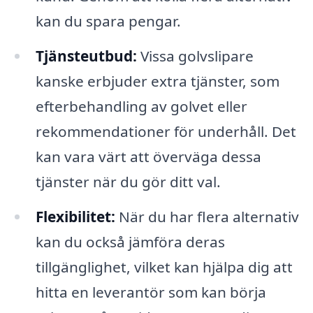
kan du spara pengar.
Tjänsteutbud:
Vissa golvslipare
kanske erbjuder extra tjänster, som
efterbehandling av golvet eller
rekommendationer för underhåll. Det
kan vara värt att överväga dessa
tjänster när du gör ditt val.
Flexibilitet:
När du har flera alternativ
kan du också jämföra deras
tillgänglighet, vilket kan hjälpa dig att
hitta en leverantör som kan börja