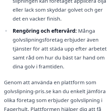
slipningen kan företaget applicera olja
eller lack som skyddar golvet och ger
det en vacker finish.
Rengöring och eftervård:
Många
golvslipningsföretag erbjuder även
tjänster för att städa upp efter arbetet
samt råd om hur du bäst tar hand om
dina golv i framtiden.
Genom att använda en plattform som
golvslipning-pris.se kan du enkelt jämföra
olika företag som erbjuder golvslipning i
Fagerhult. Plattformen hjälper dig att få