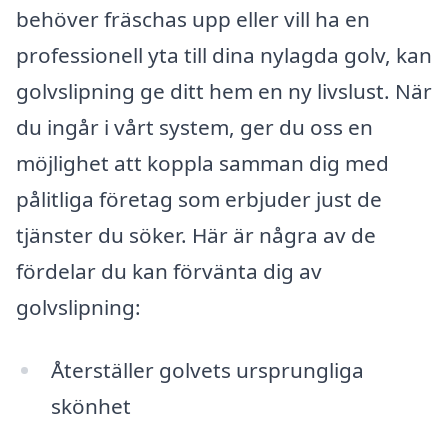
behöver fräschas upp eller vill ha en
professionell yta till dina nylagda golv, kan
golvslipning ge ditt hem en ny livslust. När
du ingår i vårt system, ger du oss en
möjlighet att koppla samman dig med
pålitliga företag som erbjuder just de
tjänster du söker. Här är några av de
fördelar du kan förvänta dig av
golvslipning:
Återställer golvets ursprungliga
skönhet