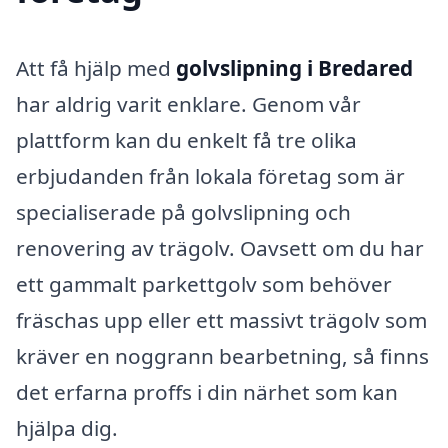
Att få hjälp med
golvslipning i Bredared
har aldrig varit enklare. Genom vår
plattform kan du enkelt få tre olika
erbjudanden från lokala företag som är
specialiserade på golvslipning och
renovering av trägolv. Oavsett om du har
ett gammalt parkettgolv som behöver
fräschas upp eller ett massivt trägolv som
kräver en noggrann bearbetning, så finns
det erfarna proffs i din närhet som kan
hjälpa dig.