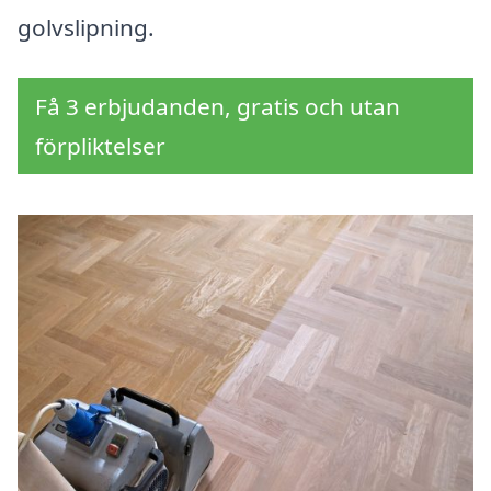
golvslipning.
Få 3 erbjudanden, gratis och utan
förpliktelser