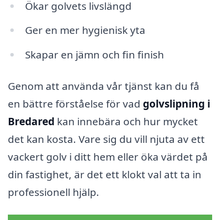
Ökar golvets livslängd
Ger en mer hygienisk yta
Skapar en jämn och fin finish
Genom att använda vår tjänst kan du få
en bättre förståelse för vad
golvslipning i
Bredared
kan innebära och hur mycket
det kan kosta. Vare sig du vill njuta av ett
vackert golv i ditt hem eller öka värdet på
din fastighet, är det ett klokt val att ta in
professionell hjälp.