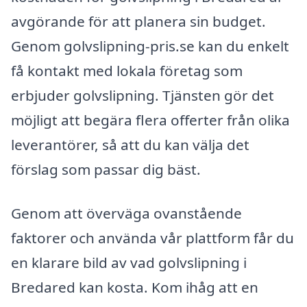
avgörande för att planera sin budget.
Genom golvslipning-pris.se kan du enkelt
få kontakt med lokala företag som
erbjuder golvslipning. Tjänsten gör det
möjligt att begära flera offerter från olika
leverantörer, så att du kan välja det
förslag som passar dig bäst.
Genom att överväga ovanstående
faktorer och använda vår plattform får du
en klarare bild av vad golvslipning i
Bredared kan kosta. Kom ihåg att en