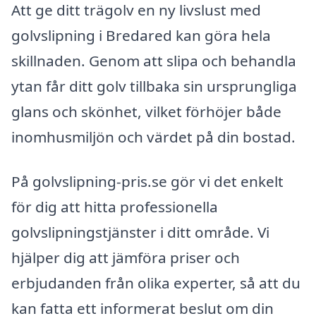
Att ge ditt trägolv en ny livslust med
golvslipning i Bredared kan göra hela
skillnaden. Genom att slipa och behandla
ytan får ditt golv tillbaka sin ursprungliga
glans och skönhet, vilket förhöjer både
inomhusmiljön och värdet på din bostad.
På golvslipning-pris.se gör vi det enkelt
för dig att hitta professionella
golvslipningstjänster i ditt område. Vi
hjälper dig att jämföra priser och
erbjudanden från olika experter, så att du
kan fatta ett informerat beslut om din