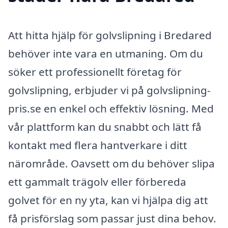
Att hitta hjälp för golvslipning i Bredared
behöver inte vara en utmaning. Om du
söker ett professionellt företag för
golvslipning, erbjuder vi på golvslipning-
pris.se en enkel och effektiv lösning. Med
vår plattform kan du snabbt och lätt få
kontakt med flera hantverkare i ditt
närområde. Oavsett om du behöver slipa
ett gammalt trägolv eller förbereda
golvet för en ny yta, kan vi hjälpa dig att
få prisförslag som passar just dina behov.