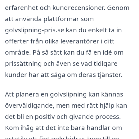
erfarenhet och kundrecensioner. Genom
att använda plattformar som
golvslipning-pris.se kan du enkelt ta in
offerter från olika leverantörer i ditt
område. På så sätt kan du få en idé om
prissättning och även se vad tidigare
kunder har att säga om deras tjänster.
Att planera en golvslipning kan kännas
överväldigande, men med rätt hjälp kan
det bli en positiv och givande process.
Kom ihåg att det inte bara handlar om
estetik; ett fint golv bidrar även till en