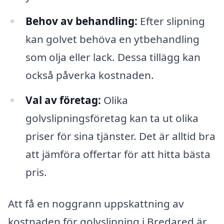
Behov av behandling:
Efter slipning
kan golvet behöva en ytbehandling
som olja eller lack. Dessa tillägg kan
också påverka kostnaden.
Val av företag:
Olika
golvslipningsföretag kan ta ut olika
priser för sina tjänster. Det är alltid bra
att jämföra offertar för att hitta bästa
pris.
Att få en noggrann uppskattning av
kostnaden för golvslipning i Bredared är