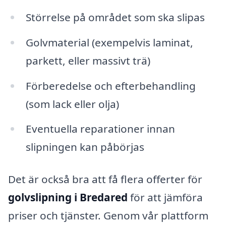
Störrelse på området som ska slipas
Golvmaterial (exempelvis laminat,
parkett, eller massivt trä)
Förberedelse och efterbehandling
(som lack eller olja)
Eventuella reparationer innan
slipningen kan påbörjas
Det är också bra att få flera offerter för
golvslipning i Bredared
för att jämföra
priser och tjänster. Genom vår plattform