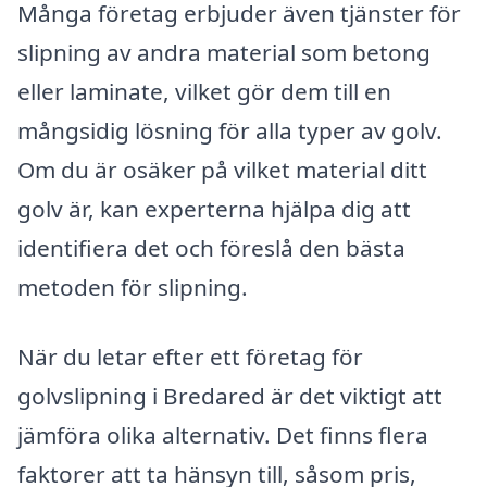
Många företag erbjuder även tjänster för
slipning av andra material som betong
eller laminate, vilket gör dem till en
mångsidig lösning för alla typer av golv.
Om du är osäker på vilket material ditt
golv är, kan experterna hjälpa dig att
identifiera det och föreslå den bästa
metoden för slipning.
När du letar efter ett företag för
golvslipning i Bredared är det viktigt att
jämföra olika alternativ. Det finns flera
faktorer att ta hänsyn till, såsom pris,