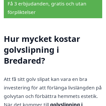
Få 3 erbjudanden, gratis och utan
förpliktelser
Hur mycket kostar
golvslipning i
Bredared?
Att få sitt golv slipat kan vara en bra
investering för att förlänga livslängden på
golvytan och förbättra hemmets estetik.
När det kommer till
golvslipning i