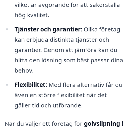
vilket är avgörande för att säkerställa
hög kvalitet.
Tjänster och garantier:
Olika företag
kan erbjuda distinkta tjänster och
garantier. Genom att jämföra kan du
hitta den lösning som bäst passar dina
behov.
Flexibilitet:
Med flera alternativ får du
även en större flexibilitet när det
gäller tid och utförande.
När du väljer ett företag för
golvslipning i