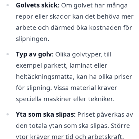
Golvets skick:
Om golvet har många
repor eller skador kan det behöva mer
arbete och därmed öka kostnaden för
slipningen.
Typ av golv:
Olika golvtyper, till
exempel parkett, laminat eller
heltäckningsmatta, kan ha olika priser
för slipning. Vissa material kräver
speciella maskiner eller tekniker.
Yta som ska slipas:
Priset påverkas av
den totala ytan som ska slipas. Större
ytor kräver mer tid och arbetskraft.