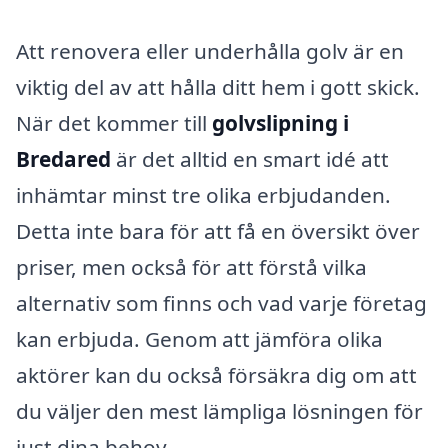
Att renovera eller underhålla golv är en
viktig del av att hålla ditt hem i gott skick.
När det kommer till
golvslipning i
Bredared
är det alltid en smart idé att
inhämtar minst tre olika erbjudanden.
Detta inte bara för att få en översikt över
priser, men också för att förstå vilka
alternativ som finns och vad varje företag
kan erbjuda. Genom att jämföra olika
aktörer kan du också försäkra dig om att
du väljer den mest lämpliga lösningen för
just dina behov.