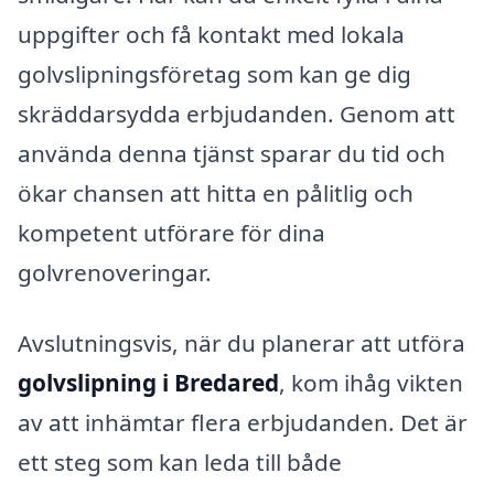
uppgifter och få kontakt med lokala
golvslipningsföretag som kan ge dig
skräddarsydda erbjudanden. Genom att
använda denna tjänst sparar du tid och
ökar chansen att hitta en pålitlig och
kompetent utförare för dina
golvrenoveringar.
Avslutningsvis, när du planerar att utföra
golvslipning i Bredared
, kom ihåg vikten
av att inhämtar flera erbjudanden. Det är
ett steg som kan leda till både