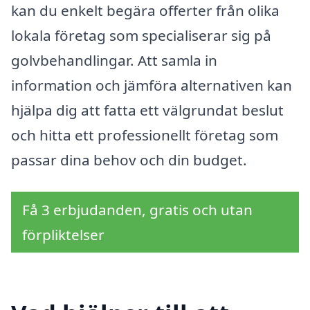
kan du enkelt begära offerter från olika
lokala företag som specialiserar sig på
golvbehandlingar. Att samla in
information och jämföra alternativen kan
hjälpa dig att fatta ett välgrundat beslut
och hitta ett professionellt företag som
passar dina behov och din budget.
Få 3 erbjudanden, gratis och utan
förpliktelser