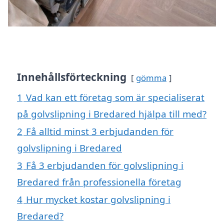
Innehållsförteckning
gömma
1
Vad kan ett företag som är specialiserat
på golvslipning i Bredared hjälpa till med?
2
Få alltid minst 3 erbjudanden för
golvslipning i Bredared
3
Få 3 erbjudanden för golvslipning i
Bredared från professionella företag
4
Hur mycket kostar golvslipning i
Bredared?