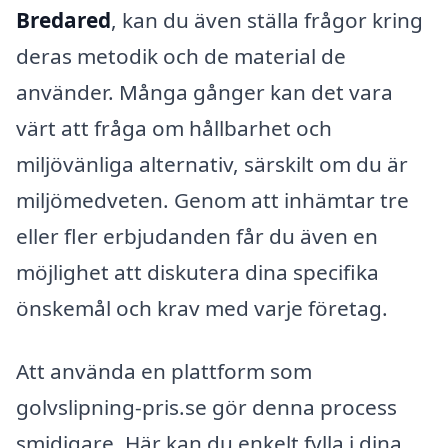
Bredared
, kan du även ställa frågor kring
deras metodik och de material de
använder. Många gånger kan det vara
värt att fråga om hållbarhet och
miljövänliga alternativ, särskilt om du är
miljömedveten. Genom att inhämtar tre
eller fler erbjudanden får du även en
möjlighet att diskutera dina specifika
önskemål och krav med varje företag.
Att använda en plattform som
golvslipning-pris.se gör denna process
smidigare. Här kan du enkelt fylla i dina