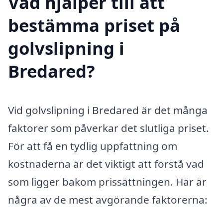
Vad hjälper till att
bestämma priset på
golvslipning i
Bredared?
Vid golvslipning i Bredared är det många
faktorer som påverkar det slutliga priset.
För att få en tydlig uppfattning om
kostnaderna är det viktigt att förstå vad
som ligger bakom prissättningen. Här är
några av de mest avgörande faktorerna: