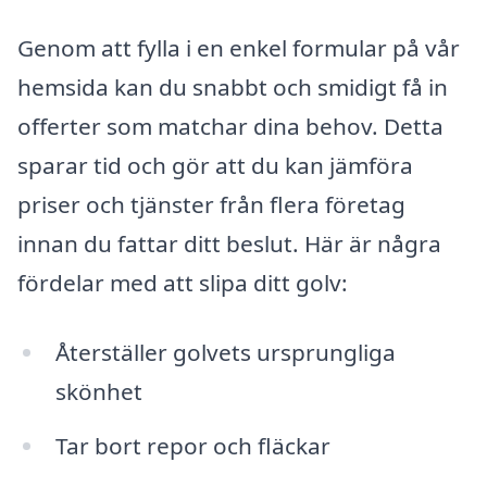
Genom att fylla i en enkel formular på vår
hemsida kan du snabbt och smidigt få in
offerter som matchar dina behov. Detta
sparar tid och gör att du kan jämföra
priser och tjänster från flera företag
innan du fattar ditt beslut. Här är några
fördelar med att slipa ditt golv:
Återställer golvets ursprungliga
skönhet
Tar bort repor och fläckar