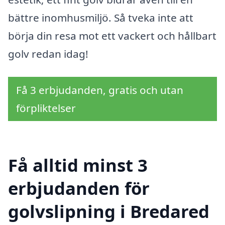
bättre inomhusmiljö. Så tveka inte att
börja din resa mot ett vackert och hållbart
golv redan idag!
Få 3 erbjudanden, gratis och utan
förpliktelser
Få alltid minst 3
erbjudanden för
golvslipning i Bredared