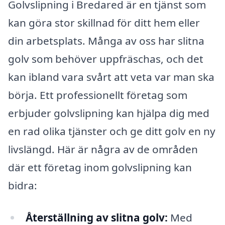
Golvslipning i Bredared är en tjänst som
kan göra stor skillnad för ditt hem eller
din arbetsplats. Många av oss har slitna
golv som behöver uppfräschas, och det
kan ibland vara svårt att veta var man ska
börja. Ett professionellt företag som
erbjuder golvslipning kan hjälpa dig med
en rad olika tjänster och ge ditt golv en ny
livslängd. Här är några av de områden
där ett företag inom golvslipning kan
bidra:
Återställning av slitna golv:
Med