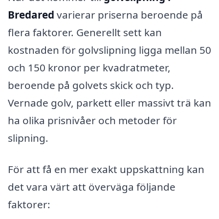
Bredared
varierar priserna beroende på
flera faktorer. Generellt sett kan
kostnaden för golvslipning ligga mellan 50
och 150 kronor per kvadratmeter,
beroende på golvets skick och typ.
Vernade golv, parkett eller massivt trä kan
ha olika prisnivåer och metoder för
slipning.
För att få en mer exakt uppskattning kan
det vara värt att överväga följande
faktorer: