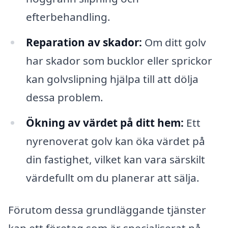
efterbehandling.
Reparation av skador:
Om ditt golv
har skador som bucklor eller sprickor
kan golvslipning hjälpa till att dölja
dessa problem.
Ökning av värdet på ditt hem:
Ett
nyrenoverat golv kan öka värdet på
din fastighet, vilket kan vara särskilt
värdefullt om du planerar att sälja.
Förutom dessa grundläggande tjänster