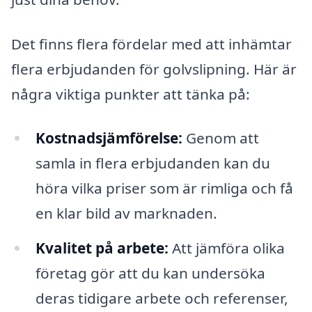
Det finns flera fördelar med att inhämtar
flera erbjudanden för golvslipning. Här är
några viktiga punkter att tänka på:
Kostnadsjämförelse:
Genom att
samla in flera erbjudanden kan du
höra vilka priser som är rimliga och få
en klar bild av marknaden.
Kvalitet på arbete:
Att jämföra olika
företag gör att du kan undersöka
deras tidigare arbete och referenser,