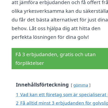
att jämföra erbjudanden och få offert fr
olika yrkesverksamma kan du säkerställa
du får det bästa alternativet för just dina
behov. Låt oss hjälpa dig att hitta den
perfekta lösningen för dina golv!
Få 3 erbjudanden, gratis och utan
förpliktelser
Innehållsförteckning
gömma
1
Vad kan ett företag som är specialiserat 
2
Få alltid minst 3 erbjudanden för golvsli