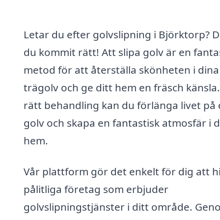
Letar du efter golvslipning i Björktorp? 
du kommit rätt! Att slipa golv är en fanta
metod för att återställa skönheten i dina
trägolv och ge ditt hem en fräsch känsla
rätt behandling kan du förlänga livet på 
golv och skapa en fantastisk atmosfär i d
hem.
Vår plattform gör det enkelt för dig att h
pålitliga företag som erbjuder
golvslipningstjänster i ditt område. Ge