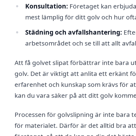
Konsultation:
Företaget kan erbjuda
mest lämplig för ditt golv och hur of
Städning och avfallshantering:
Efte
arbetsområdet och se till att allt avfa
Att få golvet slipat förbättrar inte bara
golv. Det är viktigt att anlita ett erkänt
erfarenhet och kunskap som krävs för att
kan du vara säker på att ditt golv kommer
Processen för golvslipning är inte bara t
för materialet. Därför är det alltid bra