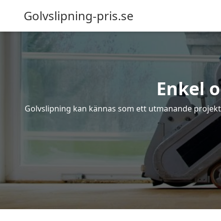
Golvslipning-pris.se
Enkel o
Golvslipning kan kännas som ett utmanande projekt – 