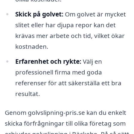
Skick på golvet:
Om golvet är mycket
slitet eller har djupa repor kan det
krävas mer arbete och tid, vilket ökar
kostnaden.
Erfarenhet och rykte:
Välj en
professionell firma med goda
referenser för att säkerställa ett bra
resultat.
Genom golvslipning-pris.se kan du enkelt
skicka förfrågningar till olika företag som