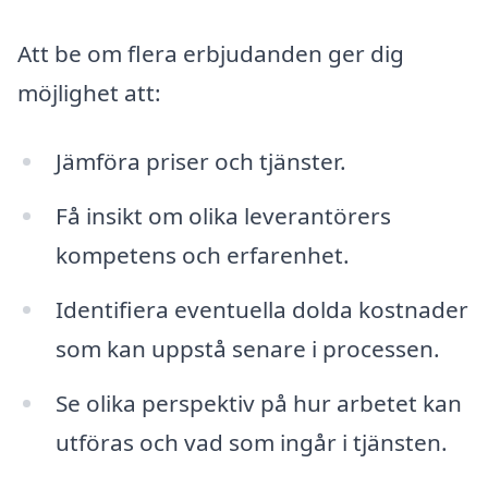
Att be om flera erbjudanden ger dig
möjlighet att:
Jämföra priser och tjänster.
Få insikt om olika leverantörers
kompetens och erfarenhet.
Identifiera eventuella dolda kostnader
som kan uppstå senare i processen.
Se olika perspektiv på hur arbetet kan
utföras och vad som ingår i tjänsten.