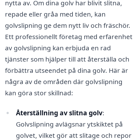
nytta av. Om dina golv har blivit slitna,
repade eller gråa med tiden, kan
golvslipning ge dem nytt liv och fräschör.
Ett professionellt företag med erfarenhet
av golvslipning kan erbjuda en rad
tjänster som hjälper till att återställa och
förbättra utseendet på dina golv. Här är
några av de områden där golvslipning
kan göra stor skillnad:
Återställning av slitna golv
:
Golvslipning avlägsnar ytskiktet på
golvet, vilket gör att slitage och repor