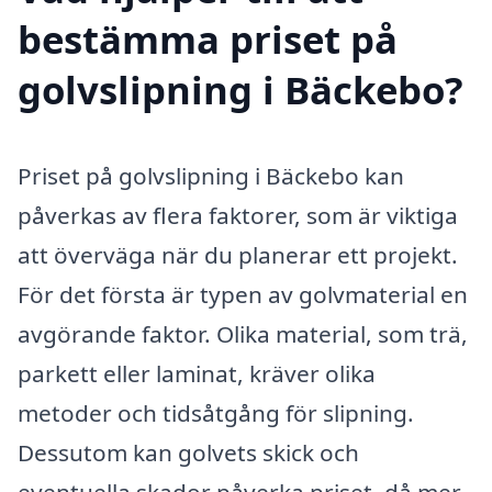
bestämma priset på
golvslipning i Bäckebo?
Priset på golvslipning i Bäckebo kan
påverkas av flera faktorer, som är viktiga
att överväga när du planerar ett projekt.
För det första är typen av golvmaterial en
avgörande faktor. Olika material, som trä,
parkett eller laminat, kräver olika
metoder och tidsåtgång för slipning.
Dessutom kan golvets skick och
eventuella skador påverka priset, då mer