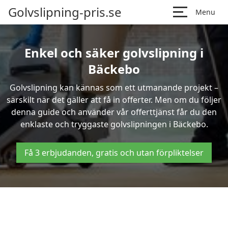
Golvslipning-pris.se
Menu
Enkel och säker golvslipning i
Bäckebo
Golvslipning kan kännas som ett utmanande projekt –
särskilt när det gäller att få in offerter. Men om du följer
denna guide och använder vår offerttjänst får du den
enklaste och tryggaste golvslipningen i Bäckebo.
Få 3 erbjudanden, gratis och utan förpliktelser