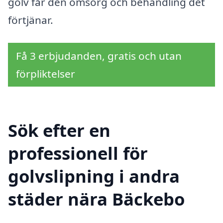
golv får den omsorg och behandling det
förtjänar.
Få 3 erbjudanden, gratis och utan
förpliktelser
Sök efter en
professionell för
golvslipning i andra
städer nära Bäckebo