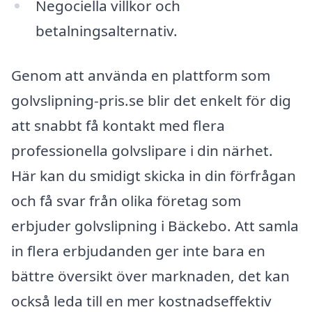
Negociella villkor och
betalningsalternativ.
Genom att använda en plattform som
golvslipning-pris.se blir det enkelt för dig
att snabbt få kontakt med flera
professionella golvslipare i din närhet.
Här kan du smidigt skicka in din förfrågan
och få svar från olika företag som
erbjuder golvslipning i Bäckebo. Att samla
in flera erbjudanden ger inte bara en
bättre översikt över marknaden, det kan
också leda till en mer kostnadseffektiv