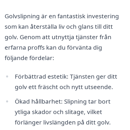
Golvslipning är en fantastisk investering
som kan återställa liv och glans till ditt
golv. Genom att utnyttja tjänster från
erfarna proffs kan du förvänta dig
följande fördelar:
Förbättrad estetik: Tjänsten ger ditt
golv ett fräscht och nytt utseende.
Ökad hållbarhet: Slipning tar bort
ytliga skador och slitage, vilket
förlänger livslängden på ditt golv.