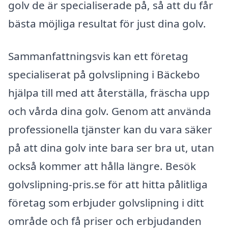
golv de är specialiserade på, så att du får
bästa möjliga resultat för just dina golv.
Sammanfattningsvis kan ett företag
specialiserat på golvslipning i Bäckebo
hjälpa till med att återställa, fräscha upp
och vårda dina golv. Genom att använda
professionella tjänster kan du vara säker
på att dina golv inte bara ser bra ut, utan
också kommer att hålla längre. Besök
golvslipning-pris.se för att hitta pålitliga
företag som erbjuder golvslipning i ditt
område och få priser och erbjudanden