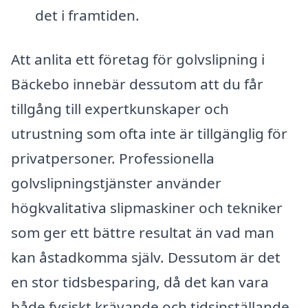
det i framtiden.
Att anlita ett företag för golvslipning i
Bäckebo innebär dessutom att du får
tillgång till expertkunskaper och
utrustning som ofta inte är tillgänglig för
privatpersoner. Professionella
golvslipningstjänster använder
högkvalitativa slipmaskiner och tekniker
som ger ett bättre resultat än vad man
kan åstadkomma själv. Dessutom är det
en stor tidsbesparing, då det kan vara
både fysiskt krävande och tidsinställande