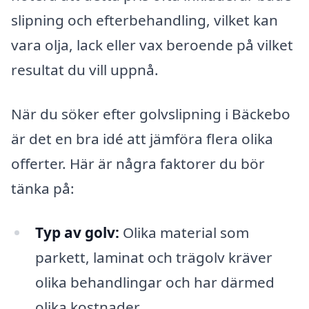
slipning och efterbehandling, vilket kan
vara olja, lack eller vax beroende på vilket
resultat du vill uppnå.
När du söker efter golvslipning i Bäckebo
är det en bra idé att jämföra flera olika
offerter. Här är några faktorer du bör
tänka på:
Typ av golv:
Olika material som
parkett, laminat och trägolv kräver
olika behandlingar och har därmed
olika kostnader.