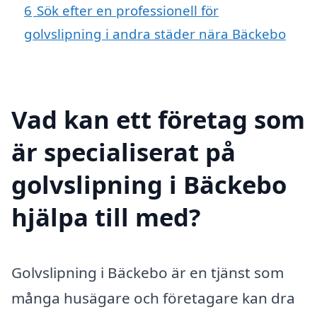
6
Sök efter en professionell för
golvslipning i andra städer nära Bäckebo
Vad kan ett företag som
är specialiserat på
golvslipning i Bäckebo
hjälpa till med?
Golvslipning i Bäckebo är en tjänst som
många husägare och företagare kan dra