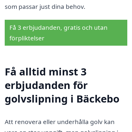
som passar just dina behov.
Få 3 erbjudanden, gratis och utan
förpliktelser
Få alltid minst 3
erbjudanden för
golvslipning i Bäckebo
Att renovera eller underhålla golv kan