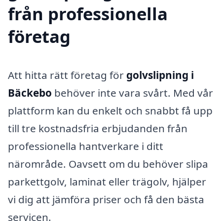
från professionella
företag
Att hitta rätt företag för
golvslipning i
Bäckebo
behöver inte vara svårt. Med vår
plattform kan du enkelt och snabbt få upp
till tre kostnadsfria erbjudanden från
professionella hantverkare i ditt
närområde. Oavsett om du behöver slipa
parkettgolv, laminat eller trägolv, hjälper
vi dig att jämföra priser och få den bästa
servicen.