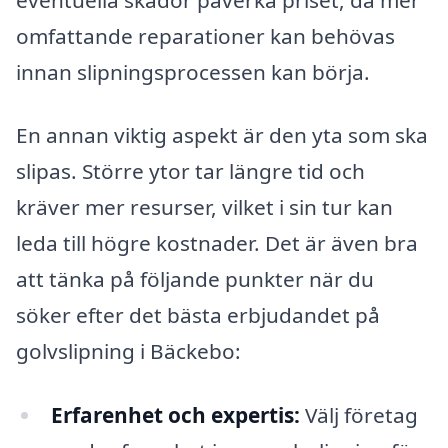
omfattande reparationer kan behövas
innan slipningsprocessen kan börja.
En annan viktig aspekt är den yta som ska
slipas. Större ytor tar längre tid och
kräver mer resurser, vilket i sin tur kan
leda till högre kostnader. Det är även bra
att tänka på följande punkter när du
söker efter det bästa erbjudandet på
golvslipning i Bäckebo:
Erfarenhet och expertis:
Välj företag