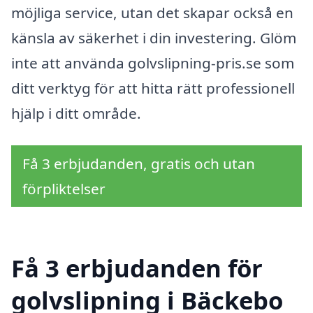
möjliga service, utan det skapar också en
känsla av säkerhet i din investering. Glöm
inte att använda golvslipning-pris.se som
ditt verktyg för att hitta rätt professionell
hjälp i ditt område.
Få 3 erbjudanden, gratis och utan
förpliktelser
Få 3 erbjudanden för
golvslipning i Bäckebo