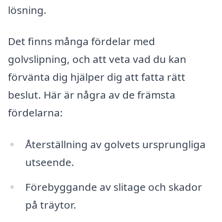
lösning.
Det finns många fördelar med
golvslipning, och att veta vad du kan
förvänta dig hjälper dig att fatta rätt
beslut. Här är några av de främsta
fördelarna:
Återställning av golvets ursprungliga
utseende.
Förebyggande av slitage och skador
på träytor.