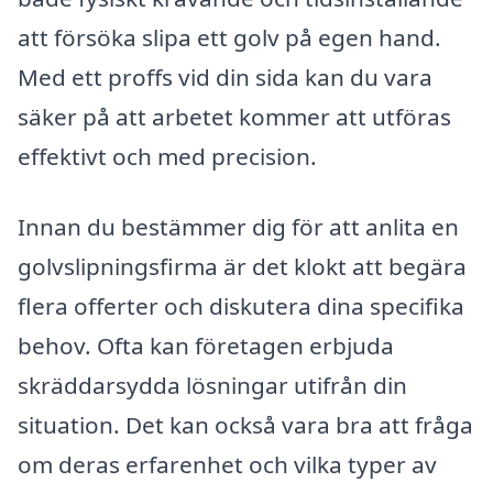
att försöka slipa ett golv på egen hand.
Med ett proffs vid din sida kan du vara
säker på att arbetet kommer att utföras
effektivt och med precision.
Innan du bestämmer dig för att anlita en
golvslipningsfirma är det klokt att begära
flera offerter och diskutera dina specifika
behov. Ofta kan företagen erbjuda
skräddarsydda lösningar utifrån din
situation. Det kan också vara bra att fråga
om deras erfarenhet och vilka typer av