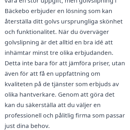
vara en stor uppgift, men golvslipning i
Bäckebo erbjuder en lösning som kan
återställa ditt golvs ursprungliga skönhet
och funktionalitet. När du överväger
golvslipning är det alltid en bra idé att
inhämtar minst tre olika erbjudanden.
Detta inte bara för att jämföra priser, utan
även för att få en uppfattning om
kvaliteten på de tjänster som erbjuds av
olika hantverkare. Genom att göra det
kan du säkerställa att du väljer en
professionell och pålitlig firma som passar
just dina behov.