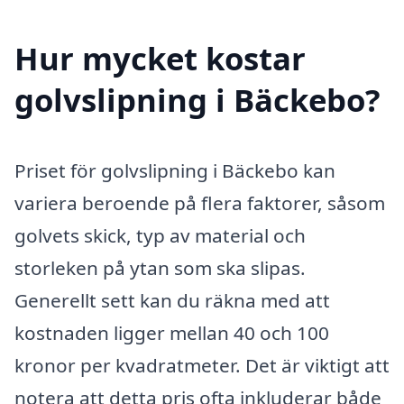
Hur mycket kostar
golvslipning i Bäckebo?
Priset för golvslipning i Bäckebo kan
variera beroende på flera faktorer, såsom
golvets skick, typ av material och
storleken på ytan som ska slipas.
Generellt sett kan du räkna med att
kostnaden ligger mellan 40 och 100
kronor per kvadratmeter. Det är viktigt att
notera att detta pris ofta inkluderar både