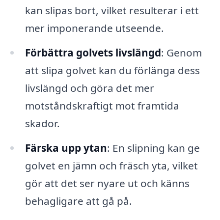
kan slipas bort, vilket resulterar i ett
mer imponerande utseende.
Förbättra golvets livslängd
: Genom
att slipa golvet kan du förlänga dess
livslängd och göra det mer
motståndskraftigt mot framtida
skador.
Färska upp ytan
: En slipning kan ge
golvet en jämn och fräsch yta, vilket
gör att det ser nyare ut och känns
behagligare att gå på.