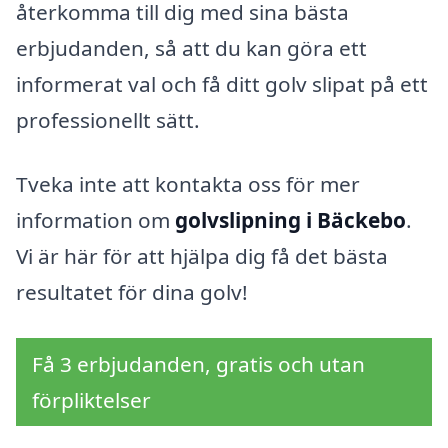
återkomma till dig med sina bästa
erbjudanden, så att du kan göra ett
informerat val och få ditt golv slipat på ett
professionellt sätt.
Tveka inte att kontakta oss för mer
information om
golvslipning i Bäckebo
.
Vi är här för att hjälpa dig få det bästa
resultatet för dina golv!
Få 3 erbjudanden, gratis och utan
förpliktelser