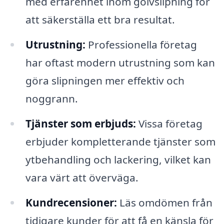
med erfarenhet inom golvslipning för
att säkerställa ett bra resultat.
Utrustning:
Professionella företag
har oftast modern utrustning som kan
göra slipningen mer effektiv och
noggrann.
Tjänster som erbjuds:
Vissa företag
erbjuder kompletterande tjänster som
ytbehandling och lackering, vilket kan
vara värt att överväga.
Kundrecensioner:
Läs omdömen från
tidigare kunder för att få en känsla för