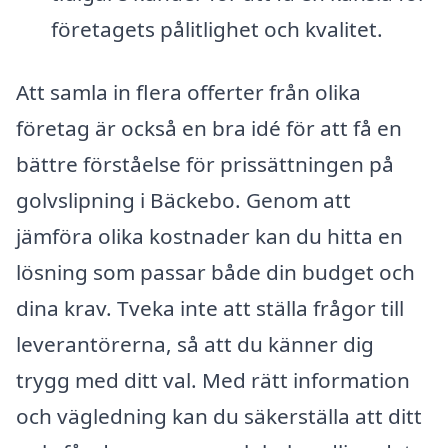
företagets pålitlighet och kvalitet.
Att samla in flera offerter från olika
företag är också en bra idé för att få en
bättre förståelse för prissättningen på
golvslipning i Bäckebo. Genom att
jämföra olika kostnader kan du hitta en
lösning som passar både din budget och
dina krav. Tveka inte att ställa frågor till
leverantörerna, så att du känner dig
trygg med ditt val. Med rätt information
och vägledning kan du säkerställa att ditt