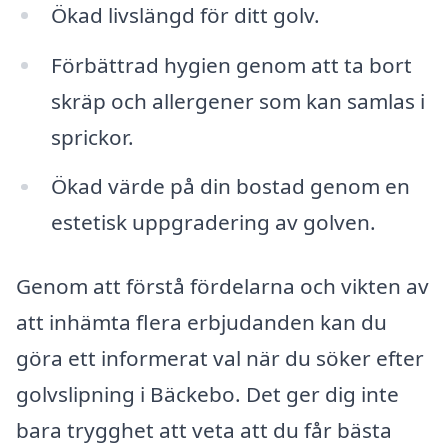
Ökad livslängd för ditt golv.
Förbättrad hygien genom att ta bort
skräp och allergener som kan samlas i
sprickor.
Ökad värde på din bostad genom en
estetisk uppgradering av golven.
Genom att förstå fördelarna och vikten av
att inhämta flera erbjudanden kan du
göra ett informerat val när du söker efter
golvslipning i Bäckebo. Det ger dig inte
bara trygghet att veta att du får bästa