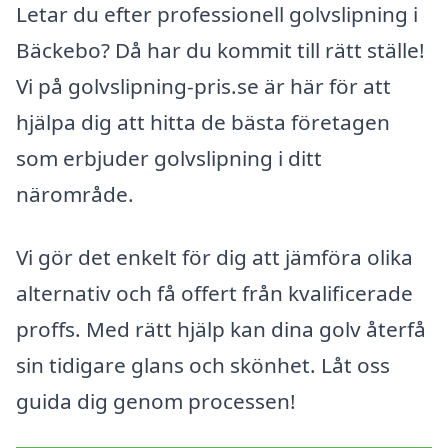
Letar du efter professionell golvslipning i
Bäckebo? Då har du kommit till rätt ställe!
Vi på golvslipning-pris.se är här för att
hjälpa dig att hitta de bästa företagen
som erbjuder golvslipning i ditt
närområde.
Vi gör det enkelt för dig att jämföra olika
alternativ och få offert från kvalificerade
proffs. Med rätt hjälp kan dina golv återfå
sin tidigare glans och skönhet. Låt oss
guida dig genom processen!