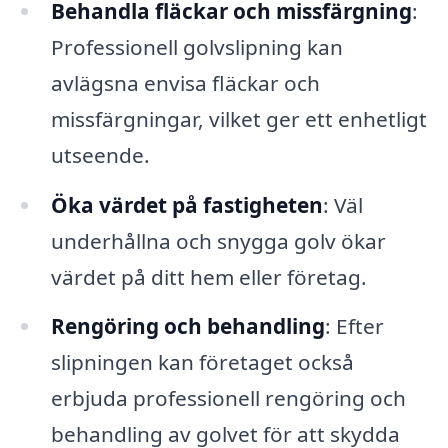
Behandla fläckar och missfärgning
:
Professionell golvslipning kan
avlägsna envisa fläckar och
missfärgningar, vilket ger ett enhetligt
utseende.
Öka värdet på fastigheten
: Väl
underhållna och snygga golv ökar
värdet på ditt hem eller företag.
Rengöring och behandling
: Efter
slipningen kan företaget också
erbjuda professionell rengöring och
behandling av golvet för att skydda