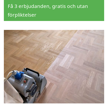
Få 3 erbjudanden, gratis och utan
förpliktelser