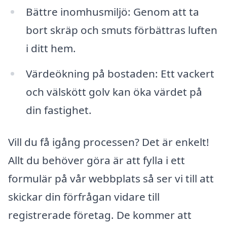
Bättre inomhusmiljö: Genom att ta
bort skräp och smuts förbättras luften
i ditt hem.
Värdeökning på bostaden: Ett vackert
och välskött golv kan öka värdet på
din fastighet.
Vill du få igång processen? Det är enkelt!
Allt du behöver göra är att fylla i ett
formulär på vår webbplats så ser vi till att
skickar din förfrågan vidare till
registrerade företag. De kommer att