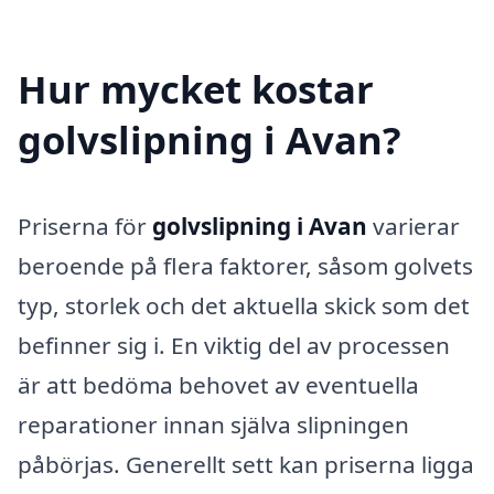
Hur mycket kostar
golvslipning i Avan?
Priserna för
golvslipning i Avan
varierar
beroende på flera faktorer, såsom golvets
typ, storlek och det aktuella skick som det
befinner sig i. En viktig del av processen
är att bedöma behovet av eventuella
reparationer innan själva slipningen
påbörjas. Generellt sett kan priserna ligga