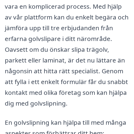
vara en komplicerad process. Med hjälp
av vår plattform kan du enkelt begära och
jämföra upp till tre erbjudanden från
erfarna golvslipare i ditt närområde.
Oavsett om du önskar slipa trägolv,
parkett eller laminat, är det nu lättare än
någonsin att hitta rätt specialist. Genom
att fylla i ett enkelt formulär får du snabbt
kontakt med olika företag som kan hjälpa
dig med golvslipning.
En golvslipning kan hjälpa till med många
aspekter som förbättrar ditt hem: