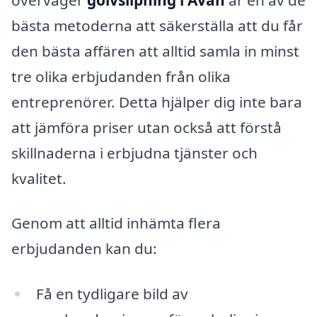
bästa metoderna att säkerställa att du får
den bästa affären att alltid samla in minst
tre olika erbjudanden från olika
entreprenörer. Detta hjälper dig inte bara
att jämföra priser utan också att förstå
skillnaderna i erbjudna tjänster och
kvalitet.
Genom att alltid inhämta flera
erbjudanden kan du:
Få en tydligare bild av