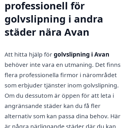
professionell för
golvslipning i andra
städer nära Avan
Att hitta hjälp för
golvslipning i Avan
behöver inte vara en utmaning. Det finns
flera professionella firmor i närområdet
som erbjuder tjänster inom golvslipning.
Om du dessutom är öppen för att leta i
angränsande städer kan du få fler
alternativ som kan passa dina behov. Här
är några närliggande städer där du kan