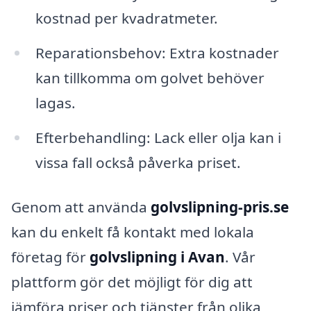
kostnad per kvadratmeter.
Reparationsbehov: Extra kostnader
kan tillkomma om golvet behöver
lagas.
Efterbehandling: Lack eller olja kan i
vissa fall också påverka priset.
Genom att använda
golvslipning-pris.se
kan du enkelt få kontakt med lokala
företag för
golvslipning i Avan
. Vår
plattform gör det möjligt för dig att
jämföra priser och tjänster från olika