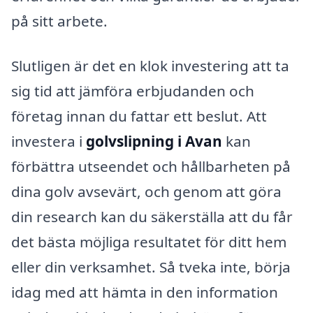
på sitt arbete.
Slutligen är det en klok investering att ta
sig tid att jämföra erbjudanden och
företag innan du fattar ett beslut. Att
investera i
golvslipning i Avan
kan
förbättra utseendet och hållbarheten på
dina golv avsevärt, och genom att göra
din research kan du säkerställa att du får
det bästa möjliga resultatet för ditt hem
eller din verksamhet. Så tveka inte, börja
idag med att hämta in den information