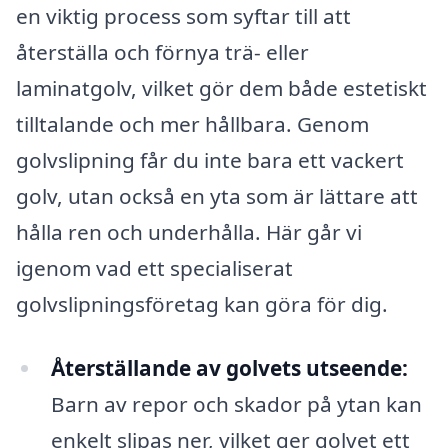
en viktig process som syftar till att
återställa och förnya trä- eller
laminatgolv, vilket gör dem både estetiskt
tilltalande och mer hållbara. Genom
golvslipning får du inte bara ett vackert
golv, utan också en yta som är lättare att
hålla ren och underhålla. Här går vi
igenom vad ett specialiserat
golvslipningsföretag kan göra för dig.
Återställande av golvets utseende:
Barn av repor och skador på ytan kan
enkelt slipas ner, vilket ger golvet ett