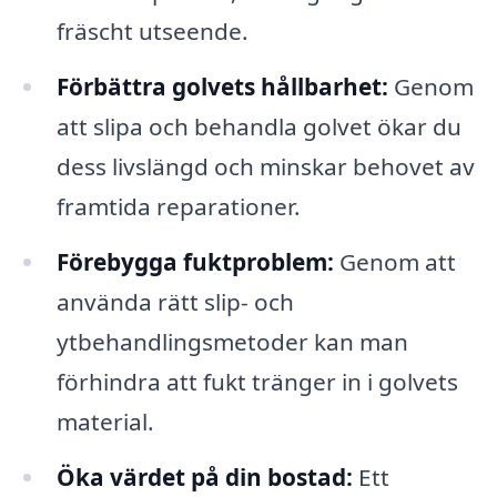
fräscht utseende.
Förbättra golvets hållbarhet:
Genom
att slipa och behandla golvet ökar du
dess livslängd och minskar behovet av
framtida reparationer.
Förebygga fuktproblem:
Genom att
använda rätt slip- och
ytbehandlingsmetoder kan man
förhindra att fukt tränger in i golvets
material.
Öka värdet på din bostad:
Ett