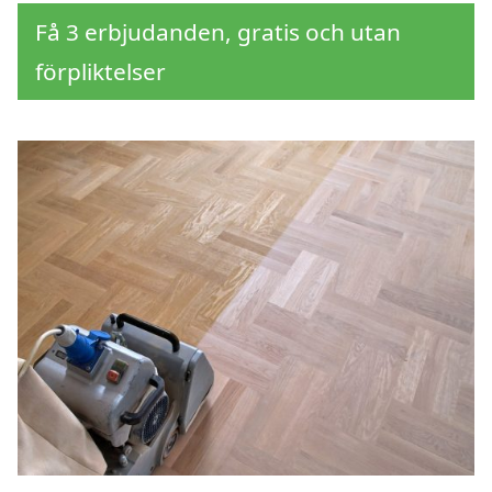
Få 3 erbjudanden, gratis och utan
förpliktelser