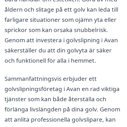
åldern och slitage på ett golv kan leda till
farligare situationer som ojämn yta eller
sprickor som kan orsaka snubbelrisk.
Genom att investera i golvslipning i Avan
säkerställer du att din golvyta är säker
och funktionell för alla i hemmet.
Sammanfattningsvis erbjuder ett
golvslipningsföretag i Avan en rad viktiga
tjänster som kan både återställa och
förlänga livslängden på dina golv. Genom
att anlita professionella golvslipare, kan