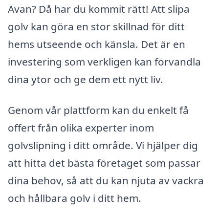
Avan? Då har du kommit rätt! Att slipa
golv kan göra en stor skillnad för ditt
hems utseende och känsla. Det är en
investering som verkligen kan förvandla
dina ytor och ge dem ett nytt liv.
Genom vår plattform kan du enkelt få
offert från olika experter inom
golvslipning i ditt område. Vi hjälper dig
att hitta det bästa företaget som passar
dina behov, så att du kan njuta av vackra
och hållbara golv i ditt hem.