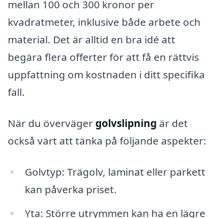
mellan 100 och 300 kronor per
kvadratmeter, inklusive både arbete och
material. Det är alltid en bra idé att
begära flera offerter för att få en rättvis
uppfattning om kostnaden i ditt specifika
fall.
När du överväger
golvslipning
är det
också värt att tänka på följande aspekter:
Golvtyp: Trägolv, laminat eller parkett
kan påverka priset.
Yta: Större utrymmen kan ha en lägre