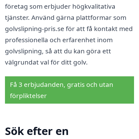
företag som erbjuder högkvalitativa
tjänster. Använd gärna plattformar som
golvslipning-pris.se för att få kontakt med
professionella och erfarenhet inom
golvslipning, så att du kan göra ett
välgrundat val för ditt golv.
Få 3 erbjudanden, gratis och utan
förpliktelser
Sök efter en