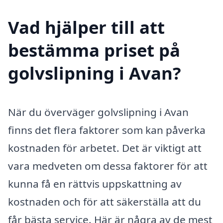
Vad hjälper till att
bestämma priset på
golvslipning i Avan?
När du överväger golvslipning i Avan
finns det flera faktorer som kan påverka
kostnaden för arbetet. Det är viktigt att
vara medveten om dessa faktorer för att
kunna få en rättvis uppskattning av
kostnaden och för att säkerställa att du
får bästa service. Här är några av de mest