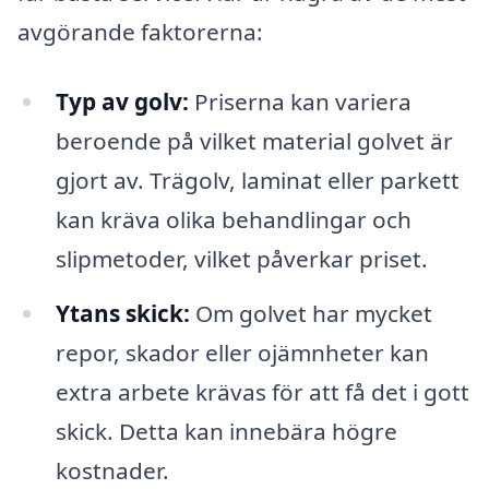
avgörande faktorerna:
Typ av golv:
Priserna kan variera
beroende på vilket material golvet är
gjort av. Trägolv, laminat eller parkett
kan kräva olika behandlingar och
slipmetoder, vilket påverkar priset.
Ytans skick:
Om golvet har mycket
repor, skador eller ojämnheter kan
extra arbete krävas för att få det i gott
skick. Detta kan innebära högre
kostnader.