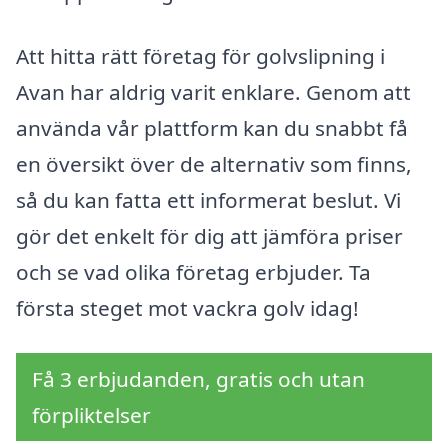
Att hitta rätt företag för golvslipning i
Avan har aldrig varit enklare. Genom att
använda vår plattform kan du snabbt få
en översikt över de alternativ som finns,
så du kan fatta ett informerat beslut. Vi
gör det enkelt för dig att jämföra priser
och se vad olika företag erbjuder. Ta
första steget mot vackra golv idag!
Få 3 erbjudanden, gratis och utan
förpliktelser