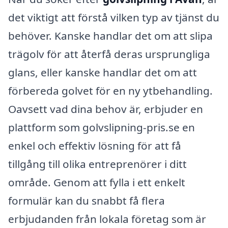
det viktigt att förstå vilken typ av tjänst du
behöver. Kanske handlar det om att slipa
trägolv för att återfå deras ursprungliga
glans, eller kanske handlar det om att
förbereda golvet för en ny ytbehandling.
Oavsett vad dina behov är, erbjuder en
plattform som golvslipning-pris.se en
enkel och effektiv lösning för att få
tillgång till olika entreprenörer i ditt
område. Genom att fylla i ett enkelt
formulär kan du snabbt få flera
erbjudanden från lokala företag som är