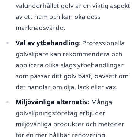
välunderhållet golv är en viktig aspekt
av ett hem och kan öka dess
marknadsvärde.
Val av ytbehandling:
Professionella
golvslipare kan rekommendera och
applicera olika slags ytbehandlingar
som passar ditt golv bäst, oavsett om
det handlar om olja, lack eller vax.
Miljövänliga alternativ:
Många
golvslipningsföretag erbjuder
miljövänliga produkter och metoder
för en mer hållbar renovering.