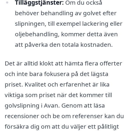
Tilläggstjänster:
Om du också
behöver behandling av golvet efter
slipningen, till exempel lackering eller
oljebehandling, kommer detta även
att påverka den totala kostnaden.
Det är alltid klokt att hämta flera offerter
och inte bara fokusera på det lägsta
priset. Kvalitet och erfarenhet är lika
viktiga som priset när det kommer till
golvslipning i Avan. Genom att läsa
recensioner och be om referenser kan du
försäkra dig om att du väljer ett pålitligt