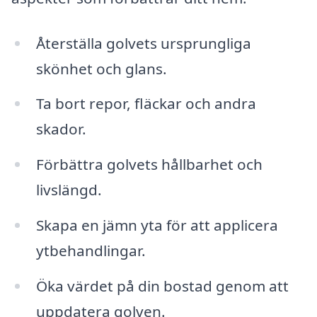
Återställa golvets ursprungliga
skönhet och glans.
Ta bort repor, fläckar och andra
skador.
Förbättra golvets hållbarhet och
livslängd.
Skapa en jämn yta för att applicera
ytbehandlingar.
Öka värdet på din bostad genom att
uppdatera golven.