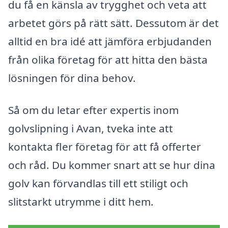
du få en känsla av trygghet och veta att
arbetet görs på rätt sätt. Dessutom är det
alltid en bra idé att jämföra erbjudanden
från olika företag för att hitta den bästa
lösningen för dina behov.
Så om du letar efter expertis inom
golvslipning i Avan, tveka inte att
kontakta fler företag för att få offerter
och råd. Du kommer snart att se hur dina
golv kan förvandlas till ett stiligt och
slitstarkt utrymme i ditt hem.