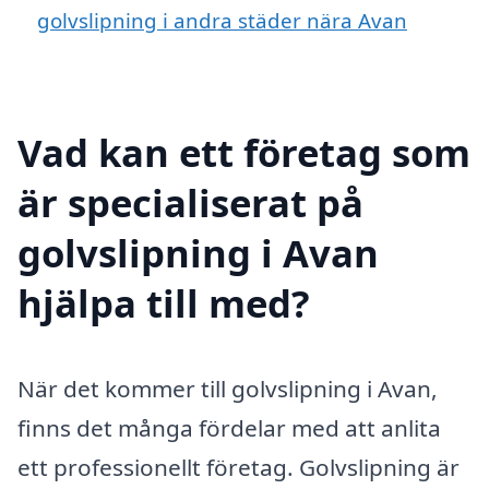
golvslipning i andra städer nära Avan
Vad kan ett företag som
är specialiserat på
golvslipning i Avan
hjälpa till med?
När det kommer till golvslipning i Avan,
finns det många fördelar med att anlita
ett professionellt företag. Golvslipning är