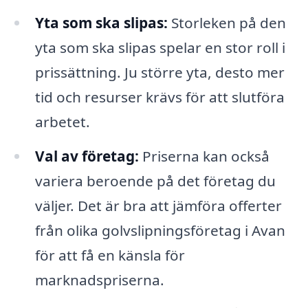
Yta som ska slipas:
Storleken på den
yta som ska slipas spelar en stor roll i
prissättning. Ju större yta, desto mer
tid och resurser krävs för att slutföra
arbetet.
Val av företag:
Priserna kan också
variera beroende på det företag du
väljer. Det är bra att jämföra offerter
från olika golvslipningsföretag i Avan
för att få en känsla för
marknadspriserna.