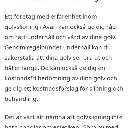
Ett företag med erfarenhet inom
golvslipning i Avan kan också ge dig råd
om rätt underhåll och vård av dina golv.
Genom regelbundet underhåll kan du
säkerställa att dina golv ser bra ut och
håller länge. De kan också ge dig en
kostnadsfri bedömning av dina golv och
ge dig ett kostnadsförslag för slipning och
behandling.
Det är värt att nämna att golvslipning inte
bara handlar om estetiken. Göra av med