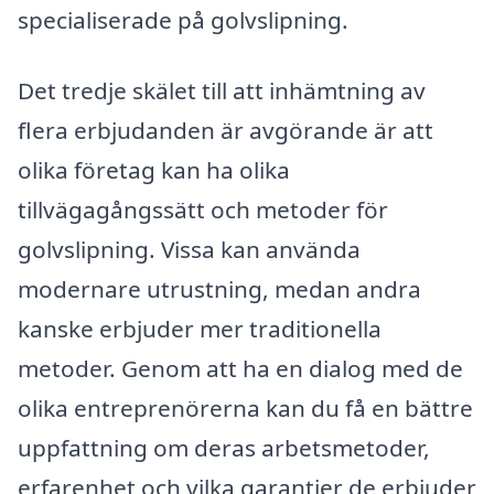
specialiserade på golvslipning.
Det tredje skälet till att inhämtning av
flera erbjudanden är avgörande är att
olika företag kan ha olika
tillvägagångssätt och metoder för
golvslipning. Vissa kan använda
modernare utrustning, medan andra
kanske erbjuder mer traditionella
metoder. Genom att ha en dialog med de
olika entreprenörerna kan du få en bättre
uppfattning om deras arbetsmetoder,
erfarenhet och vilka garantier de erbjuder