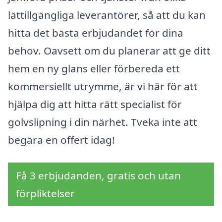
lättillgängliga leverantörer, så att du kan
hitta det bästa erbjudandet för dina
behov. Oavsett om du planerar att ge ditt
hem en ny glans eller förbereda ett
kommersiellt utrymme, är vi här för att
hjälpa dig att hitta rätt specialist för
golvslipning i din närhet. Tveka inte att
begära en offert idag!
Få 3 erbjudanden, gratis och utan
förpliktelser