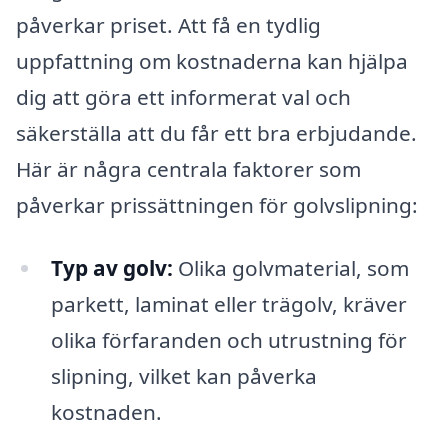
påverkar priset. Att få en tydlig
uppfattning om kostnaderna kan hjälpa
dig att göra ett informerat val och
säkerställa att du får ett bra erbjudande.
Här är några centrala faktorer som
påverkar prissättningen för golvslipning:
Typ av golv:
Olika golvmaterial, som
parkett, laminat eller trägolv, kräver
olika förfaranden och utrustning för
slipning, vilket kan påverka
kostnaden.