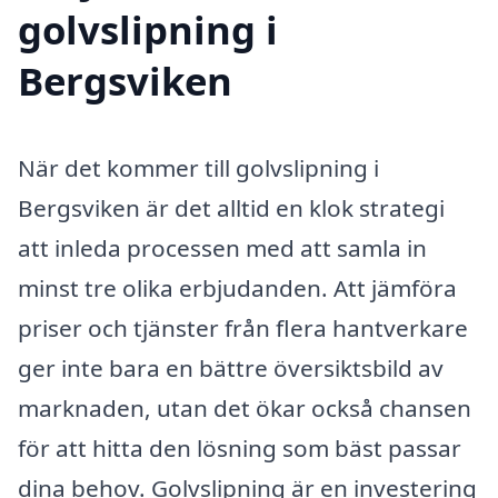
golvslipning i
Bergsviken
När det kommer till golvslipning i
Bergsviken är det alltid en klok strategi
att inleda processen med att samla in
minst tre olika erbjudanden. Att jämföra
priser och tjänster från flera hantverkare
ger inte bara en bättre översiktsbild av
marknaden, utan det ökar också chansen
för att hitta den lösning som bäst passar
dina behov. Golvslipning är en investering