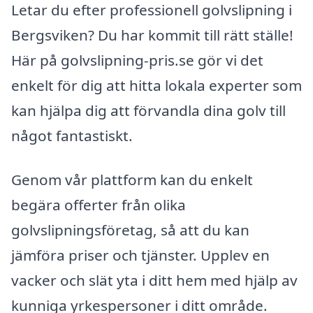
Letar du efter professionell golvslipning i
Bergsviken? Du har kommit till rätt ställe!
Här på golvslipning-pris.se gör vi det
enkelt för dig att hitta lokala experter som
kan hjälpa dig att förvandla dina golv till
något fantastiskt.
Genom vår plattform kan du enkelt
begära offerter från olika
golvslipningsföretag, så att du kan
jämföra priser och tjänster. Upplev en
vacker och slät yta i ditt hem med hjälp av
kunniga yrkespersoner i ditt område.