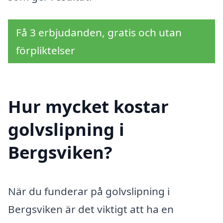
Få 3 erbjudanden, gratis och utan
förpliktelser
Hur mycket kostar
golvslipning i
Bergsviken?
När du funderar på golvslipning i
Bergsviken är det viktigt att ha en