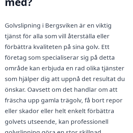
med?
Golvslipning i Bergsviken är en viktig
tjänst för alla som vill återställa eller
förbättra kvaliteten på sina golv. Ett
företag som specialiserar sig på detta
område kan erbjuda en rad olika tjänster
som hjälper dig att uppnå det resultat du
önskar. Oavsett om det handlar om att
fräscha upp gamla trägolv, få bort repor
eller skador eller helt enkelt förbättra
golvets utseende, kan professionell
golvslipning göra en stor skillnad.