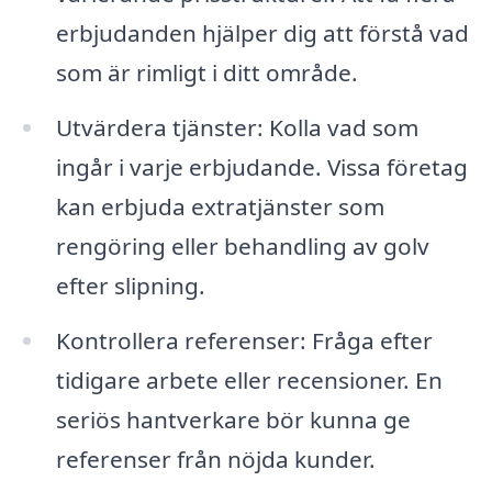
erbjudanden hjälper dig att förstå vad
som är rimligt i ditt område.
Utvärdera tjänster: Kolla vad som
ingår i varje erbjudande. Vissa företag
kan erbjuda extratjänster som
rengöring eller behandling av golv
efter slipning.
Kontrollera referenser: Fråga efter
tidigare arbete eller recensioner. En
seriös hantverkare bör kunna ge
referenser från nöjda kunder.