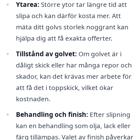
Ytarea:
Större ytor tar längre tid att
slipa och kan därför kosta mer. Att
mäta ditt golvs storlek noggrant kan
hjälpa dig att få exakta offerter.
Tillstånd av golvet:
Om golvet är i
dåligt skick eller har många repor och
skador, kan det krävas mer arbete för
att få det i toppskick, vilket ökar
kostnaden.
Behandling och finish:
Efter slipning
kan en behandling som olja, lack eller
färg tillämpas. Valet av finish påverkar