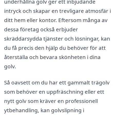
underhållna golv ger ett inbjudande
intryck och skapar en trevligare atmosfär i
ditt hem eller kontor. Eftersom många av
dessa företag också erbjuder
skräddarsydda tjänster och lösningar, kan
du få precis den hjälp du behöver för att
återställa och bevara skönheten i dina
golv.
Så oavsett om du har ett gammalt trägolv
som behöver en uppfräschning eller ett
nytt golv som kräver en professionell
ytbehandling, kan golvslipning i