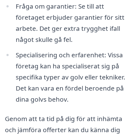
Fråga om garantier: Se till att
företaget erbjuder garantier för sitt
arbete. Det ger extra trygghet ifall
något skulle gå fel.
Specialisering och erfarenhet: Vissa
företag kan ha specialiserat sig på
specifika typer av golv eller tekniker.
Det kan vara en fördel beroende på
dina golvs behov.
Genom att ta tid på dig för att inhämta
och jämföra offerter kan du känna dig