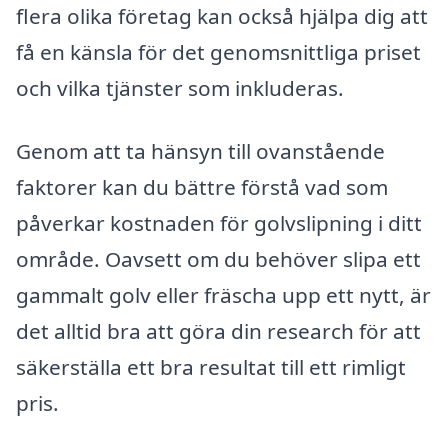
flera olika företag kan också hjälpa dig att
få en känsla för det genomsnittliga priset
och vilka tjänster som inkluderas.
Genom att ta hänsyn till ovanstående
faktorer kan du bättre förstå vad som
påverkar kostnaden för golvslipning i ditt
område. Oavsett om du behöver slipa ett
gammalt golv eller fräscha upp ett nytt, är
det alltid bra att göra din research för att
säkerställa ett bra resultat till ett rimligt
pris.