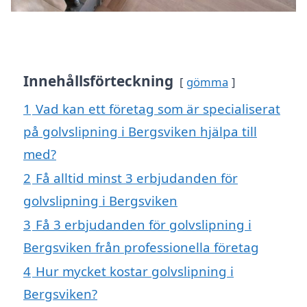
Innehållsförteckning
gömma
1
Vad kan ett företag som är specialiserat
på golvslipning i Bergsviken hjälpa till
med?
2
Få alltid minst 3 erbjudanden för
golvslipning i Bergsviken
3
Få 3 erbjudanden för golvslipning i
Bergsviken från professionella företag
4
Hur mycket kostar golvslipning i
Bergsviken?