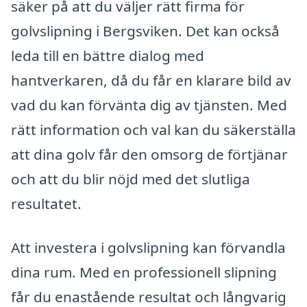
säker på att du väljer rätt firma för
golvslipning i Bergsviken. Det kan också
leda till en bättre dialog med
hantverkaren, då du får en klarare bild av
vad du kan förvänta dig av tjänsten. Med
rätt information och val kan du säkerställa
att dina golv får den omsorg de förtjänar
och att du blir nöjd med det slutliga
resultatet.
Att investera i golvslipning kan förvandla
dina rum. Med en professionell slipning
får du enastående resultat och långvarig