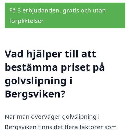
Få 3 erbjudanden, gratis och utan
förpliktelser
Vad hjälper till att
bestämma priset på
golvslipning i
Bergsviken?
När man överväger golvslipning i
Bergsviken finns det flera faktorer som