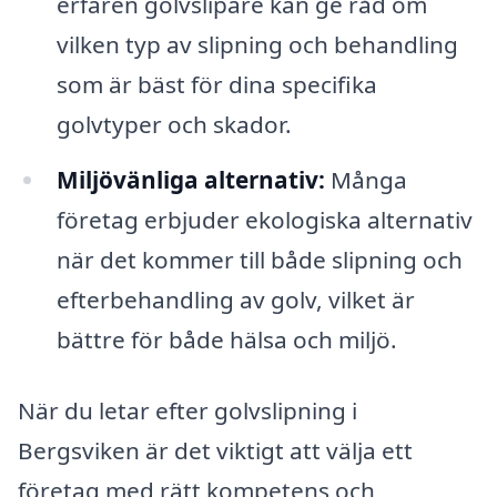
erfaren golvslipare kan ge råd om
vilken typ av slipning och behandling
som är bäst för dina specifika
golvtyper och skador.
Miljövänliga alternativ:
Många
företag erbjuder ekologiska alternativ
när det kommer till både slipning och
efterbehandling av golv, vilket är
bättre för både hälsa och miljö.
När du letar efter golvslipning i
Bergsviken är det viktigt att välja ett
företag med rätt kompetens och