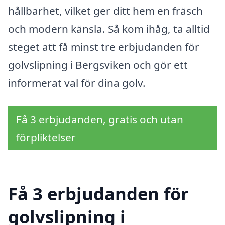
hållbarhet, vilket ger ditt hem en fräsch
och modern känsla. Så kom ihåg, ta alltid
steget att få minst tre erbjudanden för
golvslipning i Bergsviken och gör ett
informerat val för dina golv.
Få 3 erbjudanden, gratis och utan
förpliktelser
Få 3 erbjudanden för
golvslipning i