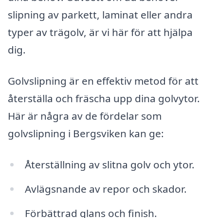
slipning av parkett, laminat eller andra
typer av trägolv, är vi här för att hjälpa
dig.
Golvslipning är en effektiv metod för att
återställa och fräscha upp dina golvytor.
Här är några av de fördelar som
golvslipning i Bergsviken kan ge:
Återställning av slitna golv och ytor.
Avlägsnande av repor och skador.
Förbättrad glans och finish.