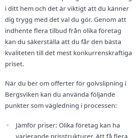
i ditt hem och det är viktigt att du känner
dig trygg med det val du gör. Genom att
indhente flera tilbud från olika företag
kan du säkerställa att du får den bästa
kvaliteten till det mest konkurrenskraftiga
priset.
När du ber om offerter för golvslipning i
Bergsviken kan du använda följande
punkter som vägledning i processen:
Jämför priser: Olika företag kan ha
varierande prisstrukturer. Att få flera