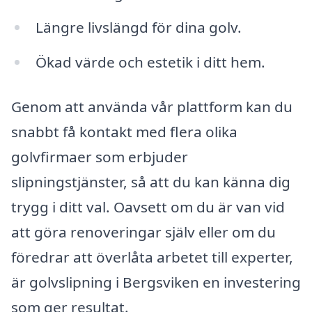
Längre livslängd för dina golv.
Ökad värde och estetik i ditt hem.
Genom att använda vår plattform kan du
snabbt få kontakt med flera olika
golvfirmaer som erbjuder
slipningstjänster, så att du kan känna dig
trygg i ditt val. Oavsett om du är van vid
att göra renoveringar själv eller om du
föredrar att överlåta arbetet till experter,
är golvslipning i Bergsviken en investering
som ger resultat.