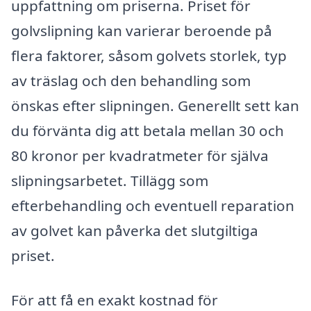
uppfattning om priserna. Priset för
golvslipning kan varierar beroende på
flera faktorer, såsom golvets storlek, typ
av träslag och den behandling som
önskas efter slipningen. Generellt sett kan
du förvänta dig att betala mellan 30 och
80 kronor per kvadratmeter för själva
slipningsarbetet. Tillägg som
efterbehandling och eventuell reparation
av golvet kan påverka det slutgiltiga
priset.
För att få en exakt kostnad för