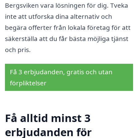
Bergsviken vara lösningen för dig. Tveka
inte att utforska dina alternativ och
begära offerter från lokala företag för att
säkerställa att du får bästa möjliga tjänst
och pris.
Få 3 erbjudanden, gratis och utan
förpliktelser
Få alltid minst 3
erbjudanden för