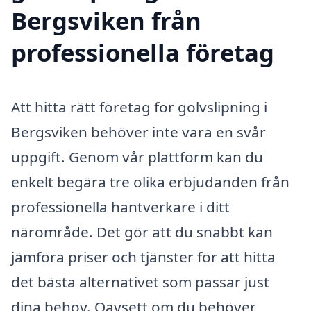
Bergsviken från
professionella företag
Att hitta rätt företag för golvslipning i
Bergsviken behöver inte vara en svår
uppgift. Genom vår plattform kan du
enkelt begära tre olika erbjudanden från
professionella hantverkare i ditt
närområde. Det gör att du snabbt kan
jämföra priser och tjänster för att hitta
det bästa alternativet som passar just
dina behov. Oavsett om du behöver