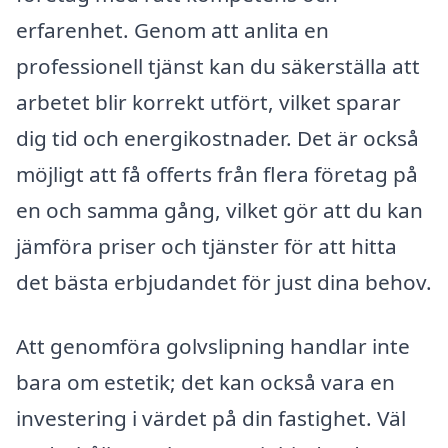
erfarenhet. Genom att anlita en
professionell tjänst kan du säkerställa att
arbetet blir korrekt utfört, vilket sparar
dig tid och energikostnader. Det är också
möjligt att få offerts från flera företag på
en och samma gång, vilket gör att du kan
jämföra priser och tjänster för att hitta
det bästa erbjudandet för just dina behov.
Att genomföra golvslipning handlar inte
bara om estetik; det kan också vara en
investering i värdet på din fastighet. Väl