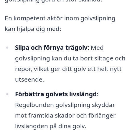
En kompetent aktör inom golvslipning
kan hjälpa dig med:
Slipa och förnya trägolv:
Med
golvslipning kan du ta bort slitage och
repor, vilket ger ditt golv ett helt nytt
utseende.
Förbättra golvets livslängd:
Regelbunden golvslipning skyddar
mot framtida skador och förlänger
livslängden på dina golv.