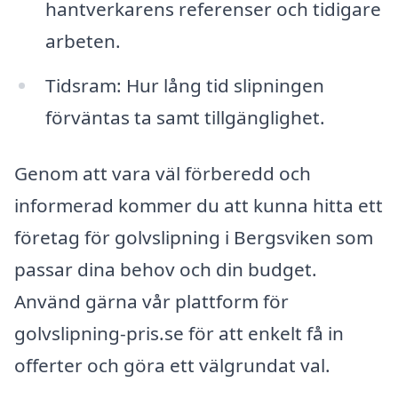
hantverkarens referenser och tidigare
arbeten.
Tidsram: Hur lång tid slipningen
förväntas ta samt tillgänglighet.
Genom att vara väl förberedd och
informerad kommer du att kunna hitta ett
företag för golvslipning i Bergsviken som
passar dina behov och din budget.
Använd gärna vår plattform för
golvslipning-pris.se för att enkelt få in
offerter och göra ett välgrundat val.