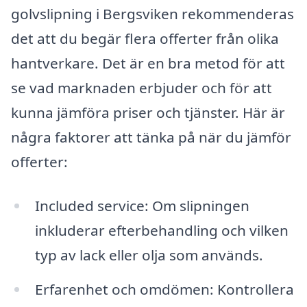
golvslipning i Bergsviken rekommenderas
det att du begär flera offerter från olika
hantverkare. Det är en bra metod för att
se vad marknaden erbjuder och för att
kunna jämföra priser och tjänster. Här är
några faktorer att tänka på när du jämför
offerter:
Included service: Om slipningen
inkluderar efterbehandling och vilken
typ av lack eller olja som används.
Erfarenhet och omdömen: Kontrollera