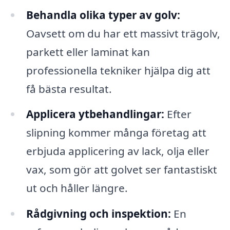
Behandla olika typer av golv:
Oavsett om du har ett massivt trägolv,
parkett eller laminat kan
professionella tekniker hjälpa dig att
få bästa resultat.
Applicera ytbehandlingar:
Efter
slipning kommer många företag att
erbjuda applicering av lack, olja eller
vax, som gör att golvet ser fantastiskt
ut och håller längre.
Rådgivning och inspektion:
En