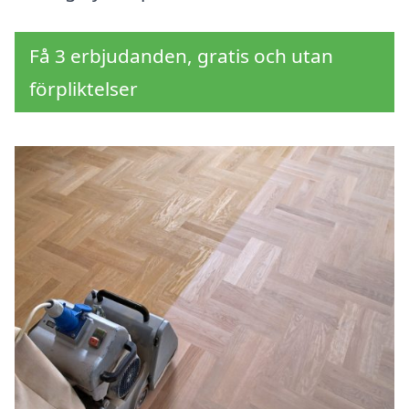
Få 3 erbjudanden, gratis och utan
förpliktelser