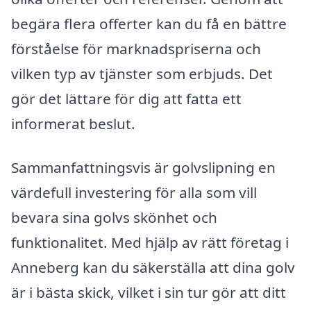
begära flera offerter kan du få en bättre
förståelse för marknadspriserna och
vilken typ av tjänster som erbjuds. Det
gör det lättare för dig att fatta ett
informerat beslut.
Sammanfattningsvis är golvslipning en
värdefull investering för alla som vill
bevara sina golvs skönhet och
funktionalitet. Med hjälp av rätt företag i
Anneberg kan du säkerställa att dina golv
är i bästa skick, vilket i sin tur gör att ditt