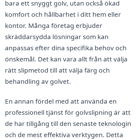
bara ett snyggt golv, utan också ökad
komfort och hållbarhet i ditt hem eller
kontor. Många företag erbjuder
skräddarsydda lösningar som kan
anpassas efter dina specifika behov och
önskemål. Det kan vara allt från att välja
rätt slipmetod till att välja färg och
behandling av golvet.
En annan fördel med att använda en
professionell tjänst för golvslipning är att
de har tillgång till den senaste teknologin
och de mest effektiva verktygen. Detta