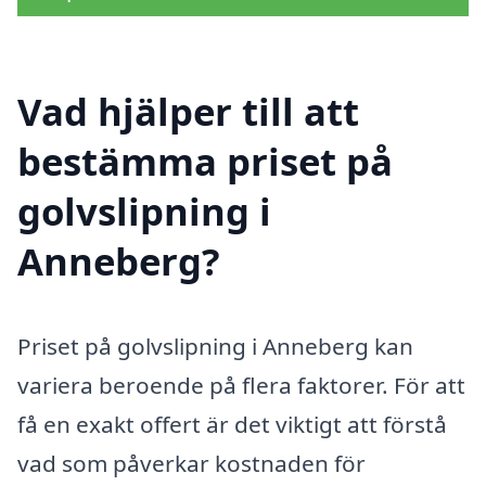
Vad hjälper till att
bestämma priset på
golvslipning i
Anneberg?
Priset på golvslipning i Anneberg kan
variera beroende på flera faktorer. För att
få en exakt offert är det viktigt att förstå
vad som påverkar kostnaden för