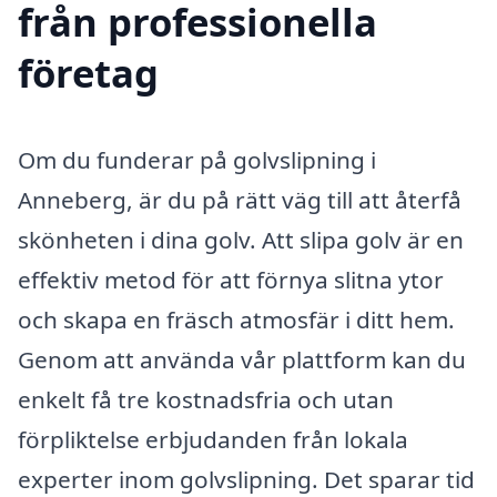
från professionella
företag
Om du funderar på golvslipning i
Anneberg, är du på rätt väg till att återfå
skönheten i dina golv. Att slipa golv är en
effektiv metod för att förnya slitna ytor
och skapa en fräsch atmosfär i ditt hem.
Genom att använda vår plattform kan du
enkelt få tre kostnadsfria och utan
förpliktelse erbjudanden från lokala
experter inom golvslipning. Det sparar tid