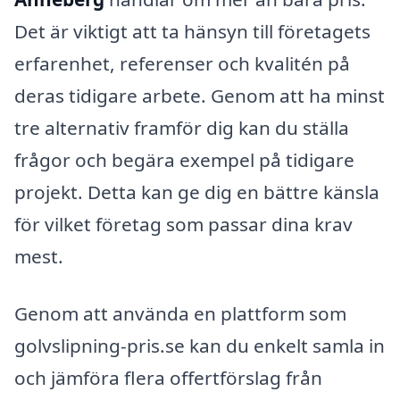
Det är viktigt att ta hänsyn till företagets
erfarenhet, referenser och kvalitén på
deras tidigare arbete. Genom att ha minst
tre alternativ framför dig kan du ställa
frågor och begära exempel på tidigare
projekt. Detta kan ge dig en bättre känsla
för vilket företag som passar dina krav
mest.
Genom att använda en plattform som
golvslipning-pris.se kan du enkelt samla in
och jämföra flera offertförslag från