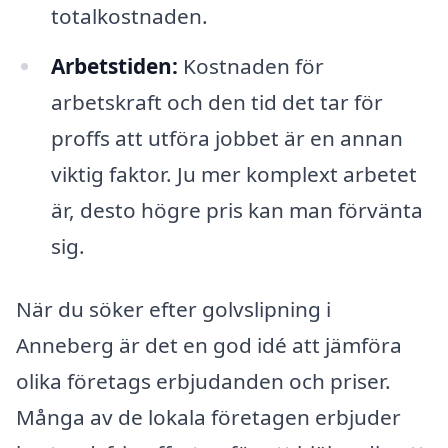
totalkostnaden.
Arbetstiden:
Kostnaden för
arbetskraft och den tid det tar för
proffs att utföra jobbet är en annan
viktig faktor. Ju mer komplext arbetet
är, desto högre pris kan man förvänta
sig.
När du söker efter golvslipning i
Anneberg är det en god idé att jämföra
olika företags erbjudanden och priser.
Många av de lokala företagen erbjuder