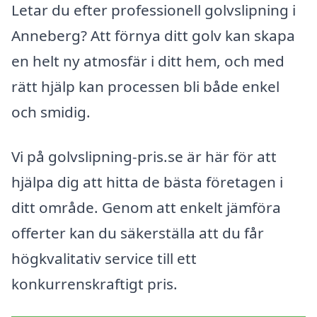
Letar du efter professionell golvslipning i
Anneberg? Att förnya ditt golv kan skapa
en helt ny atmosfär i ditt hem, och med
rätt hjälp kan processen bli både enkel
och smidig.
Vi på golvslipning-pris.se är här för att
hjälpa dig att hitta de bästa företagen i
ditt område. Genom att enkelt jämföra
offerter kan du säkerställa att du får
högkvalitativ service till ett
konkurrenskraftigt pris.