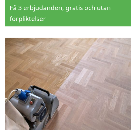
Få 3 erbjudanden, gratis och utan
förpliktelser