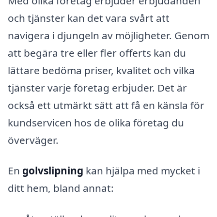
Med olika företag erbjuder erbjudanden
och tjänster kan det vara svårt att
navigera i djungeln av möjligheter. Genom
att begära tre eller fler offerts kan du
lättare bedöma priser, kvalitet och vilka
tjänster varje företag erbjuder. Det är
också ett utmärkt sätt att få en känsla för
kundservicen hos de olika företag du
överväger.
En
golvslipning
kan hjälpa med mycket i
ditt hem, bland annat: