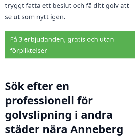
tryggt fatta ett beslut och få ditt golv att
se ut som nytt igen.
Få 3 erbjudanden, gratis och utan
förpliktelser
Sök efter en
professionell för
golvslipning i andra
städer nära Anneberg