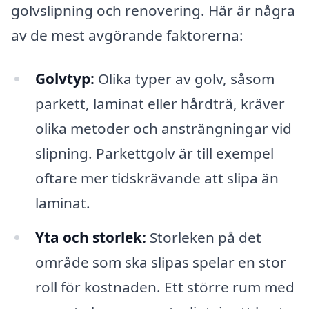
golvslipning och renovering. Här är några
av de mest avgörande faktorerna:
Golvtyp:
Olika typer av golv, såsom
parkett, laminat eller hårdträ, kräver
olika metoder och ansträngningar vid
slipning. Parkettgolv är till exempel
oftare mer tidskrävande att slipa än
laminat.
Yta och storlek:
Storleken på det
område som ska slipas spelar en stor
roll för kostnaden. Ett större rum med