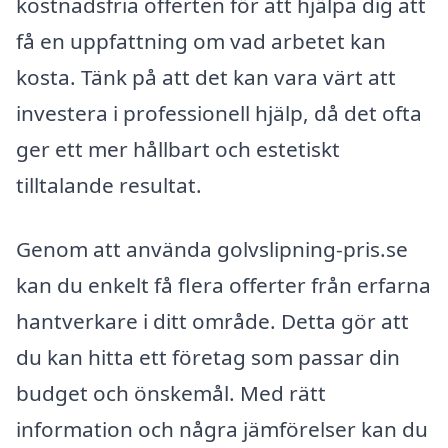
kostnadsfria offerten för att hjälpa dig att
få en uppfattning om vad arbetet kan
kosta. Tänk på att det kan vara värt att
investera i professionell hjälp, då det ofta
ger ett mer hållbart och estetiskt
tilltalande resultat.
Genom att använda golvslipning-pris.se
kan du enkelt få flera offerter från erfarna
hantverkare i ditt område. Detta gör att
du kan hitta ett företag som passar din
budget och önskemål. Med rätt
information och några jämförelser kan du