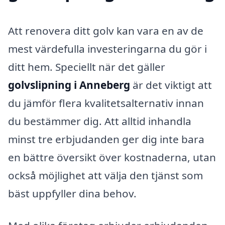
Att renovera ditt golv kan vara en av de
mest värdefulla investeringarna du gör i
ditt hem. Speciellt när det gäller
golvslipning i Anneberg
är det viktigt att
du jämför flera kvalitetsalternativ innan
du bestämmer dig. Att alltid inhandla
minst tre erbjudanden ger dig inte bara
en bättre översikt över kostnaderna, utan
också möjlighet att välja den tjänst som
bäst uppfyller dina behov.