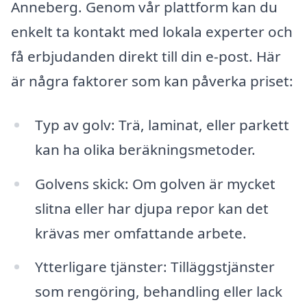
Anneberg. Genom vår plattform kan du
enkelt ta kontakt med lokala experter och
få erbjudanden direkt till din e-post. Här
är några faktorer som kan påverka priset:
Typ av golv: Trä, laminat, eller parkett
kan ha olika beräkningsmetoder.
Golvens skick: Om golven är mycket
slitna eller har djupa repor kan det
krävas mer omfattande arbete.
Ytterligare tjänster: Tilläggstjänster
som rengöring, behandling eller lack