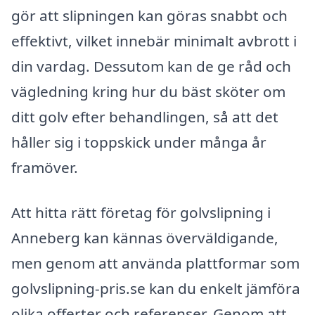
gör att slipningen kan göras snabbt och
effektivt, vilket innebär minimalt avbrott i
din vardag. Dessutom kan de ge råd och
vägledning kring hur du bäst sköter om
ditt golv efter behandlingen, så att det
håller sig i toppskick under många år
framöver.
Att hitta rätt företag för golvslipning i
Anneberg kan kännas överväldigande,
men genom att använda plattformar som
golvslipning-pris.se kan du enkelt jämföra
olika offerter och referenser. Genom att