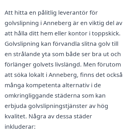
Att hitta en pålitlig leverantör för
golvslipning i Anneberg är en viktig del av
att hålla ditt hem eller kontor i toppskick.
Golvslipning kan förvandla slitna golv till
en strålande yta som både ser bra ut och
förlänger golvets livslängd. Men förutom
att söka lokalt i Anneberg, finns det också
många kompetenta alternativ i de
omkringliggande städerna som kan
erbjuda golvslipningstjänster av hög
kvalitet. Några av dessa städer
inkluderar: