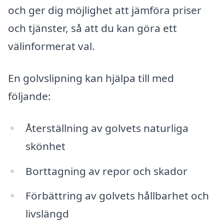
och ger dig möjlighet att jämföra priser
och tjänster, så att du kan göra ett
välinformerat val.
En golvslipning kan hjälpa till med
följande:
Återställning av golvets naturliga
skönhet
Borttagning av repor och skador
Förbättring av golvets hållbarhet och
livslängd