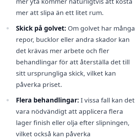
mer yta kommer naturligtvis att kosta
mer att slipa än ett litet rum.
Skick på golvet:
Om golvet har många
repor, bucklor eller andra skador kan
det krävas mer arbete och fler
behandlingar för att återställa det till
sitt ursprungliga skick, vilket kan
påverka priset.
Flera behandlingar:
I vissa fall kan det
vara nödvändigt att applicera flera
lager finish eller olja efter slipningen,
vilket också kan påverka