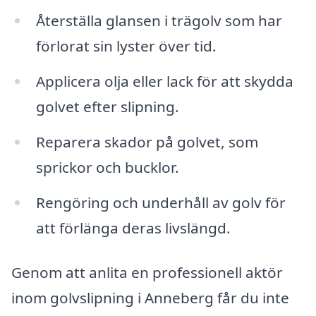
Återställa glansen i trägolv som har
förlorat sin lyster över tid.
Applicera olja eller lack för att skydda
golvet efter slipning.
Reparera skador på golvet, som
sprickor och bucklor.
Rengöring och underhåll av golv för
att förlänga deras livslängd.
Genom att anlita en professionell aktör
inom golvslipning i Anneberg får du inte