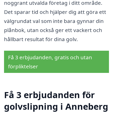
noggrant utvalda företag i ditt område.
Det sparar tid och hjälper dig att göra ett
välgrundat val som inte bara gynnar din
plånbok, utan också ger ett vackert och
hållbart resultat för dina golv.
Få 3 erbjudanden, gratis och utan
förpliktelser
Få 3 erbjudanden för
golvslipning i Anneberg