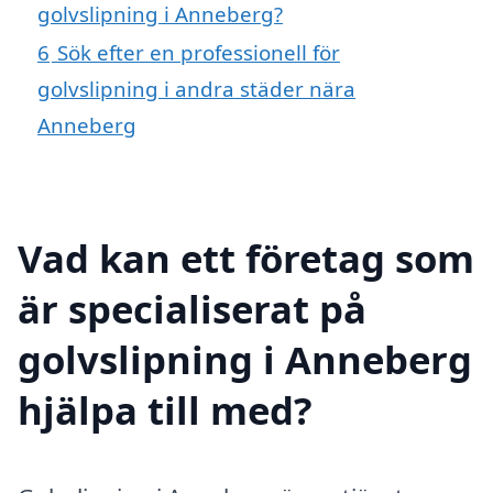
golvslipning i Anneberg?
6
Sök efter en professionell för
golvslipning i andra städer nära
Anneberg
Vad kan ett företag som
är specialiserat på
golvslipning i Anneberg
hjälpa till med?