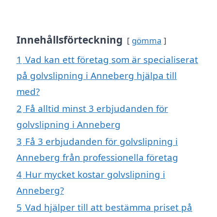
Innehållsförteckning
gömma
1
Vad kan ett företag som är specialiserat
på golvslipning i Anneberg hjälpa till
med?
2
Få alltid minst 3 erbjudanden för
golvslipning i Anneberg
3
Få 3 erbjudanden för golvslipning i
Anneberg från professionella företag
4
Hur mycket kostar golvslipning i
Anneberg?
5
Vad hjälper till att bestämma priset på