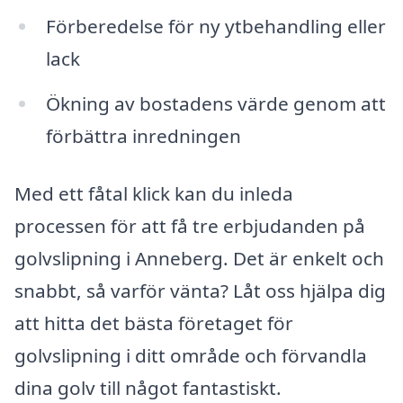
Förberedelse för ny ytbehandling eller
lack
Ökning av bostadens värde genom att
förbättra inredningen
Med ett fåtal klick kan du inleda
processen för att få tre erbjudanden på
golvslipning i Anneberg. Det är enkelt och
snabbt, så varför vänta? Låt oss hjälpa dig
att hitta det bästa företaget för
golvslipning i ditt område och förvandla
dina golv till något fantastiskt.