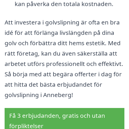
kan påverka den totala kostnaden.
Att investera i golvslipning är ofta en bra
idé för att förlänga livslängden på dina
golv och förbättra ditt hems estetik. Med
rätt företag, kan du även säkerställa att
arbetet utförs professionellt och effektivt.
Så börja med att begära offerter i dag för
att hitta det bästa erbjudandet för
golvslipning i Anneberg!
Få 3 erbjudanden, gratis och utan
förpliktelser