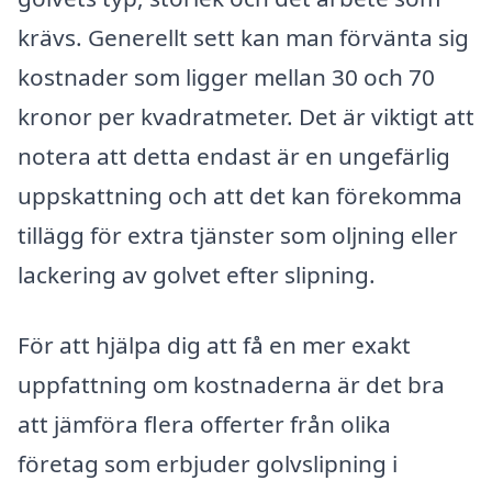
krävs. Generellt sett kan man förvänta sig
kostnader som ligger mellan 30 och 70
kronor per kvadratmeter. Det är viktigt att
notera att detta endast är en ungefärlig
uppskattning och att det kan förekomma
tillägg för extra tjänster som oljning eller
lackering av golvet efter slipning.
För att hjälpa dig att få en mer exakt
uppfattning om kostnaderna är det bra
att jämföra flera offerter från olika
företag som erbjuder golvslipning i