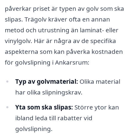
påverkar priset är typen av golv som ska
slipas. Trägolv kräver ofta en annan
metod och utrustning än laminat- eller
vinylgolv. Här är några av de specifika
aspekterna som kan påverka kostnaden
för golvslipning i Ankarsrum:
Typ av golvmaterial:
Olika material
har olika slipningskrav.
Yta som ska slipas:
Större ytor kan
ibland leda till rabatter vid
golvslipning.