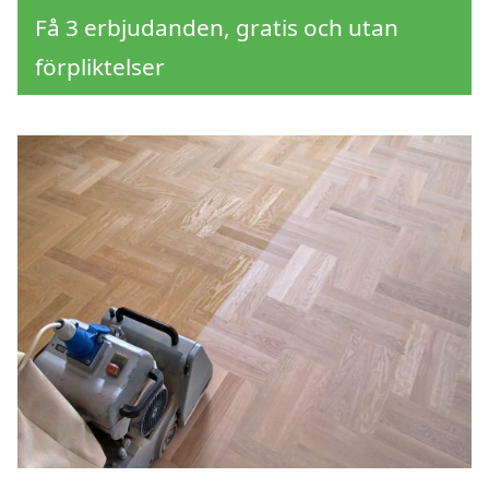
Få 3 erbjudanden, gratis och utan
förpliktelser