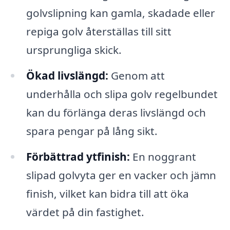
golvslipning kan gamla, skadade eller
repiga golv återställas till sitt
ursprungliga skick.
Ökad livslängd:
Genom att
underhålla och slipa golv regelbundet
kan du förlänga deras livslängd och
spara pengar på lång sikt.
Förbättrad ytfinish:
En noggrant
slipad golvyta ger en vacker och jämn
finish, vilket kan bidra till att öka
värdet på din fastighet.