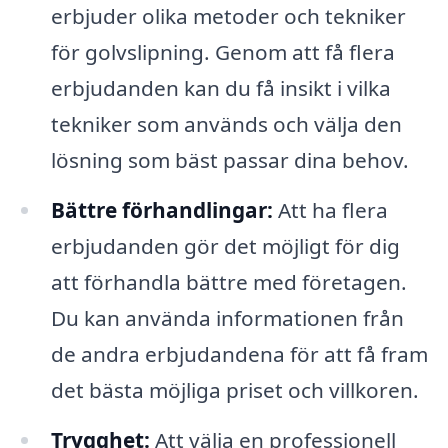
erbjuder olika metoder och tekniker
för golvslipning. Genom att få flera
erbjudanden kan du få insikt i vilka
tekniker som används och välja den
lösning som bäst passar dina behov.
Bättre förhandlingar:
Att ha flera
erbjudanden gör det möjligt för dig
att förhandla bättre med företagen.
Du kan använda informationen från
de andra erbjudandena för att få fram
det bästa möjliga priset och villkoren.
Trygghet:
Att välja en professionell