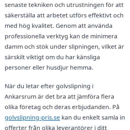
senaste tekniken och utrustningen för att
säkerställa att arbetet utförs effektivt och
med hög kvalitet. Genom att använda
professionella verktyg kan de minimera
damm och stök under slipningen, vilket är
särskilt viktigt om du har känsliga
personer eller husdjur hemma.
När du letar efter golvslipning i
Ankarsrum är det bra att jämföra flera
olika företag och deras erbjudanden. På
golvslipning-pris.se
kan du enkelt samla in
offerter från olika leverantörer i ditt