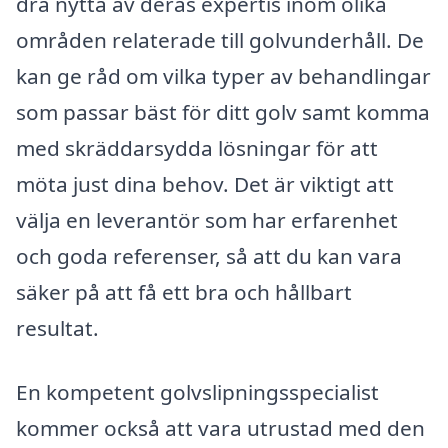
dra nytta av deras expertis inom olika
områden relaterade till golvunderhåll. De
kan ge råd om vilka typer av behandlingar
som passar bäst för ditt golv samt komma
med skräddarsydda lösningar för att
möta just dina behov. Det är viktigt att
välja en leverantör som har erfarenhet
och goda referenser, så att du kan vara
säker på att få ett bra och hållbart
resultat.
En kompetent golvslipningsspecialist
kommer också att vara utrustad med den