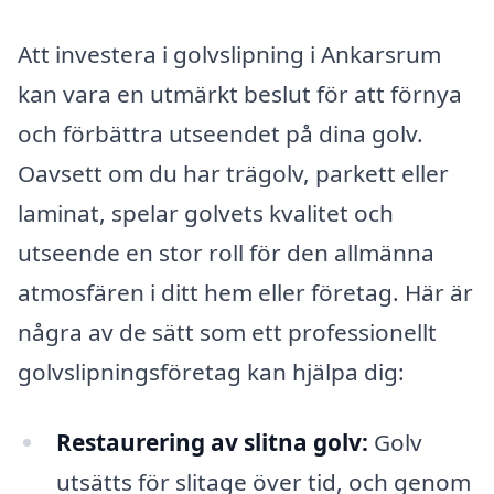
Att investera i golvslipning i Ankarsrum
kan vara en utmärkt beslut för att förnya
och förbättra utseendet på dina golv.
Oavsett om du har trägolv, parkett eller
laminat, spelar golvets kvalitet och
utseende en stor roll för den allmänna
atmosfären i ditt hem eller företag. Här är
några av de sätt som ett professionellt
golvslipningsföretag kan hjälpa dig:
Restaurering av slitna golv:
Golv
utsätts för slitage över tid, och genom