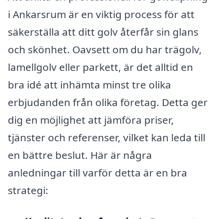
i Ankarsrum är en viktig process för att
säkerställa att ditt golv återfår sin glans
och skönhet. Oavsett om du har trägolv,
lamellgolv eller parkett, är det alltid en
bra idé att inhämta minst tre olika
erbjudanden från olika företag. Detta ger
dig en möjlighet att jämföra priser,
tjänster och referenser, vilket kan leda till
en bättre beslut. Här är några
anledningar till varför detta är en bra
strategi: