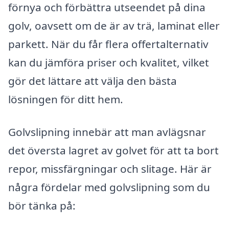
förnya och förbättra utseendet på dina
golv, oavsett om de är av trä, laminat eller
parkett. När du får flera offertalternativ
kan du jämföra priser och kvalitet, vilket
gör det lättare att välja den bästa
lösningen för ditt hem.
Golvslipning innebär att man avlägsnar
det översta lagret av golvet för att ta bort
repor, missfärgningar och slitage. Här är
några fördelar med golvslipning som du
bör tänka på: