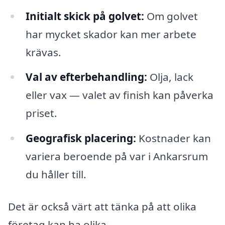
Initialt skick på golvet:
Om golvet
har mycket skador kan mer arbete
krävas.
Val av efterbehandling:
Olja, lack
eller vax — valet av finish kan påverka
priset.
Geografisk placering:
Kostnader kan
variera beroende på var i Ankarsrum
du håller till.
Det är också värt att tänka på att olika
företag kan ha olika