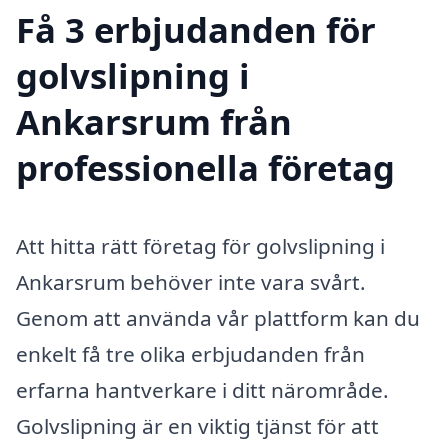
Få 3 erbjudanden för
golvslipning i
Ankarsrum från
professionella företag
Att hitta rätt företag för golvslipning i
Ankarsrum behöver inte vara svårt.
Genom att använda vår plattform kan du
enkelt få tre olika erbjudanden från
erfarna hantverkare i ditt närområde.
Golvslipning är en viktig tjänst för att