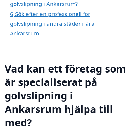
golvslipning i Ankarsrum?
6
Sök efter en professionell för
golvslipning i andra städer nära
Ankarsrum
Vad kan ett företag som
är specialiserat på
golvslipning i
Ankarsrum hjälpa till
med?