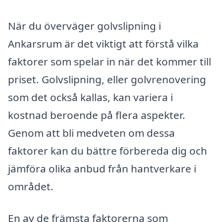
När du överväger golvslipning i
Ankarsrum är det viktigt att förstå vilka
faktorer som spelar in när det kommer till
priset. Golvslipning, eller golvrenovering
som det också kallas, kan variera i
kostnad beroende på flera aspekter.
Genom att bli medveten om dessa
faktorer kan du bättre förbereda dig och
jämföra olika anbud från hantverkare i
området.
En av de främsta faktorerna som