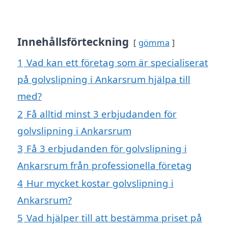
Innehållsförteckning
gömma
1
Vad kan ett företag som är specialiserat
på golvslipning i Ankarsrum hjälpa till
med?
2
Få alltid minst 3 erbjudanden för
golvslipning i Ankarsrum
3
Få 3 erbjudanden för golvslipning i
Ankarsrum från professionella företag
4
Hur mycket kostar golvslipning i
Ankarsrum?
5
Vad hjälper till att bestämma priset på