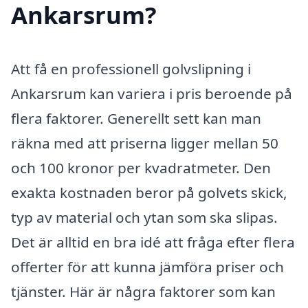
Ankarsrum?
Att få en professionell golvslipning i
Ankarsrum kan variera i pris beroende på
flera faktorer. Generellt sett kan man
räkna med att priserna ligger mellan 50
och 100 kronor per kvadratmeter. Den
exakta kostnaden beror på golvets skick,
typ av material och ytan som ska slipas.
Det är alltid en bra idé att fråga efter flera
offerter för att kunna jämföra priser och
tjänster. Här är några faktorer som kan