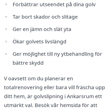
Förbättrar utseendet på dina golv
Tar bort skador och slitage
Ger en jämn och slät yta
Ökar golvets livslängd
Ger möjlighet till ny ytbehandling för
bättre skydd
V oavsett om du planerar en
totalrenovering eller bara vill fräscha upp
ditt hem, är golvslipning i Ankarsrum ett
utmärkt val. Besök vår hemsida för att