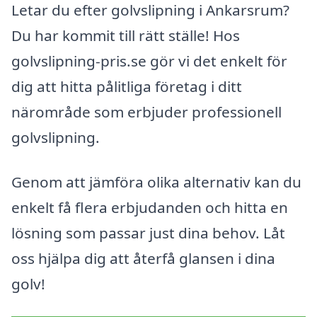
Letar du efter golvslipning i Ankarsrum?
Du har kommit till rätt ställe! Hos
golvslipning-pris.se gör vi det enkelt för
dig att hitta pålitliga företag i ditt
närområde som erbjuder professionell
golvslipning.
Genom att jämföra olika alternativ kan du
enkelt få flera erbjudanden och hitta en
lösning som passar just dina behov. Låt
oss hjälpa dig att återfå glansen i dina
golv!