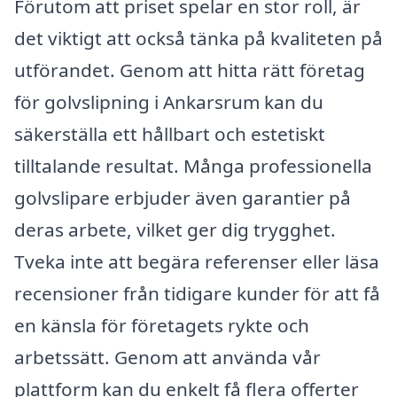
Förutom att priset spelar en stor roll, är
det viktigt att också tänka på kvaliteten på
utförandet. Genom att hitta rätt företag
för golvslipning i Ankarsrum kan du
säkerställa ett hållbart och estetiskt
tilltalande resultat. Många professionella
golvslipare erbjuder även garantier på
deras arbete, vilket ger dig trygghet.
Tveka inte att begära referenser eller läsa
recensioner från tidigare kunder för att få
en känsla för företagets rykte och
arbetssätt. Genom att använda vår
plattform kan du enkelt få flera offerter