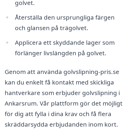
golvet.
Återställa den ursprungliga färgen
och glansen på trägolvet.
Applicera ett skyddande lager som
förlänger livslängden på golvet.
Genom att använda golvslipning-pris.se
kan du enkelt få kontakt med skickliga
hantverkare som erbjuder golvslipning i
Ankarsrum. Vår plattform gör det möjligt
för dig att fylla i dina krav och få flera
skräddarsydda erbjudanden inom kort.