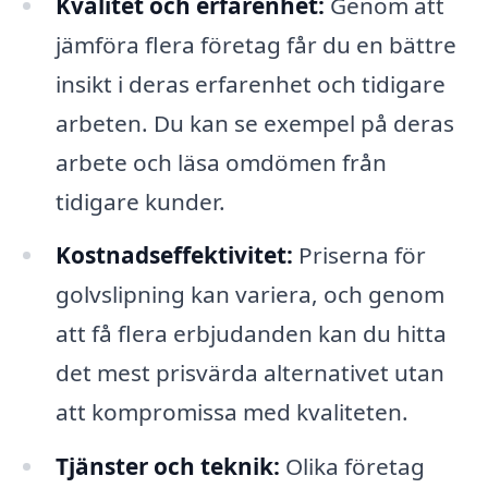
Kvalitet och erfarenhet:
Genom att
jämföra flera företag får du en bättre
insikt i deras erfarenhet och tidigare
arbeten. Du kan se exempel på deras
arbete och läsa omdömen från
tidigare kunder.
Kostnadseffektivitet:
Priserna för
golvslipning kan variera, och genom
att få flera erbjudanden kan du hitta
det mest prisvärda alternativet utan
att kompromissa med kvaliteten.
Tjänster och teknik:
Olika företag