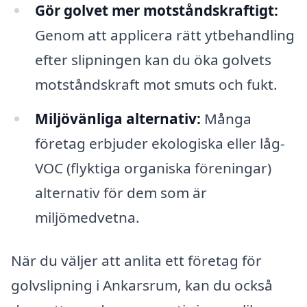
Gör golvet mer motståndskraftigt:
Genom att applicera rätt ytbehandling
efter slipningen kan du öka golvets
motståndskraft mot smuts och fukt.
Miljövänliga alternativ:
Många
företag erbjuder ekologiska eller låg-
VOC (flyktiga organiska föreningar)
alternativ för dem som är
miljömedvetna.
När du väljer att anlita ett företag för
golvslipning i Ankarsrum, kan du också