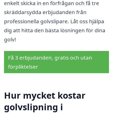
enkelt skicka in en förfrågan och få tre
skräddarsydda erbjudanden från
professionella golvslipare. Låt oss hjälpa
dig att hitta den bästa lösningen för dina
golv!
Få 3 erbjudanden, gratis och utan
förpliktelser
Hur mycket kostar
golvslipning i