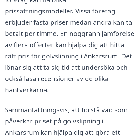
prissättningsmodeller. Vissa företag
erbjuder fasta priser medan andra kan ta
betalt per timme. En noggrann jämförelse
av flera offerter kan hjälpa dig att hitta
rätt pris för golvslipning i Ankarsrum. Det
lönar sig att ta sig tid att undersöka och
också läsa recensioner av de olika
hantverkarna.
Sammanfattningsvis, att förstå vad som
påverkar priset på golvslipning i
Ankarsrum kan hjälpa dig att göra ett