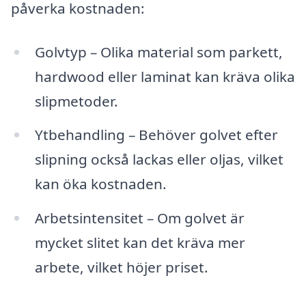
påverka kostnaden:
Golvtyp – Olika material som parkett,
hardwood eller laminat kan kräva olika
slipmetoder.
Ytbehandling – Behöver golvet efter
slipning också lackas eller oljas, vilket
kan öka kostnaden.
Arbetsintensitet – Om golvet är
mycket slitet kan det kräva mer
arbete, vilket höjer priset.