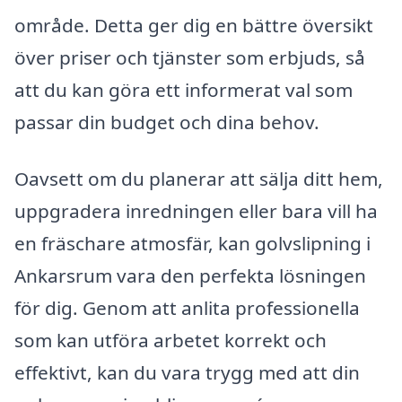
område. Detta ger dig en bättre översikt
över priser och tjänster som erbjuds, så
att du kan göra ett informerat val som
passar din budget och dina behov.
Oavsett om du planerar att sälja ditt hem,
uppgradera inredningen eller bara vill ha
en fräschare atmosfär, kan golvslipning i
Ankarsrum vara den perfekta lösningen
för dig. Genom att anlita professionella
som kan utföra arbetet korrekt och
effektivt, kan du vara trygg med att din