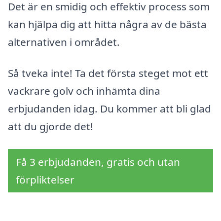
Det är en smidig och effektiv process som
kan hjälpa dig att hitta några av de bästa
alternativen i området.
Så tveka inte! Ta det första steget mot ett
vackrare golv och inhämta dina
erbjudanden idag. Du kommer att bli glad
att du gjorde det!
Få 3 erbjudanden, gratis och utan
förpliktelser