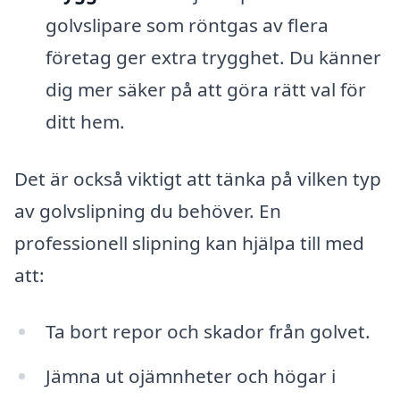
golvslipare som röntgas av flera
företag ger extra trygghet. Du känner
dig mer säker på att göra rätt val för
ditt hem.
Det är också viktigt att tänka på vilken typ
av golvslipning du behöver. En
professionell slipning kan hjälpa till med
att:
Ta bort repor och skador från golvet.
Jämna ut ojämnheter och högar i