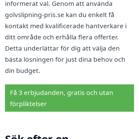
informerat val. Genom att använda
golvslipning-pris.se kan du enkelt få
kontakt med kvalificerade hantverkare i
ditt område och erhålla flera offerter.
Detta underlättar för dig att välja den
bästa lösningen för just dina behov och
din budget.
Få 3 erbjudanden, gratis och utan
förpliktelser
Sök efter en