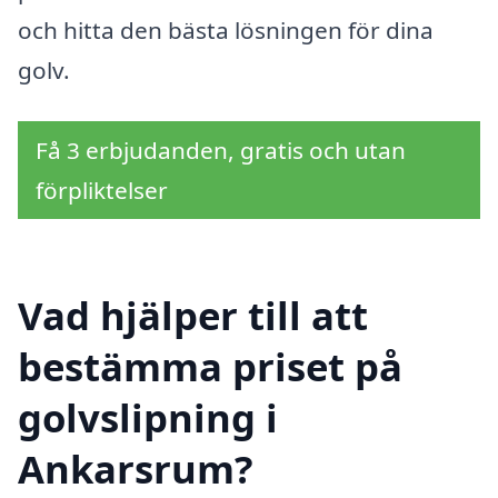
och hitta den bästa lösningen för dina
golv.
Få 3 erbjudanden, gratis och utan
förpliktelser
Vad hjälper till att
bestämma priset på
golvslipning i
Ankarsrum?