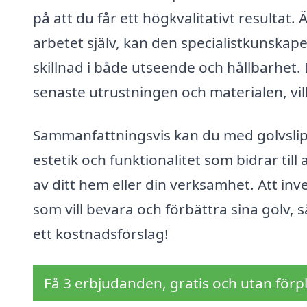
på att du får ett högkvalitativt resultat
arbetet själv, kan den specialistkunskap
skillnad i både utseende och hållbarhet. 
senaste utrustningen och materialen, vilk
Sammanfattningsvis kan du med golvslip
estetik och funktionalitet som bidrar till 
av ditt hem eller din verksamhet. Att inve
som vill bevara och förbättra sina golv, så
ett kostnadsförslag!
Få 3 erbjudanden, gratis och utan förpl