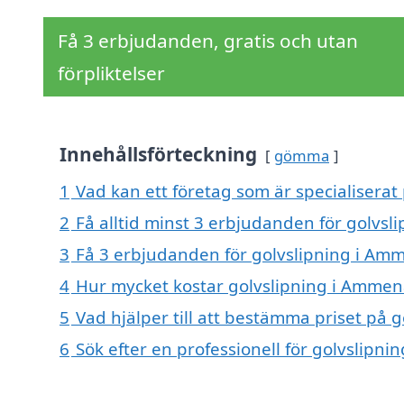
Få 3 erbjudanden, gratis och utan
förpliktelser
Innehållsförteckning
gömma
1
Vad kan ett företag som är specialiserat
2
Få alltid minst 3 erbjudanden för golvs
3
Få 3 erbjudanden för golvslipning i Amm
4
Hur mycket kostar golvslipning i Ammen
5
Vad hjälper till att bestämma priset på 
6
Sök efter en professionell för golvslipn