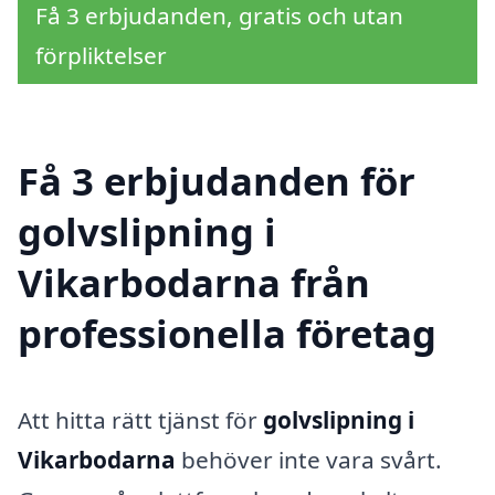
Få 3 erbjudanden, gratis och utan
förpliktelser
Få 3 erbjudanden för
golvslipning i
Vikarbodarna från
professionella företag
Att hitta rätt tjänst för
golvslipning i
Vikarbodarna
behöver inte vara svårt.