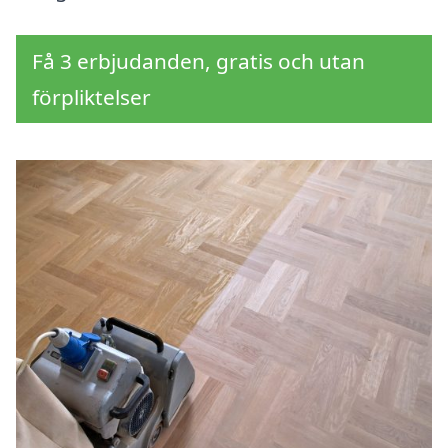
Få 3 erbjudanden, gratis och utan
förpliktelser