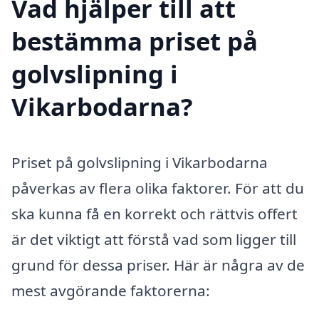
Vad hjälper till att
bestämma priset på
golvslipning i
Vikarbodarna?
Priset på golvslipning i Vikarbodarna
påverkas av flera olika faktorer. För att du
ska kunna få en korrekt och rättvis offert
är det viktigt att förstå vad som ligger till
grund för dessa priser. Här är några av de
mest avgörande faktorerna: