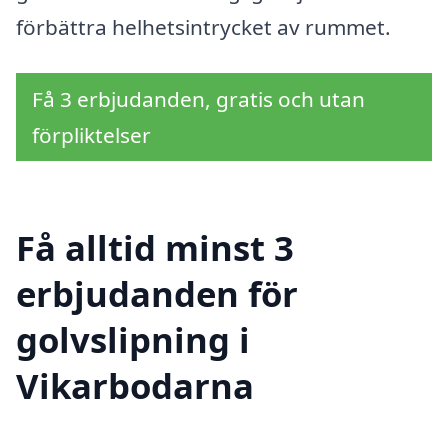
förbättra helhetsintrycket av rummet.
Få 3 erbjudanden, gratis och utan
förpliktelser
Få alltid minst 3
erbjudanden för
golvslipning i
Vikarbodarna