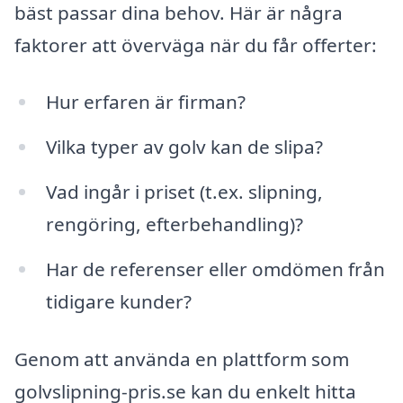
bäst passar dina behov. Här är några
faktorer att överväga när du får offerter:
Hur erfaren är firman?
Vilka typer av golv kan de slipa?
Vad ingår i priset (t.ex. slipning,
rengöring, efterbehandling)?
Har de referenser eller omdömen från
tidigare kunder?
Genom att använda en plattform som
golvslipning-pris.se kan du enkelt hitta