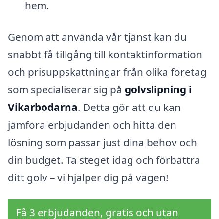
hem.
Genom att använda vår tjänst kan du
snabbt få tillgång till kontaktinformation
och prisuppskattningar från olika företag
som specialiserar sig på
golvslipning i
Vikarbodarna
. Detta gör att du kan
jämföra erbjudanden och hitta den
lösning som passar just dina behov och
din budget. Ta steget idag och förbättra
ditt golv – vi hjälper dig på vägen!
Få 3 erbjudanden, gratis och utan