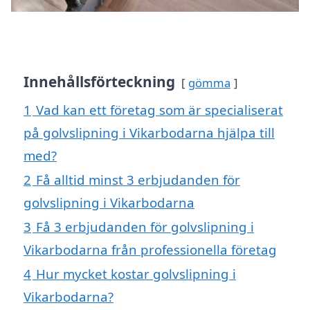
Innehållsförteckning
gömma
1
Vad kan ett företag som är specialiserat
på golvslipning i Vikarbodarna hjälpa till
med?
2
Få alltid minst 3 erbjudanden för
golvslipning i Vikarbodarna
3
Få 3 erbjudanden för golvslipning i
Vikarbodarna från professionella företag
4
Hur mycket kostar golvslipning i
Vikarbodarna?