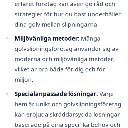
erfaret företag kan även ge råd och
strategier för hur du bäst underhåller
dina golv mellan slipningarna.
Miljövänliga metoder:
Många
golvslipningsföretag använder sig av
moderna och miljövänliga metoder,
vilket är bra både för dig och för
miljön.
Specialanpassade lösningar:
Varje
hem är unikt och golvslipningsföretag
kan erbjuda skräddarsydda lösningar
baserade på dina specifika behov och