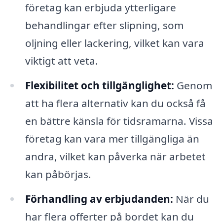
företag kan erbjuda ytterligare
behandlingar efter slipning, som
oljning eller lackering, vilket kan vara
viktigt att veta.
Flexibilitet och tillgänglighet:
Genom
att ha flera alternativ kan du också få
en bättre känsla för tidsramarna. Vissa
företag kan vara mer tillgängliga än
andra, vilket kan påverka när arbetet
kan påbörjas.
Förhandling av erbjudanden:
När du
har flera offerter på bordet kan du