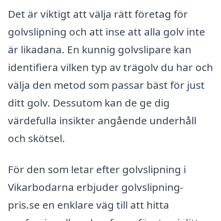
Det är viktigt att välja rätt företag för
golvslipning och att inse att alla golv inte
är likadana. En kunnig golvslipare kan
identifiera vilken typ av trägolv du har och
välja den metod som passar bäst för just
ditt golv. Dessutom kan de ge dig
värdefulla insikter angående underhåll
och skötsel.
För den som letar efter golvslipning i
Vikarbodarna erbjuder golvslipning-
pris.se en enklare väg till att hitta