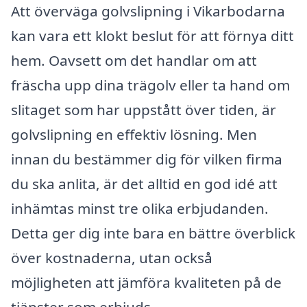
Att överväga golvslipning i Vikarbodarna
kan vara ett klokt beslut för att förnya ditt
hem. Oavsett om det handlar om att
fräscha upp dina trägolv eller ta hand om
slitaget som har uppstått över tiden, är
golvslipning en effektiv lösning. Men
innan du bestämmer dig för vilken firma
du ska anlita, är det alltid en god idé att
inhämtas minst tre olika erbjudanden.
Detta ger dig inte bara en bättre överblick
över kostnaderna, utan också
möjligheten att jämföra kvaliteten på de