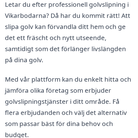
Letar du efter professionell golvslipning i
Vikarbodarna? Då har du kommit rätt! Att
slipa golv kan förvandla ditt hem och ge
det ett fräscht och nytt utseende,
samtidigt som det förlänger livslängden
på dina golv.
Med vår plattform kan du enkelt hitta och
jämföra olika företag som erbjuder
golvslipningstjänster i ditt område. Få
flera erbjudanden och välj det alternativ
som passar bäst för dina behov och
budget.