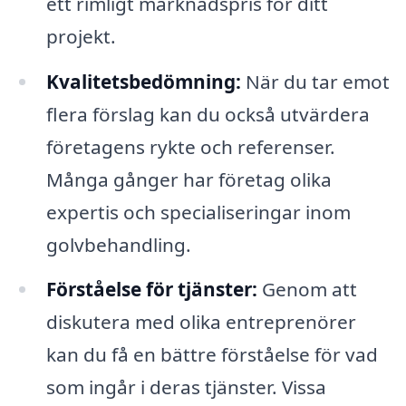
ett rimligt marknadspris för ditt
projekt.
Kvalitetsbedömning:
När du tar emot
flera förslag kan du också utvärdera
företagens rykte och referenser.
Många gånger har företag olika
expertis och specialiseringar inom
golvbehandling.
Förståelse för tjänster:
Genom att
diskutera med olika entreprenörer
kan du få en bättre förståelse för vad
som ingår i deras tjänster. Vissa