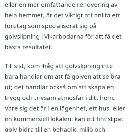
eller en mer omfattande renovering av
hela hemmet, är det viktigt att anlita ett
företag som specialiserat sig på
golvslipning i Vikarbodarna för att få det
bästa resultatet.
Till sist, kom ihåg att golvslipning inte
bara handlar om att få golven att se bra
ut; det handlar också om att skapa en
trygg och trivsam atmosfär i ditt hem.
Vare sig det är i en lägenhet, ett hus, eller
en kommersiell lokalen, kan ett fint slipat
golv bidra till en behaglig miljö och