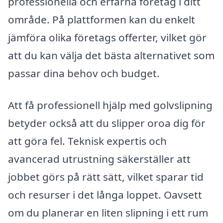
professionella och erfarna företag i ditt
område. På plattformen kan du enkelt
jämföra olika företags offerter, vilket gör
att du kan välja det bästa alternativet som
passar dina behov och budget.
Att få professionell hjälp med golvslipning
betyder också att du slipper oroa dig för
att göra fel. Teknisk expertis och
avancerad utrustning säkerställer att
jobbet görs på rätt sätt, vilket sparar tid
och resurser i det långa loppet. Oavsett
om du planerar en liten slipning i ett rum