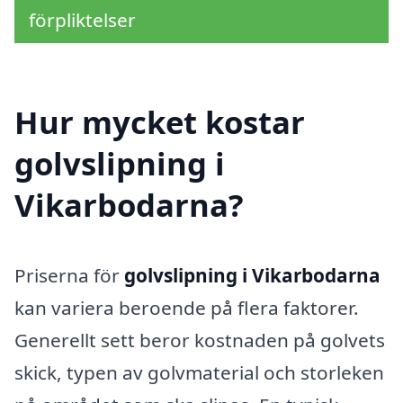
förpliktelser
Hur mycket kostar
golvslipning i
Vikarbodarna?
Priserna för
golvslipning i Vikarbodarna
kan variera beroende på flera faktorer.
Generellt sett beror kostnaden på golvets
skick, typen av golvmaterial och storleken