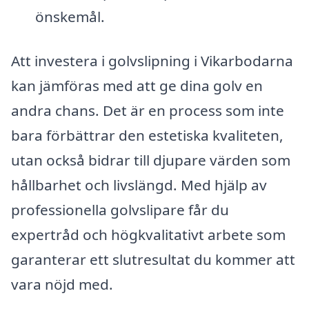
önskemål.
Att investera i golvslipning i Vikarbodarna
kan jämföras med att ge dina golv en
andra chans. Det är en process som inte
bara förbättrar den estetiska kvaliteten,
utan också bidrar till djupare värden som
hållbarhet och livslängd. Med hjälp av
professionella golvslipare får du
expertråd och högkvalitativt arbete som
garanterar ett slutresultat du kommer att
vara nöjd med.