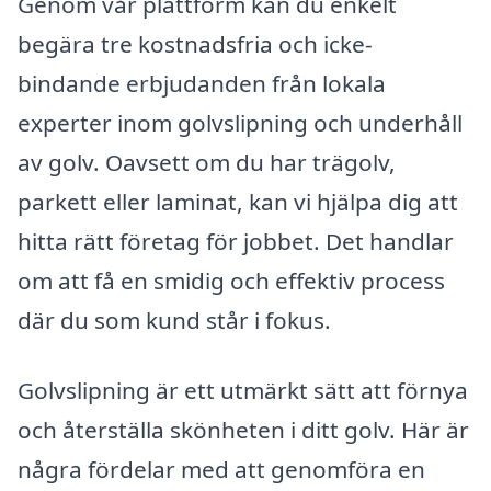
Genom vår plattform kan du enkelt
begära tre kostnadsfria och icke-
bindande erbjudanden från lokala
experter inom golvslipning och underhåll
av golv. Oavsett om du har trägolv,
parkett eller laminat, kan vi hjälpa dig att
hitta rätt företag för jobbet. Det handlar
om att få en smidig och effektiv process
där du som kund står i fokus.
Golvslipning är ett utmärkt sätt att förnya
och återställa skönheten i ditt golv. Här är
några fördelar med att genomföra en