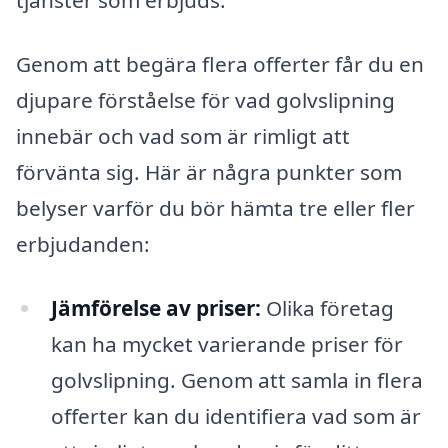
tjänster som erbjuds.
Genom att begära flera offerter får du en
djupare förståelse för vad golvslipning
innebär och vad som är rimligt att
förvänta sig. Här är några punkter som
belyser varför du bör hämta tre eller fler
erbjudanden:
Jämförelse av priser:
Olika företag
kan ha mycket varierande priser för
golvslipning. Genom att samla in flera
offerter kan du identifiera vad som är