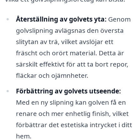
Återställning av golvets yta:
Genom
golvslipning avlägsnas den översta
slitytan av trä, vilket avslöjar ett
fräscht och orört material. Detta är
särskilt effektivt för att ta bort repor,
fläckar och ojämnheter.
Förbättring av golvets utseende:
Med en ny slipning kan golven få en
renare och mer enhetlig finish, vilket
förbättrar det estetiska intrycket i ditt
hem.