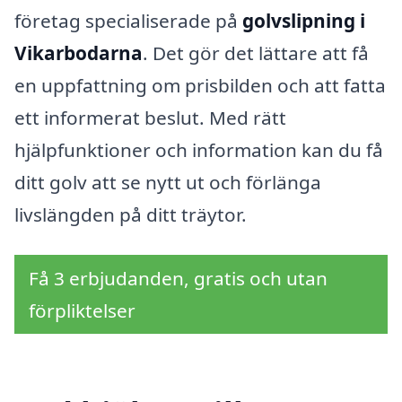
företag specialiserade på
golvslipning i
Vikarbodarna
. Det gör det lättare att få
en uppfattning om prisbilden och att fatta
ett informerat beslut. Med rätt
hjälpfunktioner och information kan du få
ditt golv att se nytt ut och förlänga
livslängden på ditt träytor.
Få 3 erbjudanden, gratis och utan
förpliktelser