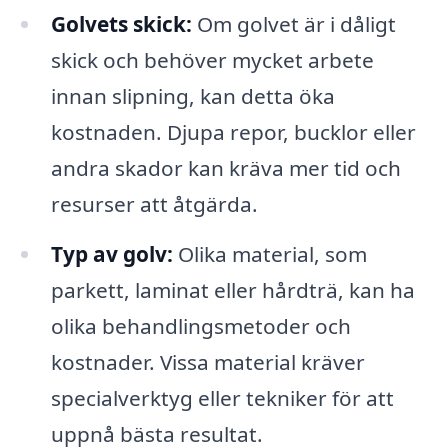
Golvets skick:
Om golvet är i dåligt
skick och behöver mycket arbete
innan slipning, kan detta öka
kostnaden. Djupa repor, bucklor eller
andra skador kan kräva mer tid och
resurser att åtgärda.
Typ av golv:
Olika material, som
parkett, laminat eller hårdträ, kan ha
olika behandlingsmetoder och
kostnader. Vissa material kräver
specialverktyg eller tekniker för att
uppnå bästa resultat.