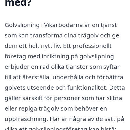
med?
Golvslipning i Vikarbodarna är en tjänst
som kan transforma dina trägolv och ge
dem ett helt nytt liv. Ett professionellt
företag med inriktning på golvslipning
erbjuder en rad olika tjänster som syftar
till att återställa, underhålla och förbättra
golvets utseende och funktionalitet. Detta
gäller särskilt för personer som har slitna
eller repiga trägolv som behöver en
uppfräschning. Här är några av de sätt på
vilka ett golvslipningsföretag kan bistå: