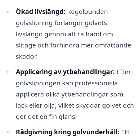
Ökad livslängd:
Regelbunden
golvslipning förlänger golvets
livslängd genom att ta hand om
slitage och förhindra mer omfattande
skador.
Applicering av ytbehandlingar:
Efter
golvslipningen kan professionella
applicera olika ytbehandlingar som
lack eller olja, vilket skyddar golvet och
ger det en fin glans.
Rådgivning kring golvunderhåll:
Ett