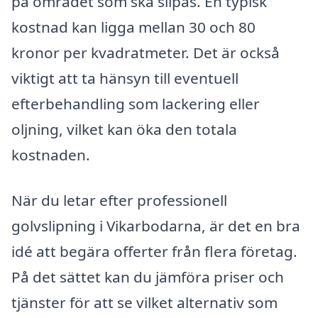
på området som ska slipas. En typisk
kostnad kan ligga mellan 30 och 80
kronor per kvadratmeter. Det är också
viktigt att ta hänsyn till eventuell
efterbehandling som lackering eller
oljning, vilket kan öka den totala
kostnaden.
När du letar efter professionell
golvslipning i Vikarbodarna, är det en bra
idé att begära offerter från flera företag.
På det sättet kan du jämföra priser och
tjänster för att se vilket alternativ som