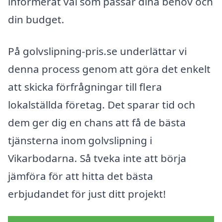
informerat val som passar dina behov och
din budget.
På golvslipning-pris.se underlättar vi
denna process genom att göra det enkelt
att skicka förfrågningar till flera
lokalställda företag. Det sparar tid och
dem ger dig en chans att få de bästa
tjänsterna inom golvslipning i
Vikarbodarna. Så tveka inte att börja
jämföra för att hitta det bästa
erbjudandet för just ditt projekt!