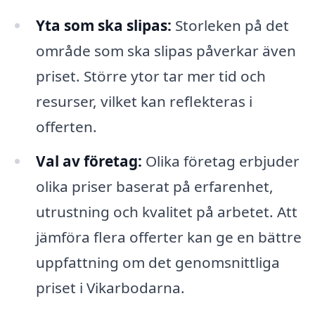
Yta som ska slipas:
Storleken på det
område som ska slipas påverkar även
priset. Större ytor tar mer tid och
resurser, vilket kan reflekteras i
offerten.
Val av företag:
Olika företag erbjuder
olika priser baserat på erfarenhet,
utrustning och kvalitet på arbetet. Att
jämföra flera offerter kan ge en bättre
uppfattning om det genomsnittliga
priset i Vikarbodarna.