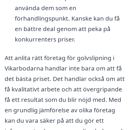
använda dem som en
förhandlingspunkt. Kanske kan du få
en bättre deal genom att peka på
konkurrenters priser.
Att anlita rätt företag för golvslipning i
Vikarbodarna handlar inte bara om att få
det bästa priset. Det handlar också om att
få kvalitativt arbete och att övergripande
få ett resultat som du blir nöjd med. Med
en grundlig jämförelse av olika företag
kan du vara säker på att du gör ett