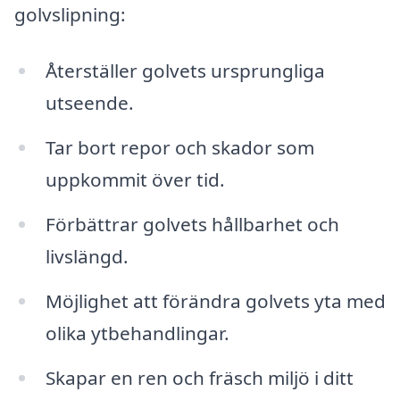
golvslipning:
Återställer golvets ursprungliga
utseende.
Tar bort repor och skador som
uppkommit över tid.
Förbättrar golvets hållbarhet och
livslängd.
Möjlighet att förändra golvets yta med
olika ytbehandlingar.
Skapar en ren och fräsch miljö i ditt