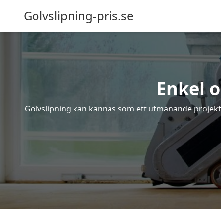
Golvslipning-pris.se
Enkel o
Golvslipning kan kännas som ett utmanande projekt – 