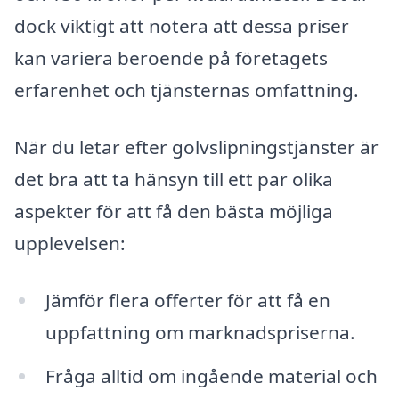
dock viktigt att notera att dessa priser
kan variera beroende på företagets
erfarenhet och tjänsternas omfattning.
När du letar efter golvslipningstjänster är
det bra att ta hänsyn till ett par olika
aspekter för att få den bästa möjliga
upplevelsen:
Jämför flera offerter för att få en
uppfattning om marknadspriserna.
Fråga alltid om ingående material och