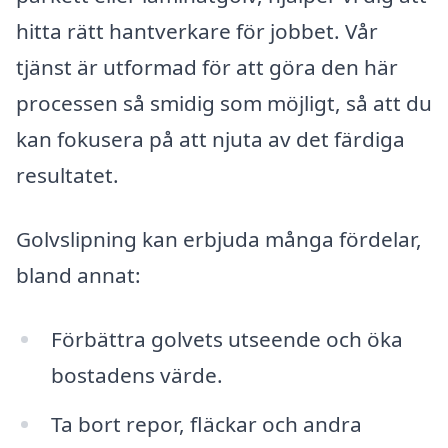
hitta rätt hantverkare för jobbet. Vår
tjänst är utformad för att göra den här
processen så smidig som möjligt, så att du
kan fokusera på att njuta av det färdiga
resultatet.
Golvslipning kan erbjuda många fördelar,
bland annat:
Förbättra golvets utseende och öka
bostadens värde.
Ta bort repor, fläckar och andra