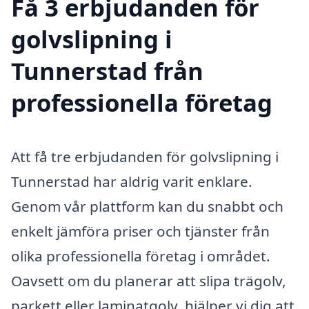
Få 3 erbjudanden för
golvslipning i
Tunnerstad från
professionella företag
Att få tre erbjudanden för golvslipning i
Tunnerstad har aldrig varit enklare.
Genom vår plattform kan du snabbt och
enkelt jämföra priser och tjänster från
olika professionella företag i området.
Oavsett om du planerar att slipa trägolv,
parkett eller laminatgolv, hjälper vi dig att