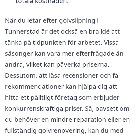
totala kostnaden.
När du letar efter golvslipning i
Tunnerstad är det också en bra idé att
tänka på tidpunkten för arbetet. Vissa
säsonger kan vara mer efterfrågade än
andra, vilket kan påverka priserna.
Dessutom, att läsa recensioner och få
rekommendationer kan hjälpa dig att
hitta ett pålitligt företag som erbjuder
konkurrenskraftiga priser. Så, oavsett om
du behöver en mindre reparation eller en
fullständig golvrenovering, kan du med