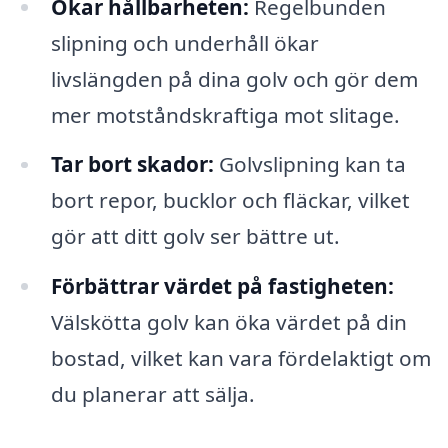
Ökar hållbarheten:
Regelbunden
slipning och underhåll ökar
livslängden på dina golv och gör dem
mer motståndskraftiga mot slitage.
Tar bort skador:
Golvslipning kan ta
bort repor, bucklor och fläckar, vilket
gör att ditt golv ser bättre ut.
Förbättrar värdet på fastigheten:
Välskötta golv kan öka värdet på din
bostad, vilket kan vara fördelaktigt om
du planerar att sälja.