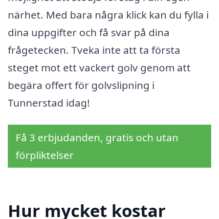
närhet. Med bara några klick kan du fylla i
dina uppgifter och få svar på dina
frågetecken. Tveka inte att ta första
steget mot ett vackert golv genom att
begära offert för golvslipning i
Tunnerstad idag!
Få 3 erbjudanden, gratis och utan
förpliktelser
Hur mycket kostar