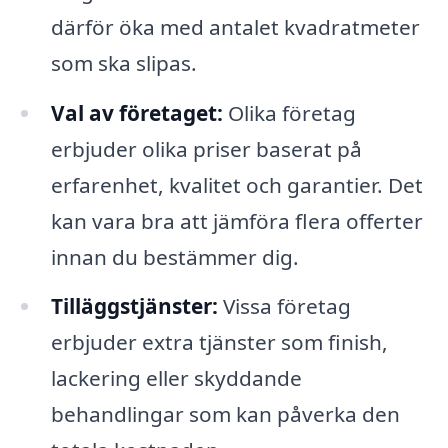
därför öka med antalet kvadratmeter
som ska slipas.
Val av företaget:
Olika företag
erbjuder olika priser baserat på
erfarenhet, kvalitet och garantier. Det
kan vara bra att jämföra flera offerter
innan du bestämmer dig.
Tilläggstjänster:
Vissa företag
erbjuder extra tjänster som finish,
lackering eller skyddande
behandlingar som kan påverka den