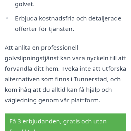
golvet.
Erbjuda kostnadsfria och detaljerade
offerter för tjänsten.
Att anlita en professionell
golvslipningstjänst kan vara nyckeln till att
förvandla ditt hem. Tveka inte att utforska
alternativen som finns i Tunnerstad, och
kom ihåg att du alltid kan få hjälp och
vägledning genom vår plattform.
Få 3 erbjudanden, gratis och utan