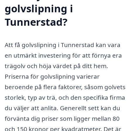
golvslipning i
Tunnerstad?
Att få golvslipning i Tunnerstad kan vara
en utmärkt investering för att förnya era
trägolv och höja värdet på ditt hem.
Priserna för golvslipning varierar
beroende på flera faktorer, såsom golvets
storlek, typ av trä, och den specifika firma
du väljer att anlita. Generellt sett kan du
förvänta dig priser som ligger mellan 80
och 150 kronor per kvadratmeter. Det är