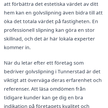
att förbättra det estetiska värdet av ditt
hem kan en golvslipning även bidra till att
öka det totala värdet på fastigheten. En
professionell slipning kan göra en stor
skillnad, och det är här lokala experter
kommer in.
När du letar efter ett företag som
bedriver golvslipning i Tunnerstad är det
viktigt att överväga deras erfarenhet och
referenser. Att läsa omdömen från
tidigare kunder kan ge dig en bra
indikation på företagets kvalitet och