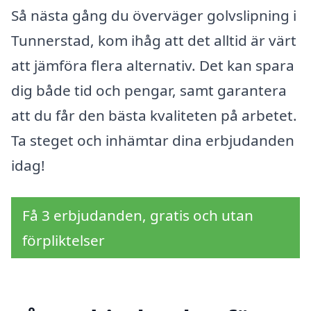
Så nästa gång du överväger golvslipning i
Tunnerstad, kom ihåg att det alltid är värt
att jämföra flera alternativ. Det kan spara
dig både tid och pengar, samt garantera
att du får den bästa kvaliteten på arbetet.
Ta steget och inhämtar dina erbjudanden
idag!
Få 3 erbjudanden, gratis och utan
förpliktelser