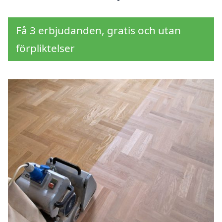
Få 3 erbjudanden, gratis och utan
förpliktelser