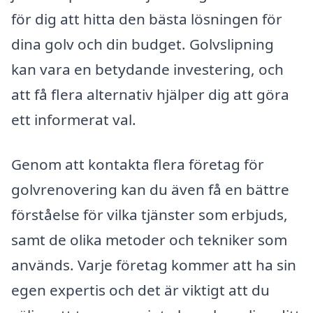
för dig att hitta den bästa lösningen för
dina golv och din budget. Golvslipning
kan vara en betydande investering, och
att få flera alternativ hjälper dig att göra
ett informerat val.
Genom att kontakta flera företag för
golvrenovering kan du även få en bättre
förståelse för vilka tjänster som erbjuds,
samt de olika metoder och tekniker som
används. Varje företag kommer att ha sin
egen expertis och det är viktigt att du