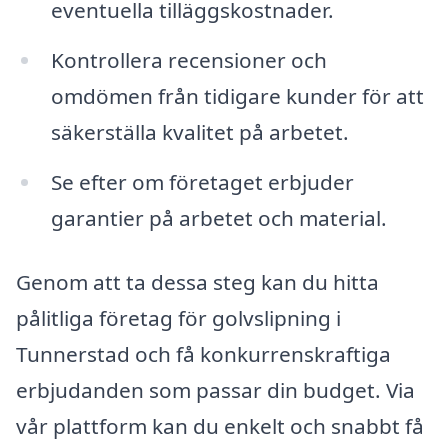
eventuella tilläggskostnader.
Kontrollera recensioner och
omdömen från tidigare kunder för att
säkerställa kvalitet på arbetet.
Se efter om företaget erbjuder
garantier på arbetet och material.
Genom att ta dessa steg kan du hitta
pålitliga företag för golvslipning i
Tunnerstad och få konkurrenskraftiga
erbjudanden som passar din budget. Via
vår plattform kan du enkelt och snabbt få