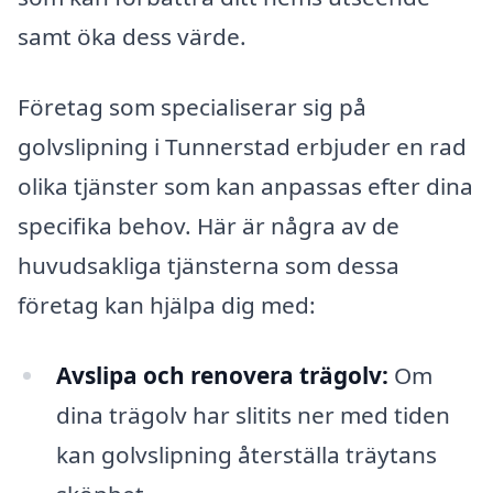
samt öka dess värde.
Företag som specialiserar sig på
golvslipning i Tunnerstad erbjuder en rad
olika tjänster som kan anpassas efter dina
specifika behov. Här är några av de
huvudsakliga tjänsterna som dessa
företag kan hjälpa dig med:
Avslipa och renovera trägolv:
Om
dina trägolv har slitits ner med tiden
kan golvslipning återställa träytans