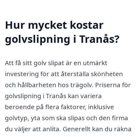
Hur mycket kostar
golvslipning i Tranås?
Att få sitt golv slipat är en utmärkt
investering för att återställa skönheten
och hållbarheten hos trägolv. Priserna för
golvslipning i Tranås kan variera
beroende på flera faktorer, inklusive
golvtyp, yta som ska slipas och den firma
du väljer att anlita. Generellt kan du räkna