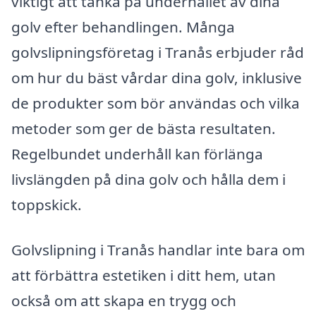
viktigt att tänka på underhållet av dina
golv efter behandlingen. Många
golvslipningsföretag i Tranås erbjuder råd
om hur du bäst vårdar dina golv, inklusive
de produkter som bör användas och vilka
metoder som ger de bästa resultaten.
Regelbundet underhåll kan förlänga
livslängden på dina golv och hålla dem i
toppskick.
Golvslipning i Tranås handlar inte bara om
att förbättra estetiken i ditt hem, utan
också om att skapa en trygg och