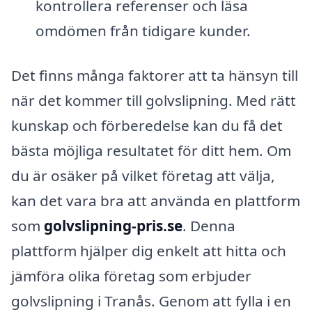
kontrollera referenser och läsa
omdömen från tidigare kunder.
Det finns många faktorer att ta hänsyn till
när det kommer till golvslipning. Med rätt
kunskap och förberedelse kan du få det
bästa möjliga resultatet för ditt hem. Om
du är osäker på vilket företag att välja,
kan det vara bra att använda en plattform
som
golvslipning-pris.se
. Denna
plattform hjälper dig enkelt att hitta och
jämföra olika företag som erbjuder
golvslipning i Tranås. Genom att fylla i en