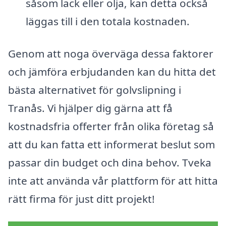
såsom lack eller olja, kan detta också
läggas till i den totala kostnaden.
Genom att noga överväga dessa faktorer
och jämföra erbjudanden kan du hitta det
bästa alternativet för golvslipning i
Tranås. Vi hjälper dig gärna att få
kostnadsfria offerter från olika företag så
att du kan fatta ett informerat beslut som
passar din budget och dina behov. Tveka
inte att använda vår plattform för att hitta
rätt firma för just ditt projekt!