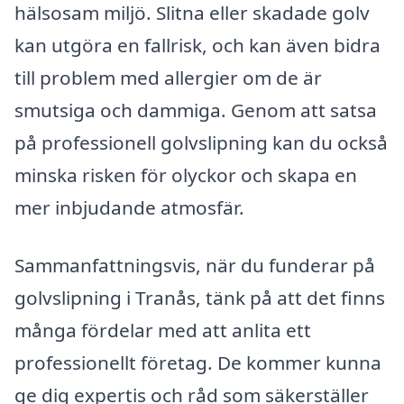
hälsosam miljö. Slitna eller skadade golv
kan utgöra en fallrisk, och kan även bidra
till problem med allergier om de är
smutsiga och dammiga. Genom att satsa
på professionell golvslipning kan du också
minska risken för olyckor och skapa en
mer inbjudande atmosfär.
Sammanfattningsvis, när du funderar på
golvslipning i Tranås, tänk på att det finns
många fördelar med att anlita ett
professionellt företag. De kommer kunna
ge dig expertis och råd som säkerställer