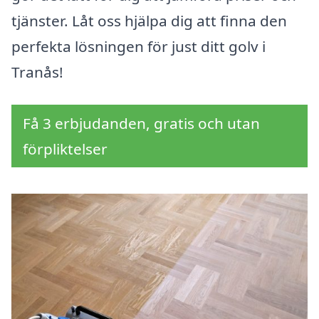
tjänster. Låt oss hjälpa dig att finna den
perfekta lösningen för just ditt golv i
Tranås!
Få 3 erbjudanden, gratis och utan
förpliktelser