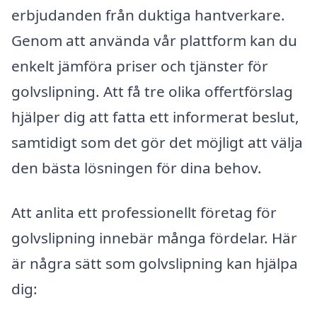
erbjudanden från duktiga hantverkare.
Genom att använda vår plattform kan du
enkelt jämföra priser och tjänster för
golvslipning. Att få tre olika offertförslag
hjälper dig att fatta ett informerat beslut,
samtidigt som det gör det möjligt att välja
den bästa lösningen för dina behov.
Att anlita ett professionellt företag för
golvslipning innebär många fördelar. Här
är några sätt som golvslipning kan hjälpa
dig: