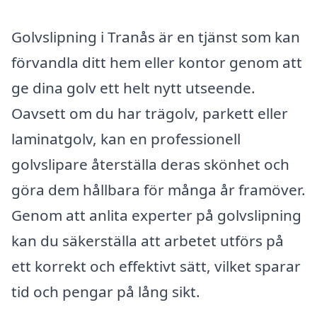
Golvslipning i Tranås är en tjänst som kan
förvandla ditt hem eller kontor genom att
ge dina golv ett helt nytt utseende.
Oavsett om du har trägolv, parkett eller
laminatgolv, kan en professionell
golvslipare återställa deras skönhet och
göra dem hållbara för många år framöver.
Genom att anlita experter på golvslipning
kan du säkerställa att arbetet utförs på
ett korrekt och effektivt sätt, vilket sparar
tid och pengar på lång sikt.