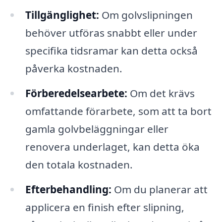
Tillgänglighet:
Om golvslipningen
behöver utföras snabbt eller under
specifika tidsramar kan detta också
påverka kostnaden.
Förberedelsearbete:
Om det krävs
omfattande förarbete, som att ta bort
gamla golvbeläggningar eller
renovera underlaget, kan detta öka
den totala kostnaden.
Efterbehandling:
Om du planerar att
applicera en finish efter slipning,