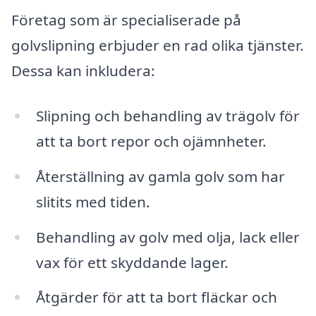
Företag som är specialiserade på
golvslipning erbjuder en rad olika tjänster.
Dessa kan inkludera:
Slipning och behandling av trägolv för
att ta bort repor och ojämnheter.
Återställning av gamla golv som har
slitits med tiden.
Behandling av golv med olja, lack eller
vax för ett skyddande lager.
Åtgärder för att ta bort fläckar och