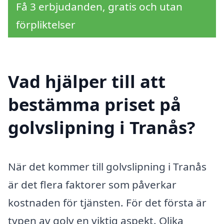
Få 3 erbjudanden, gratis och utan
förpliktelser
Vad hjälper till att
bestämma priset på
golvslipning i Tranås?
När det kommer till golvslipning i Tranås
är det flera faktorer som påverkar
kostnaden för tjänsten. För det första är
typen av golv en viktig aspekt. Olika