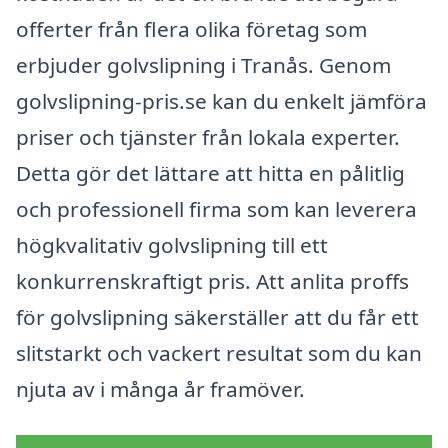
offerter från flera olika företag som
erbjuder golvslipning i Tranås. Genom
golvslipning-pris.se kan du enkelt jämföra
priser och tjänster från lokala experter.
Detta gör det lättare att hitta en pålitlig
och professionell firma som kan leverera
högkvalitativ golvslipning till ett
konkurrenskraftigt pris. Att anlita proffs
för golvslipning säkerställer att du får ett
slitstarkt och vackert resultat som du kan
njuta av i många år framöver.