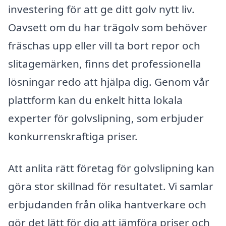
investering för att ge ditt golv nytt liv.
Oavsett om du har trägolv som behöver
fräschas upp eller vill ta bort repor och
slitagemärken, finns det professionella
lösningar redo att hjälpa dig. Genom vår
plattform kan du enkelt hitta lokala
experter för golvslipning, som erbjuder
konkurrenskraftiga priser.
Att anlita rätt företag för golvslipning kan
göra stor skillnad för resultatet. Vi samlar
erbjudanden från olika hantverkare och
gör det lätt för dig att jämföra priser och