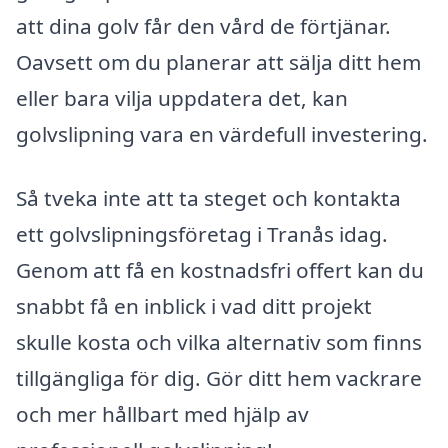
att dina golv får den vård de förtjänar.
Oavsett om du planerar att sälja ditt hem
eller bara vilja uppdatera det, kan
golvslipning vara en värdefull investering.
Så tveka inte att ta steget och kontakta
ett golvslipningsföretag i Tranås idag.
Genom att få en kostnadsfri offert kan du
snabbt få en inblick i vad ditt projekt
skulle kosta och vilka alternativ som finns
tillgängliga för dig. Gör ditt hem vackrare
och mer hållbart med hjälp av