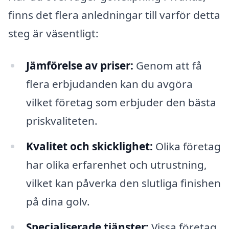
finns det flera anledningar till varför detta
steg är väsentligt:
Jämförelse av priser:
Genom att få
flera erbjudanden kan du avgöra
vilket företag som erbjuder den bästa
priskvaliteten.
Kvalitet och skicklighet:
Olika företag
har olika erfarenhet och utrustning,
vilket kan påverka den slutliga finishen
på dina golv.
Specialiserade tjänster:
Vissa företag