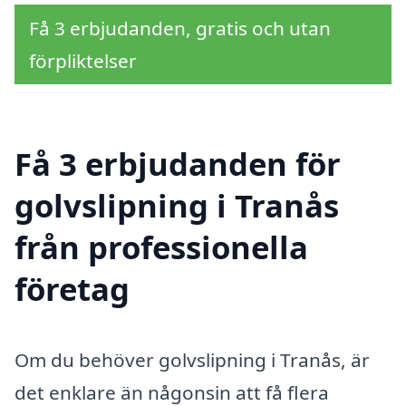
Få 3 erbjudanden, gratis och utan
förpliktelser
Få 3 erbjudanden för
golvslipning i Tranås
från professionella
företag
Om du behöver golvslipning i Tranås, är
det enklare än någonsin att få flera