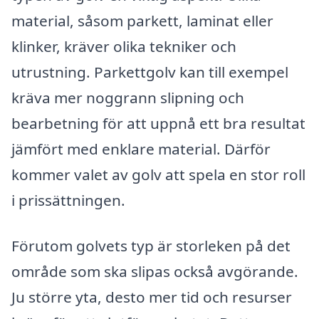
material, såsom parkett, laminat eller
klinker, kräver olika tekniker och
utrustning. Parkettgolv kan till exempel
kräva mer noggrann slipning och
bearbetning för att uppnå ett bra resultat
jämfört med enklare material. Därför
kommer valet av golv att spela en stor roll
i prissättningen.
Förutom golvets typ är storleken på det
område som ska slipas också avgörande.
Ju större yta, desto mer tid och resurser