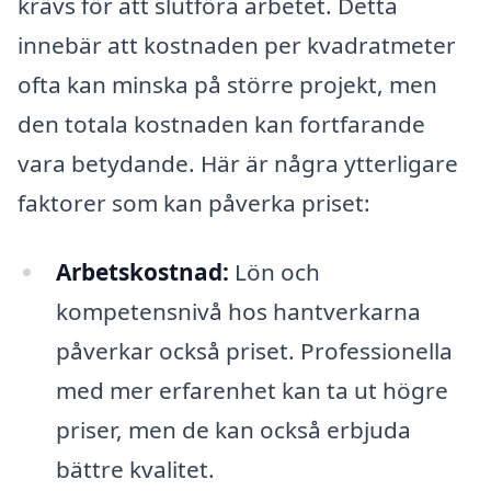
krävs för att slutföra arbetet. Detta
innebär att kostnaden per kvadratmeter
ofta kan minska på större projekt, men
den totala kostnaden kan fortfarande
vara betydande. Här är några ytterligare
faktorer som kan påverka priset:
Arbetskostnad:
Lön och
kompetensnivå hos hantverkarna
påverkar också priset. Professionella
med mer erfarenhet kan ta ut högre
priser, men de kan också erbjuda
bättre kvalitet.