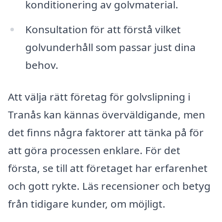
konditionering av golvmaterial.
Konsultation för att förstå vilket
golvunderhåll som passar just dina
behov.
Att välja rätt företag för golvslipning i
Tranås kan kännas överväldigande, men
det finns några faktorer att tänka på för
att göra processen enklare. För det
första, se till att företaget har erfarenhet
och gott rykte. Läs recensioner och betyg
från tidigare kunder, om möjligt.