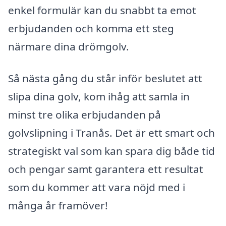
enkel formulär kan du snabbt ta emot
erbjudanden och komma ett steg
närmare dina drömgolv.
Så nästa gång du står inför beslutet att
slipa dina golv, kom ihåg att samla in
minst tre olika erbjudanden på
golvslipning i Tranås. Det är ett smart och
strategiskt val som kan spara dig både tid
och pengar samt garantera ett resultat
som du kommer att vara nöjd med i
många år framöver!