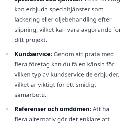
kan erbjuda specialtjänster som
lackering eller oljebehandling efter
slipning, vilket kan vara avgörande för
ditt projekt.
Kundservice:
Genom att prata med
flera företag kan du få en känsla för
vilken typ av kundservice de erbjuder,
vilket är viktigt för ett smidigt
samarbete.
Referenser och omdömen:
Att ha
flera alternativ gör det enklare att