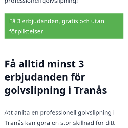
professionell golvslipning!
Få 3 erbjudanden, gratis och utan
förpliktelser
Få alltid minst 3
erbjudanden för
golvslipning i Tranås
Att anlita en professionell golvslipning i
Tranås kan göra en stor skillnad för ditt