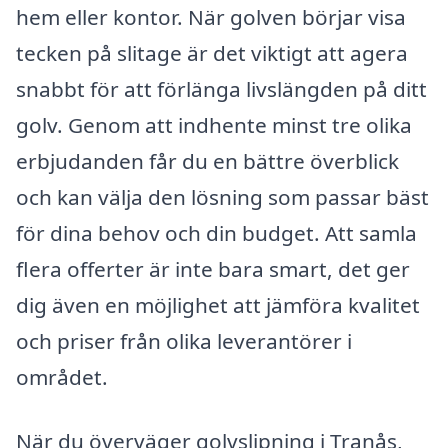
hem eller kontor. När golven börjar visa
tecken på slitage är det viktigt att agera
snabbt för att förlänga livslängden på ditt
golv. Genom att indhente minst tre olika
erbjudanden får du en bättre överblick
och kan välja den lösning som passar bäst
för dina behov och din budget. Att samla
flera offerter är inte bara smart, det ger
dig även en möjlighet att jämföra kvalitet
och priser från olika leverantörer i
området.
När du överväger golvslipning i Tranås,