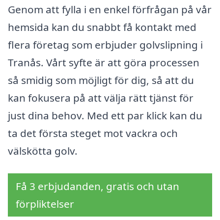
Genom att fylla i en enkel förfrågan på vår
hemsida kan du snabbt få kontakt med
flera företag som erbjuder golvslipning i
Tranås. Vårt syfte är att göra processen
så smidig som möjligt för dig, så att du
kan fokusera på att välja rätt tjänst för
just dina behov. Med ett par klick kan du
ta det första steget mot vackra och
välskötta golv.
Få 3 erbjudanden, gratis och utan
förpliktelser