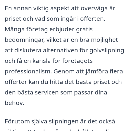
En annan viktig aspekt att överväga är
priset och vad som ingår i offerten.
Många företag erbjuder gratis
bedömningar, vilket är en bra möjlighet
att diskutera alternativen för golvslipning
och få en känsla för företagets
professionalism. Genom att jämföra flera
offerter kan du hitta det bästa priset och
den bästa servicen som passar dina
behov.
Förutom själva slipningen är det också