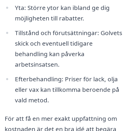
Yta: Större ytor kan ibland ge dig
möjligheten till rabatter.
Tillstånd och förutsättningar: Golvets
skick och eventuell tidigare
behandling kan påverka
arbetsinsatsen.
Efterbehandling: Priser för lack, olja
eller vax kan tillkomma beroende på
vald metod.
För att få en mer exakt uppfattning om
kostnaden är det en bra idé att begära