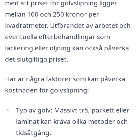
med att priset för golvslipning ligger
mellan 100 och 250 kronor per
kvadratmeter. Utförandet av arbetet och
eventuella efterbehandlingar som
lackering eller oljning kan också påverka
det slutgiltiga priset.
Här är några faktorer som kan påverka
kostnaden för golvslipning:
Typ av golv: Massivt trä, parkett eller
laminat kan kräva olika metoder och
tidsåtgång.