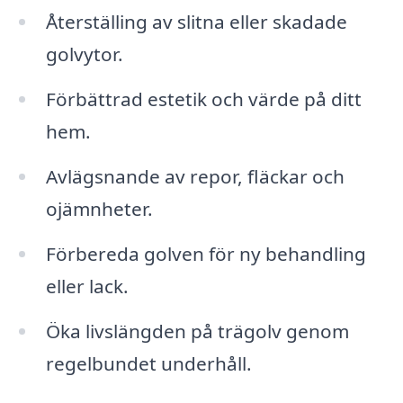
Återställing av slitna eller skadade
golvytor.
Förbättrad estetik och värde på ditt
hem.
Avlägsnande av repor, fläckar och
ojämnheter.
Förbereda golven för ny behandling
eller lack.
Öka livslängden på trägolv genom
regelbundet underhåll.