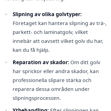
Slipning av olika golvtyper:
Företaget kan hantera slipning av trä-,
parkett- och laminatgolv, vilket
innebär att oavsett vilket golv du har,
kan du få hjälp.
Reparation av skador:
Om ditt golv
har sprickor eller andra skador, kan
professionella slipare stärka och
reparera dessa områden under
slipningsprocessen.
Ytbehandling:
Efter slipningen kan