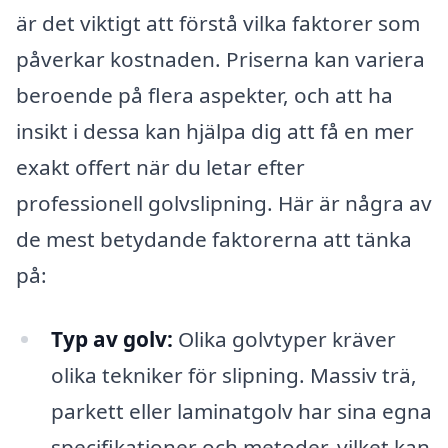
är det viktigt att förstå vilka faktorer som
påverkar kostnaden. Priserna kan variera
beroende på flera aspekter, och att ha
insikt i dessa kan hjälpa dig att få en mer
exakt offert när du letar efter
professionell golvslipning. Här är några av
de mest betydande faktorerna att tänka
på:
Typ av golv:
Olika golvtyper kräver
olika tekniker för slipning. Massiv trä,
parkett eller laminatgolv har sina egna
specifikationer och metoder, vilket kan