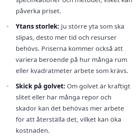
påverka priset.
Ytans storlek:
Ju större yta som ska
slipas, desto mer tid och resurser
behövs. Priserna kommer också att
variera beroende på hur många rum
eller kvadratmeter arbete som krävs.
Skick på golvet:
Om golvet är kraftigt
slitet eller har många repor och
skador kan det behövas mer arbete
för att återställa det, vilket kan öka
kostnaden.