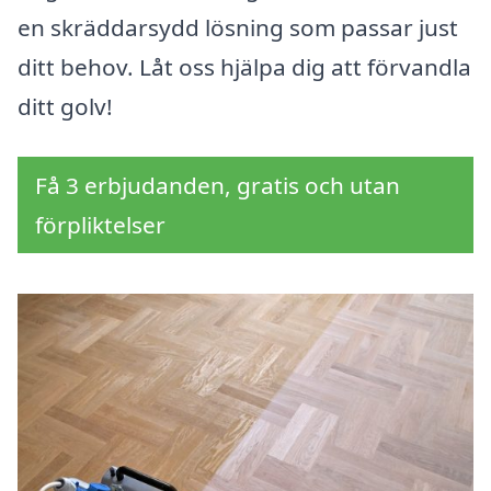
en skräddarsydd lösning som passar just
ditt behov. Låt oss hjälpa dig att förvandla
ditt golv!
Få 3 erbjudanden, gratis och utan
förpliktelser