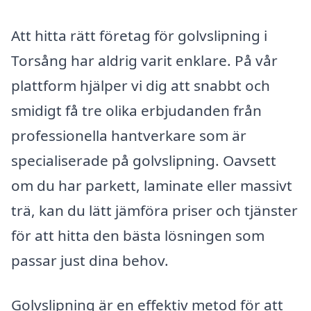
Att hitta rätt företag för golvslipning i
Torsång har aldrig varit enklare. På vår
plattform hjälper vi dig att snabbt och
smidigt få tre olika erbjudanden från
professionella hantverkare som är
specialiserade på golvslipning. Oavsett
om du har parkett, laminate eller massivt
trä, kan du lätt jämföra priser och tjänster
för att hitta den bästa lösningen som
passar just dina behov.
Golvslipning är en effektiv metod för att