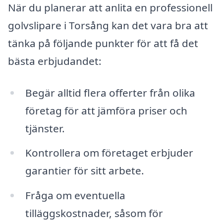
När du planerar att anlita en professionell
golvslipare i Torsång kan det vara bra att
tänka på följande punkter för att få det
bästa erbjudandet:
Begär alltid flera offerter från olika
företag för att jämföra priser och
tjänster.
Kontrollera om företaget erbjuder
garantier för sitt arbete.
Fråga om eventuella
tilläggskostnader, såsom för