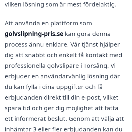
vilken lösning som är mest fördelaktig.
Att använda en plattform som
golvslipning-pris.se
kan göra denna
process ännu enklare. Vår tjänst hjälper
dig att snabbt och enkelt få kontakt med
professionella golvslipare i Torsång. Vi
erbjuder en användarvänlig lösning där
du kan fylla i dina uppgifter och få
erbjudanden direkt till din e-post, vilket
spara tid och ger dig möjlighet att fatta
ett informerat beslut. Genom att välja att
inhämtar 3 eller fler erbjudanden kan du