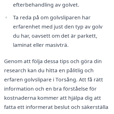
efterbehandling av golvet.
Ta reda på om golvsliparen har
erfarenhet med just den typ av golv
du har, oavsett om det är parkett,
laminat eller masivträ.
Genom att följa dessa tips och göra din
research kan du hitta en pålitlig och
erfaren golvslipare i Torsång. Att få rätt
information och en bra förståelse för
kostnaderna kommer att hjälpa dig att
fatta ett informerat beslut och säkerställa