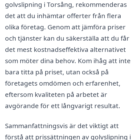
golvslipning i Torsång, rekommenderas
det att du inhämtar offerter från flera
olika företag. Genom att jämföra priser
och tjänster kan du säkerställa att du får
det mest kostnadseffektiva alternativet
som möter dina behov. Kom ihåg att inte
bara titta på priset, utan också på
företagets omdömen och erfarenhet,
eftersom kvaliteten på arbetet är
avgörande för ett långvarigt resultat.
Sammanfattningsvis är det viktigt att
förstå att prissättningen av golvslipning i