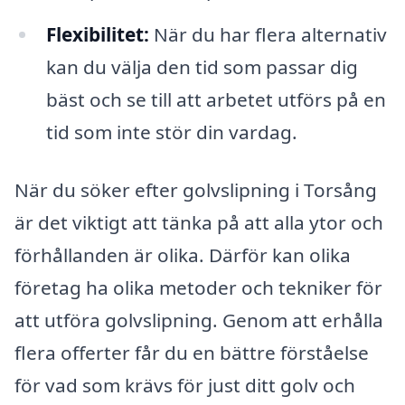
Flexibilitet:
När du har flera alternativ
kan du välja den tid som passar dig
bäst och se till att arbetet utförs på en
tid som inte stör din vardag.
När du söker efter golvslipning i Torsång
är det viktigt att tänka på att alla ytor och
förhållanden är olika. Därför kan olika
företag ha olika metoder och tekniker för
att utföra golvslipning. Genom att erhålla
flera offerter får du en bättre förståelse
för vad som krävs för just ditt golv och