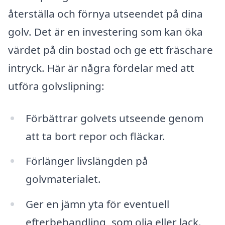
återställa och förnya utseendet på dina
golv. Det är en investering som kan öka
värdet på din bostad och ge ett fräschare
intryck. Här är några fördelar med att
utföra golvslipning:
Förbättrar golvets utseende genom
att ta bort repor och fläckar.
Förlänger livslängden på
golvmaterialet.
Ger en jämn yta för eventuell
efterbehandling, som olja eller lack.