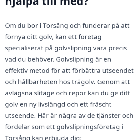
hjälpa till med?
Om du bor i Torsång och funderar på att
förnya ditt golv, kan ett företag
specialiserat på golvslipning vara precis
vad du behöver. Golvslipning är en
effektiv metod för att förbättra utseendet
och hållbarheten hos trägolv. Genom att
avlägsna slitage och repor kan du ge ditt
golv en ny livslängd och ett fräscht
utseende. Här är några av de tjänster och
fördelar som ett golvslipningsföretag i
Torsång kan erbjuda dig: