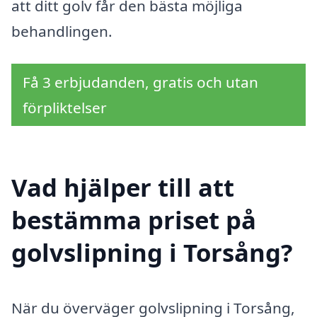
att ditt golv får den bästa möjliga
behandlingen.
Få 3 erbjudanden, gratis och utan
förpliktelser
Vad hjälper till att
bestämma priset på
golvslipning i Torsång?
När du överväger golvslipning i Torsång,