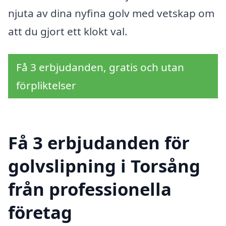
njuta av dina nyfina golv med vetskap om
att du gjort ett klokt val.
Få 3 erbjudanden, gratis och utan
förpliktelser
Få 3 erbjudanden för
golvslipning i Torsång
från professionella
företag