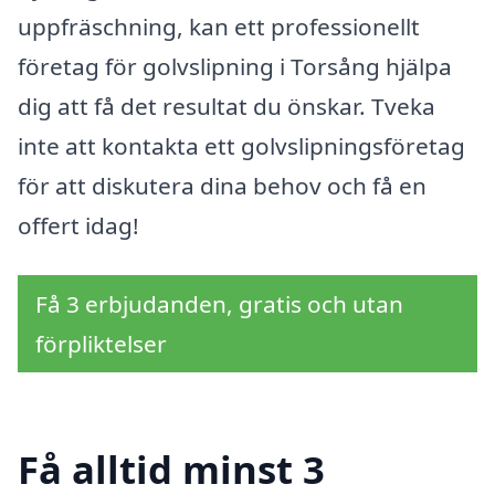
uppfräschning, kan ett professionellt
företag för golvslipning i Torsång hjälpa
dig att få det resultat du önskar. Tveka
inte att kontakta ett golvslipningsföretag
för att diskutera dina behov och få en
offert idag!
Få 3 erbjudanden, gratis och utan
förpliktelser
Få alltid minst 3