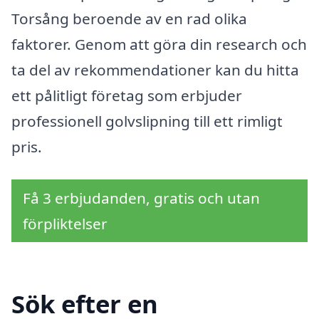
Torsång beroende av en rad olika
faktorer. Genom att göra din research och
ta del av rekommendationer kan du hitta
ett pålitligt företag som erbjuder
professionell golvslipning till ett rimligt
pris.
Få 3 erbjudanden, gratis och utan
förpliktelser
Sök efter en