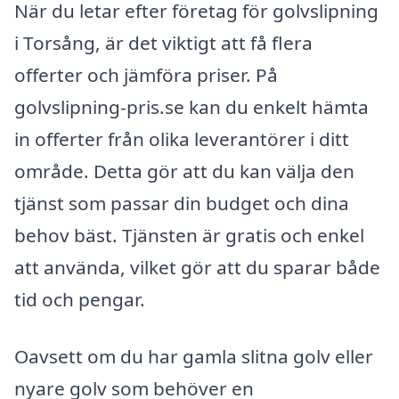
När du letar efter företag för golvslipning
i Torsång, är det viktigt att få flera
offerter och jämföra priser. På
golvslipning-pris.se kan du enkelt hämta
in offerter från olika leverantörer i ditt
område. Detta gör att du kan välja den
tjänst som passar din budget och dina
behov bäst. Tjänsten är gratis och enkel
att använda, vilket gör att du sparar både
tid och pengar.
Oavsett om du har gamla slitna golv eller
nyare golv som behöver en