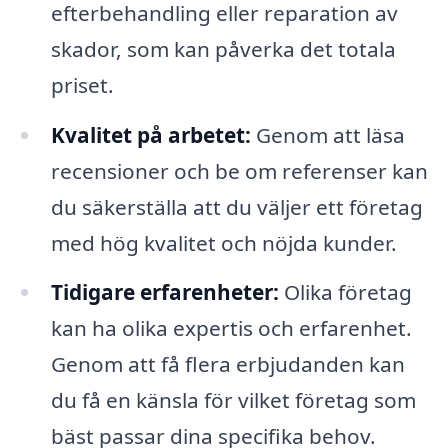
efterbehandling eller reparation av
skador, som kan påverka det totala
priset.
Kvalitet på arbetet:
Genom att läsa
recensioner och be om referenser kan
du säkerställa att du väljer ett företag
med hög kvalitet och nöjda kunder.
Tidigare erfarenheter:
Olika företag
kan ha olika expertis och erfarenhet.
Genom att få flera erbjudanden kan
du få en känsla för vilket företag som
bäst passar dina specifika behov.