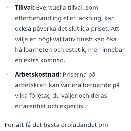
Tillval:
Eventuella tillval, som
efterbehandling eller lackning, kan
också påverka det slutliga priset. Att
välja en högkvalitativ finish kan öka
hållbarheten och estetik, men innebär
en extra kostnad.
Arbetskostnad:
Priserna på
arbetskraft kan variera beroende på
vilka företag du väljer och deras
erfarenhet och expertis.
För att få det bästa erbjudandet om