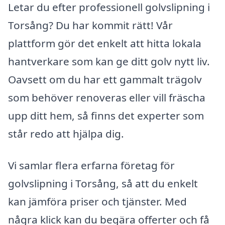
Letar du efter professionell golvslipning i
Torsång? Du har kommit rätt! Vår
plattform gör det enkelt att hitta lokala
hantverkare som kan ge ditt golv nytt liv.
Oavsett om du har ett gammalt trägolv
som behöver renoveras eller vill fräscha
upp ditt hem, så finns det experter som
står redo att hjälpa dig.
Vi samlar flera erfarna företag för
golvslipning i Torsång, så att du enkelt
kan jämföra priser och tjänster. Med
några klick kan du begära offerter och få