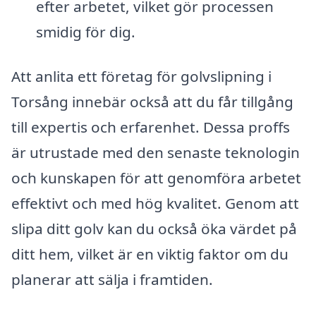
efter arbetet, vilket gör processen
smidig för dig.
Att anlita ett företag för golvslipning i
Torsång innebär också att du får tillgång
till expertis och erfarenhet. Dessa proffs
är utrustade med den senaste teknologin
och kunskapen för att genomföra arbetet
effektivt och med hög kvalitet. Genom att
slipa ditt golv kan du också öka värdet på
ditt hem, vilket är en viktig faktor om du
planerar att sälja i framtiden.