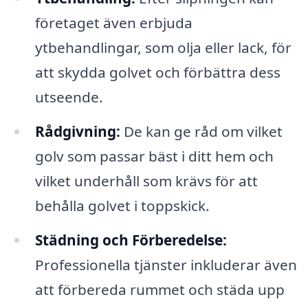
företaget även erbjuda
ytbehandlingar, som olja eller lack, för
att skydda golvet och förbättra dess
utseende.
Rådgivning:
De kan ge råd om vilket
golv som passar bäst i ditt hem och
vilket underhåll som krävs för att
behålla golvet i toppskick.
Städning och Förberedelse:
Professionella tjänster inkluderar även
att förbereda rummet och städa upp