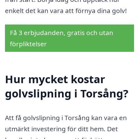
enkelt det kan vara att förnya dina golv!
Få 3 erbjudanden, gratis och utan
förpliktelser
Hur mycket kostar
golvslipning i Torsång?
Att få golvslipning i Torsång kan vara en
utmärkt investering för ditt hem. Det