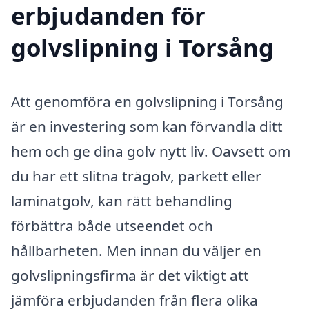
erbjudanden för
golvslipning i Torsång
Att genomföra en golvslipning i Torsång
är en investering som kan förvandla ditt
hem och ge dina golv nytt liv. Oavsett om
du har ett slitna trägolv, parkett eller
laminatgolv, kan rätt behandling
förbättra både utseendet och
hållbarheten. Men innan du väljer en
golvslipningsfirma är det viktigt att
jämföra erbjudanden från flera olika