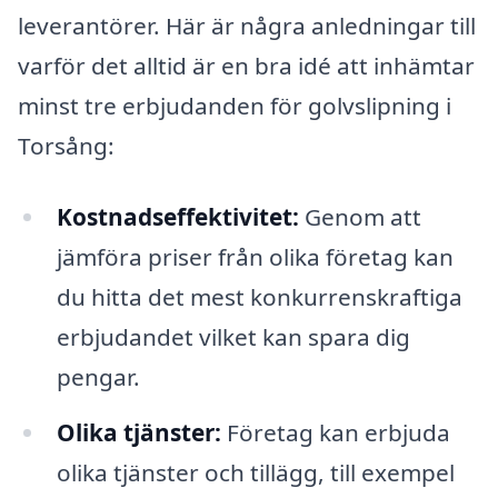
leverantörer. Här är några anledningar till
varför det alltid är en bra idé att inhämtar
minst tre erbjudanden för golvslipning i
Torsång:
Kostnadseffektivitet:
Genom att
jämföra priser från olika företag kan
du hitta det mest konkurrenskraftiga
erbjudandet vilket kan spara dig
pengar.
Olika tjänster:
Företag kan erbjuda
olika tjänster och tillägg, till exempel