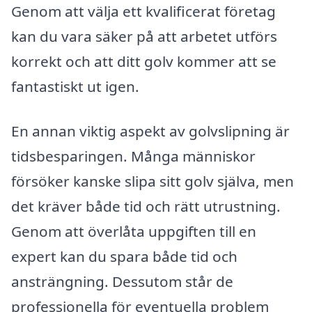
Genom att välja ett kvalificerat företag
kan du vara säker på att arbetet utförs
korrekt och att ditt golv kommer att se
fantastiskt ut igen.
En annan viktig aspekt av golvslipning är
tidsbesparingen. Många människor
försöker kanske slipa sitt golv själva, men
det kräver både tid och rätt utrustning.
Genom att överlåta uppgiften till en
expert kan du spara både tid och
ansträngning. Dessutom står de
professionella för eventuella problem