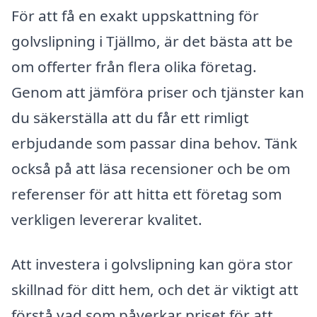
För att få en exakt uppskattning för
golvslipning i Tjällmo, är det bästa att be
om offerter från flera olika företag.
Genom att jämföra priser och tjänster kan
du säkerställa att du får ett rimligt
erbjudande som passar dina behov. Tänk
också på att läsa recensioner och be om
referenser för att hitta ett företag som
verkligen levererar kvalitet.
Att investera i golvslipning kan göra stor
skillnad för ditt hem, och det är viktigt att
förstå vad som påverkar priset för att