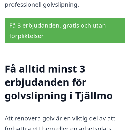
professionell golvslipning.
Få 3 erbjudanden, gratis och utan
förpliktelser
Få alltid minst 3
erbjudanden för
golvslipning i Tjällmo
Att renovera golv är en viktig del av att
förbättra ett hem eller en arbetsplats.