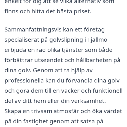
enkelt för dig att se vilka alternativ som
finns och hitta det bästa priset.
Sammanfattningsvis kan ett företag
specialiserat på golvslipning i Tjällmo
erbjuda en rad olika tjänster som både
förbättrar utseendet och hållbarheten på
dina golv. Genom att ta hjälp av
professionella kan du förvandla dina golv
och göra dem till en vacker och funktionell
del av ditt hem eller din verksamhet.
Skapa en trivsam atmosfär och öka värdet
på din fastighet genom att satsa på