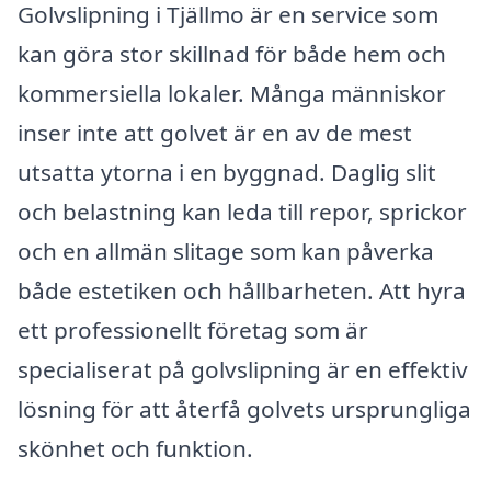
Golvslipning i Tjällmo är en service som
kan göra stor skillnad för både hem och
kommersiella lokaler. Många människor
inser inte att golvet är en av de mest
utsatta ytorna i en byggnad. Daglig slit
och belastning kan leda till repor, sprickor
och en allmän slitage som kan påverka
både estetiken och hållbarheten. Att hyra
ett professionellt företag som är
specialiserat på golvslipning är en effektiv
lösning för att återfå golvets ursprungliga
skönhet och funktion.