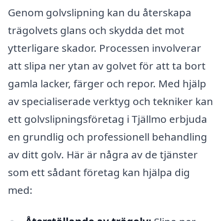
Genom golvslipning kan du återskapa
trägolvets glans och skydda det mot
ytterligare skador. Processen involverar
att slipa ner ytan av golvet för att ta bort
gamla lacker, färger och repor. Med hjälp
av specialiserade verktyg och tekniker kan
ett golvslipningsföretag i Tjällmo erbjuda
en grundlig och professionell behandling
av ditt golv. Här är några av de tjänster
som ett sådant företag kan hjälpa dig
med: