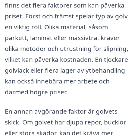
finns det flera faktorer som kan påverka
priset. Först och främst spelar typ av golv
en viktig roll. Olika material, såsom
parkett, laminat eller massivträ, kräver
olika metoder och utrustning för slipning,
vilket kan påverka kostnaden. En tjockare
golvlack eller flera lager av ytbehandling
kan också innebära mer arbete och
därmed högre priser.
En annan avgörande faktor är golvets
skick. Om golvet har djupa repor, bucklor
eller stora skador, kan det kräva mer