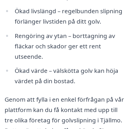
Ökad livslängd – regelbunden slipning
förlänger livstiden på ditt golv.
Rengöring av ytan – borttagning av
fläckar och skador ger ett rent
utseende.
Ökad värde – välskötta golv kan höja
värdet på din bostad.
Genom att fylla i en enkel förfrågan på vår
plattform kan du få kontakt med upp till
tre olika företag för golvslipning i Tjällmo.