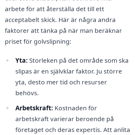
arbete för att återställa det till ett
acceptabelt skick. Här är några andra
faktorer att tänka på när man beräknar
priset för golvslipning:
Yta:
Storleken på det område som ska
slipas är en självklar faktor. Ju större
yta, desto mer tid och resurser
behövs.
Arbetskraft:
Kostnaden för
arbetskraft varierar beroende på
företaget och deras expertis. Att anlita