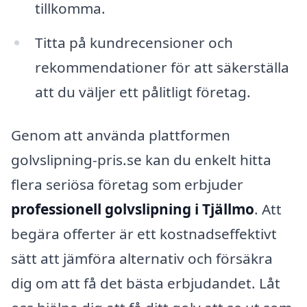
tillkomma.
Titta på kundrecensioner och
rekommendationer för att säkerställa
att du väljer ett pålitligt företag.
Genom att använda plattformen
golvslipning-pris.se kan du enkelt hitta
flera seriösa företag som erbjuder
professionell golvslipning i Tjällmo
. Att
begära offerter är ett kostnadseffektivt
sätt att jämföra alternativ och försäkra
dig om att få det bästa erbjudandet. Låt