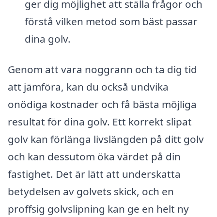
ger dig möjlighet att ställa frågor och
förstå vilken metod som bäst passar
dina golv.
Genom att vara noggrann och ta dig tid
att jämföra, kan du också undvika
onödiga kostnader och få bästa möjliga
resultat för dina golv. Ett korrekt slipat
golv kan förlänga livslängden på ditt golv
och kan dessutom öka värdet på din
fastighet. Det är lätt att underskatta
betydelsen av golvets skick, och en
proffsig golvslipning kan ge en helt ny