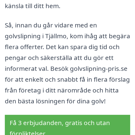
känsla till ditt hem.
Så, innan du går vidare med en
golvslipning i Tjällmo, kom ihåg att begära
flera offerter. Det kan spara dig tid och
pengar och säkerställa att du gör ett
informerat val. Besök golvslipning-pris.se
för att enkelt och snabbt få in flera förslag
från företag i ditt närområde och hitta
den bästa lösningen för dina golv!
Få 3 erbjudanden, gratis och utan
förpliktelser