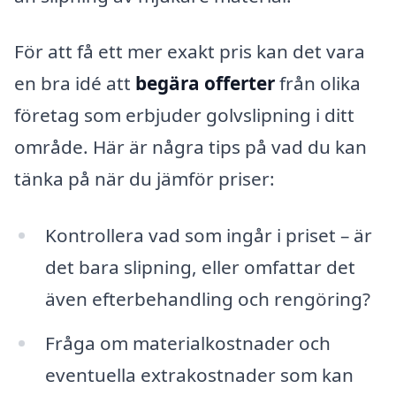
För att få ett mer exakt pris kan det vara
en bra idé att
begära offerter
från olika
företag som erbjuder golvslipning i ditt
område. Här är några tips på vad du kan
tänka på när du jämför priser:
Kontrollera vad som ingår i priset – är
det bara slipning, eller omfattar det
även efterbehandling och rengöring?
Fråga om materialkostnader och
eventuella extrakostnader som kan