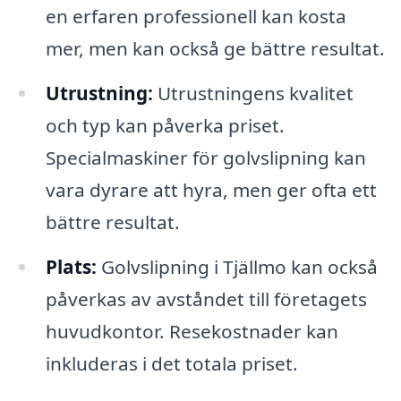
en erfaren professionell kan kosta
mer, men kan också ge bättre resultat.
Utrustning:
Utrustningens kvalitet
och typ kan påverka priset.
Specialmaskiner för golvslipning kan
vara dyrare att hyra, men ger ofta ett
bättre resultat.
Plats:
Golvslipning i Tjällmo kan också
påverkas av avståndet till företagets
huvudkontor. Resekostnader kan
inkluderas i det totala priset.