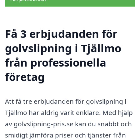
Få 3 erbjudanden för
golvslipning i Tjällmo
från professionella
företag
Att få tre erbjudanden för golvslipning i
Tjällmo har aldrig varit enklare. Med hjälp
av golvslipning-pris.se kan du snabbt och
smidigt jämföra priser och tjänster från