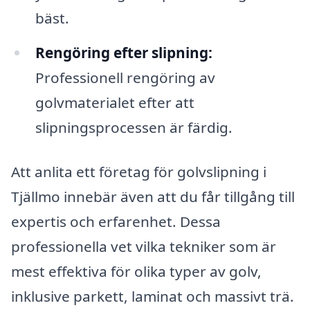
bäst.
Rengöring efter slipning:
Professionell rengöring av
golvmaterialet efter att
slipningsprocessen är färdig.
Att anlita ett företag för golvslipning i
Tjällmo innebär även att du får tillgång till
expertis och erfarenhet. Dessa
professionella vet vilka tekniker som är
mest effektiva för olika typer av golv,
inklusive parkett, laminat och massivt trä.