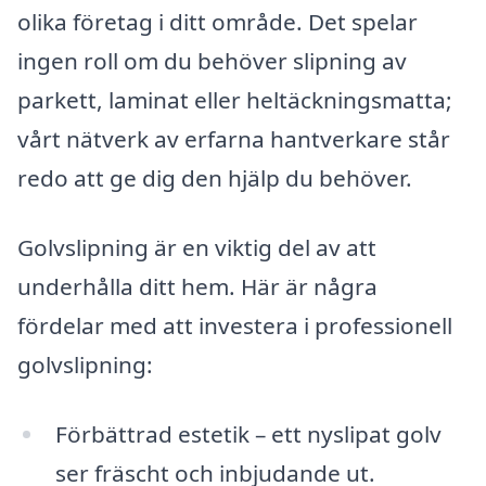
olika företag i ditt område. Det spelar
ingen roll om du behöver slipning av
parkett, laminat eller heltäckningsmatta;
vårt nätverk av erfarna hantverkare står
redo att ge dig den hjälp du behöver.
Golvslipning är en viktig del av att
underhålla ditt hem. Här är några
fördelar med att investera i professionell
golvslipning:
Förbättrad estetik – ett nyslipat golv
ser fräscht och inbjudande ut.