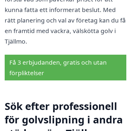
kunna fatta ett informerat beslut. Med
rätt planering och val av företag kan du få
en framtid med vackra, välskötta golv i
Tjällmo.
Få 3 erbjudanden, gratis och utan
förpliktelser
Sök efter professionell
för golvslipning i andra