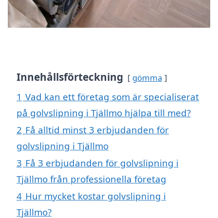
Innehållsförteckning
gömma
1
Vad kan ett företag som är specialiserat
på golvslipning i Tjällmo hjälpa till med?
2
Få alltid minst 3 erbjudanden för
golvslipning i Tjällmo
3
Få 3 erbjudanden för golvslipning i
Tjällmo från professionella företag
4
Hur mycket kostar golvslipning i
Tjällmo?