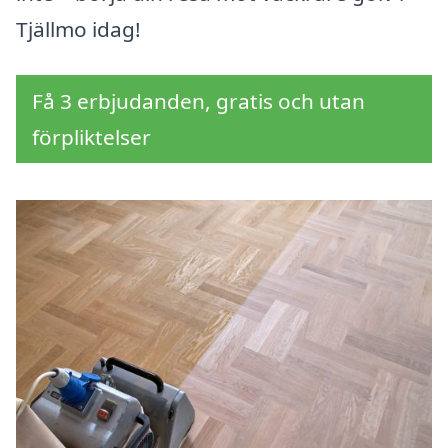
Tjällmo idag!
Få 3 erbjudanden, gratis och utan
förpliktelser