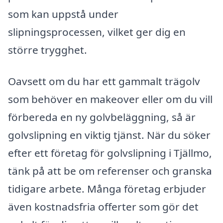
som kan uppstå under
slipningsprocessen, vilket ger dig en
större trygghet.
Oavsett om du har ett gammalt trägolv
som behöver en makeover eller om du vill
förbereda en ny golvbeläggning, så är
golvslipning en viktig tjänst. När du söker
efter ett företag för golvslipning i Tjällmo,
tänk på att be om referenser och granska
tidigare arbete. Många företag erbjuder
även kostnadsfria offerter som gör det