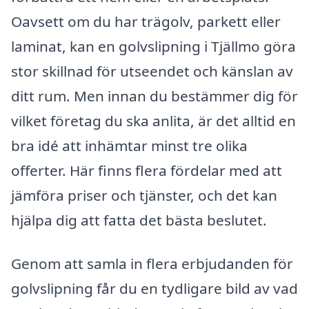
Oavsett om du har trägolv, parkett eller
laminat, kan en golvslipning i Tjällmo göra
stor skillnad för utseendet och känslan av
ditt rum. Men innan du bestämmer dig för
vilket företag du ska anlita, är det alltid en
bra idé att inhämtar minst tre olika
offerter. Här finns flera fördelar med att
jämföra priser och tjänster, och det kan
hjälpa dig att fatta det bästa beslutet.
Genom att samla in flera erbjudanden för
golvslipning får du en tydligare bild av vad