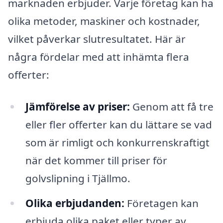
marknaden erbjuder. Varje företag kan ha
olika metoder, maskiner och kostnader,
vilket påverkar slutresultatet. Här är
några fördelar med att inhämta flera
offerter:
Jämförelse av priser:
Genom att få tre
eller fler offerter kan du lättare se vad
som är rimligt och konkurrenskraftigt
när det kommer till priser för
golvslipning i Tjällmo.
Olika erbjudanden:
Företagen kan
erbjuda olika paket eller typer av