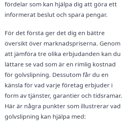
fördelar som kan hjälpa dig att göra ett
informerat beslut och spara pengar.
För det första ger det dig en bättre
översikt över marknadspriserna. Genom
att jämföra tre olika erbjudanden kan du
lättare se vad som är en rimlig kostnad
för golvslipning. Dessutom får du en
känsla för vad varje företag erbjuder i
form av tjänster, garantier och tidsramar.
Här är några punkter som illustrerar vad
golvslipning kan hjälpa med: