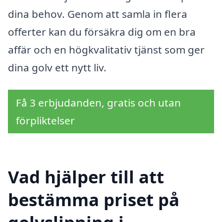
dina behov. Genom att samla in flera
offerter kan du försäkra dig om en bra
affär och en högkvalitativ tjänst som ger
dina golv ett nytt liv.
Få 3 erbjudanden, gratis och utan
förpliktelser
Vad hjälper till att
bestämma priset på