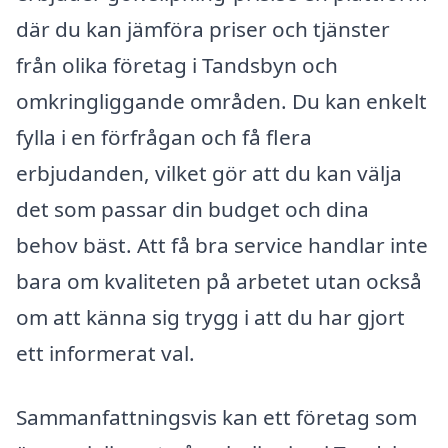
där du kan jämföra priser och tjänster
från olika företag i Tandsbyn och
omkringliggande områden. Du kan enkelt
fylla i en förfrågan och få flera
erbjudanden, vilket gör att du kan välja
det som passar din budget och dina
behov bäst. Att få bra service handlar inte
bara om kvaliteten på arbetet utan också
om att känna sig trygg i att du har gjort
ett informerat val.
Sammanfattningsvis kan ett företag som