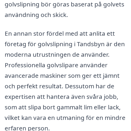
golvslipning bör göras baserat på golvets
användning och skick.
En annan stor fördel med att anlita ett
företag för golvslipning i Tandsbyn är den
moderna utrustningen de använder.
Professionella golvslipare använder
avancerade maskiner som ger ett jämnt
och perfekt resultat. Dessutom har de
expertisen att hantera även svåra jobb,
som att slipa bort gammalt lim eller lack,
vilket kan vara en utmaning för en mindre
erfaren person.