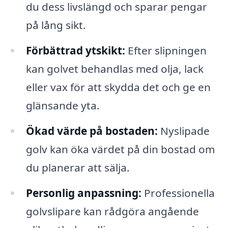
du dess livslängd och sparar pengar
på lång sikt.
Förbättrad ytskikt:
Efter slipningen
kan golvet behandlas med olja, lack
eller vax för att skydda det och ge en
glänsande yta.
Ökad värde på bostaden:
Nyslipade
golv kan öka värdet på din bostad om
du planerar att sälja.
Personlig anpassning:
Professionella
golvslipare kan rådgöra angående