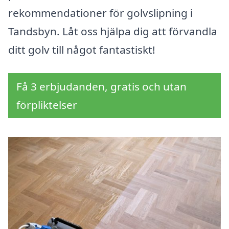
rekommendationer för golvslipning i
Tandsbyn. Låt oss hjälpa dig att förvandla
ditt golv till något fantastiskt!
Få 3 erbjudanden, gratis och utan
förpliktelser