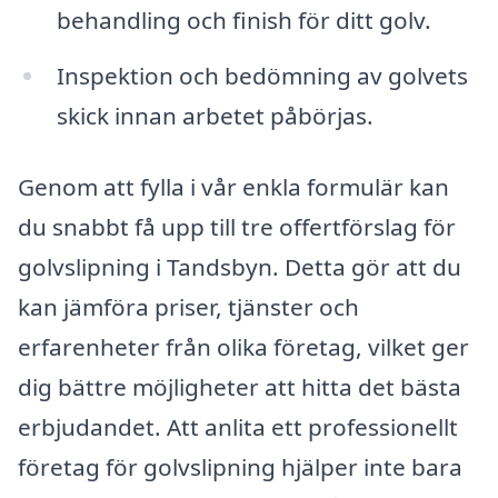
behandling och finish för ditt golv.
Inspektion och bedömning av golvets
skick innan arbetet påbörjas.
Genom att fylla i vår enkla formulär kan
du snabbt få upp till tre offertförslag för
golvslipning i Tandsbyn. Detta gör att du
kan jämföra priser, tjänster och
erfarenheter från olika företag, vilket ger
dig bättre möjligheter att hitta det bästa
erbjudandet. Att anlita ett professionellt
företag för golvslipning hjälper inte bara