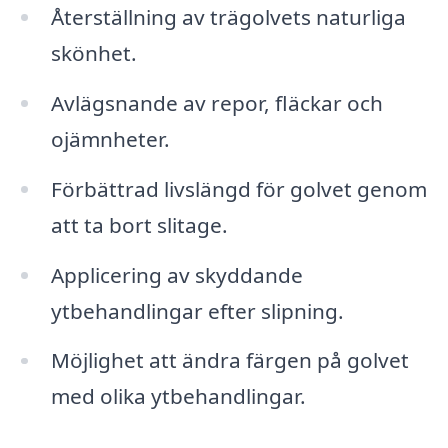
Återställning av trägolvets naturliga
skönhet.
Avlägsnande av repor, fläckar och
ojämnheter.
Förbättrad livslängd för golvet genom
att ta bort slitage.
Applicering av skyddande
ytbehandlingar efter slipning.
Möjlighet att ändra färgen på golvet
med olika ytbehandlingar.