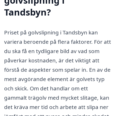
golvslipning i
Tandsbyn?
Priset på golvslipning i Tandsbyn kan
variera beroende på flera faktorer. För att
du ska få en tydligare bild av vad som
påverkar kostnaden, är det viktigt att
förstå de aspekter som spelar in. En av de
mest avgörande element är golvets typ
och skick. Om det handlar om ett
gammalt trägolv med mycket slitage, kan
det kräva mer tid och arbete att slipa ner