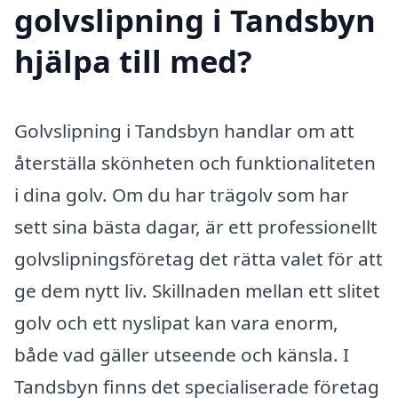
golvslipning i Tandsbyn
hjälpa till med?
Golvslipning i Tandsbyn handlar om att
återställa skönheten och funktionaliteten
i dina golv. Om du har trägolv som har
sett sina bästa dagar, är ett professionellt
golvslipningsföretag det rätta valet för att
ge dem nytt liv. Skillnaden mellan ett slitet
golv och ett nyslipat kan vara enorm,
både vad gäller utseende och känsla. I
Tandsbyn finns det specialiserade företag