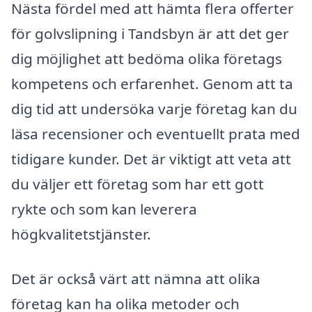
Nästa fördel med att hämta flera offerter
för golvslipning i Tandsbyn är att det ger
dig möjlighet att bedöma olika företags
kompetens och erfarenhet. Genom att ta
dig tid att undersöka varje företag kan du
läsa recensioner och eventuellt prata med
tidigare kunder. Det är viktigt att veta att
du väljer ett företag som har ett gott
rykte och som kan leverera
högkvalitetstjänster.
Det är också värt att nämna att olika
företag kan ha olika metoder och