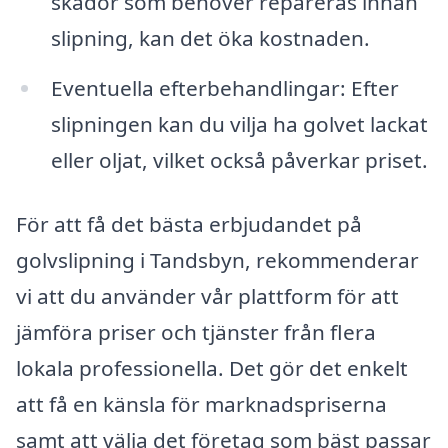
skador som behöver repareras innan
slipning, kan det öka kostnaden.
Eventuella efterbehandlingar: Efter
slipningen kan du vilja ha golvet lackat
eller oljat, vilket också påverkar priset.
För att få det bästa erbjudandet på
golvslipning i Tandsbyn, rekommenderar
vi att du använder vår plattform för att
jämföra priser och tjänster från flera
lokala professionella. Det gör det enkelt
att få en känsla för marknadspriserna
samt att välja det företag som bäst passar