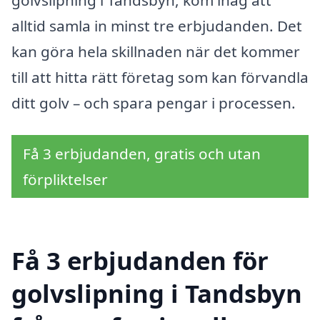
alltid samla in minst tre erbjudanden. Det
kan göra hela skillnaden när det kommer
till att hitta rätt företag som kan förvandla
ditt golv – och spara pengar i processen.
Få 3 erbjudanden, gratis och utan
förpliktelser
Få 3 erbjudanden för
golvslipning i Tandsbyn