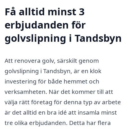
Få alltid minst 3
erbjudanden för
golvslipning i Tandsbyn
Att renovera golv, särskilt genom
golvslipning i Tandsbyn, är en klok
investering för både hemmet och
verksamheten. När det kommer till att
välja rätt företag för denna typ av arbete
är det alltid en bra idé att insamla minst
tre olika erbjudanden. Detta har flera