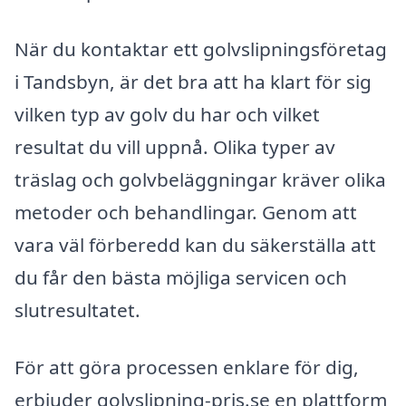
När du kontaktar ett golvslipningsföretag
i Tandsbyn, är det bra att ha klart för sig
vilken typ av golv du har och vilket
resultat du vill uppnå. Olika typer av
träslag och golvbeläggningar kräver olika
metoder och behandlingar. Genom att
vara väl förberedd kan du säkerställa att
du får den bästa möjliga servicen och
slutresultatet.
För att göra processen enklare för dig,
erbjuder golvslipning-pris.se en plattform