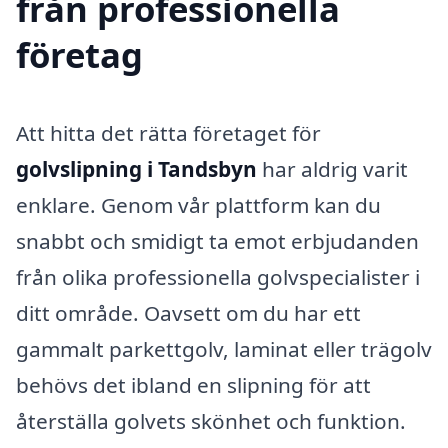
från professionella
företag
Att hitta det rätta företaget för
golvslipning i Tandsbyn
har aldrig varit
enklare. Genom vår plattform kan du
snabbt och smidigt ta emot erbjudanden
från olika professionella golvspecialister i
ditt område. Oavsett om du har ett
gammalt parkettgolv, laminat eller trägolv
behövs det ibland en slipning för att
återställa golvets skönhet och funktion.