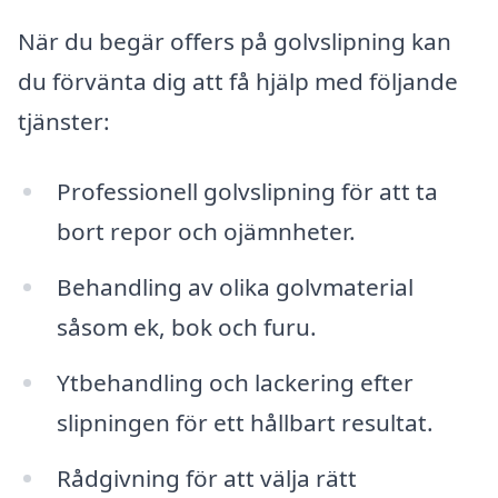
När du begär offers på golvslipning kan
du förvänta dig att få hjälp med följande
tjänster:
Professionell golvslipning för att ta
bort repor och ojämnheter.
Behandling av olika golvmaterial
såsom ek, bok och furu.
Ytbehandling och lackering efter
slipningen för ett hållbart resultat.
Rådgivning för att välja rätt