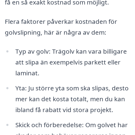
få en så exakt kostnad som möjligt.
Flera faktorer påverkar kostnaden för
golvslipning, här är några av dem:
Typ av golv: Trägolv kan vara billigare
att slipa än exempelvis parkett eller
laminat.
Yta: Ju större yta som ska slipas, desto
mer kan det kosta totalt, men du kan
ibland få rabatt vid stora projekt.
Skick och förberedelse: Om golvet har