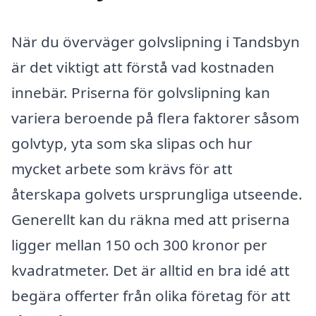
När du överväger golvslipning i Tandsbyn
är det viktigt att förstå vad kostnaden
innebär. Priserna för golvslipning kan
variera beroende på flera faktorer såsom
golvtyp, yta som ska slipas och hur
mycket arbete som krävs för att
återskapa golvets ursprungliga utseende.
Generellt kan du räkna med att priserna
ligger mellan 150 och 300 kronor per
kvadratmeter. Det är alltid en bra idé att
begära offerter från olika företag för att