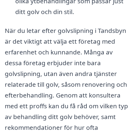
olika ytbehandlingar som passar just
ditt golv och din stil.
När du letar efter golvslipning i Tandsbyn
är det viktigt att välja ett företag med
erfarenhet och kunnande. Många av
dessa företag erbjuder inte bara
golvslipning, utan även andra tjänster
relaterade till golv, såsom renovering och
efterbehandling. Genom att konsultera
med ett proffs kan du få råd om vilken typ
av behandling ditt golv behöver, samt
rekommendationer för hur ofta