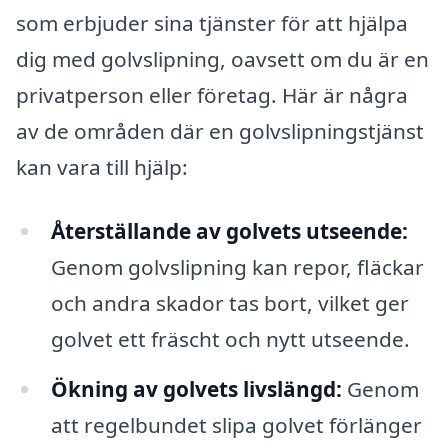
som erbjuder sina tjänster för att hjälpa
dig med golvslipning, oavsett om du är en
privatperson eller företag. Här är några
av de områden där en golvslipningstjänst
kan vara till hjälp:
Återställande av golvets utseende:
Genom golvslipning kan repor, fläckar
och andra skador tas bort, vilket ger
golvet ett fräscht och nytt utseende.
Ökning av golvets livslängd:
Genom
att regelbundet slipa golvet förlänger