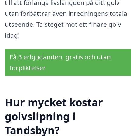
till att förlänga livslängden på ditt golv
utan förbättrar även inredningens totala
utseende. Ta steget mot ett finare golv
idag!
Få 3 erbjudanden, gratis och utan
förpliktelser
Hur mycket kostar
golvslipning i
Tandsbyn?