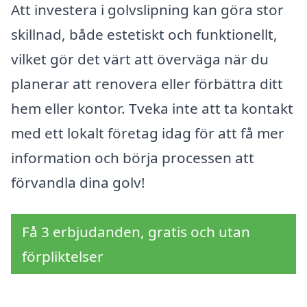
Att investera i golvslipning kan göra stor
skillnad, både estetiskt och funktionellt,
vilket gör det värt att överväga när du
planerar att renovera eller förbättra ditt
hem eller kontor. Tveka inte att ta kontakt
med ett lokalt företag idag för att få mer
information och börja processen att
förvandla dina golv!
Få 3 erbjudanden, gratis och utan
förpliktelser