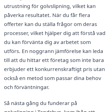
utrustning för golvslipning, vilket kan
påverka resultatet. När du får flera
offerter kan du ställa frågor om deras
processer, vilket hjälper dig att förstå vad
du kan förvänta dig av arbetet som
utförs. En noggrann jämförelse kan leda
till att du hittar ett företag som inte bara
erbjuder ett konkurrenskraftigt pris utan
också en metod som passar dina behov
och förväntningar.
Så nästa gång du funderar på
golvslipning i Tandsbyn, kom ihåg att