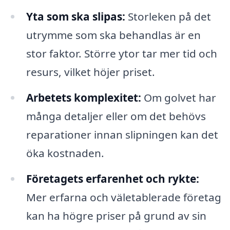
Yta som ska slipas:
Storleken på det
utrymme som ska behandlas är en
stor faktor. Större ytor tar mer tid och
resurs, vilket höjer priset.
Arbetets komplexitet:
Om golvet har
många detaljer eller om det behövs
reparationer innan slipningen kan det
öka kostnaden.
Företagets erfarenhet och rykte:
Mer erfarna och väletablerade företag
kan ha högre priser på grund av sin