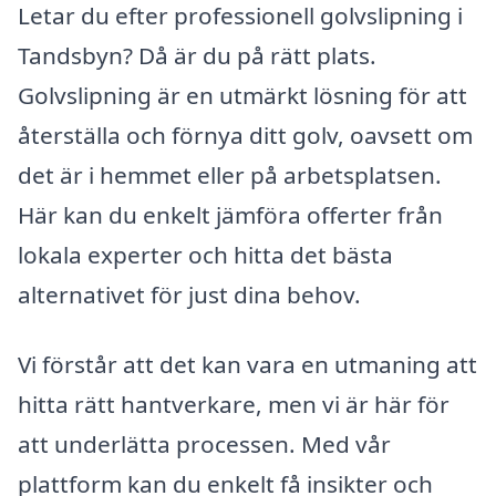
Letar du efter professionell golvslipning i
Tandsbyn? Då är du på rätt plats.
Golvslipning är en utmärkt lösning för att
återställa och förnya ditt golv, oavsett om
det är i hemmet eller på arbetsplatsen.
Här kan du enkelt jämföra offerter från
lokala experter och hitta det bästa
alternativet för just dina behov.
Vi förstår att det kan vara en utmaning att
hitta rätt hantverkare, men vi är här för
att underlätta processen. Med vår
plattform kan du enkelt få insikter och