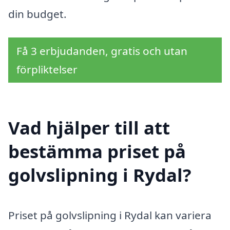
din budget.
Få 3 erbjudanden, gratis och utan
förpliktelser
Vad hjälper till att
bestämma priset på
golvslipning i Rydal?
Priset på golvslipning i Rydal kan variera