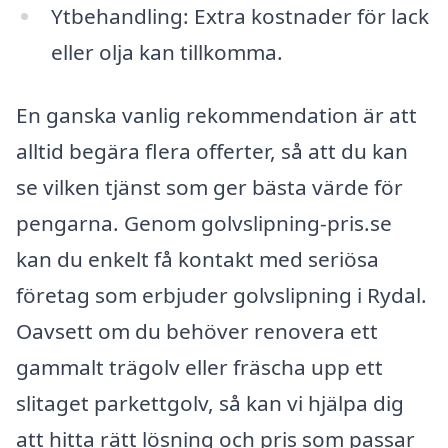
Ytbehandling: Extra kostnader för lack
eller olja kan tillkomma.
En ganska vanlig rekommendation är att
alltid begära flera offerter, så att du kan
se vilken tjänst som ger bästa värde för
pengarna. Genom golvslipning-pris.se
kan du enkelt få kontakt med seriösa
företag som erbjuder golvslipning i Rydal.
Oavsett om du behöver renovera ett
gammalt trägolv eller fräscha upp ett
slitaget parkettgolv, så kan vi hjälpa dig
att hitta rätt lösning och pris som passar