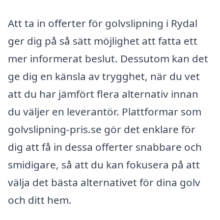
Att ta in offerter för golvslipning i Rydal
ger dig på så sätt möjlighet att fatta ett
mer informerat beslut. Dessutom kan det
ge dig en känsla av trygghet, när du vet
att du har jämfört flera alternativ innan
du väljer en leverantör. Plattformar som
golvslipning-pris.se gör det enklare för
dig att få in dessa offerter snabbare och
smidigare, så att du kan fokusera på att
välja det bästa alternativet för dina golv
och ditt hem.