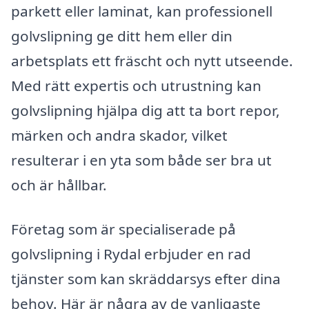
parkett eller laminat, kan professionell
golvslipning ge ditt hem eller din
arbetsplats ett fräscht och nytt utseende.
Med rätt expertis och utrustning kan
golvslipning hjälpa dig att ta bort repor,
märken och andra skador, vilket
resulterar i en yta som både ser bra ut
och är hållbar.
Företag som är specialiserade på
golvslipning i Rydal erbjuder en rad
tjänster som kan skräddarsys efter dina
behov. Här är några av de vanligaste