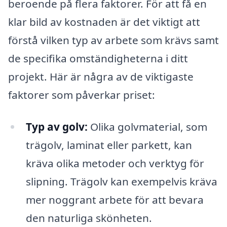
beroende på flera faktorer. För att få en
klar bild av kostnaden är det viktigt att
förstå vilken typ av arbete som krävs samt
de specifika omständigheterna i ditt
projekt. Här är några av de viktigaste
faktorer som påverkar priset:
Typ av golv:
Olika golvmaterial, som
trägolv, laminat eller parkett, kan
kräva olika metoder och verktyg för
slipning. Trägolv kan exempelvis kräva
mer noggrant arbete för att bevara
den naturliga skönheten.