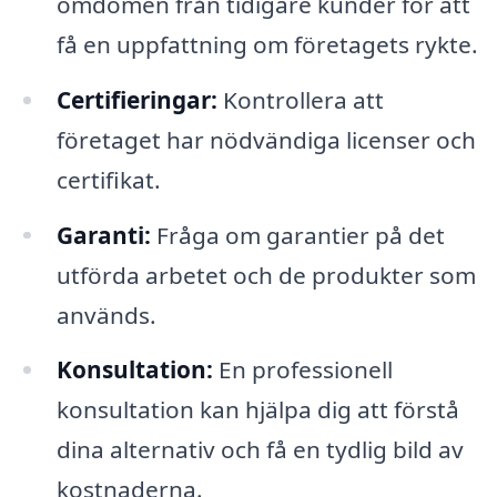
omdömen från tidigare kunder för att
få en uppfattning om företagets rykte.
Certifieringar:
Kontrollera att
företaget har nödvändiga licenser och
certifikat.
Garanti:
Fråga om garantier på det
utförda arbetet och de produkter som
används.
Konsultation:
En professionell
konsultation kan hjälpa dig att förstå
dina alternativ och få en tydlig bild av
kostnaderna.