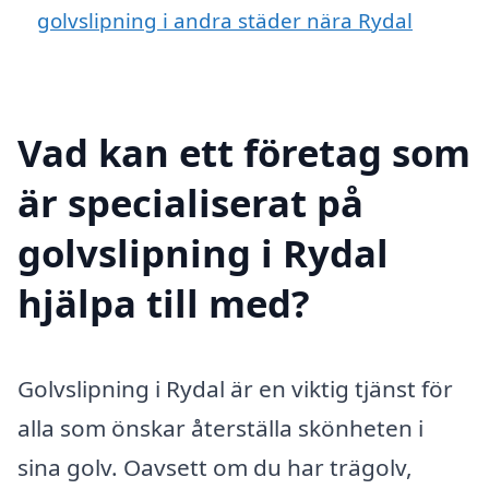
golvslipning i andra städer nära Rydal
Vad kan ett företag som
är specialiserat på
golvslipning i Rydal
hjälpa till med?
Golvslipning i Rydal är en viktig tjänst för
alla som önskar återställa skönheten i
sina golv. Oavsett om du har trägolv,