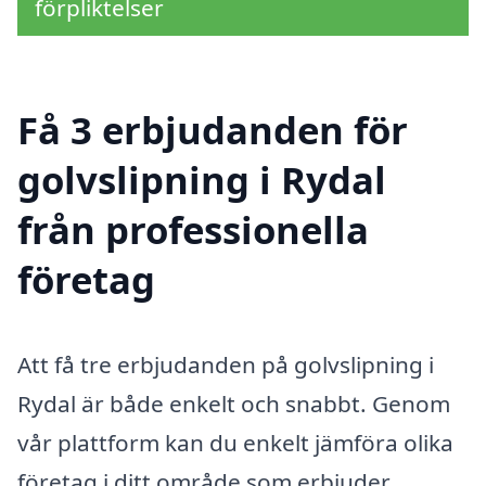
förpliktelser
Få 3 erbjudanden för
golvslipning i Rydal
från professionella
företag
Att få tre erbjudanden på golvslipning i
Rydal är både enkelt och snabbt. Genom
vår plattform kan du enkelt jämföra olika
företag i ditt område som erbjuder