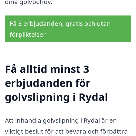
dina golvbehov.
Få 3 erbjudanden, gratis och utan
förpliktelser
Få alltid minst 3
erbjudanden för
golvslipning i Rydal
Att inhandla golvslipning i Rydal är en
viktigt beslut för att bevara och förbättra