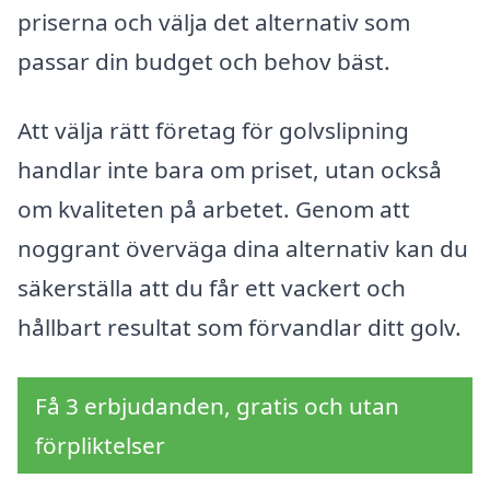
priserna och välja det alternativ som
passar din budget och behov bäst.
Att välja rätt företag för golvslipning
handlar inte bara om priset, utan också
om kvaliteten på arbetet. Genom att
noggrant överväga dina alternativ kan du
säkerställa att du får ett vackert och
hållbart resultat som förvandlar ditt golv.
Få 3 erbjudanden, gratis och utan
förpliktelser