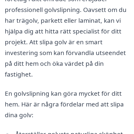
professionell golvslipning. Oavsett om du
har trägolv, parkett eller laminat, kan vi
hjälpa dig att hitta rätt specialist för ditt
projekt. Att slipa golv är en smart
investering som kan förvandla utseendet
på ditt hem och öka värdet på din
fastighet.
En golvslipning kan göra mycket för ditt
hem. Här är några fördelar med att slipa
dina golv:
Återställer golvets naturliga skönhet