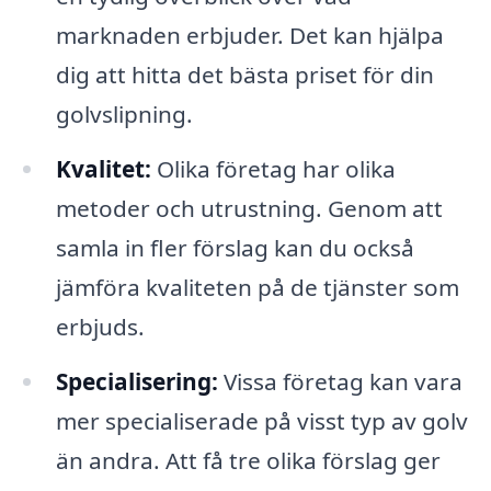
marknaden erbjuder. Det kan hjälpa
dig att hitta det bästa priset för din
golvslipning.
Kvalitet:
Olika företag har olika
metoder och utrustning. Genom att
samla in fler förslag kan du också
jämföra kvaliteten på de tjänster som
erbjuds.
Specialisering:
Vissa företag kan vara
mer specialiserade på visst typ av golv
än andra. Att få tre olika förslag ger