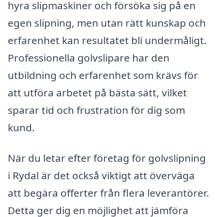
hyra slipmaskiner och försöka sig på en
egen slipning, men utan rätt kunskap och
erfarenhet kan resultatet bli undermåligt.
Professionella golvslipare har den
utbildning och erfarenhet som krävs för
att utföra arbetet på bästa sätt, vilket
sparar tid och frustration för dig som
kund.
När du letar efter företag för golvslipning
i Rydal är det också viktigt att överväga
att begära offerter från flera leverantörer.
Detta ger dig en möjlighet att jämföra