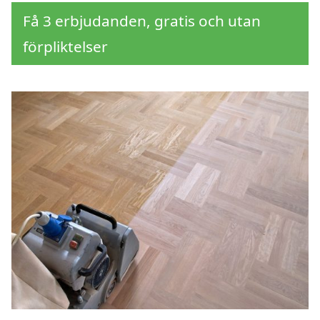
Få 3 erbjudanden, gratis och utan
förpliktelser