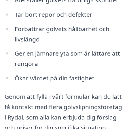
Tar bort repor och defekter
Förbättrar golvets hållbarhet och
livslängd
Ger en jämnare yta som är lättare att
rengöra
Ökar värdet på din fastighet
Genom att fylla i vårt formulär kan du lätt
få kontakt med flera golvslipningsföretag
i Rydal, som alla kan erbjuda dig förslag
och priser för din specifika situation.