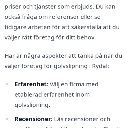
priser och tjänster som erbjuds. Du kan
också fråga om referenser eller se
tidigare arbeten för att säkerställa att du
väljer rätt företag för ditt behov.
Här är några aspekter att tänka på när du
väljer företag för golvslipning i Rydal:
Erfarenhet:
Välj en firma med
etablerad erfarenhet inom
golvslipning.
Recensioner:
Läs recensioner och