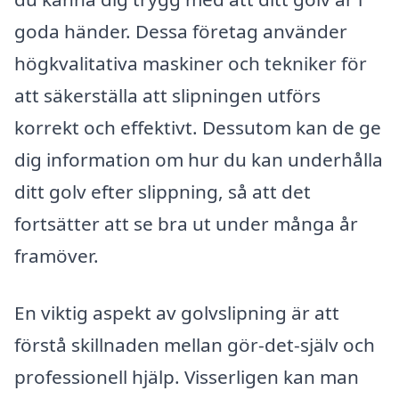
goda händer. Dessa företag använder
högkvalitativa maskiner och tekniker för
att säkerställa att slipningen utförs
korrekt och effektivt. Dessutom kan de ge
dig information om hur du kan underhålla
ditt golv efter slippning, så att det
fortsätter att se bra ut under många år
framöver.
En viktig aspekt av golvslipning är att
förstå skillnaden mellan gör-det-själv och
professionell hjälp. Visserligen kan man