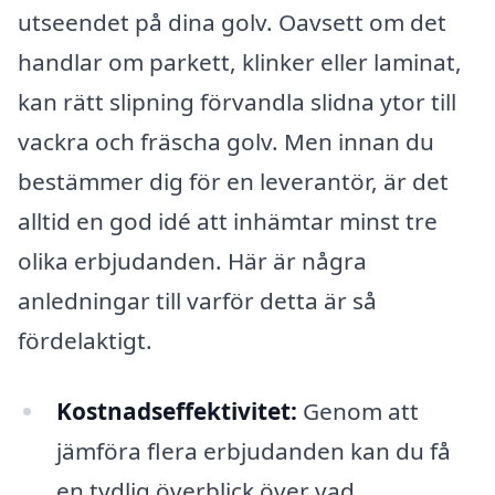
utseendet på dina golv. Oavsett om det
handlar om parkett, klinker eller laminat,
kan rätt slipning förvandla slidna ytor till
vackra och fräscha golv. Men innan du
bestämmer dig för en leverantör, är det
alltid en god idé att inhämtar minst tre
olika erbjudanden. Här är några
anledningar till varför detta är så
fördelaktigt.
Kostnadseffektivitet:
Genom att
jämföra flera erbjudanden kan du få
en tydlig överblick över vad