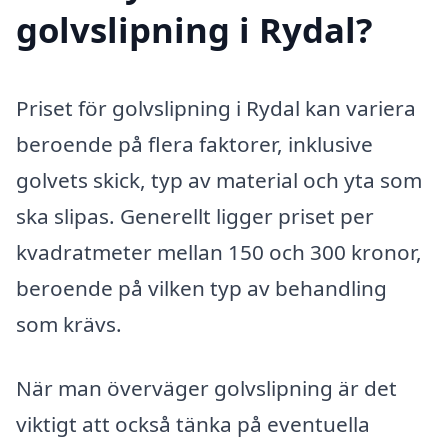
golvslipning i Rydal?
Priset för golvslipning i Rydal kan variera
beroende på flera faktorer, inklusive
golvets skick, typ av material och yta som
ska slipas. Generellt ligger priset per
kvadratmeter mellan 150 och 300 kronor,
beroende på vilken typ av behandling
som krävs.
När man överväger golvslipning är det
viktigt att också tänka på eventuella