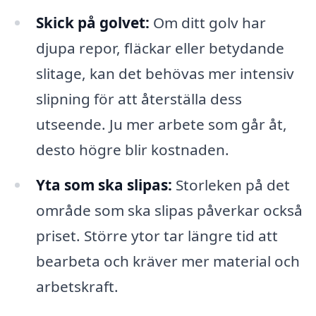
Skick på golvet:
Om ditt golv har
djupa repor, fläckar eller betydande
slitage, kan det behövas mer intensiv
slipning för att återställa dess
utseende. Ju mer arbete som går åt,
desto högre blir kostnaden.
Yta som ska slipas:
Storleken på det
område som ska slipas påverkar också
priset. Större ytor tar längre tid att
bearbeta och kräver mer material och
arbetskraft.