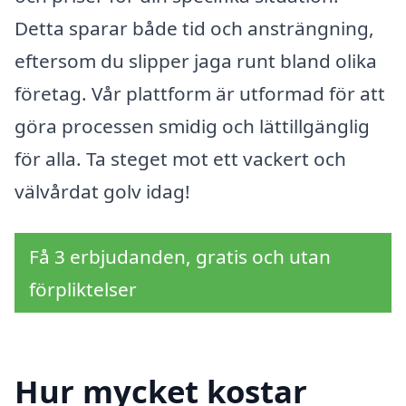
Detta sparar både tid och ansträngning,
eftersom du slipper jaga runt bland olika
företag. Vår plattform är utformad för att
göra processen smidig och lättillgänglig
för alla. Ta steget mot ett vackert och
välvårdat golv idag!
Få 3 erbjudanden, gratis och utan
förpliktelser
Hur mycket kostar