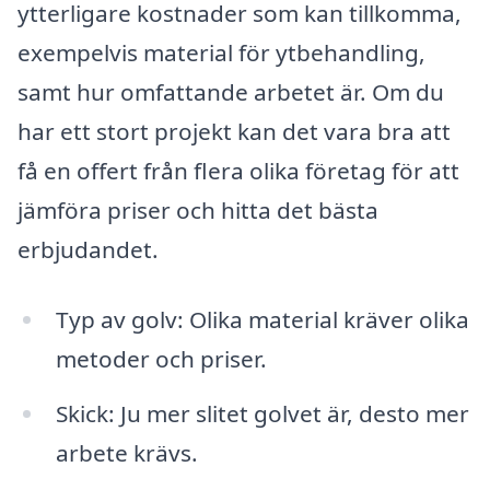
ytterligare kostnader som kan tillkomma,
exempelvis material för ytbehandling,
samt hur omfattande arbetet är. Om du
har ett stort projekt kan det vara bra att
få en offert från flera olika företag för att
jämföra priser och hitta det bästa
erbjudandet.
Typ av golv: Olika material kräver olika
metoder och priser.
Skick: Ju mer slitet golvet är, desto mer
arbete krävs.