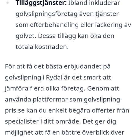
Tilläggstjänster:
Ibland inkluderar
golvslipningsföretag även tjänster
som efterbehandling eller lackering av
golvet. Dessa tillägg kan öka den
totala kostnaden.
För att få det bästa erbjudandet på
golvslipning i Rydal är det smart att
jämföra flera olika företag. Genom att
använda plattformar som golvslipning-
pris.se kan du enkelt begära offerter från
specialister i ditt område. Det ger dig
möjlighet att få en bättre överblick över