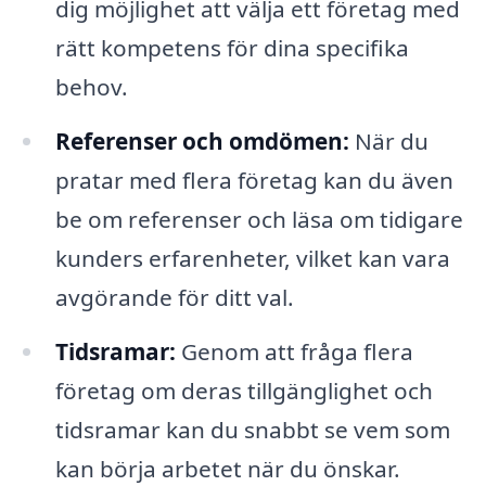
dig möjlighet att välja ett företag med
rätt kompetens för dina specifika
behov.
Referenser och omdömen:
När du
pratar med flera företag kan du även
be om referenser och läsa om tidigare
kunders erfarenheter, vilket kan vara
avgörande för ditt val.
Tidsramar:
Genom att fråga flera
företag om deras tillgänglighet och
tidsramar kan du snabbt se vem som
kan börja arbetet när du önskar.