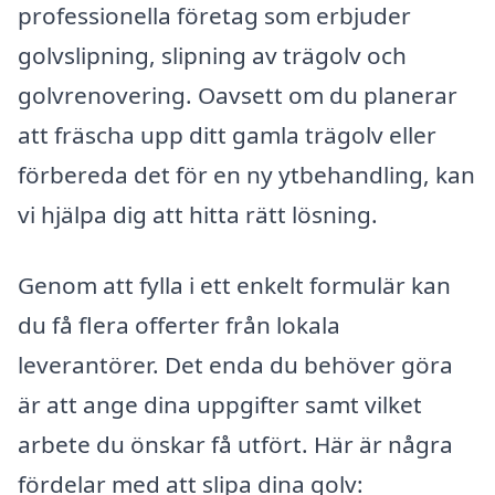
professionella företag som erbjuder
golvslipning, slipning av trägolv och
golvrenovering. Oavsett om du planerar
att fräscha upp ditt gamla trägolv eller
förbereda det för en ny ytbehandling, kan
vi hjälpa dig att hitta rätt lösning.
Genom att fylla i ett enkelt formulär kan
du få flera offerter från lokala
leverantörer. Det enda du behöver göra
är att ange dina uppgifter samt vilket
arbete du önskar få utfört. Här är några
fördelar med att slipa dina golv: