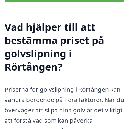
Vad hjälper till att
bestämma priset på
golvslipning i
Rörtången?
Priserna för golvslipning i Rörtången kan
variera beroende på flera faktorer. När du
överväger att slipa dina golv är det viktigt
att förstå vad som kan påverka