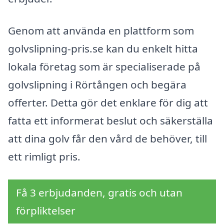
Genom att använda en plattform som
golvslipning-pris.se kan du enkelt hitta
lokala företag som är specialiserade på
golvslipning i Rörtången och begära
offerter. Detta gör det enklare för dig att
fatta ett informerat beslut och säkerställa
att dina golv får den vård de behöver, till
ett rimligt pris.
Få 3 erbjudanden, gratis och utan
förpliktelser