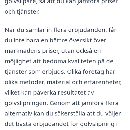
golvslipare, så att du kan jämföra priser
och tjänster.
När du samlar in flera erbjudanden, får
du inte bara en bättre översikt över
marknadens priser, utan också en
möjlighet att bedöma kvaliteten på de
tjänster som erbjuds. Olika företag har
olika metoder, material och erfarenheter,
vilket kan påverka resultatet av
golvslipningen. Genom att jämföra flera
alternativ kan du säkerställa att du väljer
det bästa erbjudandet för golvslipning i