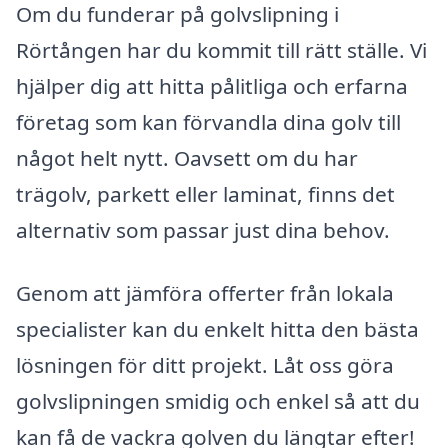
Om du funderar på golvslipning i
Rörtången har du kommit till rätt ställe. Vi
hjälper dig att hitta pålitliga och erfarna
företag som kan förvandla dina golv till
något helt nytt. Oavsett om du har
trägolv, parkett eller laminat, finns det
alternativ som passar just dina behov.
Genom att jämföra offerter från lokala
specialister kan du enkelt hitta den bästa
lösningen för ditt projekt. Låt oss göra
golvslipningen smidig och enkel så att du
kan få de vackra golven du längtar efter!