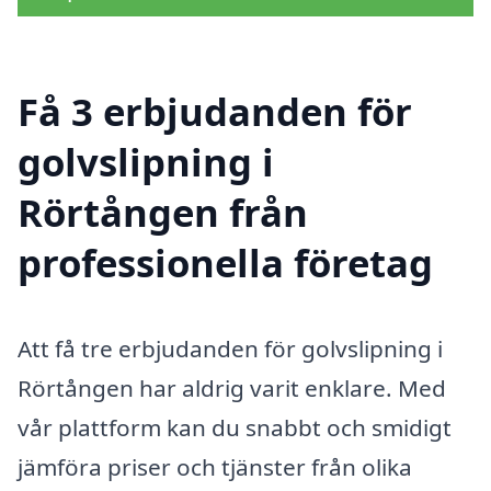
Få 3 erbjudanden för
golvslipning i
Rörtången från
professionella företag
Att få tre erbjudanden för golvslipning i
Rörtången har aldrig varit enklare. Med
vår plattform kan du snabbt och smidigt
jämföra priser och tjänster från olika