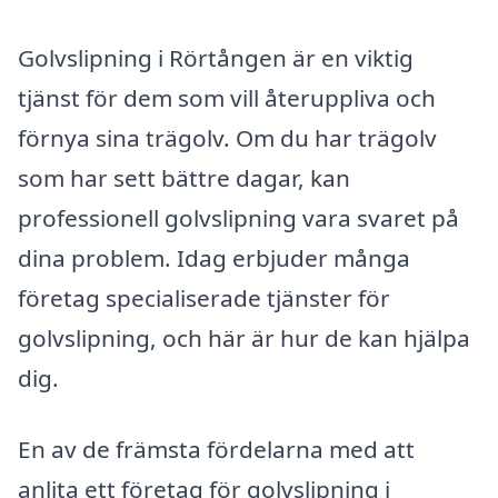
Golvslipning i Rörtången är en viktig
tjänst för dem som vill återuppliva och
förnya sina trägolv. Om du har trägolv
som har sett bättre dagar, kan
professionell golvslipning vara svaret på
dina problem. Idag erbjuder många
företag specialiserade tjänster för
golvslipning, och här är hur de kan hjälpa
dig.
En av de främsta fördelarna med att
anlita ett företag för golvslipning i