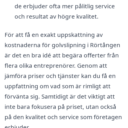
de erbjuder ofta mer pålitlig service
och resultat av högre kvalitet.
För att få en exakt uppskattning av
kostnaderna för golvslipning i Rörtången
är det en bra idé att begära offerter från
flera olika entreprenörer. Genom att
jämföra priser och tjänster kan du få en
uppfattning om vad som är rimligt att
förvänta sig. Samtidigt är det viktigt att
inte bara fokusera på priset, utan också
på den kvalitet och service som företagen
erbjuder.