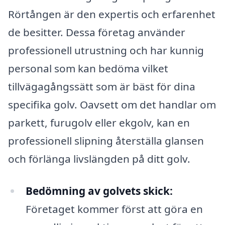
Rörtången är den expertis och erfarenhet
de besitter. Dessa företag använder
professionell utrustning och har kunnig
personal som kan bedöma vilket
tillvägagångssätt som är bäst för dina
specifika golv. Oavsett om det handlar om
parkett, furugolv eller ekgolv, kan en
professionell slipning återställa glansen
och förlänga livslängden på ditt golv.
Bedömning av golvets skick:
Företaget kommer först att göra en