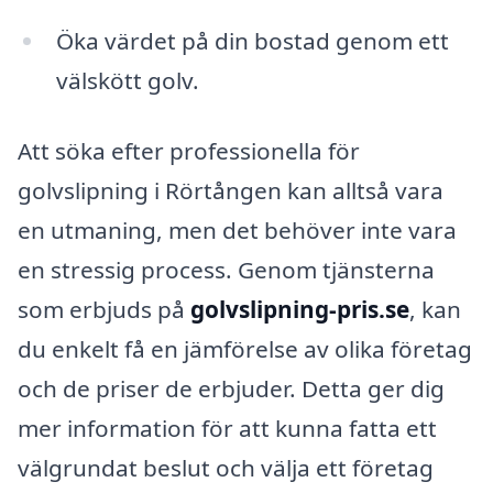
Öka värdet på din bostad genom ett
välskött golv.
Att söka efter professionella för
golvslipning i Rörtången kan alltså vara
en utmaning, men det behöver inte vara
en stressig process. Genom tjänsterna
som erbjuds på
golvslipning-pris.se
, kan
du enkelt få en jämförelse av olika företag
och de priser de erbjuder. Detta ger dig
mer information för att kunna fatta ett
välgrundat beslut och välja ett företag