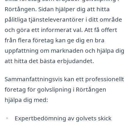
Rörtången. Sidan hjälper dig att hitta
pålitliga tjänsteleverantörer i ditt område
och göra ett informerat val. Att få offert
från flera företag kan ge dig en bra
uppfattning om marknaden och hjälpa dig
att hitta det bästa erbjudandet.
Sammanfattningsvis kan ett professionellt
företag för golvslipning i Rörtången
hjälpa dig med:
Expertbedömning av golvets skick