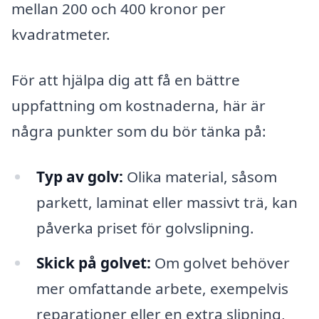
mellan 200 och 400 kronor per
kvadratmeter.
För att hjälpa dig att få en bättre
uppfattning om kostnaderna, här är
några punkter som du bör tänka på:
Typ av golv:
Olika material, såsom
parkett, laminat eller massivt trä, kan
påverka priset för golvslipning.
Skick på golvet:
Om golvet behöver
mer omfattande arbete, exempelvis
reparationer eller en extra slipning,