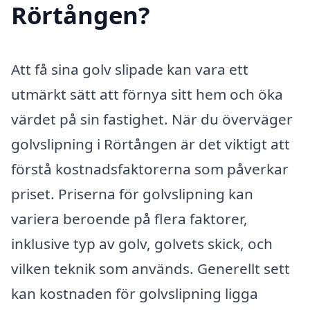
Rörtången?
Att få sina golv slipade kan vara ett
utmärkt sätt att förnya sitt hem och öka
värdet på sin fastighet. När du överväger
golvslipning i Rörtången är det viktigt att
förstå kostnadsfaktorerna som påverkar
priset. Priserna för golvslipning kan
variera beroende på flera faktorer,
inklusive typ av golv, golvets skick, och
vilken teknik som används. Generellt sett
kan kostnaden för golvslipning ligga