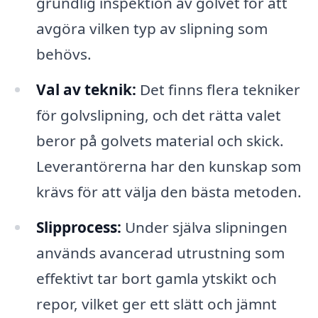
grundlig inspektion av golvet för att
avgöra vilken typ av slipning som
behövs.
Val av teknik:
Det finns flera tekniker
för golvslipning, och det rätta valet
beror på golvets material och skick.
Leverantörerna har den kunskap som
krävs för att välja den bästa metoden.
Slipprocess:
Under själva slipningen
används avancerad utrustning som
effektivt tar bort gamla ytskikt och
repor, vilket ger ett slätt och jämnt