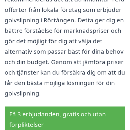
offerter från lokala företag som erbjuder
golvslipning i Rörtången. Detta ger dig en
bättre förståelse för marknadspriser och
gör det möjligt för dig att välja det
alternativ som passar bäst för dina behov
och din budget. Genom att jämföra priser
och tjänster kan du försäkra dig om att du
får den bästa möjliga lösningen för din
golvslipning.
Få 3 erbjudanden, gratis och utan
förpliktelser