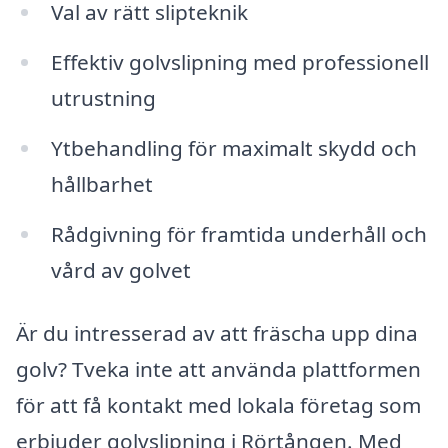
Val av rätt slipteknik
Effektiv golvslipning med professionell
utrustning
Ytbehandling för maximalt skydd och
hållbarhet
Rådgivning för framtida underhåll och
vård av golvet
Är du intresserad av att fräscha upp dina
golv? Tveka inte att använda plattformen
för att få kontakt med lokala företag som
erbjuder golvslipning i Rörtången. Med