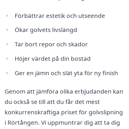
Förbättrar estetik och utseende
Ökar golvets livslängd
Tar bort repor och skador
Höjer värdet på din bostad
Ger en jämn och slät yta för ny finish
Genom att jämföra olika erbjudanden kan
du också se till att du får det mest
konkurrenskraftiga priset för golvslipning
i Rörtången. Vi uppmuntrar dig att ta dig