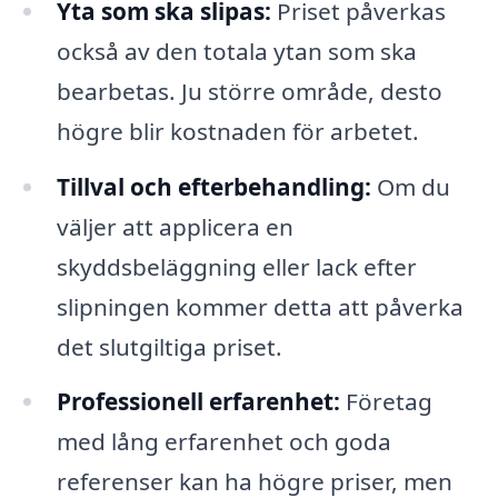
Yta som ska slipas:
Priset påverkas
också av den totala ytan som ska
bearbetas. Ju större område, desto
högre blir kostnaden för arbetet.
Tillval och efterbehandling:
Om du
väljer att applicera en
skyddsbeläggning eller lack efter
slipningen kommer detta att påverka
det slutgiltiga priset.
Professionell erfarenhet:
Företag
med lång erfarenhet och goda
referenser kan ha högre priser, men