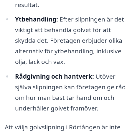
resultat.
Ytbehandling:
Efter slipningen är det
viktigt att behandla golvet för att
skydda det. Företagen erbjuder olika
alternativ för ytbehandling, inklusive
olja, lack och vax.
Rådgivning och hantverk:
Utöver
själva slipningen kan företagen ge råd
om hur man bäst tar hand om och
underhåller golvet framöver.
Att välja golvslipning i Rörtången är inte