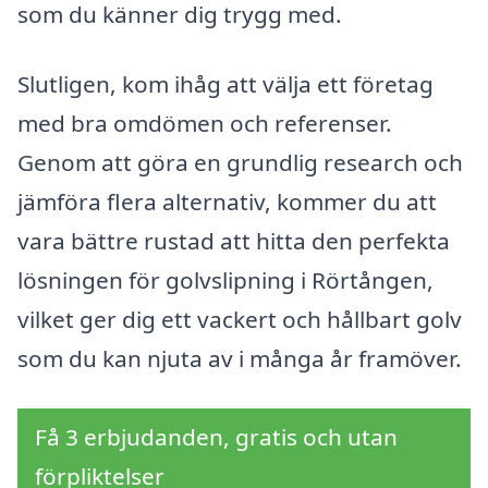
som du känner dig trygg med.
Slutligen, kom ihåg att välja ett företag
med bra omdömen och referenser.
Genom att göra en grundlig research och
jämföra flera alternativ, kommer du att
vara bättre rustad att hitta den perfekta
lösningen för golvslipning i Rörtången,
vilket ger dig ett vackert och hållbart golv
som du kan njuta av i många år framöver.
Få 3 erbjudanden, gratis och utan
förpliktelser