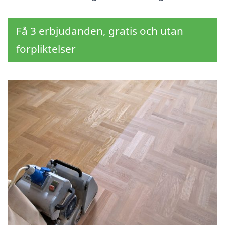
Få 3 erbjudanden, gratis och utan
förpliktelser