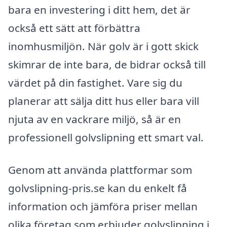
bara en investering i ditt hem, det är
också ett sätt att förbättra
inomhusmiljön. När golv är i gott skick
skimrar de inte bara, de bidrar också till
värdet på din fastighet. Vare sig du
planerar att sälja ditt hus eller bara vill
njuta av en vackrare miljö, så är en
professionell golvslipning ett smart val.
Genom att använda plattformar som
golvslipning-pris.se kan du enkelt få
information och jämföra priser mellan
olika företag som erbjuder golvslipning i