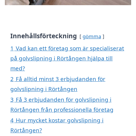
Innehållsförteckning
gömma
1
Vad kan ett företag som är specialiserat
på golvslipning i Rörtången hjälpa till
med?
2
Få alltid minst 3 erbjudanden för
golvslipning i Rörtången
3
Få 3 erbjudanden för golvslipning i
Rörtången från professionella företag
4
Hur mycket kostar golvslipning i
Rörtången?