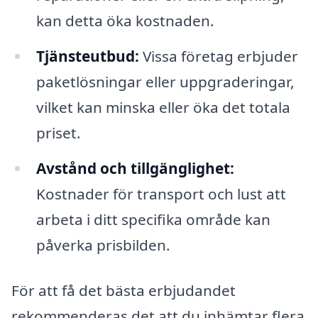
kan detta öka kostnaden.
Tjänsteutbud:
Vissa företag erbjuder
paketlösningar eller uppgraderingar,
vilket kan minska eller öka det totala
priset.
Avstånd och tillgänglighet:
Kostnader för transport och lust att
arbeta i ditt specifika område kan
påverka prisbilden.
För att få det bästa erbjudandet
rekommenderas det att du inhämtar flera