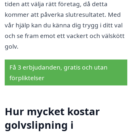
tiden att välja rätt företag, då detta
kommer att påverka slutresultatet. Med
vår hjälp kan du känna dig trygg i ditt val
och se fram emot ett vackert och välskött
golv.
Få 3 erbjudanden, gratis och utan
förpliktelser
Hur mycket kostar
golvslipning i