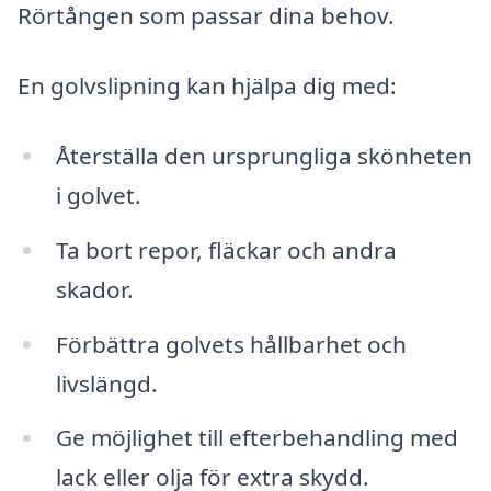
Rörtången som passar dina behov.
En golvslipning kan hjälpa dig med:
Återställa den ursprungliga skönheten
i golvet.
Ta bort repor, fläckar och andra
skador.
Förbättra golvets hållbarhet och
livslängd.
Ge möjlighet till efterbehandling med
lack eller olja för extra skydd.