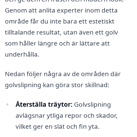
Genom att anlita experter inom detta
område får du inte bara ett estetiskt
tilltalande resultat, utan även ett golv
som håller längre och är lättare att
underhålla.
Nedan följer några av de områden där
golvslipning kan göra stor skillnad:
Återställa träytor:
Golvslipning
avlägsnar ytliga repor och skador,
vilket ger en slät och fin yta.