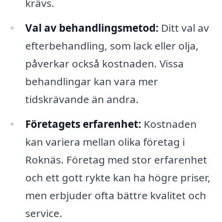
krävs.
Val av behandlingsmetod:
Ditt val av
efterbehandling, som lack eller olja,
påverkar också kostnaden. Vissa
behandlingar kan vara mer
tidskrävande än andra.
Företagets erfarenhet:
Kostnaden
kan variera mellan olika företag i
Roknäs. Företag med stor erfarenhet
och ett gott rykte kan ha högre priser,
men erbjuder ofta bättre kvalitet och
service.