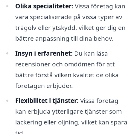
Olika specialiteter:
Vissa företag kan
vara specialiserade på vissa typer av
trägolv eller ytskydd, vilket ger dig en
bättre anpassning till dina behov.
Insyn i erfarenhet:
Du kan läsa
recensioner och omdömen för att
bättre förstå vilken kvalitet de olika
företagen erbjuder.
Flexibilitet i tjänster:
Vissa företag
kan erbjuda ytterligare tjänster som
lackering eller oljning, vilket kan spara
tid.