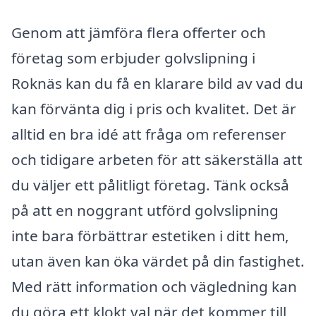
Genom att jämföra flera offerter och
företag som erbjuder golvslipning i
Roknäs kan du få en klarare bild av vad du
kan förvänta dig i pris och kvalitet. Det är
alltid en bra idé att fråga om referenser
och tidigare arbeten för att säkerställa att
du väljer ett pålitligt företag. Tänk också
på att en noggrant utförd golvslipning
inte bara förbättrar estetiken i ditt hem,
utan även kan öka värdet på din fastighet.
Med rätt information och vägledning kan
du göra ett klokt val när det kommer till