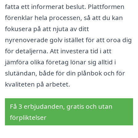
fatta ett informerat beslut. Plattformen
förenklar hela processen, så att du kan
fokusera på att njuta av ditt
nyrenoverade golv istället för att oroa dig
för detaljerna. Att investera tid i att
jämföra olika företag lönar sig alltid i
slutändan, både för din plånbok och för
kvaliteten på arbetet.
Få 3 erbjudanden, gratis och utan
förpliktelser