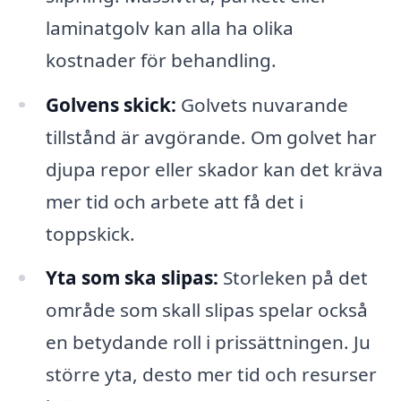
laminatgolv kan alla ha olika
kostnader för behandling.
Golvens skick:
Golvets nuvarande
tillstånd är avgörande. Om golvet har
djupa repor eller skador kan det kräva
mer tid och arbete att få det i
toppskick.
Yta som ska slipas:
Storleken på det
område som skall slipas spelar också
en betydande roll i prissättningen. Ju
större yta, desto mer tid och resurser