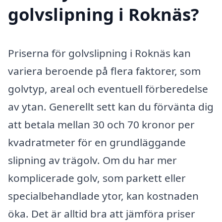
golvslipning i Roknäs?
Priserna för golvslipning i Roknäs kan
variera beroende på flera faktorer, som
golvtyp, areal och eventuell förberedelse
av ytan. Generellt sett kan du förvänta dig
att betala mellan 30 och 70 kronor per
kvadratmeter för en grundläggande
slipning av trägolv. Om du har mer
komplicerade golv, som parkett eller
specialbehandlade ytor, kan kostnaden
öka. Det är alltid bra att jämföra priser