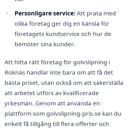
Personligare service:
Att prata med
olika företag ger dig en känsla för
företagets kundservice och hur de
bemöter sina kunder.
Att hitta rätt företag för golvslipning i
Roknäs handlar inte bara om att få det
bästa priset, utan också om att säkerställa
att arbetet utförs av kvalificerade
yrkesmän. Genom att använda en
plattform som golvslipning-pris.se kan du
enkelt få tillgång till flera offerter och