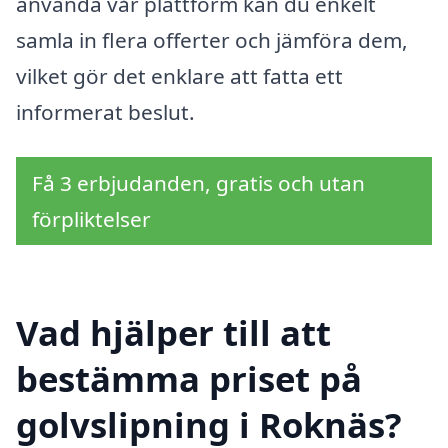
använda vår plattform kan du enkelt
samla in flera offerter och jämföra dem,
vilket gör det enklare att fatta ett
informerat beslut.
Få 3 erbjudanden, gratis och utan
förpliktelser
Vad hjälper till att
bestämma priset på
golvslipning i Roknäs?