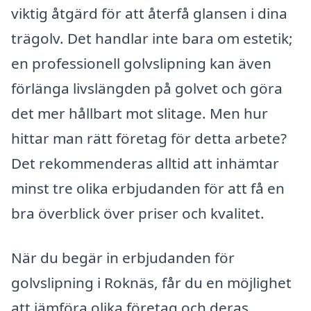
viktig åtgärd för att återfå glansen i dina
trägolv. Det handlar inte bara om estetik;
en professionell golvslipning kan även
förlänga livslängden på golvet och göra
det mer hållbart mot slitage. Men hur
hittar man rätt företag för detta arbete?
Det rekommenderas alltid att inhämtar
minst tre olika erbjudanden för att få en
bra överblick över priser och kvalitet.
När du begär in erbjudanden för
golvslipning i Roknäs, får du en möjlighet
att jämföra olika företag och deras