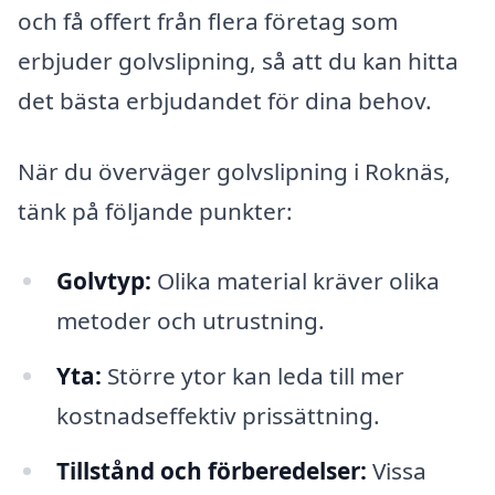
och få offert från flera företag som
erbjuder golvslipning, så att du kan hitta
det bästa erbjudandet för dina behov.
När du överväger golvslipning i Roknäs,
tänk på följande punkter:
Golvtyp:
Olika material kräver olika
metoder och utrustning.
Yta:
Större ytor kan leda till mer
kostnadseffektiv prissättning.
Tillstånd och förberedelser:
Vissa