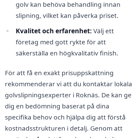
golv kan behöva behandling innan
slipning, vilket kan påverka priset.
Kvalitet och erfarenhet:
Välj ett
företag med gott rykte för att
säkerställa en högkvalitativ finish.
För att få en exakt prisuppskattning
rekommenderar vi att du kontaktar lokala
golvslipningsexperter i Roknäs. De kan ge
dig en bedömning baserat på dina
specifika behov och hjälpa dig att förstå
kostnadsstrukturen i detalj. Genom att