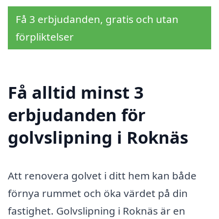
Få 3 erbjudanden, gratis och utan
förpliktelser
Få alltid minst 3
erbjudanden för
golvslipning i Roknäs
Att renovera golvet i ditt hem kan både
förnya rummet och öka värdet på din
fastighet. Golvslipning i Roknäs är en