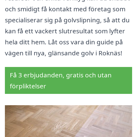
och smidigt få kontakt med företag som
specialiserar sig på golvslipning, så att du
kan få ett vackert slutresultat som lyfter
hela ditt hem. Låt oss vara din guide på
vägen till nya, glänsande golv i Roknäs!
Få 3 erbjudanden, gratis och utan
förpliktelser