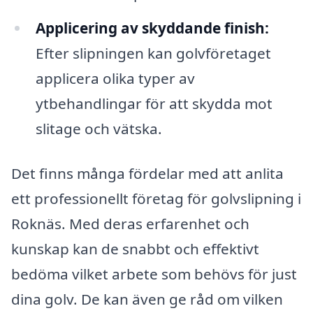
Applicering av skyddande finish:
Efter slipningen kan golvföretaget
applicera olika typer av
ytbehandlingar för att skydda mot
slitage och vätska.
Det finns många fördelar med att anlita
ett professionellt företag för golvslipning i
Roknäs. Med deras erfarenhet och
kunskap kan de snabbt och effektivt
bedöma vilket arbete som behövs för just
dina golv. De kan även ge råd om vilken