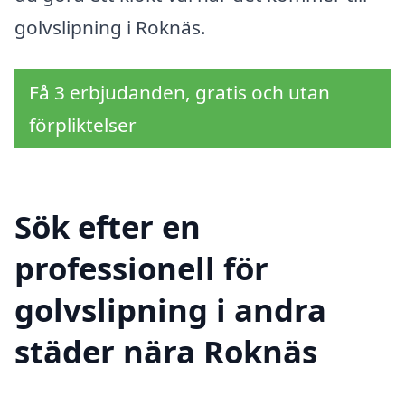
golvslipning i Roknäs.
Få 3 erbjudanden, gratis och utan
förpliktelser
Sök efter en
professionell för
golvslipning i andra
städer nära Roknäs