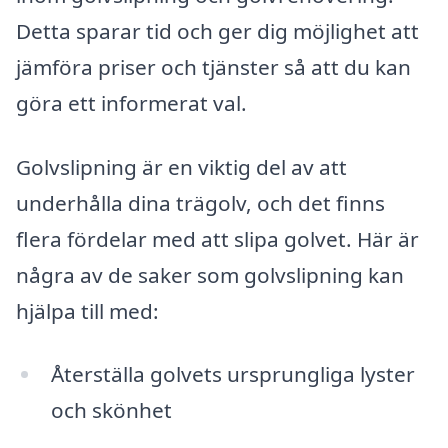
Detta sparar tid och ger dig möjlighet att
jämföra priser och tjänster så att du kan
göra ett informerat val.
Golvslipning är en viktig del av att
underhålla dina trägolv, och det finns
flera fördelar med att slipa golvet. Här är
några av de saker som golvslipning kan
hjälpa till med:
Återställa golvets ursprungliga lyster
och skönhet