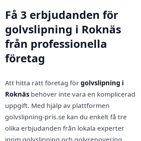
Få 3 erbjudanden för
golvslipning i Roknäs
från professionella
företag
Att hitta rätt företag för
golvslipning i
Roknäs
behöver inte vara en komplicerad
uppgift. Med hjälp av plattformen
golvslipning-pris.se kan du enkelt få tre
olika erbjudanden från lokala experter
inom golvslipning och golvrenovering.