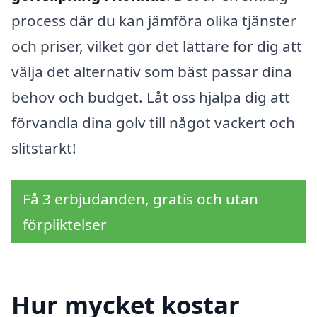
process där du kan jämföra olika tjänster
och priser, vilket gör det lättare för dig att
välja det alternativ som bäst passar dina
behov och budget. Låt oss hjälpa dig att
förvandla dina golv till något vackert och
slitstarkt!
Få 3 erbjudanden, gratis och utan
förpliktelser
Hur mycket kostar