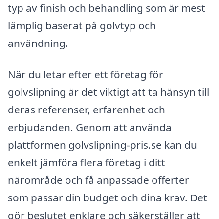
typ av finish och behandling som är mest
lämplig baserat på golvtyp och
användning.
När du letar efter ett företag för
golvslipning är det viktigt att ta hänsyn till
deras referenser, erfarenhet och
erbjudanden. Genom att använda
plattformen golvslipning-pris.se kan du
enkelt jämföra flera företag i ditt
närområde och få anpassade offerter
som passar din budget och dina krav. Det
gör beslutet enklare och säkerställer att