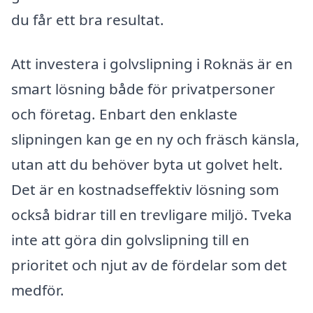
du får ett bra resultat.
Att investera i golvslipning i Roknäs är en
smart lösning både för privatpersoner
och företag. Enbart den enklaste
slipningen kan ge en ny och fräsch känsla,
utan att du behöver byta ut golvet helt.
Det är en kostnadseffektiv lösning som
också bidrar till en trevligare miljö. Tveka
inte att göra din golvslipning till en
prioritet och njut av de fördelar som det
medför.