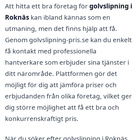
Att hitta ett bra företag för
golvslipning i
Roknäs
kan ibland kännas som en
utmaning, men det finns hjälp att få.
Genom golvslipning-pris.se kan du enkelt
få kontakt med professionella
hantverkare som erbjuder sina tjänster i
ditt närområde. Plattformen gör det
möjligt för dig att jämföra priser och
erbjudanden från olika företag, vilket ger
dig större möjlighet att få ett bra och
konkurrenskraftigt pris.
När du söker efter golvslipning i Roknäs