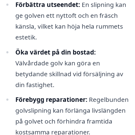
Förbättra utseendet:
En slipning kan
ge golven ett nyttoft och en fräsch
känsla, vilket kan höja hela rummets
estetik.
Öka värdet på din bostad:
Välvårdade golv kan göra en
betydande skillnad vid försäljning av
din fastighet.
Förebygg reparationer:
Regelbunden
golvslipning kan förlänga livslängden
på golvet och förhindra framtida
kostsamma reparationer.