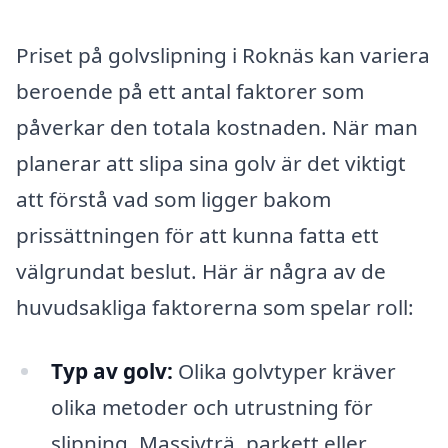
Priset på golvslipning i Roknäs kan variera
beroende på ett antal faktorer som
påverkar den totala kostnaden. När man
planerar att slipa sina golv är det viktigt
att förstå vad som ligger bakom
prissättningen för att kunna fatta ett
välgrundat beslut. Här är några av de
huvudsakliga faktorerna som spelar roll:
Typ av golv:
Olika golvtyper kräver
olika metoder och utrustning för
slipning. Massivträ, parkett eller