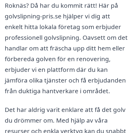
Roknäs? Då har du kommit rätt! Här på
golvslipning-pris.se hjälper vi dig att
enkelt hitta lokala företag som erbjuder
professionell golvslipning. Oavsett om det
handlar om att fräscha upp ditt hem eller
förbereda golven för en renovering,
erbjuder vi en plattform där du kan
jämföra olika tjänster och få erbjudanden
från duktiga hantverkare i området.
Det har aldrig varit enklare att få det golv
du drömmer om. Med hjälp av våra
resurser och enkla verktyg kan du snabbt