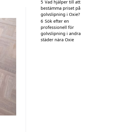
5
Vad hjälper till att
bestämma priset på
golvslipning i Oxie?
6
Sök efter en
professionell för
golvslipning i andra
städer nära Oxie