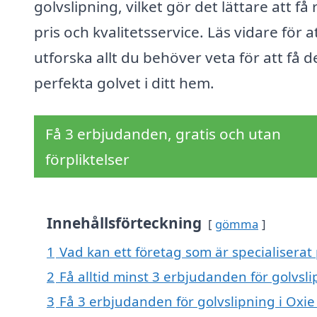
golvslipning, vilket gör det lättare att få 
pris och kvalitetsservice. Läs vidare för a
utforska allt du behöver veta för att få d
perfekta golvet i ditt hem.
Få 3 erbjudanden, gratis och utan
förpliktelser
Innehållsförteckning
gömma
1
Vad kan ett företag som är specialiserat 
2
Få alltid minst 3 erbjudanden för golvsli
3
Få 3 erbjudanden för golvslipning i Oxie