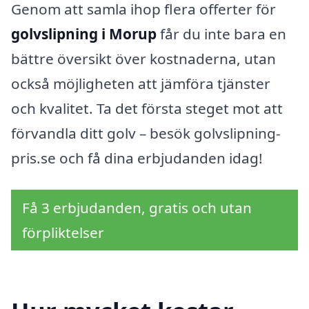
Genom att samla ihop flera offerter för
golvslipning i Morup
får du inte bara en
bättre översikt över kostnaderna, utan
också möjligheten att jämföra tjänster
och kvalitet. Ta det första steget mot att
förvandla ditt golv – besök golvslipning-
pris.se och få dina erbjudanden idag!
Få 3 erbjudanden, gratis och utan
förpliktelser