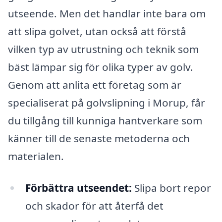
utseende. Men det handlar inte bara om
att slipa golvet, utan också att förstå
vilken typ av utrustning och teknik som
bäst lämpar sig för olika typer av golv.
Genom att anlita ett företag som är
specialiserat på golvslipning i Morup, får
du tillgång till kunniga hantverkare som
känner till de senaste metoderna och
materialen.
Förbättra utseendet:
Slipa bort repor
och skador för att återfå det