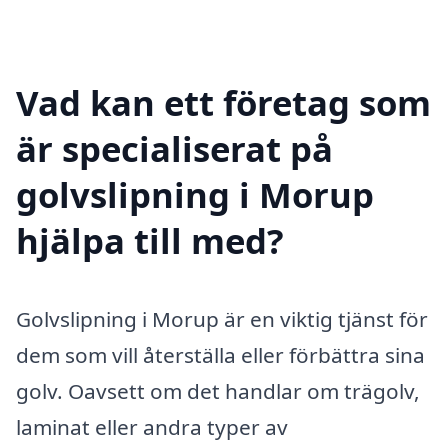
Vad kan ett företag som
är specialiserat på
golvslipning i Morup
hjälpa till med?
Golvslipning i Morup är en viktig tjänst för
dem som vill återställa eller förbättra sina
golv. Oavsett om det handlar om trägolv,
laminat eller andra typer av