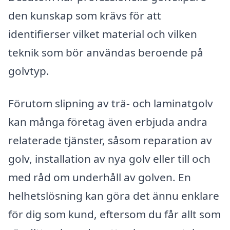
den kunskap som krävs för att
identifierser vilket material och vilken
teknik som bör användas beroende på
golvtyp.
Förutom slipning av trä- och laminatgolv
kan många företag även erbjuda andra
relaterade tjänster, såsom reparation av
golv, installation av nya golv eller till och
med råd om underhåll av golven. En
helhetslösning kan göra det ännu enklare
för dig som kund, eftersom du får allt som