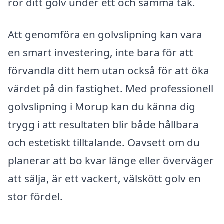
rör ditt golv under ett och samma tak.
Att genomföra en golvslipning kan vara
en smart investering, inte bara för att
förvandla ditt hem utan också för att öka
värdet på din fastighet. Med professionell
golvslipning i Morup kan du känna dig
trygg i att resultaten blir både hållbara
och estetiskt tilltalande. Oavsett om du
planerar att bo kvar länge eller överväger
att sälja, är ett vackert, välskött golv en
stor fördel.