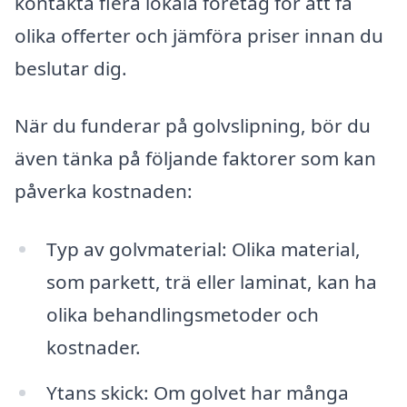
kontakta flera lokala företag för att få
olika offerter och jämföra priser innan du
beslutar dig.
När du funderar på golvslipning, bör du
även tänka på följande faktorer som kan
påverka kostnaden:
Typ av golvmaterial: Olika material,
som parkett, trä eller laminat, kan ha
olika behandlingsmetoder och
kostnader.
Ytans skick: Om golvet har många