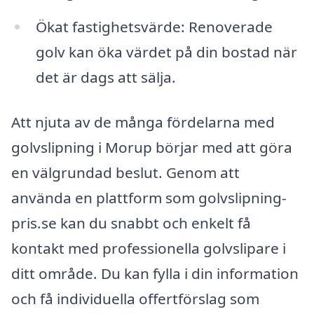
Ökat fastighetsvärde: Renoverade
golv kan öka värdet på din bostad när
det är dags att sälja.
Att njuta av de många fördelarna med
golvslipning i Morup börjar med att göra
en välgrundad beslut. Genom att
använda en plattform som golvslipning-
pris.se kan du snabbt och enkelt få
kontakt med professionella golvslipare i
ditt område. Du kan fylla i din information
och få individuella offertförslag som