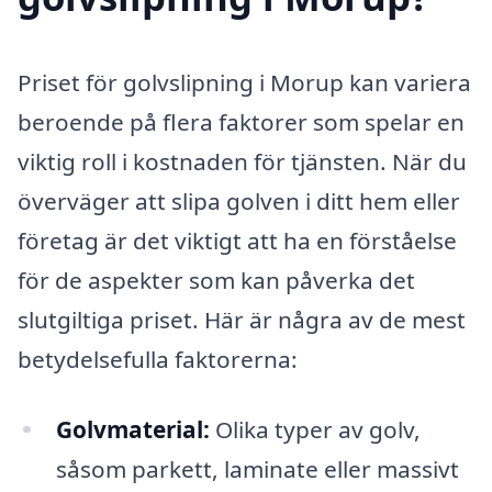
Priset för golvslipning i Morup kan variera
beroende på flera faktorer som spelar en
viktig roll i kostnaden för tjänsten. När du
överväger att slipa golven i ditt hem eller
företag är det viktigt att ha en förståelse
för de aspekter som kan påverka det
slutgiltiga priset. Här är några av de mest
betydelsefulla faktorerna:
Golvmaterial:
Olika typer av golv,
såsom parkett, laminate eller massivt