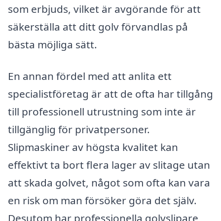
som erbjuds, vilket är avgörande för att
säkerställa att ditt golv förvandlas på
bästa möjliga sätt.
En annan fördel med att anlita ett
specialistföretag är att de ofta har tillgång
till professionell utrustning som inte är
tillgänglig för privatpersoner.
Slipmaskiner av högsta kvalitet kan
effektivt ta bort flera lager av slitage utan
att skada golvet, något som ofta kan vara
en risk om man försöker göra det själv.
Desutom har professionella golvslipare