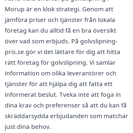
Morup är en klok strategi. Genom att
jämföra priser och tjänster från lokala
företag kan du alltid få en bra översikt
över vad som erbjuds. På golvslipning-
pris.se gör vi det lättare för dig att hitta
rätt företag för golvslipning. Vi samlar
information om olika leverantörer och
tjänster för att hjälpa dig att fatta ett
informerat beslut. Tveka inte att foga in
dina krav och preferenser så att du kan få
skräddarsydda erbjudanden som matchar
just dina behov.