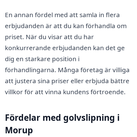
En annan fördel med att samla in flera
erbjudanden är att du kan förhandla om
priset. När du visar att du har
konkurrerande erbjudanden kan det ge
dig en starkare position i
förhandlingarna. Många företag är villiga
att justera sina priser eller erbjuda bättre
villkor för att vinna kundens förtroende.
Fördelar med golvslipning i
Morup