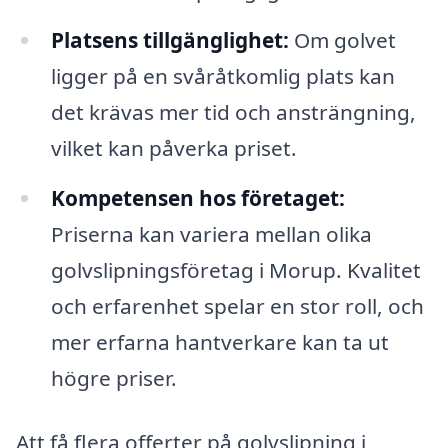
Platsens tillgänglighet:
Om golvet
ligger på en svåråtkomlig plats kan
det krävas mer tid och ansträngning,
vilket kan påverka priset.
Kompetensen hos företaget:
Priserna kan variera mellan olika
golvslipningsföretag i Morup. Kvalitet
och erfarenhet spelar en stor roll, och
mer erfarna hantverkare kan ta ut
högre priser.
Att få flera offerter på golvslipning i