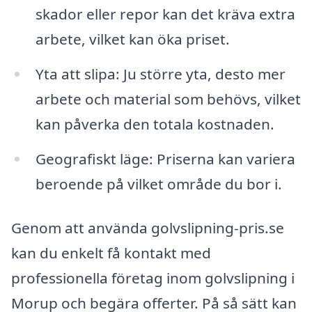
skador eller repor kan det kräva extra
arbete, vilket kan öka priset.
Yta att slipa: Ju större yta, desto mer
arbete och material som behövs, vilket
kan påverka den totala kostnaden.
Geografiskt läge: Priserna kan variera
beroende på vilket område du bor i.
Genom att använda golvslipning-pris.se
kan du enkelt få kontakt med
professionella företag inom golvslipning i
Morup och begära offerter. På så sätt kan