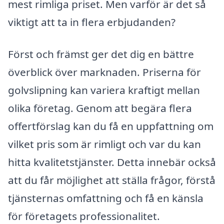
mest rimliga priset. Men varför är det så
viktigt att ta in flera erbjudanden?
Först och främst ger det dig en bättre
överblick över marknaden. Priserna för
golvslipning kan variera kraftigt mellan
olika företag. Genom att begära flera
offertförslag kan du få en uppfattning om
vilket pris som är rimligt och var du kan
hitta kvalitetstjänster. Detta innebär också
att du får möjlighet att ställa frågor, förstå
tjänsternas omfattning och få en känsla
för företagets professionalitet.