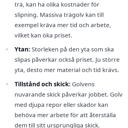
trä, kan ha olika kostnader för
slipning. Massiva trägolv kan till
exempel kräva mer tid och arbete,
vilket kan öka priset.
Ytan:
Storleken på den yta som ska
slipas påverkar också priset. Ju större
yta, desto mer material och tid krävs.
Tillstånd och skick:
Golvens
nuvarande skick påverkar jobbet. Golv
med djupa repor eller skador kan
behöva mer arbete för att återställa
dem till sitt ursprungliga skick.