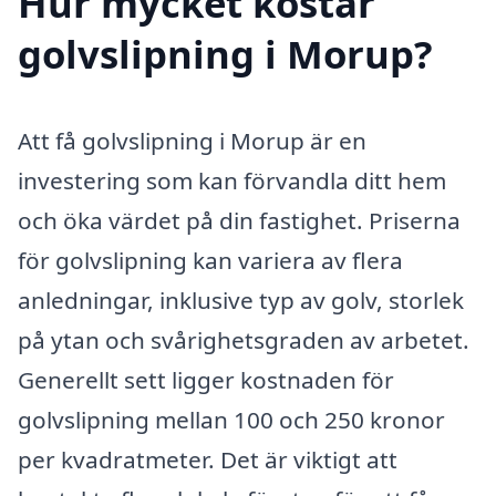
Hur mycket kostar
golvslipning i Morup?
Att få golvslipning i Morup är en
investering som kan förvandla ditt hem
och öka värdet på din fastighet. Priserna
för golvslipning kan variera av flera
anledningar, inklusive typ av golv, storlek
på ytan och svårighetsgraden av arbetet.
Generellt sett ligger kostnaden för
golvslipning mellan 100 och 250 kronor
per kvadratmeter. Det är viktigt att