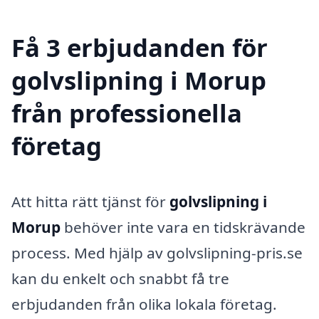
Få 3 erbjudanden för
golvslipning i Morup
från professionella
företag
Att hitta rätt tjänst för
golvslipning i
Morup
behöver inte vara en tidskrävande
process. Med hjälp av golvslipning-pris.se
kan du enkelt och snabbt få tre
erbjudanden från olika lokala företag.