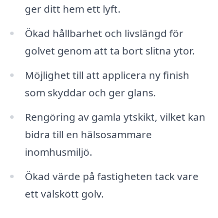
ger ditt hem ett lyft.
Ökad hållbarhet och livslängd för
golvet genom att ta bort slitna ytor.
Möjlighet till att applicera ny finish
som skyddar och ger glans.
Rengöring av gamla ytskikt, vilket kan
bidra till en hälsosammare
inomhusmiljö.
Ökad värde på fastigheten tack vare
ett välskött golv.