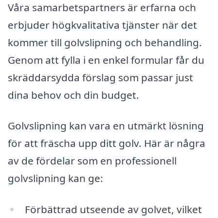
Våra samarbetspartners är erfarna och
erbjuder högkvalitativa tjänster när det
kommer till golvslipning och behandling.
Genom att fylla i en enkel formular får du
skräddarsydda förslag som passar just
dina behov och din budget.
Golvslipning kan vara en utmärkt lösning
för att fräscha upp ditt golv. Här är några
av de fördelar som en professionell
golvslipning kan ge:
Förbättrad utseende av golvet, vilket