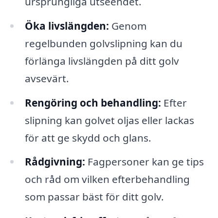
ursprungliga utseendet.
Öka livslängden:
Genom
regelbunden golvslipning kan du
förlänga livslängden på ditt golv
avsevärt.
Rengöring och behandling:
Efter
slipning kan golvet oljas eller lackas
för att ge skydd och glans.
Rådgivning:
Fagpersoner kan ge tips
och råd om vilken efterbehandling
som passar bäst för ditt golv.