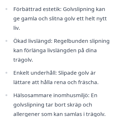
Förbättrad estetik: Golvslipning kan
ge gamla och slitna golv ett helt nytt
liv.
Ökad livslängd: Regelbunden slipning
kan förlänga livslängden på dina
trägolv.
Enkelt underhåll: Slipade golv är
lättare att hålla rena och fräscha.
Hälsosammare inomhusmiljö: En
golvslipning tar bort skräp och
allergener som kan samlas i trägolv.