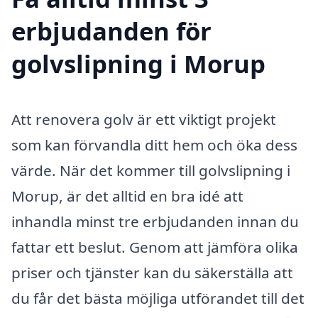
erbjudanden för
golvslipning i Morup
Att renovera golv är ett viktigt projekt
som kan förvandla ditt hem och öka dess
värde. När det kommer till golvslipning i
Morup, är det alltid en bra idé att
inhandla minst tre erbjudanden innan du
fattar ett beslut. Genom att jämföra olika
priser och tjänster kan du säkerställa att
du får det bästa möjliga utförandet till det