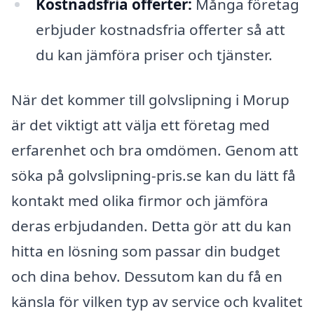
Kostnadsfria offerter:
Många företag
erbjuder kostnadsfria offerter så att
du kan jämföra priser och tjänster.
När det kommer till golvslipning i Morup
är det viktigt att välja ett företag med
erfarenhet och bra omdömen. Genom att
söka på golvslipning-pris.se kan du lätt få
kontakt med olika firmor och jämföra
deras erbjudanden. Detta gör att du kan
hitta en lösning som passar din budget
och dina behov. Dessutom kan du få en
känsla för vilken typ av service och kvalitet