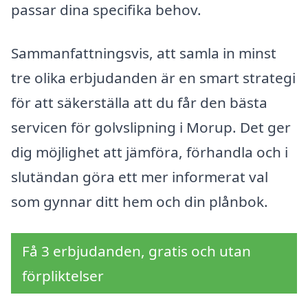
passar dina specifika behov.
Sammanfattningsvis, att samla in minst
tre olika erbjudanden är en smart strategi
för att säkerställa att du får den bästa
servicen för golvslipning i Morup. Det ger
dig möjlighet att jämföra, förhandla och i
slutändan göra ett mer informerat val
som gynnar ditt hem och din plånbok.
Få 3 erbjudanden, gratis och utan
förpliktelser