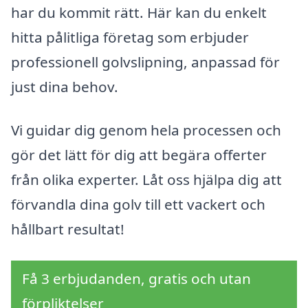
har du kommit rätt. Här kan du enkelt
hitta pålitliga företag som erbjuder
professionell golvslipning, anpassad för
just dina behov.
Vi guidar dig genom hela processen och
gör det lätt för dig att begära offerter
från olika experter. Låt oss hjälpa dig att
förvandla dina golv till ett vackert och
hållbart resultat!
Få 3 erbjudanden, gratis och utan
förpliktelser