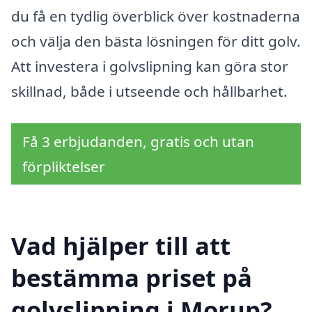
du få en tydlig överblick över kostnaderna
och välja den bästa lösningen för ditt golv.
Att investera i golvslipning kan göra stor
skillnad, både i utseende och hållbarhet.
Få 3 erbjudanden, gratis och utan
förpliktelser
Vad hjälper till att
bestämma priset på
golvslipning i Morup?