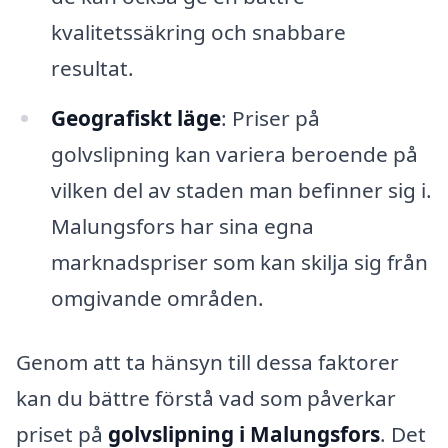
kvalitetssäkring och snabbare
resultat.
Geografiskt läge
: Priser på
golvslipning kan variera beroende på
vilken del av staden man befinner sig i.
Malungsfors har sina egna
marknadspriser som kan skilja sig från
omgivande områden.
Genom att ta hänsyn till dessa faktorer
kan du bättre förstå vad som påverkar
priset på
golvslipning i Malungsfors
. Det