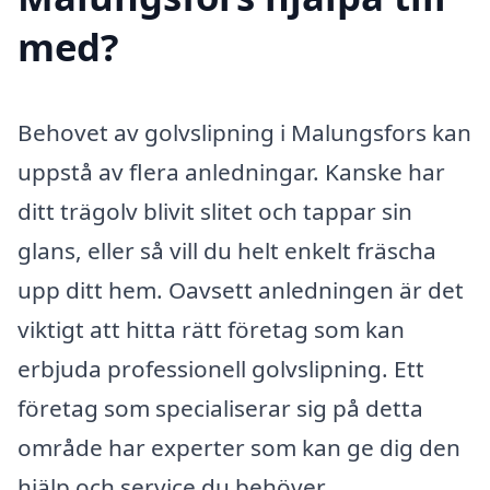
med?
Behovet av golvslipning i Malungsfors kan
uppstå av flera anledningar. Kanske har
ditt trägolv blivit slitet och tappar sin
glans, eller så vill du helt enkelt fräscha
upp ditt hem. Oavsett anledningen är det
viktigt att hitta rätt företag som kan
erbjuda professionell golvslipning. Ett
företag som specialiserar sig på detta
område har experter som kan ge dig den
hjälp och service du behöver.