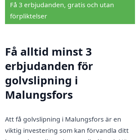
Få 3 erbjudanden, gratis och utan
förpliktelser
Få alltid minst 3
erbjudanden för
golvslipning i
Malungsfors
Att få golvslipning i Malungsfors är en
viktig investering som kan förvandla ditt