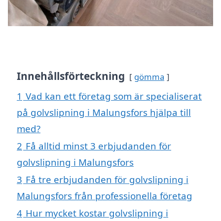
Innehållsförteckning
gömma
1
Vad kan ett företag som är specialiserat
på golvslipning i Malungsfors hjälpa till
med?
2
Få alltid minst 3 erbjudanden för
golvslipning i Malungsfors
3
Få tre erbjudanden för golvslipning i
Malungsfors från professionella företag
4
Hur mycket kostar golvslipning i