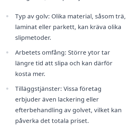
Typ av golv: Olika material, såsom trä,
laminat eller parkett, kan kräva olika
slipmetoder.
Arbetets omfång: Större ytor tar
längre tid att slipa och kan därför
kosta mer.
Tilläggstjänster: Vissa företag
erbjuder även lackering eller
efterbehandling av golvet, vilket kan
påverka det totala priset.