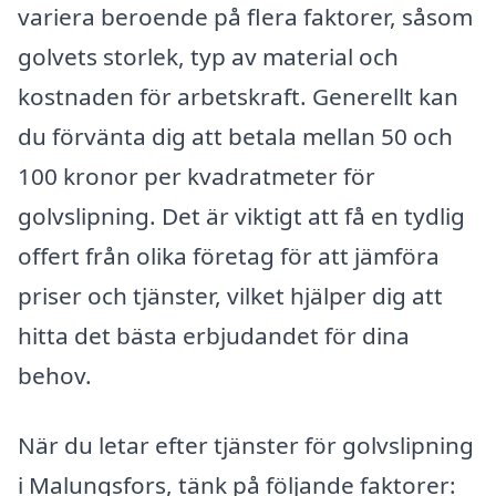
variera beroende på flera faktorer, såsom
golvets storlek, typ av material och
kostnaden för arbetskraft. Generellt kan
du förvänta dig att betala mellan 50 och
100 kronor per kvadratmeter för
golvslipning. Det är viktigt att få en tydlig
offert från olika företag för att jämföra
priser och tjänster, vilket hjälper dig att
hitta det bästa erbjudandet för dina
behov.
När du letar efter tjänster för golvslipning
i Malungsfors, tänk på följande faktorer: