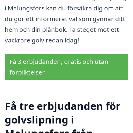
i Malungsfors kan du försäkra dig om att
du gör ett informerat val som gynnar ditt
hem och din plånbok. Ta steget mot ett
vackrare golv redan idag!
Få 3 erbjudanden, gratis och utan
förpliktelser
Få tre erbjudanden för
golvslipning i