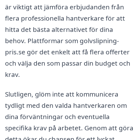
är viktigt att jämföra erbjudanden från
flera professionella hantverkare för att
hitta det bästa alternativet för dina
behov. Plattformar som golvslipning-
pris.se gör det enkelt att få flera offerter
och välja den som passar din budget och
krav.
Slutligen, glöm inte att kommunicera
tydligt med den valda hantverkaren om
dina förväntningar och eventuella
specifika krav på arbetet. Genom att göra
detta ökar du chansen för ett lyckat