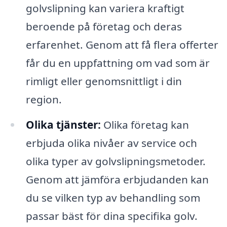
golvslipning kan variera kraftigt
beroende på företag och deras
erfarenhet. Genom att få flera offerter
får du en uppfattning om vad som är
rimligt eller genomsnittligt i din
region.
Olika tjänster:
Olika företag kan
erbjuda olika nivåer av service och
olika typer av golvslipningsmetoder.
Genom att jämföra erbjudanden kan
du se vilken typ av behandling som
passar bäst för dina specifika golv.