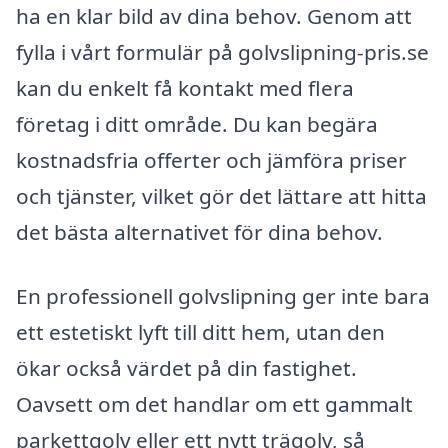
ha en klar bild av dina behov. Genom att
fylla i vårt formulär på golvslipning-pris.se
kan du enkelt få kontakt med flera
företag i ditt område. Du kan begära
kostnadsfria offerter och jämföra priser
och tjänster, vilket gör det lättare att hitta
det bästa alternativet för dina behov.
En professionell golvslipning ger inte bara
ett estetiskt lyft till ditt hem, utan den
ökar också värdet på din fastighet.
Oavsett om det handlar om ett gammalt
parkettgolv eller ett nytt trägolv, så