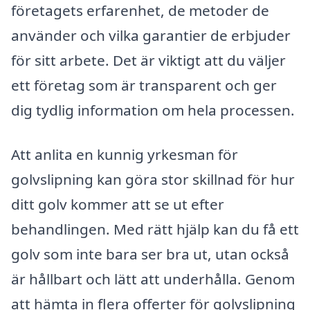
företagets erfarenhet, de metoder de
använder och vilka garantier de erbjuder
för sitt arbete. Det är viktigt att du väljer
ett företag som är transparent och ger
dig tydlig information om hela processen.
Att anlita en kunnig yrkesman för
golvslipning kan göra stor skillnad för hur
ditt golv kommer att se ut efter
behandlingen. Med rätt hjälp kan du få ett
golv som inte bara ser bra ut, utan också
är hållbart och lätt att underhålla. Genom
att hämta in flera offerter för golvslipning