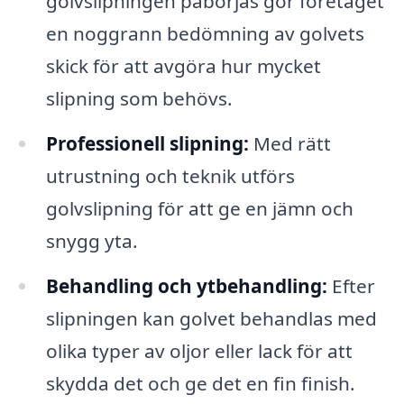
golvslipningen påbörjas gör företaget
en noggrann bedömning av golvets
skick för att avgöra hur mycket
slipning som behövs.
Professionell slipning:
Med rätt
utrustning och teknik utförs
golvslipning för att ge en jämn och
snygg yta.
Behandling och ytbehandling:
Efter
slipningen kan golvet behandlas med
olika typer av oljor eller lack för att
skydda det och ge det en fin finish.