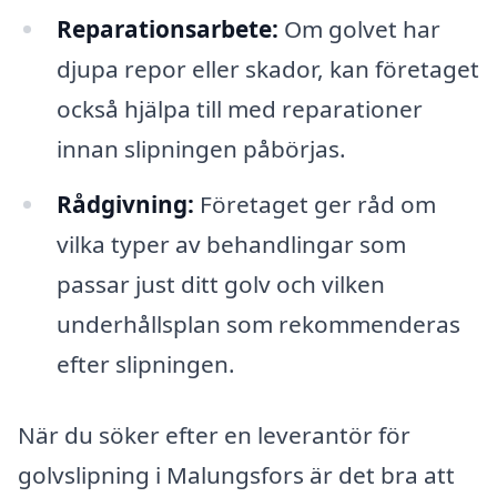
Reparationsarbete:
Om golvet har
djupa repor eller skador, kan företaget
också hjälpa till med reparationer
innan slipningen påbörjas.
Rådgivning:
Företaget ger råd om
vilka typer av behandlingar som
passar just ditt golv och vilken
underhållsplan som rekommenderas
efter slipningen.
När du söker efter en leverantör för
golvslipning i Malungsfors är det bra att