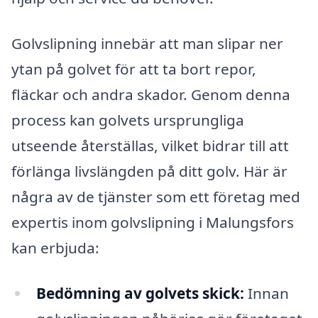
Golvslipning innebär att man slipar ner
ytan på golvet för att ta bort repor,
fläckar och andra skador. Genom denna
process kan golvets ursprungliga
utseende återställas, vilket bidrar till att
förlänga livslängden på ditt golv. Här är
några av de tjänster som ett företag med
expertis inom golvslipning i Malungsfors
kan erbjuda:
Bedömning av golvets skick:
Innan