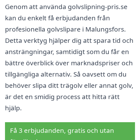
Genom att använda golvslipning-pris.se
kan du enkelt få erbjudanden från
profesionella golvslipare i Malungsfors.
Detta verktyg hjälper dig att spara tid och
ansträngningar, samtidigt som du får en
bättre överblick över marknadspriser och
tillgängliga alternativ. Så oavsett om du
behöver slipa ditt trägolv eller annat golv,
är det en smidig process att hitta rätt
hjälp.
Få 3 erbjudanden, gratis och utan