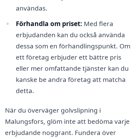
användas.
Förhandla om priset:
Med flera
erbjudanden kan du också använda
dessa som en förhandlingspunkt. Om
ett företag erbjuder ett bättre pris
eller mer omfattande tjänster kan du
kanske be andra företag att matcha
detta.
När du överväger golvslipning i
Malungsfors, glöm inte att bedöma varje
erbjudande noggrant. Fundera över