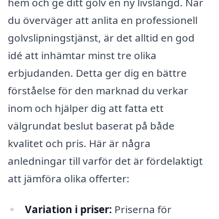
hem och ge ditt golv en ny livslängd. När
du överväger att anlita en professionell
golvslipningstjänst, är det alltid en god
idé att inhämtar minst tre olika
erbjudanden. Detta ger dig en bättre
förståelse för den marknad du verkar
inom och hjälper dig att fatta ett
välgrundat beslut baserat på både
kvalitet och pris. Här är några
anledningar till varför det är fördelaktigt
att jämföra olika offerter:
Variation i priser:
Priserna för