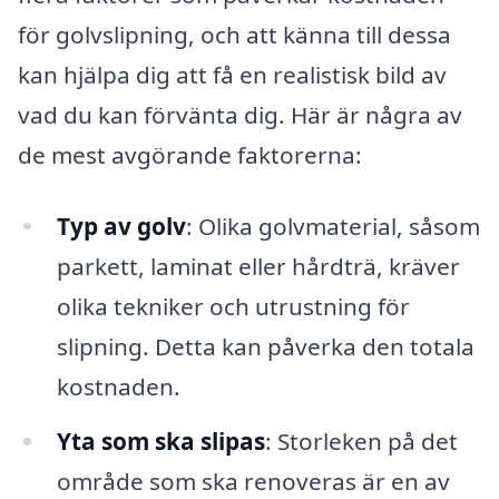
för golvslipning, och att känna till dessa
kan hjälpa dig att få en realistisk bild av
vad du kan förvänta dig. Här är några av
de mest avgörande faktorerna:
Typ av golv
: Olika golvmaterial, såsom
parkett, laminat eller hårdträ, kräver
olika tekniker och utrustning för
slipning. Detta kan påverka den totala
kostnaden.
Yta som ska slipas
: Storleken på det
område som ska renoveras är en av