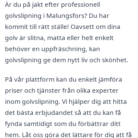
Är du på jakt efter professionell
golvslipning i Malungsfors? Du har
kommit till rätt ställe! Oavsett om dina
golv är slitna, matta eller helt enkelt
behöver en uppfräschning, kan
golvslipning ge dem nytt liv och skönhet.
På vår plattform kan du enkelt jämföra
priser och tjänster från olika experter
inom golvslipning. Vi hjälper dig att hitta
det bästa erbjudandet så att du kan få
fynda samtidigt som du förbättrar ditt
hem. Låt oss göra det lättare för dig att få