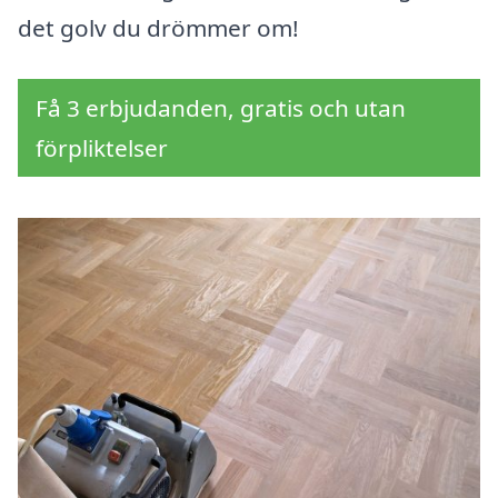
det golv du drömmer om!
Få 3 erbjudanden, gratis och utan
förpliktelser