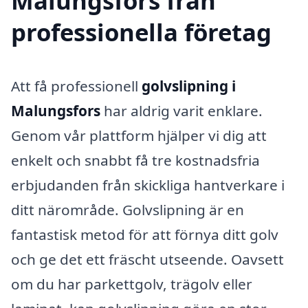
Malungsfors från
professionella företag
Att få professionell
golvslipning i
Malungsfors
har aldrig varit enklare.
Genom vår plattform hjälper vi dig att
enkelt och snabbt få tre kostnadsfria
erbjudanden från skickliga hantverkare i
ditt närområde. Golvslipning är en
fantastisk metod för att förnya ditt golv
och ge det ett fräscht utseende. Oavsett
om du har parkettgolv, trägolv eller