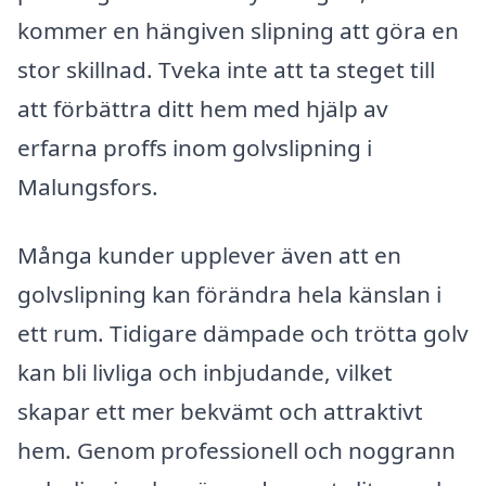
kommer en hängiven slipning att göra en
stor skillnad. Tveka inte att ta steget till
att förbättra ditt hem med hjälp av
erfarna proffs inom golvslipning i
Malungsfors.
Många kunder upplever även att en
golvslipning kan förändra hela känslan i
ett rum. Tidigare dämpade och trötta golv
kan bli livliga och inbjudande, vilket
skapar ett mer bekvämt och attraktivt
hem. Genom professionell och noggrann