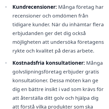
Kundrecensioner:
Många företag har
recensioner och omdömen från
tidigare kunder. När du inhämtar flera
erbjudanden ger det dig också
möjligheten att undersöka företagens
rykte och kvalitet på deras arbete.
Kostnadsfria konsultationer:
Många
golvslipningsföretag erbjuder gratis
konsultationer. Dessa möten kan ge
dig en bättre insikt i vad som krävs för
att återställa ditt golv och hjälpa dig
att förstå vilka produkter som ska