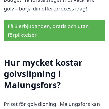
golv – börja din offertprocess idag!
Få 3 erbjudanden, gratis och utan
förpliktelser
Hur mycket kostar
golvslipning i
Malungsfors?
Priset för golvslipning i Malungsfors kan