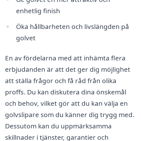
enhetlig finish
Öka hållbarheten och livslängden på
golvet
En av fördelarna med att inhämta flera
erbjudanden är att det ger dig möjlighet
att ställa frågor och få råd från olika
proffs. Du kan diskutera dina önskemål
och behov, vilket gör att du kan välja en
golvslipare som du känner dig trygg med.
Dessutom kan du uppmärksamma
skillnader i tjänster, garantier och