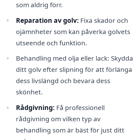
som aldrig förr.
Reparation av golv:
Fixa skador och
ojämnheter som kan påverka golvets
utseende och funktion.
Behandling med olja eller lack: Skydda
ditt golv efter slipning för att förlänga
dess livslängd och bevara dess
skönhet.
Rådgivning:
Få professionell
rådgivning om vilken typ av
behandling som är bäst för just ditt