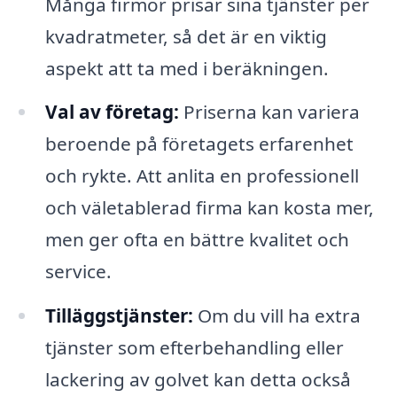
Många firmor prisar sina tjänster per
kvadratmeter, så det är en viktig
aspekt att ta med i beräkningen.
Val av företag:
Priserna kan variera
beroende på företagets erfarenhet
och rykte. Att anlita en professionell
och väletablerad firma kan kosta mer,
men ger ofta en bättre kvalitet och
service.
Tilläggstjänster:
Om du vill ha extra
tjänster som efterbehandling eller
lackering av golvet kan detta också