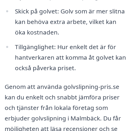
Skick på golvet: Golv som är mer slitna
kan behöva extra arbete, vilket kan
öka kostnaden.
Tillgänglighet: Hur enkelt det är för
hantverkaren att komma åt golvet kan
också påverka priset.
Genom att använda golvslipning-pris.se
kan du enkelt och snabbt jämföra priser
och tjänster från lokala företag som
erbjuder golvslipning i Malmbäck. Du får
möjligheten att läsa recensioner och se