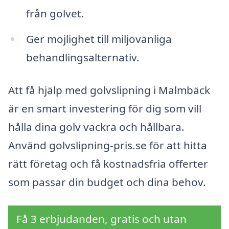
från golvet.
Ger möjlighet till miljövänliga
behandlingsalternativ.
Att få hjälp med golvslipning i Malmbäck
är en smart investering för dig som vill
hålla dina golv vackra och hållbara.
Använd golvslipning-pris.se för att hitta
rätt företag och få kostnadsfria offerter
som passar din budget och dina behov.
Få 3 erbjudanden, gratis och utan