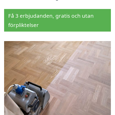
Få 3 erbjudanden, gratis och utan
förpliktelser