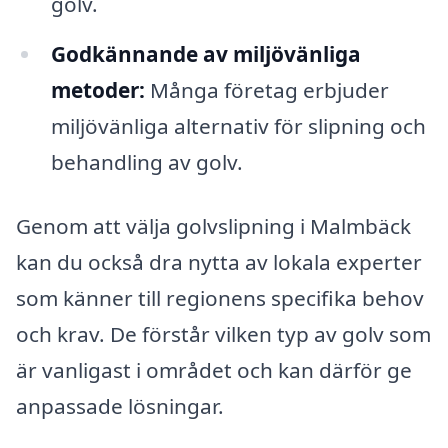
golv.
Godkännande av miljövänliga
metoder:
Många företag erbjuder
miljövänliga alternativ för slipning och
behandling av golv.
Genom att välja golvslipning i Malmbäck
kan du också dra nytta av lokala experter
som känner till regionens specifika behov
och krav. De förstår vilken typ av golv som
är vanligast i området och kan därför ge
anpassade lösningar.