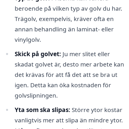
beroende på vilken typ av golv du har.
Trägolv, exempelvis, kräver ofta en
annan behandling än laminat- eller
vinylgolv.
Skick på golvet:
Ju mer slitet eller
skadat golvet är, desto mer arbete kan
det krävas för att få det att se bra ut
igen. Detta kan öka kostnaden för
golvslipningen.
Yta som ska slipas:
Större ytor kostar
vanligtvis mer att slipa än mindre ytor.