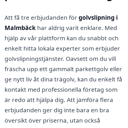
Att få tre erbjudanden för
golvslipning i
Malmbäck
har aldrig varit enklare. Med
hjälp av vår plattform kan du snabbt och
enkelt hitta lokala experter som erbjuder
golvslipningstjänster. Oavsett om du vill
fräscha upp ett gammalt parkettgolv eller
ge nytt liv åt dina trägolv, kan du enkelt få
kontakt med professionella företag som
är redo att hjälpa dig. Att jämföra flera
erbjudanden ger dig inte bara en bra
översikt över priserna, utan också