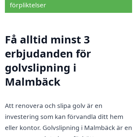
förpliktelser
Få alltid minst 3
erbjudanden för
golvslipning i
Malmbäck
Att renovera och slipa golv är en
investering som kan förvandla ditt hem
eller kontor. Golvslipning i Malmbäck är en