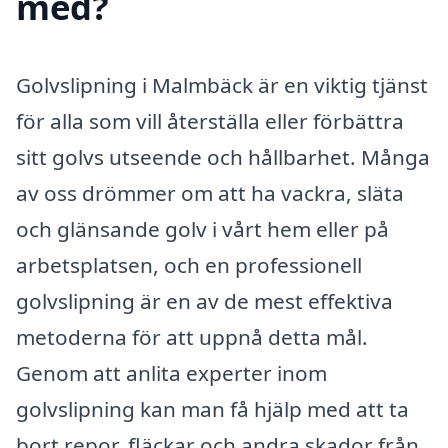
med?
Golvslipning i Malmbäck är en viktig tjänst
för alla som vill återställa eller förbättra
sitt golvs utseende och hållbarhet. Många
av oss drömmer om att ha vackra, släta
och glänsande golv i vårt hem eller på
arbetsplatsen, och en professionell
golvslipning är en av de mest effektiva
metoderna för att uppnå detta mål.
Genom att anlita experter inom
golvslipning kan man få hjälp med att ta
bort repor, fläckar och andra skador från