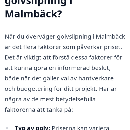
golvslipning i
Malmbäck?
När du överväger golvslipning i Malmbäck
är det flera faktorer som påverkar priset.
Det är viktigt att förstå dessa faktorer för
att kunna göra en informerad beslut,
både när det gäller val av hantverkare
och budgetering för ditt projekt. Här är
några av de mest betydelsefulla
faktorerna att tänka på:
Typ av golv:
Priserna kan variera