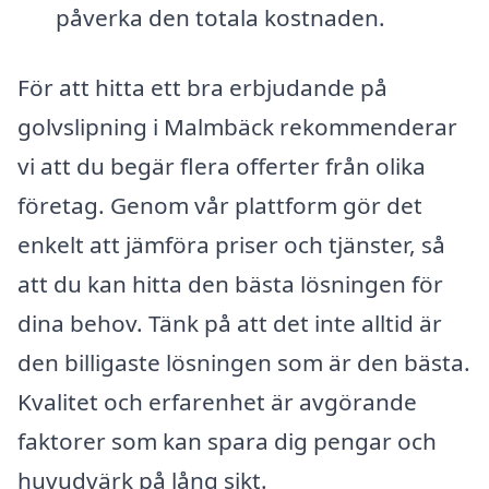
påverka den totala kostnaden.
För att hitta ett bra erbjudande på
golvslipning i Malmbäck rekommenderar
vi att du begär flera offerter från olika
företag. Genom vår plattform gör det
enkelt att jämföra priser och tjänster, så
att du kan hitta den bästa lösningen för
dina behov. Tänk på att det inte alltid är
den billigaste lösningen som är den bästa.
Kvalitet och erfarenhet är avgörande
faktorer som kan spara dig pengar och
huvudvärk på lång sikt.