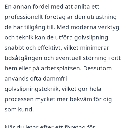
En annan fördel med att anlita ett
professionellt företag är den utrustning
de har tillgång till. Med moderna verktyg
och teknik kan de utföra golvslipning
snabbt och effektivt, vilket minimerar
tidsåtgången och eventuell störning i ditt
hem eller på arbetsplatsen. Dessutom
används ofta dammfri
golvslipningsteknik, vilket gör hela
processen mycket mer bekväm för dig
som kund.
När du letar efter ett företag för