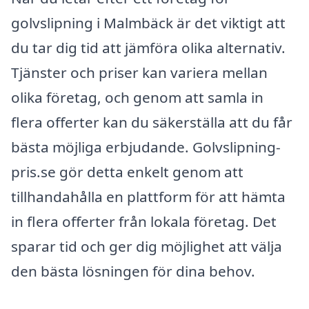
golvslipning i Malmbäck är det viktigt att
du tar dig tid att jämföra olika alternativ.
Tjänster och priser kan variera mellan
olika företag, och genom att samla in
flera offerter kan du säkerställa att du får
bästa möjliga erbjudande. Golvslipning-
pris.se gör detta enkelt genom att
tillhandahålla en plattform för att hämta
in flera offerter från lokala företag. Det
sparar tid och ger dig möjlighet att välja
den bästa lösningen för dina behov.