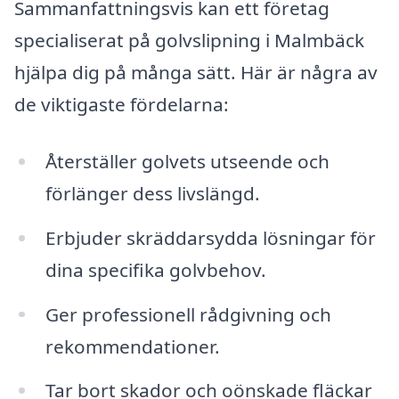
Sammanfattningsvis kan ett företag
specialiserat på golvslipning i Malmbäck
hjälpa dig på många sätt. Här är några av
de viktigaste fördelarna:
Återställer golvets utseende och
förlänger dess livslängd.
Erbjuder skräddarsydda lösningar för
dina specifika golvbehov.
Ger professionell rådgivning och
rekommendationer.
Tar bort skador och oönskade fläckar