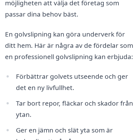
möjligheten att välja det företag som
passar dina behov bäst.
En golvslipning kan göra underverk för
ditt hem. Här är några av de fördelar som
en professionell golvslipning kan erbjuda:
Förbättrar golvets utseende och ger
det en ny livfullhet.
Tar bort repor, fläckar och skador från
ytan.
Ger en jämn och slät yta som är