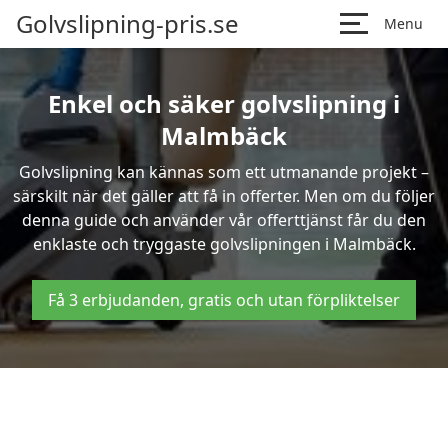
Golvslipning-pris.se
Menu
Enkel och säker golvslipning i
Malmbäck
Golvslipning kan kännas som ett utmanande projekt –
särskilt när det gäller att få in offerter. Men om du följer
denna guide och använder vår offerttjänst får du den
enklaste och tryggaste golvslipningen i Malmbäck.
Få 3 erbjudanden, gratis och utan förpliktelser