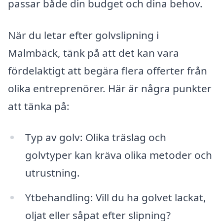
passar både din budget och dina behov.
När du letar efter golvslipning i
Malmbäck, tänk på att det kan vara
fördelaktigt att begära flera offerter från
olika entreprenörer. Här är några punkter
att tänka på:
Typ av golv: Olika träslag och
golvtyper kan kräva olika metoder och
utrustning.
Ytbehandling: Vill du ha golvet lackat,
oljat eller såpat efter slipning?