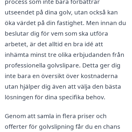
process som inte bara förbättrar
utseendet på dina golv, utan också kan
öka värdet på din fastighet. Men innan du
beslutar dig för vem som ska utföra
arbetet, är det alltid en bra idé att
inhämta minst tre olika erbjudanden från
professionella golvslipare. Detta ger dig
inte bara en översikt över kostnaderna
utan hjälper dig även att välja den bästa
lösningen för dina specifika behov.
Genom att samla in flera priser och
offerter för golvslipning får du en chans