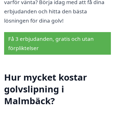
varför vänta? Börja idag med att få dina
erbjudanden och hitta den bästa
lösningen för dina golv!
Få 3 erbjudanden, gratis och utan
förpliktelser
Hur mycket kostar
golvslipning i
Malmbäck?