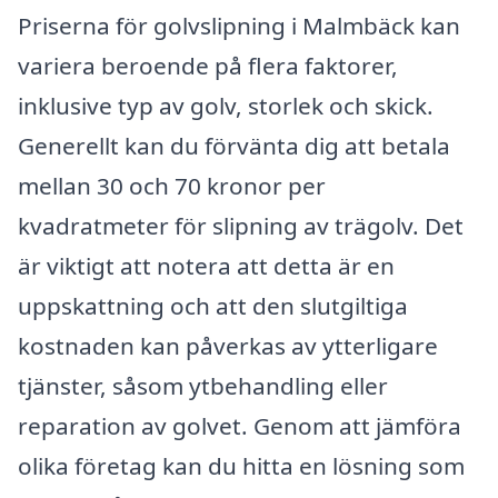
Priserna för golvslipning i Malmbäck kan
variera beroende på flera faktorer,
inklusive typ av golv, storlek och skick.
Generellt kan du förvänta dig att betala
mellan 30 och 70 kronor per
kvadratmeter för slipning av trägolv. Det
är viktigt att notera att detta är en
uppskattning och att den slutgiltiga
kostnaden kan påverkas av ytterligare
tjänster, såsom ytbehandling eller
reparation av golvet. Genom att jämföra
olika företag kan du hitta en lösning som