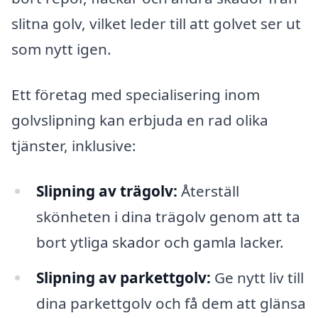
slitna golv, vilket leder till att golvet ser ut
som nytt igen.
Ett företag med specialisering inom
golvslipning kan erbjuda en rad olika
tjänster, inklusive:
Slipning av trägolv:
Återställ
skönheten i dina trägolv genom att ta
bort ytliga skador och gamla lacker.
Slipning av parkettgolv:
Ge nytt liv till
dina parkettgolv och få dem att glänsa