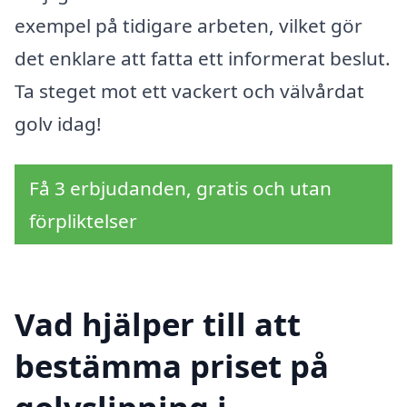
exempel på tidigare arbeten, vilket gör
det enklare att fatta ett informerat beslut.
Ta steget mot ett vackert och välvårdat
golv idag!
Få 3 erbjudanden, gratis och utan
förpliktelser
Vad hjälper till att
bestämma priset på