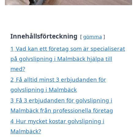
Innehållsförteckning
gömma
1
Vad kan ett företag som är specialiserat
på golvslipning i Malmbäck hjälpa till
med?
2
Få alltid minst 3 erbjudanden för
golvslipning i Malmbäck
3
Få 3 erbjudanden för golvslipning i
Malmbäck från professionella företag
4
Hur mycket kostar golvslipning i
Malmbäck?