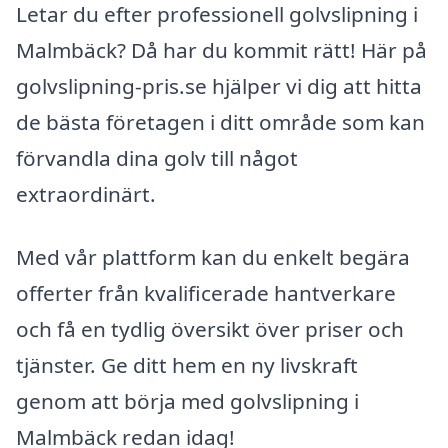
Letar du efter professionell golvslipning i
Malmbäck? Då har du kommit rätt! Här på
golvslipning-pris.se hjälper vi dig att hitta
de bästa företagen i ditt område som kan
förvandla dina golv till något
extraordinärt.
Med vår plattform kan du enkelt begära
offerter från kvalificerade hantverkare
och få en tydlig översikt över priser och
tjänster. Ge ditt hem en ny livskraft
genom att börja med golvslipning i
Malmbäck redan idag!